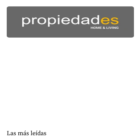
Las más leídas