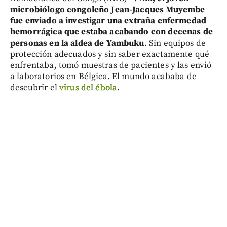
microbiólogo congoleño Jean-Jacques Muyembe
fue enviado a investigar una extraña enfermedad
hemorrágica que estaba acabando con decenas de
personas en la aldea de Yambuku
. Sin equipos de
protección adecuados y sin saber exactamente qué
enfrentaba, tomó muestras de pacientes y las envió
a laboratorios en Bélgica. El mundo acababa de
descubrir el
virus del ébola
.