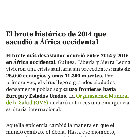
El brote histórico de 2014 que
sacudió a África occidental
El brote más devastador ocurrió entre 2014 y 2016
en África occidental
. Guinea, Liberia y Sierra Leona
vivieron una crisis sanitaria sin precedentes:
más de
28.000 contagios y unas 11.300 muertes
. Por
primera vez, el virus llegó a grandes ciudades
densamente pobladas y
cruzó fronteras hasta
Europa y Estados Unidos.
La
Organización Mundial
de la Salud (OMS)
declaró entonces una emergencia
sanitaria internacional.
Aquella epidemia cambió la manera en que el
mundo combate el ébola. Hasta ese momento,