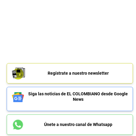
Regístrate a nuestro newsletter
Siga las noticias de EL COLOMBIANO desde Google
News
Únete a nuestro canal de Whatsapp