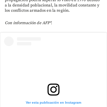
a la densidad poblacional, la movilidad constante y
los conflictos armados en la región.
Con información de AFP*.
Ver esta publicación en Instagram