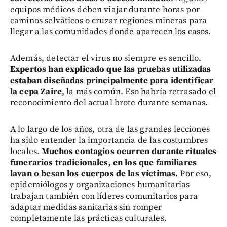
equipos médicos deben viajar durante horas por
caminos selváticos o cruzar regiones mineras para
llegar a las comunidades donde aparecen los casos.
Además, detectar el virus no siempre es sencillo.
Expertos han explicado que las pruebas utilizadas
estaban diseñadas principalmente para identificar
la cepa Zaire
, la más común. Eso habría retrasado el
reconocimiento del actual brote durante semanas.
A lo largo de los años, otra de las grandes lecciones
ha sido entender la importancia de las costumbres
locales.
Muchos contagios ocurren durante rituales
funerarios tradicionales, en los que familiares
lavan o besan los cuerpos de las víctimas.
Por eso,
epidemiólogos y organizaciones humanitarias
trabajan también con líderes comunitarios para
adaptar medidas sanitarias sin romper
completamente las prácticas culturales.