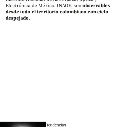
Electrónica de México, INAOE, son
observables
desde todo el territorio colombiano con cielo
despejado.
Tendencias