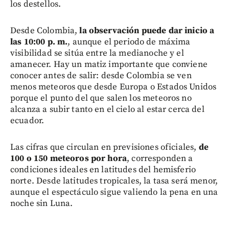
los destellos.
Desde Colombia,
la observación puede dar inicio a
las 10:00 p. m.
, aunque el periodo de máxima
visibilidad se sitúa entre la medianoche y el
amanecer. Hay un matiz importante que conviene
conocer antes de salir: desde Colombia se ven
menos meteoros que desde Europa o Estados Unidos
porque el punto del que salen los meteoros no
alcanza a subir tanto en el cielo al estar cerca del
ecuador.
Las cifras que circulan en previsiones oficiales,
de
100 o 150 meteoros por hora
, corresponden a
condiciones ideales en latitudes del hemisferio
norte. Desde latitudes tropicales, la tasa será menor,
aunque el espectáculo sigue valiendo la pena en una
noche sin Luna.