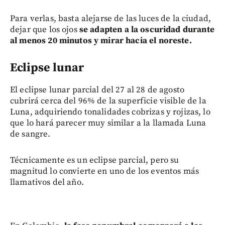
Para verlas, basta alejarse de las luces de la ciudad,
dejar que los ojos
se adapten a la oscuridad durante
al menos 20 minutos y mirar hacia el noreste.
Eclipse lunar
El eclipse lunar parcial del 27 al 28 de agosto
cubrirá cerca del 96% de la superficie visible de la
Luna, adquiriendo tonalidades cobrizas y rojizas, lo
que lo hará parecer muy similar a la llamada Luna
de sangre.
Técnicamente es un eclipse parcial, pero su
magnitud lo convierte en uno de los eventos más
llamativos del año.