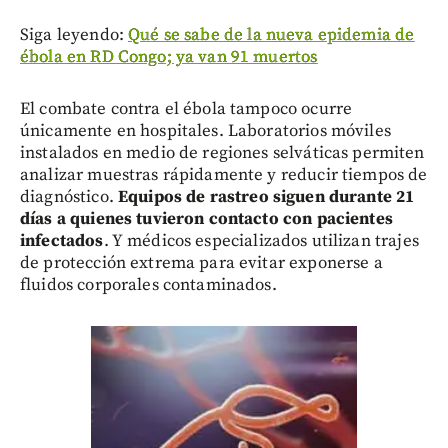
Siga leyendo:
Qué se sabe de la nueva epidemia de
ébola en RD Congo; ya van 91 muertos
El combate contra el ébola tampoco ocurre
únicamente en hospitales. Laboratorios móviles
instalados en medio de regiones selváticas permiten
analizar muestras rápidamente y reducir tiempos de
diagnóstico.
Equipos de rastreo siguen durante 21
días a quienes tuvieron contacto con pacientes
infectados
. Y médicos especializados utilizan trajes
de protección extrema para evitar exponerse a
fluidos corporales contaminados.