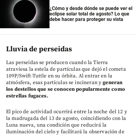
¿Cómo y desde dónde se puede ver el
eclipse solar total de agosto? Lo que
debe hacer para proteger su vista
Lluvia de perseidas
Las perseidas se producen cuando la Tierra
atraviesa la estela de partículas que dejó el cometa
109P/Swift-Tuttle en su órbita. Al entrar en la
atmósfera, esas partículas se incineran y
generan
los destellos que se conocen popularmente como
estrellas fugaces.
El pico de actividad ocurrirá entre la noche del 12 y
la madrugada del 13 de agosto, coincidiendo con la
Luna nueva, una condición que reducirá la
iluminación del cielo y facilitará la observación de