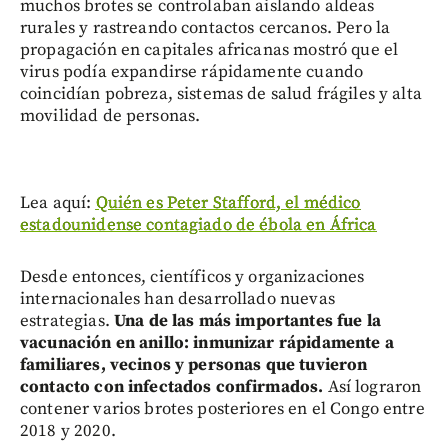
muchos brotes se controlaban aislando aldeas
rurales y rastreando contactos cercanos. Pero la
propagación en capitales africanas mostró que el
virus podía expandirse rápidamente cuando
coincidían pobreza, sistemas de salud frágiles y alta
movilidad de personas.
Lea aquí:
Quién es Peter Stafford, el médico
estadounidense contagiado de ébola en África
Desde entonces, científicos y organizaciones
internacionales han desarrollado nuevas
estrategias.
Una de las más importantes fue la
vacunación en anillo: inmunizar rápidamente a
familiares, vecinos y personas que tuvieron
contacto con infectados confirmados.
Así lograron
contener varios brotes posteriores en el Congo entre
2018 y 2020.