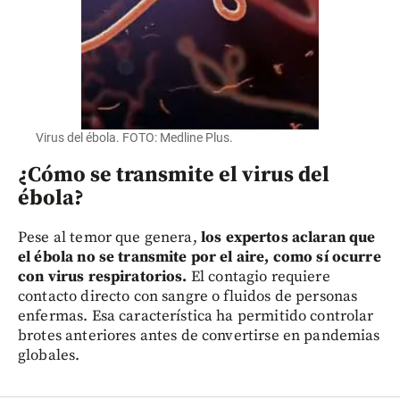
Virus del ébola. FOTO: Medline Plus.
¿Cómo se transmite el virus del
ébola?
Pese al temor que genera,
los expertos aclaran que
el ébola no se transmite por el aire, como sí ocurre
con virus respiratorios.
El contagio requiere
contacto directo con sangre o fluidos de personas
enfermas. Esa característica ha permitido controlar
brotes anteriores antes de convertirse en pandemias
globales.