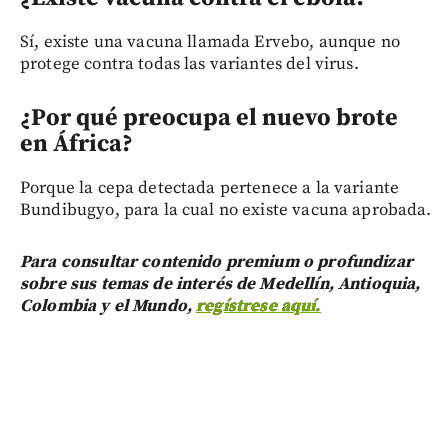
Sí, existe una vacuna llamada Ervebo, aunque no
protege contra todas las variantes del virus.
¿Por qué preocupa el nuevo brote
en África?
Porque la cepa detectada pertenece a la variante
Bundibugyo, para la cual no existe vacuna aprobada.
Para consultar contenido premium o profundizar
sobre sus temas de interés de Medellín, Antioquia,
Colombia y el Mundo,
regístrese aquí.