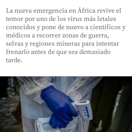
La nueva emergencia en África revive el
temor por uno de los virus más letales
conocidos y pone de nuevo a científicos y
médicos a recorrer zonas de guerra,
selvas y regiones mineras para intentar
frenarlo antes de que sea demasiado
tarde.