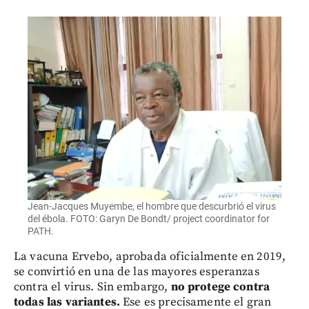
Jean-Jacques Muyembe, el hombre que descurbrió el virus
del ébola. FOTO: Garyn De Bondt/ project coordinator for
PATH.
La vacuna Ervebo, aprobada oficialmente en 2019,
se convirtió en una de las mayores esperanzas
contra el virus. Sin embargo,
no protege contra
todas las variantes.
Ese es precisamente el gran