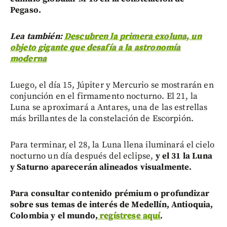
Pegaso.
Lea también:
Descubren la primera exoluna, un
objeto gigante que desafía a la astronomía
moderna
Luego, el día 15, Júpiter y Mercurio se mostrarán en
conjunción en el firmamento nocturno. El 21, la
Luna se aproximará a Antares, una de las estrellas
más brillantes de la constelación de Escorpión.
Para terminar, el 28, la Luna llena iluminará el cielo
nocturno un día después del eclipse,
y el 31 la Luna
y Saturno aparecerán alineados visualmente.
Para consultar contenido prémium o profundizar
sobre sus temas de interés de Medellín, Antioquia,
Colombia y el mundo,
regístrese aquí
.