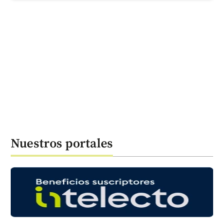
Nuestros portales