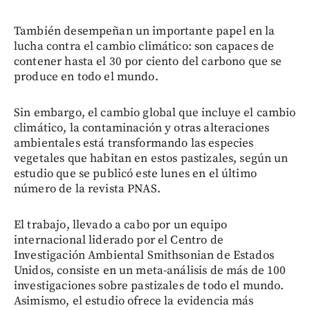
También desempeñan un importante papel en la
lucha contra el cambio climático: son capaces de
contener hasta el 30 por ciento del carbono que se
produce en todo el mundo.
Sin embargo, el cambio global que incluye el cambio
climático, la contaminación y otras alteraciones
ambientales está transformando las especies
vegetales que habitan en estos pastizales, según un
estudio que se publicó este lunes en el último
número de la revista PNAS.
El trabajo, llevado a cabo por un equipo
internacional liderado por el Centro de
Investigación Ambiental Smithsonian de Estados
Unidos, consiste en un meta-análisis de más de 100
investigaciones sobre pastizales de todo el mundo.
Asimismo, el estudio ofrece la evidencia más