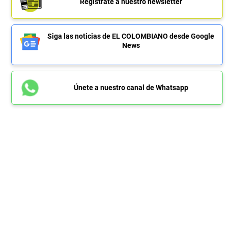
Regístrate a nuestro newsletter
Siga las noticias de EL COLOMBIANO desde Google
News
Únete a nuestro canal de Whatsapp