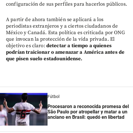
configuración de sus perfiles para hacerlos públicos.
A partir de ahora también se aplicará a los
periodistas extranjeros y a ciertos ciudadanos de
México y Canadá. Esta política es criticada por ONG
que invocan la protección de la vida privada. El
objetivo es claro:
detectar a tiempo a quienes
podrían traicionar o amenazar a América antes de
que pisen suelo estadounidense.
Fútbol
Procesaron a reconocida promesa del
São Paulo por atropellar y matar a un
anciano en Brasil: quedó en libertad