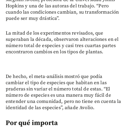
Hopkins y una de las autoras del trabajo. “Pero
cuando las condiciones cambian, su transformación
puede ser muy drástica”.
La mitad de los experimentos revisados, que
superaban la década, observaron alteraciones en el
número total de especies y casi tres cuartas partes
encontraron cambios en los tipos de plantas.
De hecho, el meta-análisis mostró que podía
cambiar el tipo de especies que habitan en las
praderas sin variar el número total de estas. “El
número de especies es una manera muy fácil de
entender una comunidad, pero no tiene en cuenta la
identidad de las especies”, añade Avolio.
Por qué importa