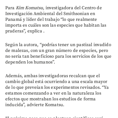
Para
Kim Komatsu
, investigadora del Centro de
Investigación Ambiental del Smithsonian en
Panamá y líder del trabajo “lo que realmente
importa es cuáles son las especies que habitan las
praderas”, explica .
Según la autora, “podrías tener un pastizal invadido
de malezas, con un gran número de especies, pero
no sería tan beneficioso para los servicios de los que
dependen los humanos”.
Además, ambas investigadoras recalcan que el
cambio global está ocurriendo a una escala mayor
de lo que preveían los experimentos revisados. “Ya
estamos comenzando a ver en la naturaleza los
efectos que mostraban los estudios de forma
inducida”, advierte Komatsu.