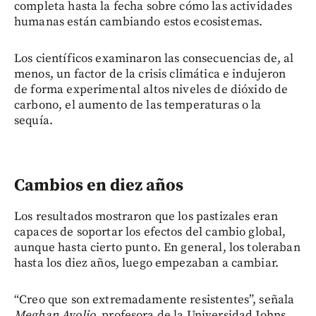
completa hasta la fecha sobre cómo las actividades
humanas están cambiando estos ecosistemas.
Los científicos examinaron las consecuencias de, al
menos, un factor de la crisis climática e indujeron
de forma experimental altos niveles de dióxido de
carbono, el aumento de las temperaturas o la
sequía.
Cambios en diez años
Los resultados mostraron que los pastizales eran
capaces de soportar los efectos del cambio global,
aunque hasta cierto punto. En general, los toleraban
hasta los diez años, luego empezaban a cambiar.
“Creo que son extremadamente resistentes”, señala
Meghan Avolio
, profesora de la Universidad Johns