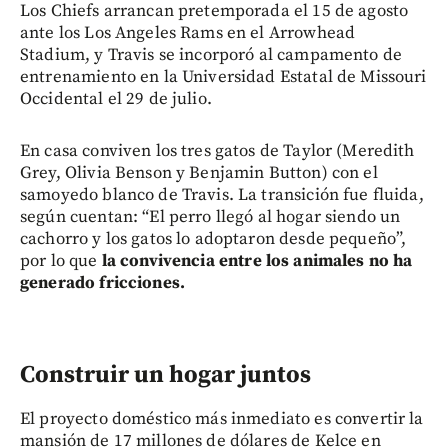
Los Chiefs arrancan pretemporada el 15 de agosto
ante los Los Angeles Rams en el Arrowhead
Stadium, y Travis se incorporó al campamento de
entrenamiento en la Universidad Estatal de Missouri
Occidental el 29 de julio.
En casa conviven los tres gatos de Taylor (Meredith
Grey, Olivia Benson y Benjamin Button) con el
samoyedo blanco de Travis. La transición fue fluida,
según cuentan: “El perro llegó al hogar siendo un
cachorro y los gatos lo adoptaron desde pequeño”,
por lo que
la convivencia entre los animales no ha
generado fricciones.
Construir un hogar juntos
El proyecto doméstico más inmediato es convertir la
mansión de 17 millones de dólares de Kelce en