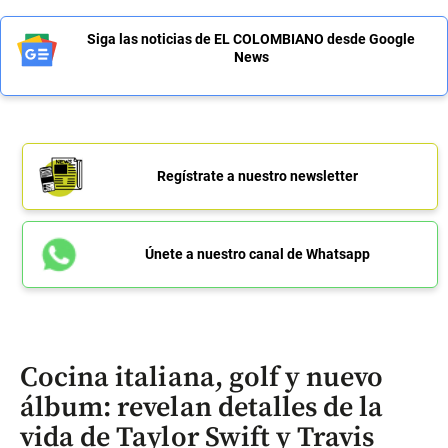
Siga las noticias de EL COLOMBIANO desde Google
News
Regístrate a nuestro newsletter
Únete a nuestro canal de Whatsapp
Cocina italiana, golf y nuevo
álbum: revelan detalles de la
vida de Taylor Swift y Travis