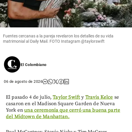
Fuentes cercanas a la pareja revelaron los detalles de su vida
matrimonial al Daily Mail. FOTO Instagram @taylorswift
El Colombiano
06 de agosto de 2026
El pasado 4 de julio,
Taylor Swift
y
Travis Kelce
se
casaron en el Madison Square Garden de Nueva
York en
una ceremonia que cerró una buena parte
del Midtown de Manhattan.