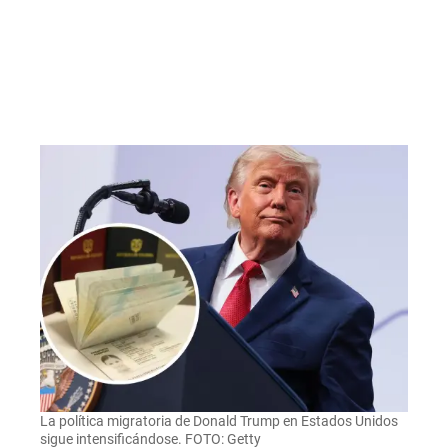
La política migratoria de Donald Trump en Estados Unidos
sigue intensificándose. FOTO: Getty