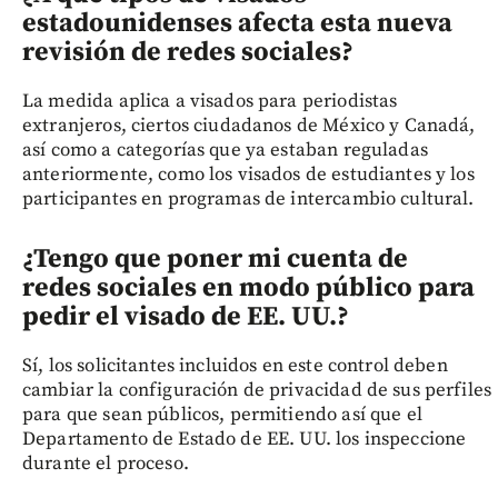
estadounidenses afecta esta nueva
revisión de redes sociales?
La medida aplica a visados para periodistas
extranjeros, ciertos ciudadanos de México y Canadá,
así como a categorías que ya estaban reguladas
anteriormente, como los visados de estudiantes y los
participantes en programas de intercambio cultural.
¿Tengo que poner mi cuenta de
redes sociales en modo público para
pedir el visado de EE. UU.?
Sí, los solicitantes incluidos en este control deben
cambiar la configuración de privacidad de sus perfiles
para que sean públicos, permitiendo así que el
Departamento de Estado de EE. UU. los inspeccione
durante el proceso.