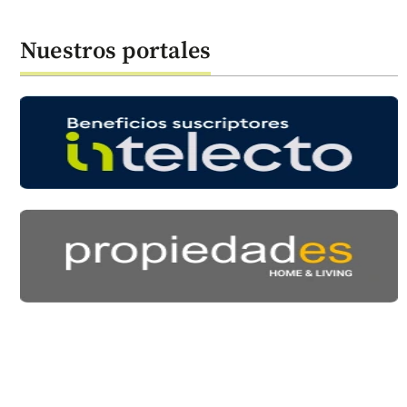
Nuestros portales