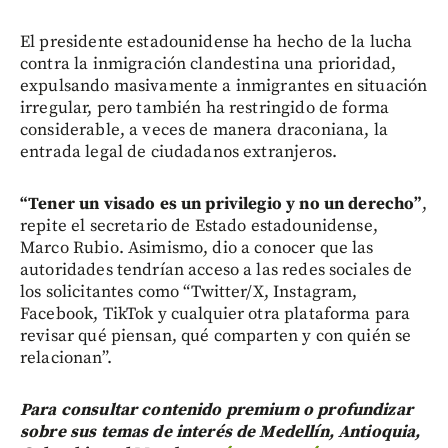
El presidente estadounidense ha hecho de la lucha
contra la inmigración clandestina una prioridad,
expulsando masivamente a inmigrantes en situación
irregular, pero también ha restringido de forma
considerable, a veces de manera draconiana, la
entrada legal de ciudadanos extranjeros.
“Tener un visado es un privilegio y no un derecho”
,
repite el secretario de Estado estadounidense,
Marco Rubio. Asimismo, dio a conocer que las
autoridades tendrían acceso a las redes sociales de
los solicitantes como “Twitter/X, Instagram,
Facebook, TikTok y cualquier otra plataforma para
revisar qué piensan, qué comparten y con quién se
relacionan”.
Para consultar contenido premium o profundizar
sobre sus temas de interés de Medellín, Antioquia,