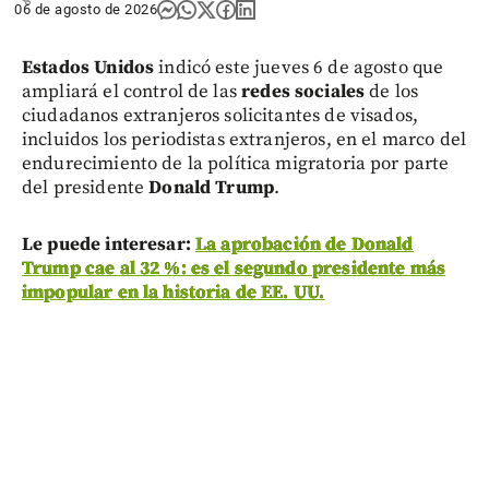
06 de agosto de 2026
Estados Unidos
indicó este jueves 6 de agosto que
ampliará el control de las
redes sociales
de los
ciudadanos extranjeros solicitantes de visados,
incluidos los periodistas extranjeros, en el marco del
endurecimiento de la política migratoria por parte
del presidente
Donald Trump
.
Le puede interesar:
La aprobación de Donald
Trump cae al 32 %: es el segundo presidente más
impopular en la historia de EE. UU.