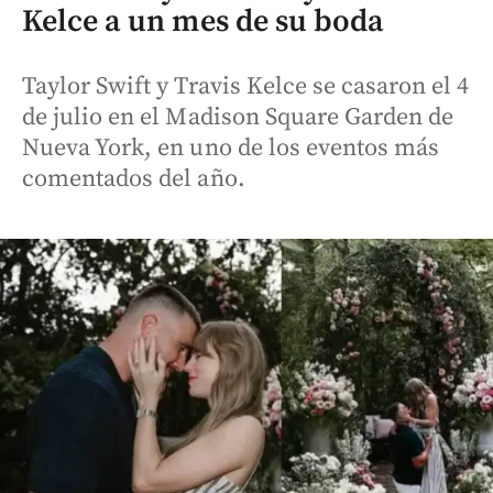
Kelce a un mes de su boda
Taylor Swift y Travis Kelce se casaron el 4
de julio en el Madison Square Garden de
Nueva York, en uno de los eventos más
comentados del año.