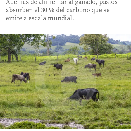
Además de alimentar al ganado, pastos
absorben el 30 % del carbono que se
emite a escala mundial.