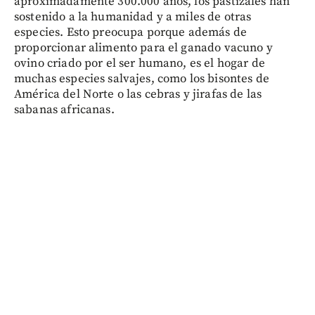
aproximadamente 300.000 años, los pastizales han
sostenido a la humanidad y a miles de otras
especies. Esto preocupa porque además de
proporcionar alimento para el ganado vacuno y
ovino criado por el ser humano, es el hogar de
muchas especies salvajes, como los bisontes de
América del Norte o las cebras y jirafas de las
sabanas africanas.