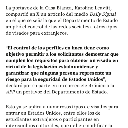
La portavoz de la Casa Blanca, Karoline Leavitt,
compartió en X un artículo del medio
Daily Signal
en el que se señala que el Departamento de Estado
amplió el control de las redes sociales a otros tipos
de visados para extranjeros.
“El control de los perfiles en línea tiene como
objetivo permitir a los solicitantes demostrar que
cumplen los requisitos para obtener un visado en
virtud de la legislación estadounidense y
garantizar que ninguna persona represente un
riesgo para la seguridad de Estados Unidos”
,
declaró por su parte en un correo electrónico a la
AFP
un portavoz del Departamento de Estado.
Esto ya se aplica a numerosos tipos de visados para
entrar en Estados Unidos, entre ellos los de
estudiantes extranjeros o participantes en
intercambios culturales, que deben modificar la