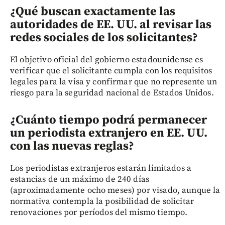
¿Qué buscan exactamente las
autoridades de EE. UU. al revisar las
redes sociales de los solicitantes?
El objetivo oficial del gobierno estadounidense es
verificar que el solicitante cumpla con los requisitos
legales para la visa y confirmar que no represente un
riesgo para la seguridad nacional de Estados Unidos.
¿Cuánto tiempo podrá permanecer
un periodista extranjero en EE. UU.
con las nuevas reglas?
Los periodistas extranjeros estarán limitados a
estancias de un máximo de 240 días
(aproximadamente ocho meses) por visado, aunque la
normativa contempla la posibilidad de solicitar
renovaciones por períodos del mismo tiempo.