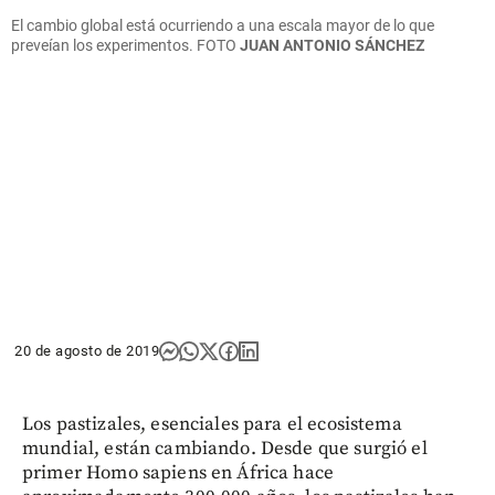
El cambio global está ocurriendo a una escala mayor de lo que
preveían los experimentos. FOTO
JUAN ANTONIO SÁNCHEZ
20 de agosto de 2019
Los pastizales, esenciales para el ecosistema
mundial, están cambiando. Desde que surgió el
primer Homo sapiens en África hace