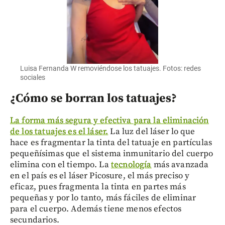
Luisa Fernanda W removiéndose los tatuajes. Fotos: redes
sociales
¿Cómo se borran los tatuajes?
La forma más segura y efectiva para la eliminación
de los tatuajes es el láser.
La luz del láser lo que
hace es
fragmentar la tinta del tatuaje en partículas
pequeñísimas que el sistema inmunitario del cuerpo
elimina con el tiempo. La
tecnología
más avanzada
en el país es el láser Picosure, el más preciso y
eficaz, pues fragmenta la tinta en partes más
pequeñas y por lo tanto, más fáciles de eliminar
para el cuerpo. Además tiene menos efectos
secundarios.