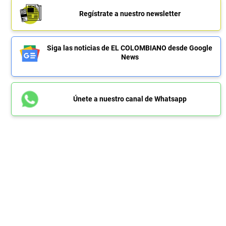
Regístrate a nuestro newsletter
Siga las noticias de EL COLOMBIANO desde Google
News
Únete a nuestro canal de Whatsapp