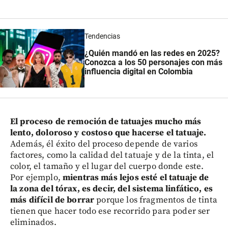
Tendencias
¿Quién mandó en las redes en 2025?
Conozca a los 50 personajes con más
influencia digital en Colombia
El proceso de remoción de tatuajes mucho más
lento, doloroso y costoso que hacerse el tatuaje.
Además, él éxito del proceso depende de varios
factores, como la calidad del tatuaje y de la tinta, el
color, el tamaño y el lugar del cuerpo donde este.
Por ejemplo,
mientras más lejos esté el tatuaje de
la zona del tórax, es decir, del sistema linfático, es
más difícil de borrar
porque los fragmentos de tinta
tienen que hacer todo ese recorrido para poder ser
eliminados.