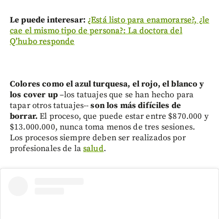
Le puede interesar:
¿Está listo para enamorarse?, ¿le
cae el mismo tipo de persona?: La doctora del
Q’hubo responde
Colores como el azul turquesa, el rojo, el blanco y
los cover up
–los tatuajes que se han hecho para
tapar otros tatuajes--
son los más difíciles de
borrar.
El proceso, que puede estar entre $870.000 y
$13.000.000, nunca toma menos de tres sesiones.
Los procesos siempre deben ser realizados por
profesionales de la
salud
.