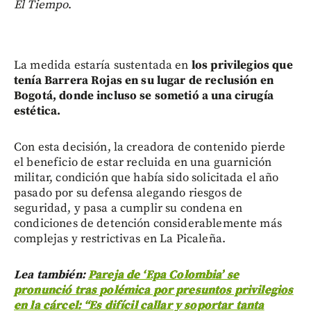
El Tiempo
.
La medida estaría sustentada en
los privilegios que
tenía Barrera Rojas en su lugar de reclusión en
Bogotá, donde incluso se sometió a una cirugía
estética.
Con esta decisión, la creadora de contenido pierde
el beneficio de estar recluida en una guarnición
militar, condición que había sido solicitada el año
pasado por su defensa alegando riesgos de
seguridad, y pasa a cumplir su condena en
condiciones de detención considerablemente más
complejas y restrictivas en La Picaleña.
Lea también:
Pareja de ‘Epa Colombia’ se
pronunció tras polémica por presuntos privilegios
en la cárcel: “Es difícil callar y soportar tanta