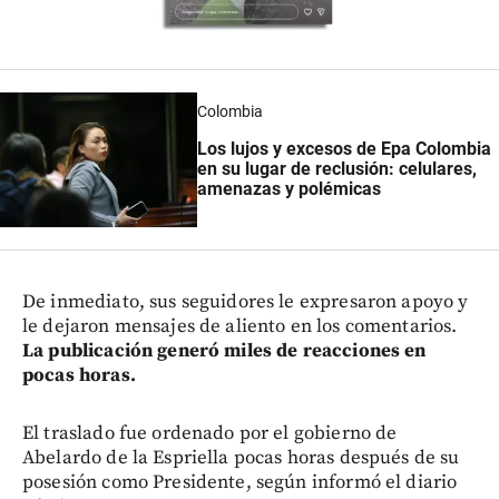
Colombia
Los lujos y excesos de Epa Colombia
en su lugar de reclusión: celulares,
amenazas y polémicas
De inmediato, sus seguidores le expresaron apoyo y
le dejaron mensajes de aliento en los comentarios.
La publicación generó miles de reacciones en
pocas horas.
El traslado fue ordenado por el gobierno de
Abelardo de la Espriella pocas horas después de su
posesión como Presidente, según informó el diario