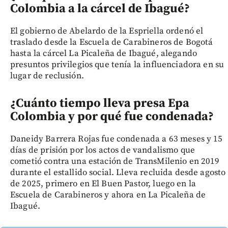
Colombia a la cárcel de Ibagué?
El gobierno de Abelardo de la Espriella ordenó el
traslado desde la Escuela de Carabineros de Bogotá
hasta la cárcel La Picaleña de Ibagué, alegando
presuntos privilegios que tenía la influenciadora en su
lugar de reclusión.
¿Cuánto tiempo lleva presa Epa
Colombia y por qué fue condenada?
Daneidy Barrera Rojas fue condenada a 63 meses y 15
días de prisión por los actos de vandalismo que
cometió contra una estación de TransMilenio en 2019
durante el estallido social. Lleva recluida desde agosto
de 2025, primero en El Buen Pastor, luego en la
Escuela de Carabineros y ahora en La Picaleña de
Ibagué.