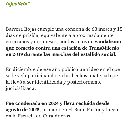
injusticia”
Barrera Rojas cumple una condena de 63 meses y 15
días de prisión, equivalente a aproximadamente
cinco años y dos meses, por los actos de
vandalismo
que cometió contra una estación de TransMilenio
en 2019 durante las marchas del estallido social.
En diciembre de ese año publicó un video en el que
se le veía participando en los hechos, material que
la llevó a ser identificada y posteriormente
judicializada.
Fue condenada en 2024 y lleva recluida desde
agosto de 2025
, primero en El Buen Pastor y luego
en la Escuela de Carabineros.