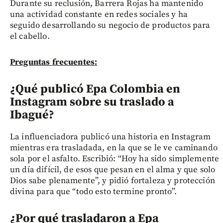
Durante su reclusión, Barrera Rojas ha mantenido
una actividad constante en redes sociales y ha
seguido desarrollando su negocio de productos para
el cabello.
Preguntas frecuentes:
¿Qué publicó Epa Colombia en
Instagram sobre su traslado a
Ibagué?
La influenciadora publicó una historia en Instagram
mientras era trasladada, en la que se le ve caminando
sola por el asfalto. Escribió: “Hoy ha sido simplemente
un día difícil, de esos que pesan en el alma y que solo
Dios sabe plenamente”, y pidió fortaleza y protección
divina para que “todo esto termine pronto”.
¿Por qué trasladaron a Epa