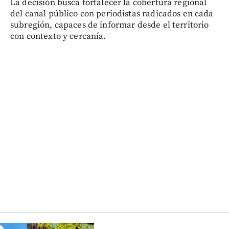
La decisión busca fortalecer la cobertura regional
del canal público con periodistas radicados en cada
subregión, capaces de informar desde el territorio
con contexto y cercanía.