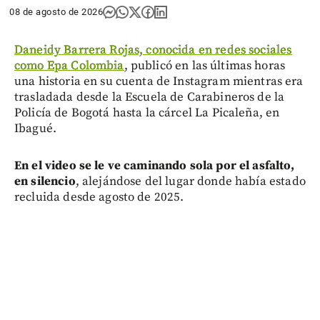
08 de agosto de 2026
Daneidy Barrera Rojas, conocida en redes sociales
como Epa Colombia
, publicó en las últimas horas
una historia en su cuenta de Instagram mientras era
trasladada desde la Escuela de Carabineros de la
Policía de Bogotá hasta la cárcel La Picaleña, en
Ibagué.
En el video se le ve caminando sola por el asfalto,
en silencio
, alejándose del lugar donde había estado
recluida desde agosto de 2025.