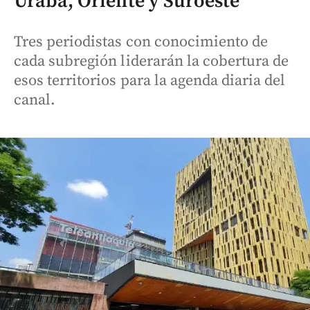
Urabá, Oriente y Suroeste
Tres periodistas con conocimiento de
cada subregión liderarán la cobertura de
esos territorios para la agenda diaria del
canal.