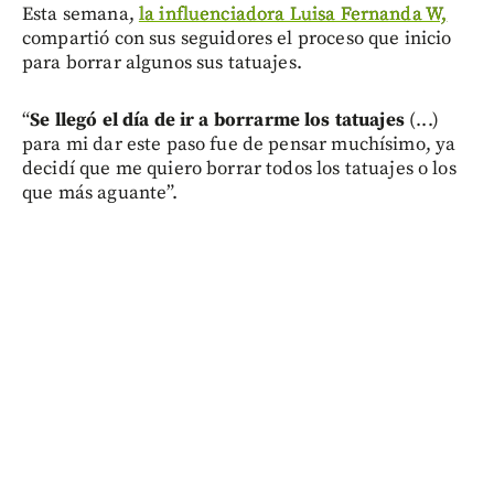
Esta semana,
la influenciadora Luisa Fernanda W,
compartió con sus seguidores el proceso que inicio
para borrar algunos sus tatuajes.
“
Se llegó el día de ir a borrarme los tatuajes
(...)
para mi dar este paso fue de pensar muchísimo, ya
decidí que me quiero borrar todos los tatuajes o los
que más aguante”.