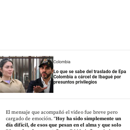
Colombia
Lo que se sabe del traslado de Epa
Colombia a cárcel de Ibagué por
presuntos privilegios
El mensaje que acompañó el video fue breve pero
cargado de emoción. “
Hoy ha sido simplemente un
día difícil, de esos que pesan en el alma y que solo