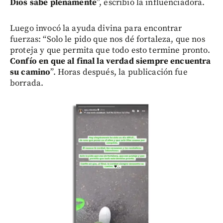
Dios sabe plenamente
”, escribió la influenciadora.
Luego invocó la ayuda divina para encontrar
fuerzas: “Solo le pido que nos dé fortaleza, que nos
proteja y que permita que todo esto termine pronto.
Confío en que al final la verdad siempre encuentra
su camino
”. Horas después, la publicación fue
borrada.