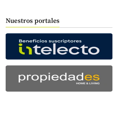
Nuestros portales