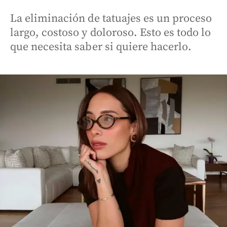
La eliminación de tatuajes es un proceso
largo, costoso y doloroso. Esto es todo lo
que necesita saber si quiere hacerlo.