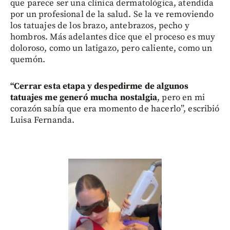
que parece ser una clínica dermatológica, atendida
por un profesional de la salud. Se la ve removiendo
los tatuajes de los brazo, antebrazos, pecho y
hombros. Más adelantes dice que el proceso es muy
doloroso, como un latigazo, pero caliente, como un
quemón.
“Cerrar esta etapa y despedirme de algunos
tatuajes me generó mucha nostalgia
, pero en mi
corazón sabía que era momento de hacerlo”, escribió
Luisa Fernanda.