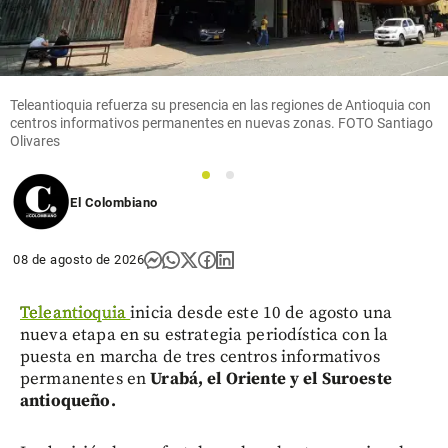
Teleantioquia refuerza su presencia en las regiones de Antioquia con
centros informativos permanentes en nuevas zonas. FOTO Santiago
Olivares
1
2
El Colombiano
08 de agosto de 2026
Teleantioquia
inicia desde este 10 de agosto una
nueva etapa en su estrategia periodística con la
puesta en marcha de tres centros informativos
permanentes en
Urabá, el Oriente y el Suroeste
antioqueño.