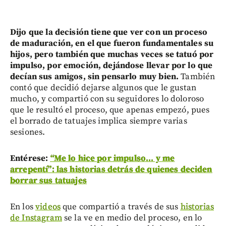
Dijo que la decisión tiene que ver con un proceso
de maduración, en el que fueron fundamentales su
hijos, pero también que muchas veces se tatuó por
impulso, por emoción, dejándose llevar por lo que
decían sus amigos, sin pensarlo muy bien.
También
contó que decidió dejarse algunos que le gustan
mucho, y compartió con su seguidores lo doloroso
que le resultó el proceso, que apenas empezó, pues
el borrado de tatuajes implica siempre varias
sesiones.
Entérese:
“Me lo hice por impulso... y me
arrepentí”: las historias detrás de quienes deciden
borrar sus tatuajes
En los
videos
que compartió a través de sus
historias
de Instagram
se la ve en medio del proceso, en lo