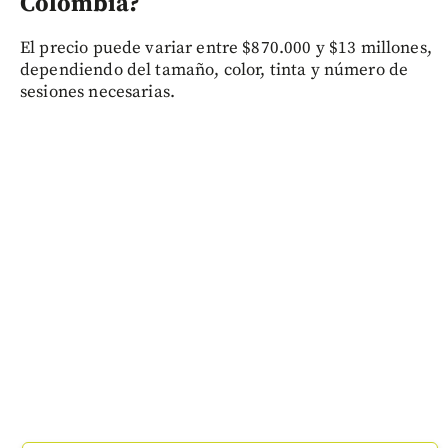
Colombia?
El precio puede variar entre $870.000 y $13 millones,
dependiendo del tamaño, color, tinta y número de
sesiones necesarias.