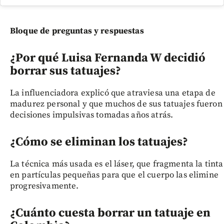
Bloque de preguntas y respuestas
¿Por qué Luisa Fernanda W decidió
borrar sus tatuajes?
La influenciadora explicó que atraviesa una etapa de
madurez personal y que muchos de sus tatuajes fueron
decisiones impulsivas tomadas años atrás.
¿Cómo se eliminan los tatuajes?
La técnica más usada es el láser, que fragmenta la tinta
en partículas pequeñas para que el cuerpo las elimine
progresivamente.
¿Cuánto cuesta borrar un tatuaje en