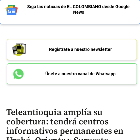
Siga las noticias de EL COLOMBIANO desde Google
News
Regístrate a nuestro newsletter
Únete a nuestro canal de Whatsapp
Teleantioquia amplía su
cobertura: tendrá centros
informativos permanentes en