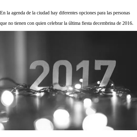
En la agenda de la ciudad hay diferentes opciones para las personas
que no tienen con quien celebrar la última fiesta decembrina de 2016.