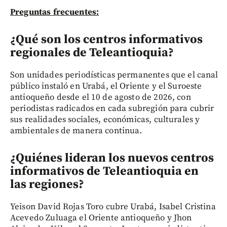
Preguntas frecuentes:
¿Qué son los centros informativos
regionales de Teleantioquia?
Son unidades periodísticas permanentes que el canal
público instaló en Urabá, el Oriente y el Suroeste
antioqueño desde el 10 de agosto de 2026, con
periodistas radicados en cada subregión para cubrir
sus realidades sociales, económicas, culturales y
ambientales de manera continua.
¿Quiénes lideran los nuevos centros
informativos de Teleantioquia en
las regiones?
Yeison David Rojas Toro cubre Urabá, Isabel Cristina
Acevedo Zuluaga el Oriente antioqueño y Jhon