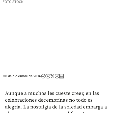
FOTO STOCK
30 de diciembre de 2016
Aunque a muchos les cueste creer, en las
celebraciones decembrinas no todo es
alegría. La nostalgia de la soledad embarga a