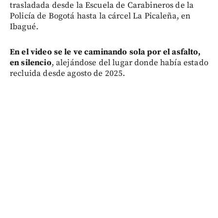
trasladada desde la Escuela de Carabineros de la
Policía de Bogotá hasta la cárcel La Picaleña, en
Ibagué.
En el video se le ve caminando sola por el asfalto,
en silencio
, alejándose del lugar donde había estado
recluida desde agosto de 2025.