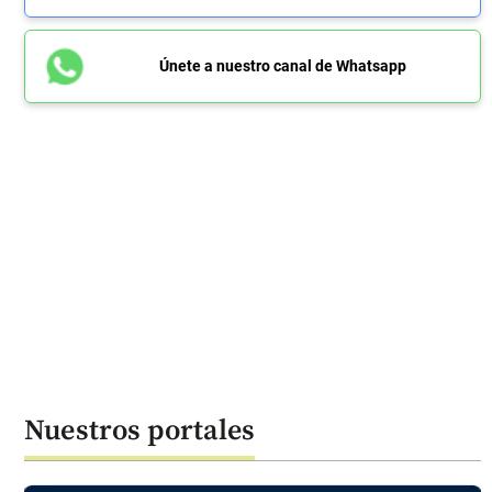
Únete a nuestro canal de Whatsapp
Nuestros portales