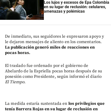
Los lujos y excesos de Epa Colombia
en su lugar de reclusión: celulares,
amenazas y polémicas
De inmediato, sus seguidores le expresaron apoyo y
le dejaron mensajes de aliento en los comentarios.
La publicación generó miles de reacciones en
pocas horas.
El traslado fue ordenado por el gobierno de
Abelardo de la Espriella pocas horas después de su
posesión como Presidente, según informó el diario
El Tiempo
.
La medida estaría sustentada en
los privilegios que
tenía Barrera Rojas en su lugar de reclusión en