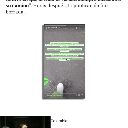
su camino
”. Horas después, la publicación fue
borrada.
Colombia