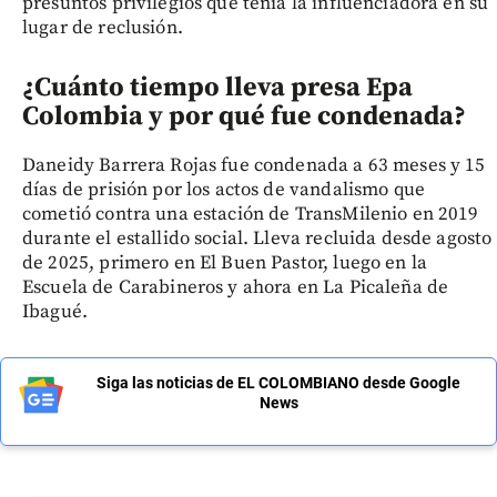
presuntos privilegios que tenía la influenciadora en su
lugar de reclusión.
¿Cuánto tiempo lleva presa Epa
Colombia y por qué fue condenada?
Daneidy Barrera Rojas fue condenada a 63 meses y 15
días de prisión por los actos de vandalismo que
cometió contra una estación de TransMilenio en 2019
durante el estallido social. Lleva recluida desde agosto
de 2025, primero en El Buen Pastor, luego en la
Escuela de Carabineros y ahora en La Picaleña de
Ibagué.
Siga las noticias de EL COLOMBIANO desde Google
News