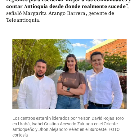
contar Antioquia desde donde realmente sucede
”,
señaló Margarita Arango Barrera, gerente de
Teleantioquia.
Los centros estarán liderados por Yeison David Rojas Toro
en Urabá, Isabel Cristina Acevedo Zuluaga en el Oriente
antioqueño y Jhon Alejandro Vélez en el Suroeste. FOTO
cortesía