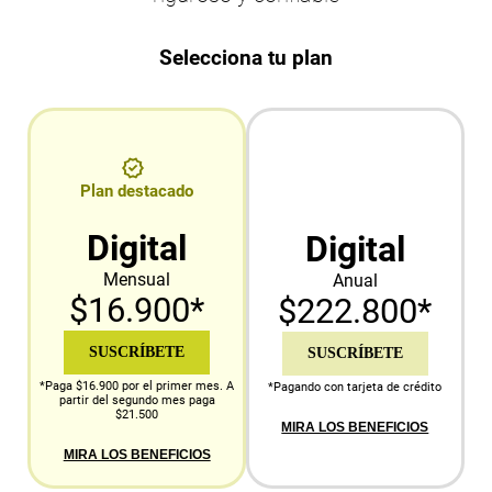
Selecciona tu plan
Plan destacado
Digital
Digital
Mensual
Anual
$16.900*
$222.800*
SUSCRÍBETE
SUSCRÍBETE
*Paga $16.900 por el primer mes. A
*Pagando con tarjeta de crédito
partir del segundo mes paga
$21.500
MIRA LOS BENEFICIOS
MIRA LOS BENEFICIOS