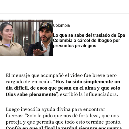
Colombia
Lo que se sabe del traslado de Epa
Colombia a cárcel de Ibagué por
presuntos privilegios
El mensaje que acompañó el video fue breve pero
cargado de emoción. “
Hoy ha sido simplemente un
día difícil, de esos que pesan en el alma y que solo
Dios sabe plenamente
”, escribió la influenciadora.
Luego invocó la ayuda divina para encontrar
fuerzas: “Solo le pido que nos dé fortaleza, que nos
proteja y que permita que todo esto termine pronto.
Confío en que al final la verdad siempre encuentra