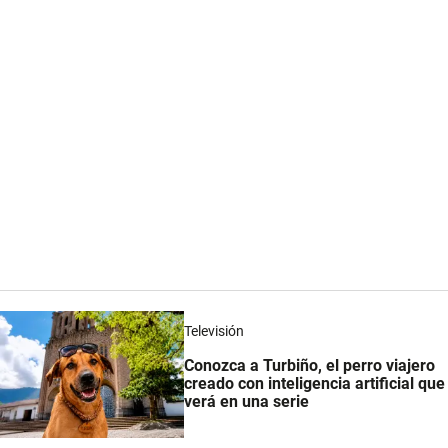
Televisión
Conozca a Turbiño, el perro viajero
creado con inteligencia artificial que
verá en una serie