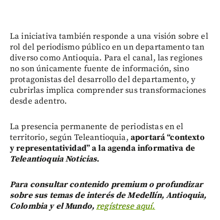
La iniciativa también responde a una visión sobre el
rol del periodismo público en un departamento tan
diverso como Antioquia. Para el canal, las regiones
no son únicamente fuente de información, sino
protagonistas del desarrollo del departamento, y
cubrirlas implica comprender sus transformaciones
desde adentro.
La presencia permanente de periodistas en el
territorio, según Teleantioquia,
aportará “contexto
y representatividad” a la agenda informativa de
Teleantioquia Noticias
.
Para consultar contenido premium o profundizar
sobre sus temas de interés de Medellín, Antioquia,
Colombia y el Mundo,
regístrese aquí.