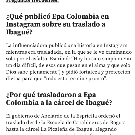
Preguntas frecuentes:
¿Qué publicó Epa Colombia en
Instagram sobre su traslado a
Ibagué?
La influenciadora publicó una historia en Instagram
mientras era trasladada, en la que se le ve caminando
sola por el asfalto. Escribió: “Hoy ha sido simplemente
un día difícil, de esos que pesan en el alma y que solo
Dios sabe plenamente”, y pidió fortaleza y protección
divina para que “todo esto termine pronto”.
¿Por qué trasladaron a Epa
Colombia a la cárcel de Ibagué?
El gobierno de Abelardo de la Espriella ordenó el
traslado desde la Escuela de Carabineros de Bogotá
hasta la cárcel La Picaleña de Ibagué, alegando