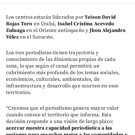
Los centros estarán liderados por
Yeison David
Rojas Toro
en Urabá,
Isabel Cristina Acevedo
Zuluaga
en el Oriente antioqueño y
Jhon Alejandro
Vélez
en el Suroeste.
Los tres periodistas tienen trayectoria y
conocimiento de las dinámicas propias de cada
zona, lo que según el canal permitirá un
cubrimiento más profundo de los temas sociales,
económicos, culturales, ambientales, de
infraestructura y desarrollo que ocurren en esos
territorios.
“Creemos que el periodismo genera mayor valor
cuando conoce el territorio que informa. Esta
decisión responde a una visión de largo plazo:
acercar nuestra capacidad periodística a las
regiones para escuchar mejor a las comunidades y