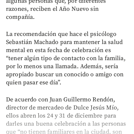
algunas personas que, por diferentes
razones, reciben el Año Nuevo sin
compañía.
La recomendación que hace el psicólogo
Sebastián Machado para mantener la salud
mental en esta fecha de celebración es
“tener algún tipo de contacto con la familia,
por lo menos una llamada. Además, sería
apropiado buscar un conocido o amigo con
quien pasar ese día”.
De acuerdo con Juan Guillermo Rendón,
director de mercadeo de Dulce Jesús Mío,
ellos abren los 24 y 31 de diciembre para
darles una buena celebración a las personas
que “no tienen familiares en la ciudad, son