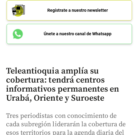
Regístrate a nuestro newsletter
Únete a nuestro canal de Whatsapp
Teleantioquia amplía su
cobertura: tendrá centros
informativos permanentes en
Urabá, Oriente y Suroeste
Tres periodistas con conocimiento de
cada subregión liderarán la cobertura de
esos territorios para la agenda diaria del