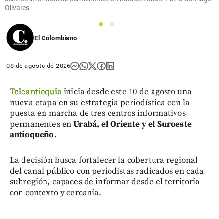
Olivares
1
2
El Colombiano
08 de agosto de 2026
Teleantioquia
inicia desde este 10 de agosto una
nueva etapa en su estrategia periodística con la
puesta en marcha de tres centros informativos
permanentes en
Urabá, el Oriente y el Suroeste
antioqueño.
La decisión busca fortalecer la cobertura regional
del canal público con periodistas radicados en cada
subregión, capaces de informar desde el territorio
con contexto y cercanía.