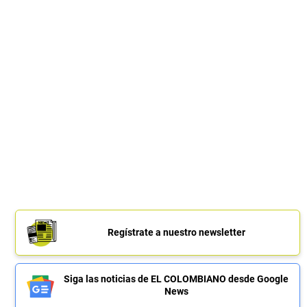
Regístrate a nuestro newsletter
Siga las noticias de EL COLOMBIANO desde Google
News