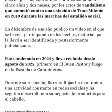
cinco años y dos meses, por los actos de
vandalismo
que cometió contra una estación de TransMilenio
en 2019 durante las marchas del estallido social.
En diciembre de ese año publicó un video en el que
se le veía participando en los hechos, material que
la llevó a ser identificada y posteriormente
judicializada.
Fue condenada en 2024 y lleva recluida desde
agosto de 2025
, primero en El Buen Pastor y luego
en la Escuela de Carabineros.
Durante su reclusión, Barrera Rojas ha mantenido
una actividad constante en redes sociales y ha
seguido desarrollando su negocio de productos para
el cabello.