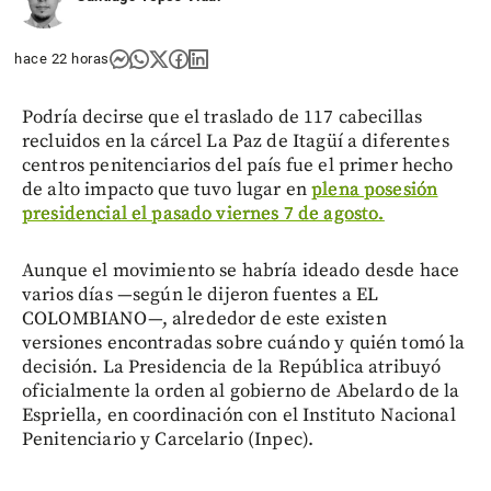
hace 22 horas
Podría decirse que el traslado de 117 cabecillas
recluidos en la cárcel La Paz de Itagüí a diferentes
centros penitenciarios del país fue el primer hecho
de alto impacto que tuvo lugar en
plena posesión
presidencial el pasado viernes 7 de agosto.
Aunque el movimiento se habría ideado desde hace
varios días —según le dijeron fuentes a EL
COLOMBIANO—, alrededor de este existen
versiones encontradas sobre cuándo y quién tomó la
decisión. La Presidencia de la República atribuyó
oficialmente la orden al gobierno de Abelardo de la
Espriella, en coordinación con el Instituto Nacional
Penitenciario y Carcelario (Inpec).