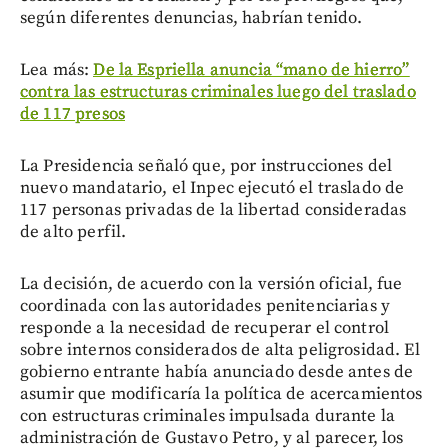
según diferentes denuncias, habrían tenido.
Lea más:
De la Espriella anuncia “mano de hierro”
contra las estructuras criminales luego del traslado
de 117 presos
La Presidencia señaló que, por instrucciones del
nuevo mandatario, el Inpec ejecutó el traslado de
117 personas privadas de la libertad consideradas
de alto perfil.
La decisión, de acuerdo con la versión oficial, fue
coordinada con las autoridades penitenciarias y
responde a la necesidad de recuperar el control
sobre internos considerados de alta peligrosidad. El
gobierno entrante había anunciado desde antes de
asumir que modificaría la política de acercamientos
con estructuras criminales impulsada durante la
administración de Gustavo Petro, y al parecer, los