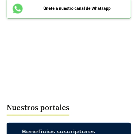
Únete a nuestro canal de Whatsapp
Nuestros portales