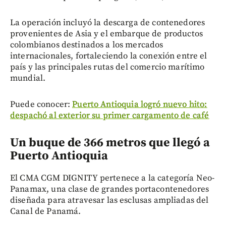
La operación incluyó la descarga de contenedores
provenientes de Asia y el embarque de productos
colombianos destinados a los mercados
internacionales, fortaleciendo la conexión entre el
país y las principales rutas del comercio marítimo
mundial.
Puede conocer:
Puerto Antioquia logró nuevo hito:
despachó al exterior su primer cargamento de café
Un buque de 366 metros que llegó a
Puerto Antioquia
El CMA CGM DIGNITY pertenece a la categoría Neo-
Panamax, una clase de grandes portacontenedores
diseñada para atravesar las esclusas ampliadas del
Canal de Panamá.