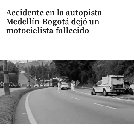
Accidente en la autopista
Medellín-Bogotá dejó un
motociclista fallecido