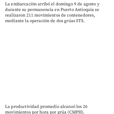
La embarcación arribó el domingo 9 de agosto y
durante su permanencia en Puerto Antioquia se
realizaron 211 movimientos de contenedores,
mediante la operación de dos grúas STS.
La productividad promedio alcanzó los 26
movimientos por hora por grúa (CMPH).