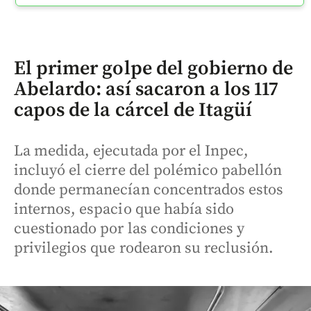
El primer golpe del gobierno de
Abelardo: así sacaron a los 117
capos de la cárcel de Itagüí
La medida, ejecutada por el Inpec,
incluyó el cierre del polémico pabellón
donde permanecían concentrados estos
internos, espacio que había sido
cuestionado por las condiciones y
privilegios que rodearon su reclusión.