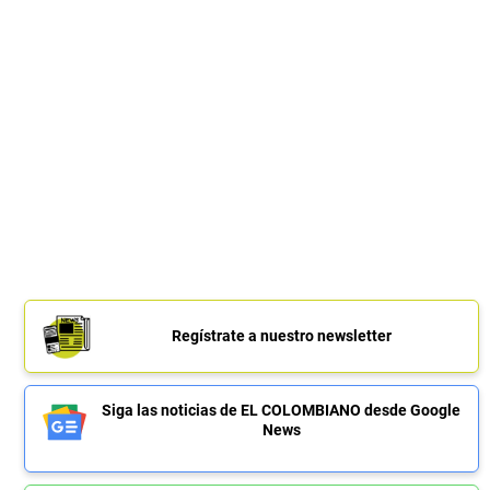
Regístrate a nuestro newsletter
Siga las noticias de EL COLOMBIANO desde Google
News