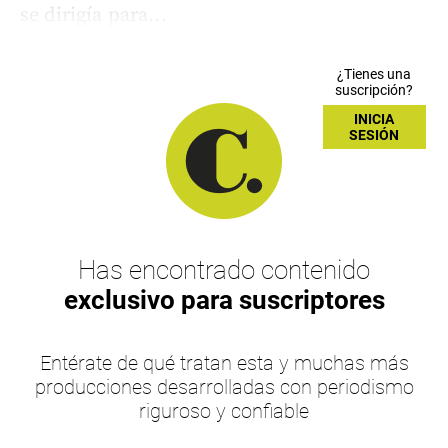
se dirigía para...
¿Tienes una
suscripción?
INICIA
SESIÓN
Has encontrado contenido
exclusivo para suscriptores
Entérate de qué tratan esta y muchas más
producciones desarrolladas con periodismo
riguroso y confiable