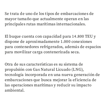
Se trata de uno de los tipos de embarcaciones de
mayor tamaño que actualmente operan en las
principales rutas marítimas internacionales.
El buque cuenta con capacidad para 14.800 TEU y
dispone de aproximadamente 1.000 conexiones
para contenedores refrigerados, además de espacios
para movilizar carga contenerizada seca.
Otra de sus características es su sistema de
propulsión con Gas Natural Licuado (LNG),
tecnología incorporada en una nueva generación de
embarcaciones que busca mejorar la eficiencia de
las operaciones marítimas y reducir su impacto
ambiental.