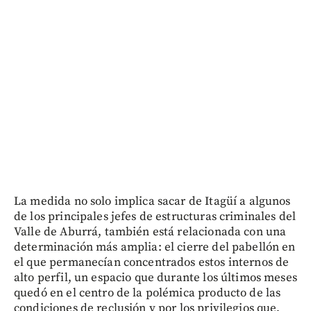
La medida no solo implica sacar de Itagüí a algunos
de los principales jefes de estructuras criminales del
Valle de Aburrá, también está relacionada con una
determinación más amplia: el cierre del pabellón en
el que permanecían concentrados estos internos de
alto perfil, un espacio que durante los últimos meses
quedó en el centro de la polémica producto de las
condiciones de reclusión y por los privilegios que,