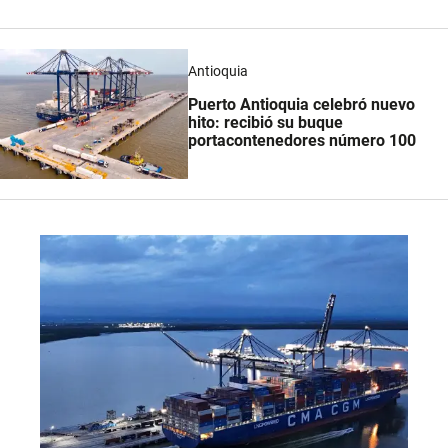
Antioquia
Puerto Antioquia celebró nuevo
hito: recibió su buque
portacontenedores número 100