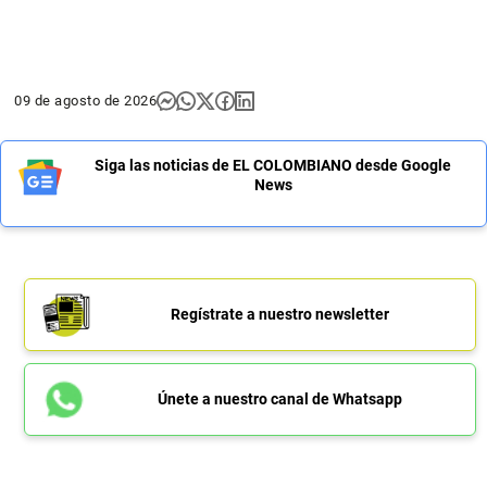
09 de agosto de 2026
Siga las noticias de EL COLOMBIANO desde Google
News
Regístrate a nuestro newsletter
Únete a nuestro canal de Whatsapp