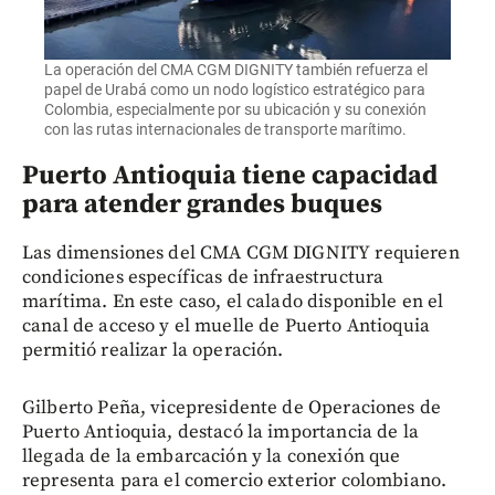
La operación del CMA CGM DIGNITY también refuerza el
papel de Urabá como un nodo logístico estratégico para
Colombia, especialmente por su ubicación y su conexión
con las rutas internacionales de transporte marítimo.
Puerto Antioquia tiene capacidad
para atender grandes buques
Las dimensiones del CMA CGM DIGNITY requieren
condiciones específicas de infraestructura
marítima. En este caso, el calado disponible en el
canal de acceso y el muelle de Puerto Antioquia
permitió realizar la operación.
Gilberto Peña, vicepresidente de Operaciones de
Puerto Antioquia, destacó la importancia de la
llegada de la embarcación y la conexión que
representa para el comercio exterior colombiano.