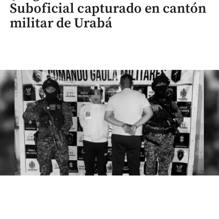
Suboficial capturado en cantón
militar de Urabá