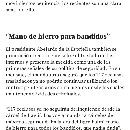
movimientos penitenciarios recientes son una clara
señal de ello.
“Mano de hierro para bandidos”
El presidente Abelardo de la Espriella también se
pronunció directamente sobre el traslado de los
internos y presentó la medida como una de las
primeras señales de su política de seguridad. En su
mensaje, el mandatario aseguró que los 117 reclusos
trasladados ya no podrán continuar utilizando los
centros penitenciarios como lugares desde los cuales
mantener actividades criminales.
“117 reclusos ya no seguirán delinquiendo desde la
cárcel de Itagüí. Los voy a mandar a cárceles de
máxima seguridad. En la era del tigre habrá mano
de hierro para todos los bandidos, que nadie dude”,