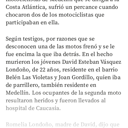
Costa Atlántica, sufrió un percance cuando
chocaron dos de los motociclistas que
participaban en ella.
Según testigos, por razones que se
desconocen una de las motos frenó y se le
fue encima la que iba detrás. En el hecho
murieron los jóvenes David Esteban Vásquez
Londoño, de 22 años, residente en el barrio
Belén Las Violetas y Joan Gordillo, quien iba
de parrillero, también residente en
Medellín. Los ocupantes de la segunda moto
resultaron heridos y fueron llevados al
hospital de Caucasia.
Romelia Londoño, madre de David, dijo que