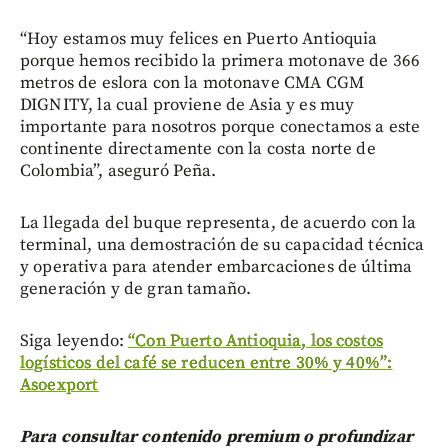
“Hoy estamos muy felices en Puerto Antioquia
porque hemos recibido la primera motonave de 366
metros de eslora con la motonave CMA CGM
DIGNITY, la cual proviene de Asia y es muy
importante para nosotros porque conectamos a este
continente directamente con la costa norte de
Colombia”, aseguró Peña.
La llegada del buque representa, de acuerdo con la
terminal, una demostración de su capacidad técnica
y operativa para atender embarcaciones de última
generación y de gran tamaño.
Siga leyendo:
“Con Puerto Antioquia, los costos
logísticos del café se reducen entre 30% y 40%”:
Asoexport
Para consultar contenido premium o profundizar