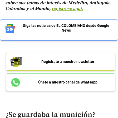
sobre sus temas de interés de Medellín, Antioquia,
Colombia y el Mundo,
regístrese aquí.
Siga las noticias de EL COLOMBIANO desde Google
News
Regístrate a nuestro newsletter
Únete a nuestro canal de Whatsapp
¿Se guardaba la munición?