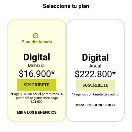
Selecciona tu plan
Plan destacado
Digital
Digital
Mensual
Anual
$16.900*
$222.800*
SUSCRÍBETE
SUSCRÍBETE
*Paga $16.900 por el primer mes. A
*Pagando con tarjeta de crédito
partir del segundo mes paga
$21.500
MIRA LOS BENEFICIOS
MIRA LOS BENEFICIOS