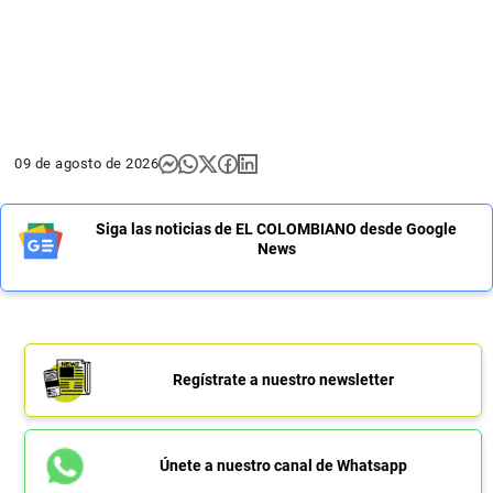
09 de agosto de 2026
Siga las noticias de EL COLOMBIANO desde Google
News
Regístrate a nuestro newsletter
Únete a nuestro canal de Whatsapp