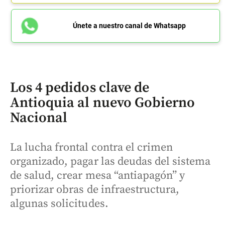
Únete a nuestro canal de Whatsapp
Los 4 pedidos clave de
Antioquia al nuevo Gobierno
Nacional
La lucha frontal contra el crimen
organizado, pagar las deudas del sistema
de salud, crear mesa “antiapagón” y
priorizar obras de infraestructura,
algunas solicitudes.