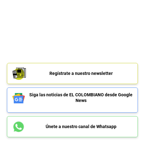
Regístrate a nuestro newsletter
Siga las noticias de EL COLOMBIANO desde Google
News
Únete a nuestro canal de Whatsapp