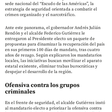
sede nacional del “Escudo de las Américas”, la
estrategia de seguridad orientada a combatir el
crimen organizado y el narcotráfico.
Ante este panorama, el gobernador Andrés Julián
Rendón y el alcalde Federico Gutiérrez le
entregaron al Presidente electo un paquete de
propuestas para dinamizar la recuperación del país
en sus primeros 100 días de mandato, tras cuatro
años de rezago. Según explicaron los mandatarios
locales, las iniciativas buscan movilizar el aparato
estatal existente, eliminar trabas burocráticas y
despejar el desarrollo de la región.
Ofensiva contra los grupos
criminales
En el frente de seguridad, el alcalde Gutiérrez instó
al mandatario electo a priorizar la ofensiva contra