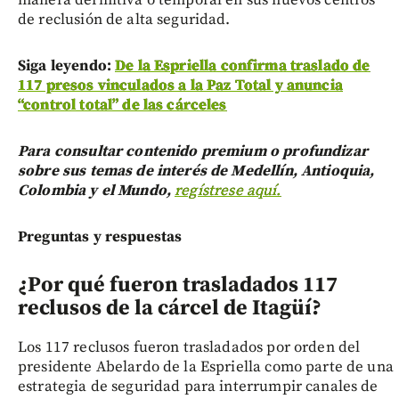
de reclusión de alta seguridad.
Siga leyendo:
De la Espriella confirma traslado de
117 presos vinculados a la Paz Total y anuncia
“control total” de las cárceles
Para consultar contenido premium o profundizar
sobre sus temas de interés de Medellín, Antioquia,
Colombia y el Mundo,
regístrese aquí.
Preguntas y respuestas
¿Por qué fueron trasladados 117
reclusos de la cárcel de Itagüí?
Los 117 reclusos fueron trasladados por orden del
presidente Abelardo de la Espriella como parte de una
estrategia de seguridad para interrumpir canales de