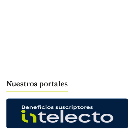
Nuestros portales