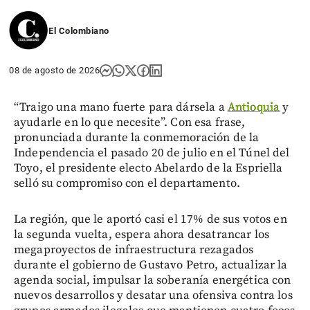
El Colombiano
08 de agosto de 2026
“Traigo una mano fuerte para dársela a
Antioquia
y
ayudarle en lo que necesite”. Con esa frase,
pronunciada durante la conmemoración de la
Independencia el pasado 20 de julio en el Túnel del
Toyo, el presidente electo Abelardo de la Espriella
selló su compromiso con el departamento.
La región, que le aportó casi el 17% de sus votos en
la segunda vuelta, espera ahora desatrancar los
megaproyectos de infraestructura rezagados
durante el gobierno de Gustavo Petro, actualizar la
agenda social, impulsar la soberanía energética con
nuevos desarrollos y desatar una ofensiva contra los