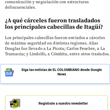
comunicación y negociación con estructuras
delincuenciales.
¿A qué cárceles fueron trasladados
los principales cabecillas de Itagüí?
Los principales cabecillas fueron enviados a cárceles
de máxima seguridad en distintas regiones. Alias
Douglas fue llevado a La Picota; Carlos Pesebre, a La
Tramacúa; y Lindolfo, a Cómbita, entre otros traslados.
Siga las noticias de EL COLOMBIANO desde Google
News
Regístrate a nuestro newsletter