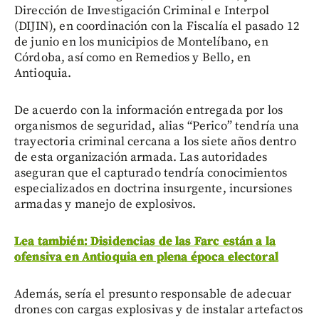
Dirección de Investigación Criminal e Interpol
(DIJIN), en coordinación con la Fiscalía el pasado 12
de junio en los municipios de Montelíbano, en
Córdoba, así como en Remedios y Bello, en
Antioquia.
De acuerdo con la información entregada por los
organismos de seguridad, alias “Perico” tendría una
trayectoria criminal cercana a los siete años dentro
de esta organización armada. Las autoridades
aseguran que el capturado tendría conocimientos
especializados en doctrina insurgente, incursiones
armadas y manejo de explosivos.
Lea también: Disidencias de las Farc están a la
ofensiva en Antioquia en plena época electoral
Además, sería el presunto responsable de adecuar
drones con cargas explosivas y de instalar artefactos