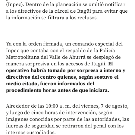
(Inpec). Dentro de la planeación se omitió notificar
a los directivos de la cárcel de Itagüí para evitar que
la información se filtrara a los reclusos.
Ya con la orden firmada, un comando especial del
Inpec que contaba con el respaldo de la Policía
Metropolitana del Valle de Aburrá se desplegó de
manera sorpresiva en los accesos de Itagüí.
El
operativo habría tomado por sorpresa a interno y
directivos del centro quienes, según sostuvo el
medio citado, fueron informados del
procedimiento horas antes de que iniciara.
Alrededor de las 10:00 a. m. del viernes, 7 de agosto,
y luego de cinco horas de intervención, según
imágenes conocidas por parte de las autoridades, las
fuerzas de seguridad se retiraron del penal con los
internos custodiados.