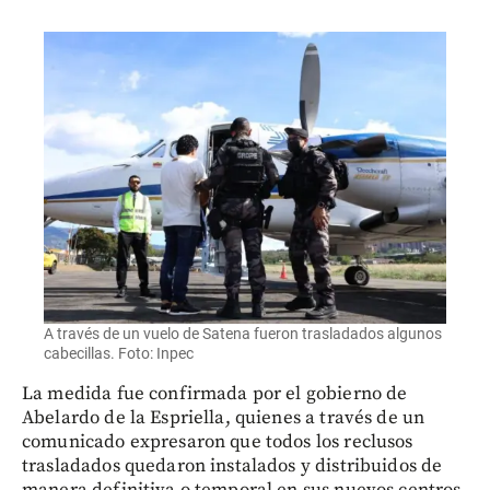
A través de un vuelo de Satena fueron trasladados algunos
cabecillas. Foto: Inpec
La medida fue confirmada por el gobierno de
Abelardo de la Espriella, quienes a través de un
comunicado expresaron que todos los reclusos
trasladados quedaron instalados y distribuidos de
manera definitiva o temporal en sus nuevos centros