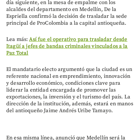
día siguiente, en la mesa de empalme con los
alcaldes del departamento en Medellín, De la
Espriella confirmó la decisión de trasladar la sede
principal de ProColombia a la capital antioqueña.
Lea más:
Así fue el operativo para trasladar desde
Itagüí a jefes de bandas criminales vinculados a la
Paz Total
El mandatario electo argumentó que la ciudad es un
referente nacional en emprendimiento, innovación
y desarrollo económico, condiciones clave para
liderar la entidad encargada de promover las
exportaciones, la inversión y el turismo del país. La
dirección de la institución, además, estará en manos
del antioqueño Jaime Andrés Uribe Tamayo.
En esa misma línea, anunció que Medellín será la