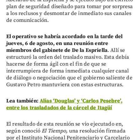
plan de seguridad diseñado para tomar por sorpresa
a los reclusos y desmontar de inmediato sus canales
de comunicación.
El operativo se habría acordado en la tarde del
jueves, 6 de agosto, en una reunión entre
miembros del gabinete de De la Espriella
. Allí se
estructuró la orden del traslado masivo. Esta debía
hacerse de forma ágil con el fin de que se
interrumpiera de forma inmediata cualquier canal
de diálogo o negociación que el gobierno saliente de
Gustavo Petro mantuviera con estas estructuras.
Lea también:
Alias ‘Douglas’ y ‘Carlos Pesebre’,
entre los trasladados de la cárcel de Itagüí
El resultado de esta reunión se vio ejecutado en,
según conoció
El Tiempo,
una resolución firmada
por el Instituto Nacional Penitenciario y Carcelario