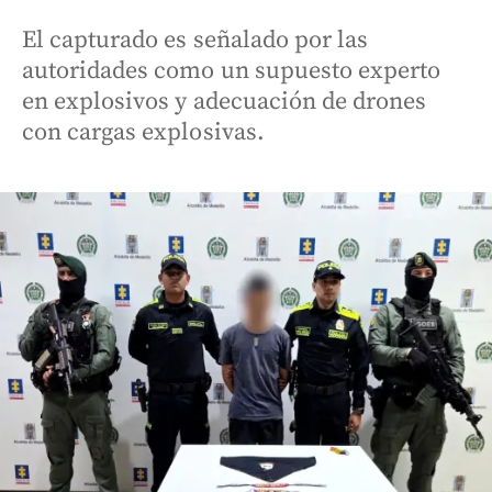
El capturado es señalado por las
autoridades como un supuesto experto
en explosivos y adecuación de drones
con cargas explosivas.