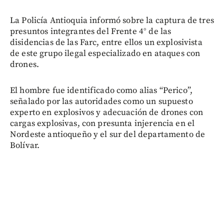
La Policía Antioquia informó sobre la captura de tres
presuntos integrantes del Frente 4° de las
disidencias de las Farc, entre ellos un explosivista
de este grupo ilegal especializado en ataques con
drones.
El hombre fue identificado como alias “Perico”,
señalado por las autoridades como un supuesto
experto en explosivos y adecuación de drones con
cargas explosivas, con presunta injerencia en el
Nordeste antioqueño y el sur del departamento de
Bolívar.