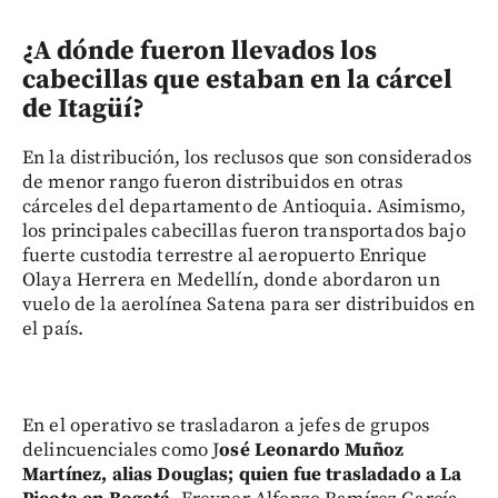
¿A dónde fueron llevados los
cabecillas que estaban en la cárcel
de Itagüí?
En la distribución, los reclusos que son considerados
de menor rango fueron distribuidos en otras
cárceles del departamento de Antioquia. Asimismo,
los principales cabecillas fueron transportados bajo
fuerte custodia terrestre al aeropuerto Enrique
Olaya Herrera en Medellín, donde abordaron un
vuelo de la aerolínea Satena para ser distribuidos en
el país.
En el operativo se trasladaron a jefes de grupos
delincuenciales como J
osé Leonardo Muñoz
Martínez, alias Douglas; quien fue trasladado a La