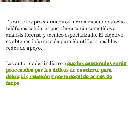
Durante los procedimientos fueron incautados ocho
teléfonos celulares que ahora serán sometidos a
análisis forense y técnico especializado. El objetivo
es obtener información para identificar posibles
redes de apoyo.
Las autoridades indicaron
que los capturados serán
procesados por los delitos de concierto para
delinquir, rebelión y porte ilegal de armas de
fuego.