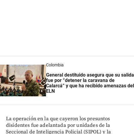
Colombia
General destituido asegura que su salida
fue por “detener la caravana de
Calarcá” y que ha recibido amenazas del
ELN
La operación en la que cayeron los presuntos
disidentes fue adelantada por unidades de la
Seccional de Inteligencia Policial (SIPOL) y la