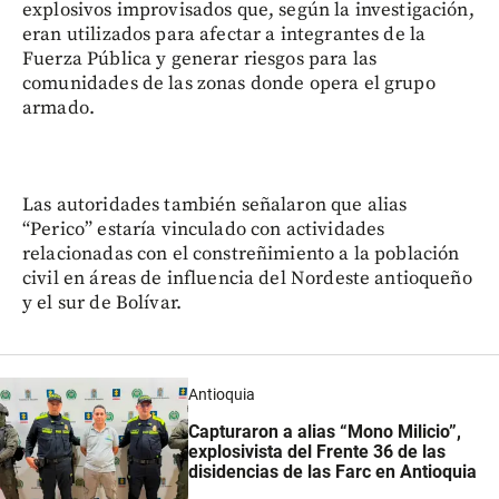
explosivos improvisados que, según la investigación,
eran utilizados para afectar a integrantes de la
Fuerza Pública y generar riesgos para las
comunidades de las zonas donde opera el grupo
armado.
Las autoridades también señalaron que alias
“Perico” estaría vinculado con actividades
relacionadas con el constreñimiento a la población
civil en áreas de influencia del Nordeste antioqueño
y el sur de Bolívar.
Antioquia
Capturaron a alias “Mono Milicio”,
explosivista del Frente 36 de las
disidencias de las Farc en Antioquia