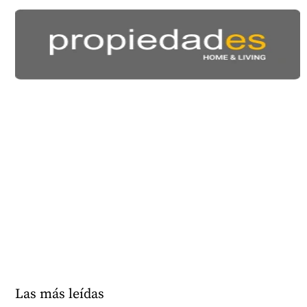
Las más leídas