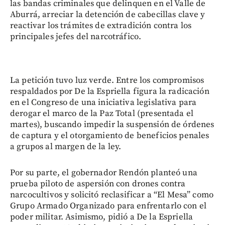
las bandas criminales que delinquen en el Valle de
Aburrá, arreciar la detención de cabecillas clave y
reactivar los trámites de extradición contra los
principales jefes del narcotráfico.
La petición tuvo luz verde. Entre los compromisos
respaldados por De la Espriella figura la radicación
en el Congreso de una iniciativa legislativa para
derogar el marco de la Paz Total (presentada el
martes), buscando impedir la suspensión de órdenes
de captura y el otorgamiento de beneficios penales
a grupos al margen de la ley.
Por su parte, el gobernador Rendón planteó una
prueba piloto de aspersión con drones contra
narcocultivos y solicitó reclasificar a “El Mesa” como
Grupo Armado Organizado para enfrentarlo con el
poder militar. Asimismo, pidió a De la Espriella