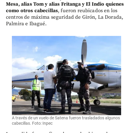
Mesa, alias Tom y alias Fritanga y El Indio quienes
como otros cabecillas
, fueron reubicados en los
centros de máxima seguridad de Girón, La Dorada,
Palmira e Ibagué.
A través de un vuelo de Satena fueron trasladados algunos
cabecillas. Foto: Inpec