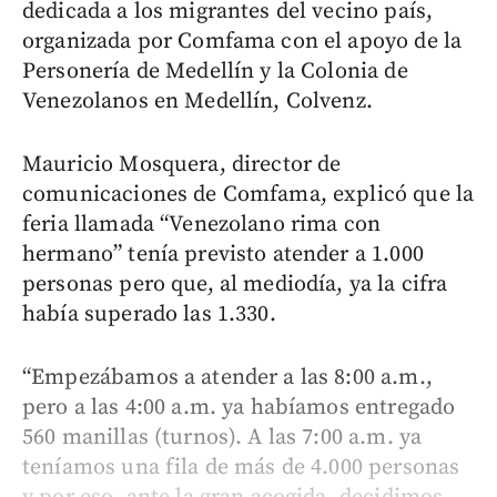
dedicada a los migrantes del vecino país,
organizada por Comfama con el apoyo de la
Personería de Medellín y la Colonia de
Venezolanos en Medellín, Colvenz.
Mauricio Mosquera, director de
comunicaciones de Comfama, explicó que la
feria llamada “Venezolano rima con
hermano” tenía previsto atender a 1.000
personas pero que, al mediodía, ya la cifra
había superado las 1.330.
“Empezábamos a atender a las 8:00 a.m.,
pero a las 4:00 a.m. ya habíamos entregado
560 manillas (turnos). A las 7:00 a.m. ya
teníamos una fila de más de 4.000 personas