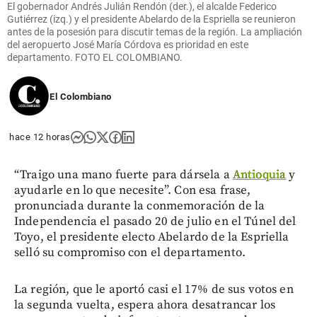
El gobernador Andrés Julián Rendón (der.), el alcalde Federico
Gutiérrez (izq.) y el presidente Abelardo de la Espriella se reunieron
antes de la posesión para discutir temas de la región. La ampliación
del aeropuerto José María Córdova es prioridad en este
departamento. FOTO EL COLOMBIANO.
El Colombiano
hace 12 horas
“Traigo una mano fuerte para dársela a
Antioquia
y
ayudarle en lo que necesite”. Con esa frase,
pronunciada durante la conmemoración de la
Independencia el pasado 20 de julio en el Túnel del
Toyo, el presidente electo Abelardo de la Espriella
selló su compromiso con el departamento.
La región, que le aportó casi el 17% de sus votos en
la segunda vuelta, espera ahora desatrancar los