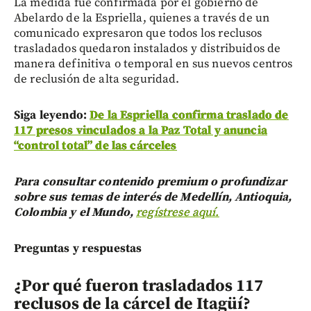
La medida fue confirmada por el gobierno de
Abelardo de la Espriella, quienes a través de un
comunicado expresaron que todos los reclusos
trasladados quedaron instalados y distribuidos de
manera definitiva o temporal en sus nuevos centros
de reclusión de alta seguridad.
Siga leyendo:
De la Espriella confirma traslado de
117 presos vinculados a la Paz Total y anuncia
“control total” de las cárceles
Para consultar contenido premium o profundizar
sobre sus temas de interés de Medellín, Antioquia,
Colombia y el Mundo,
regístrese aquí.
Preguntas y respuestas
¿Por qué fueron trasladados 117
reclusos de la cárcel de Itagüí?