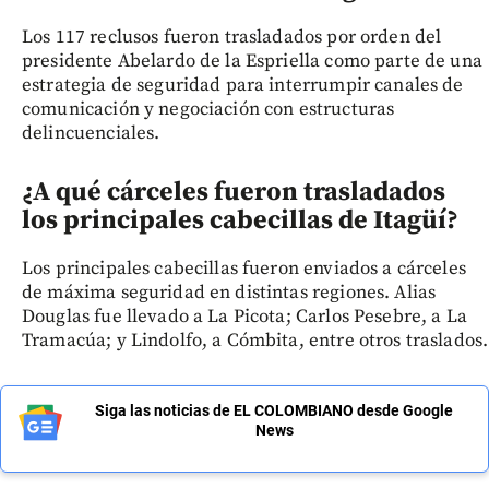
Los 117 reclusos fueron trasladados por orden del
presidente Abelardo de la Espriella como parte de una
estrategia de seguridad para interrumpir canales de
comunicación y negociación con estructuras
delincuenciales.
¿A qué cárceles fueron trasladados
los principales cabecillas de Itagüí?
Los principales cabecillas fueron enviados a cárceles
de máxima seguridad en distintas regiones. Alias
Douglas fue llevado a La Picota; Carlos Pesebre, a La
Tramacúa; y Lindolfo, a Cómbita, entre otros traslados.
Siga las noticias de EL COLOMBIANO desde Google
News