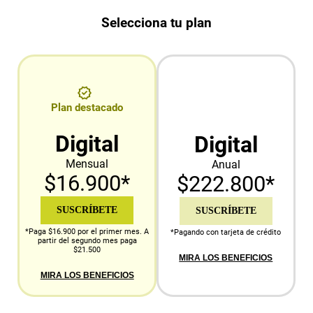
Selecciona tu plan
Plan destacado
Digital
Digital
Mensual
Anual
$16.900*
$222.800*
SUSCRÍBETE
SUSCRÍBETE
*Paga $16.900 por el primer mes. A
*Pagando con tarjeta de crédito
partir del segundo mes paga
$21.500
MIRA LOS BENEFICIOS
MIRA LOS BENEFICIOS