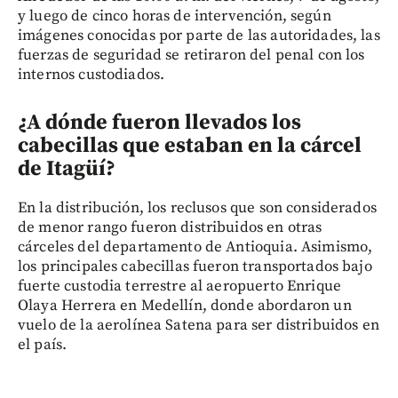
y luego de cinco horas de intervención, según
imágenes conocidas por parte de las autoridades, las
fuerzas de seguridad se retiraron del penal con los
internos custodiados.
¿A dónde fueron llevados los
cabecillas que estaban en la cárcel
de Itagüí?
En la distribución, los reclusos que son considerados
de menor rango fueron distribuidos en otras
cárceles del departamento de Antioquia. Asimismo,
los principales cabecillas fueron transportados bajo
fuerte custodia terrestre al aeropuerto Enrique
Olaya Herrera en Medellín, donde abordaron un
vuelo de la aerolínea Satena para ser distribuidos en
el país.