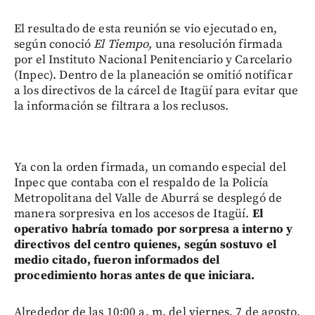
El resultado de esta reunión se vio ejecutado en,
según conoció
El Tiempo,
una resolución firmada
por el Instituto Nacional Penitenciario y Carcelario
(Inpec). Dentro de la planeación se omitió notificar
a los directivos de la cárcel de Itagüí para evitar que
la información se filtrara a los reclusos.
Ya con la orden firmada, un comando especial del
Inpec que contaba con el respaldo de la Policía
Metropolitana del Valle de Aburrá se desplegó de
manera sorpresiva en los accesos de Itagüí.
El
operativo habría tomado por sorpresa a interno y
directivos del centro quienes, según sostuvo el
medio citado, fueron informados del
procedimiento horas antes de que iniciara.
Alrededor de las 10:00 a. m. del viernes, 7 de agosto,