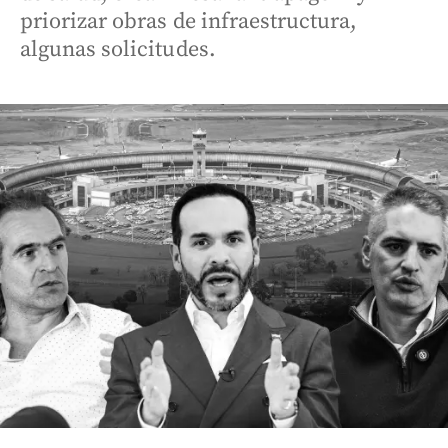
priorizar obras de infraestructura,
algunas solicitudes.