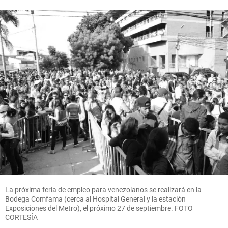
La próxima feria de empleo para venezolanos se realizará en la
Bodega Comfama (cerca al Hospital General y la estación
Exposiciones del Metro), el próximo 27 de septiembre. FOTO
CORTESÍA