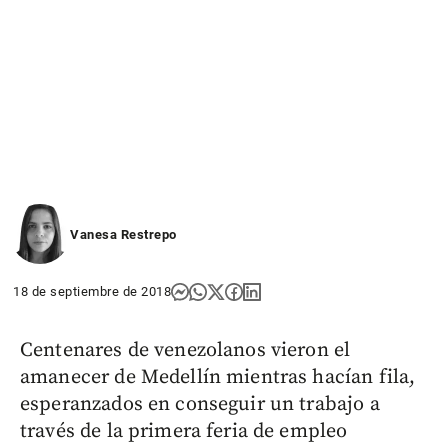
Vanesa Restrepo
18 de septiembre de 2018
Centenares de venezolanos vieron el
amanecer de Medellín mientras hacían fila,
esperanzados en conseguir un trabajo a
través de la primera feria de empleo