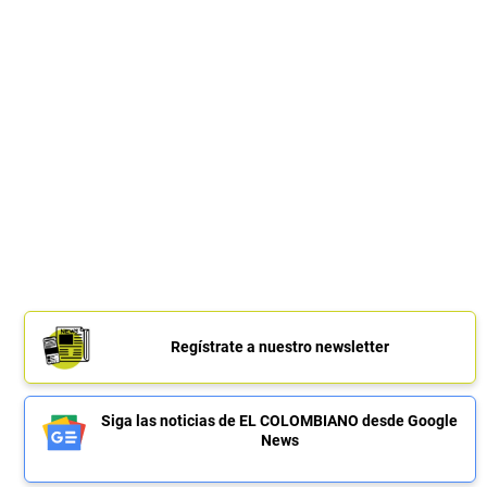
Regístrate a nuestro newsletter
Siga las noticias de EL COLOMBIANO desde Google
News