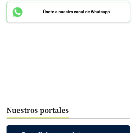
Únete a nuestro canal de Whatsapp
Nuestros portales