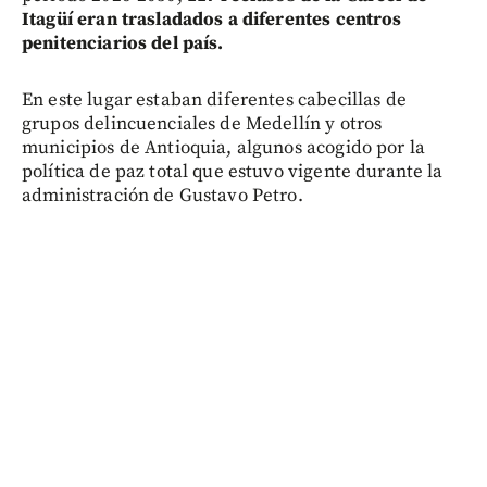
Itagüí eran trasladados a diferentes centros
penitenciarios del país.
En este lugar estaban diferentes cabecillas de
grupos delincuenciales de Medellín y otros
municipios de Antioquia, algunos acogido por la
política de paz total que estuvo vigente durante la
administración de Gustavo Petro.