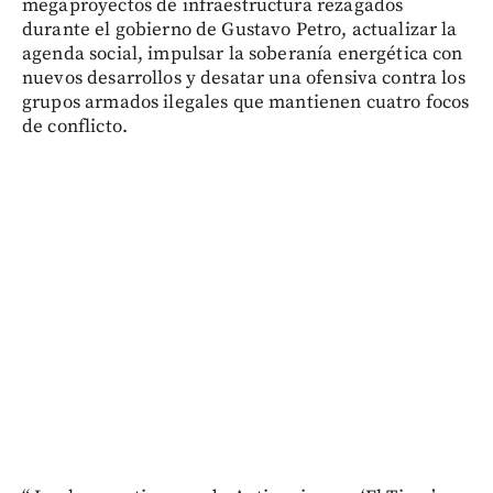
megaproyectos de infraestructura rezagados
durante el gobierno de Gustavo Petro, actualizar la
agenda social, impulsar la soberanía energética con
nuevos desarrollos y desatar una ofensiva contra los
grupos armados ilegales que mantienen cuatro focos
de conflicto.