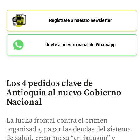
Regístrate a nuestro newsletter
Únete a nuestro canal de Whatsapp
Los 4 pedidos clave de
Antioquia al nuevo Gobierno
Nacional
La lucha frontal contra el crimen
organizado, pagar las deudas del sistema
de salud, crear mesa “antiapagón” y