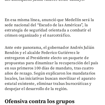
En esa misma línea, anunció que Medellín será la
sede nacional del “Escudo de las Américas”, la
estrategia de seguridad orientada a combatir el
crimen organizado y el narcotráfico.
Ante este panorama, el gobernador Andrés Julián
Rendón y el alcalde Federico Gutiérrez le
entregaron al Presidente electo un paquete de
propuestas para dinamizar la recuperación del país
en sus primeros 100 días de mandato, tras cuatro
años de rezago. Según explicaron los mandatarios
locales, las iniciativas buscan movilizar el aparato
estatal existente, eliminar trabas burocráticas y
despejar el desarrollo de la región.
Ofensiva contra los grupos