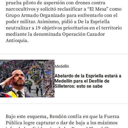
prueba piloto de aspersión con drones contra
narcocultivos y solicitó reclasificar a “El Mesa” como
Grupo Armado Organizado para enfrentarlo con el
poder militar. Asimismo, pidió a De la Espriella
neutralizar a 19 objetivos prioritarios en el territorio
mediante la denominada Operación Cazador
Antioquia.
Medellín
Abelardo de la Espriella estará a
Medellín para el Desfile de
Silleteros: esto se sabe
Bajo este esquema, Rendón confía en que la Fuerza
Pública logre capturar o dar de baja a los máximos