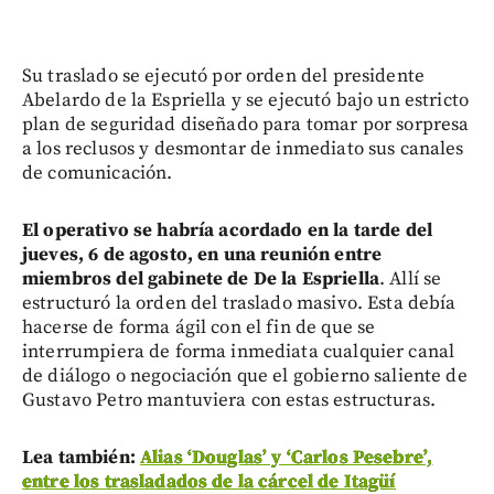
Su traslado se ejecutó por orden del presidente
Abelardo de la Espriella y se ejecutó bajo un estricto
plan de seguridad diseñado para tomar por sorpresa
a los reclusos y desmontar de inmediato sus canales
de comunicación.
El operativo se habría acordado en la tarde del
jueves, 6 de agosto, en una reunión entre
miembros del gabinete de De la Espriella
. Allí se
estructuró la orden del traslado masivo. Esta debía
hacerse de forma ágil con el fin de que se
interrumpiera de forma inmediata cualquier canal
de diálogo o negociación que el gobierno saliente de
Gustavo Petro mantuviera con estas estructuras.
Lea también:
Alias ‘Douglas’ y ‘Carlos Pesebre’,
entre los trasladados de la cárcel de Itagüí