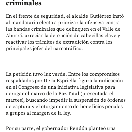
criminales
En el frente de seguridad, el alcalde Gutiérrez instó
al mandatario electo a priorizar la ofensiva contra
las bandas criminales que delinquen en el Valle de
Aburrá, arreciar la detención de cabecillas clave y
reactivar los trámites de extradición contra los
principales jefes del narcotráfico.
La petición tuvo luz verde. Entre los compromisos
respaldados por De la Espriella figura la radicación
en el Congreso de una iniciativa legislativa para
derogar el marco de la Paz Total (presentada el
martes), buscando impedir la suspensión de órdenes
de captura y el otorgamiento de beneficios penales
a grupos al margen de la ley.
Por su parte, el gobernador Rendón planteó una