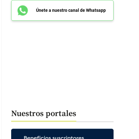
Únete a nuestro canal de Whatsapp
Nuestros portales