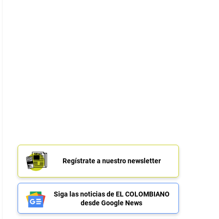
Regístrate a nuestro newsletter
Siga las noticias de EL COLOMBIANO
desde Google News