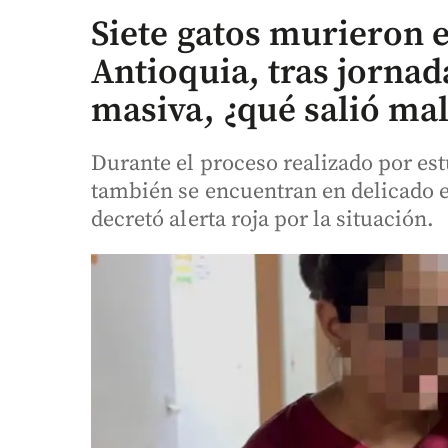
Siete gatos murieron 
Antioquia, tras jornad
masiva, ¿qué salió ma
Durante el proceso realizado por est
también se encuentran en delicado e
decretó alerta roja por la situación.