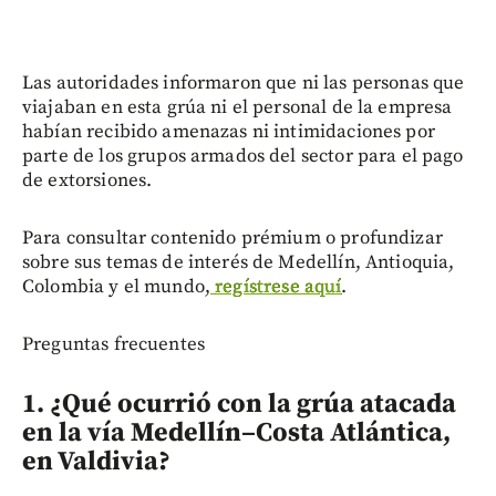
Las autoridades informaron que ni las personas que
viajaban en esta grúa ni el personal de la empresa
habían recibido amenazas ni intimidaciones por
parte de los grupos armados del sector para el pago
de extorsiones.
Para consultar contenido prémium o profundizar
sobre sus temas de interés de Medellín, Antioquia,
Colombia y el mundo,
regístrese aquí
.
Preguntas frecuentes
1. ¿Qué ocurrió con la grúa atacada
en la vía Medellín–Costa Atlántica,
en Valdivia?