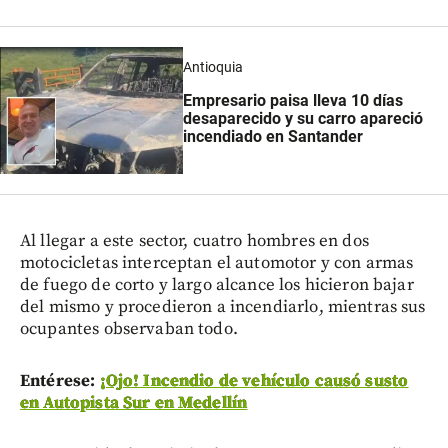
Antioquia
Empresario paisa lleva 10 días
desaparecido y su carro apareció
incendiado en Santander
Al llegar a este sector, cuatro hombres en dos
motocicletas interceptan el automotor y con armas
de fuego de corto y largo alcance los hicieron bajar
del mismo y procedieron a incendiarlo, mientras sus
ocupantes observaban todo.
Entérese:
¡Ojo! Incendio de vehículo causó susto
en Autopista Sur en Medellín