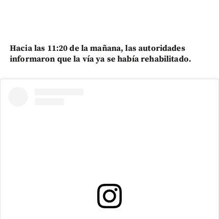
Hacia las 11:20 de la mañana, las autoridades
informaron que la vía ya se había rehabilitado.