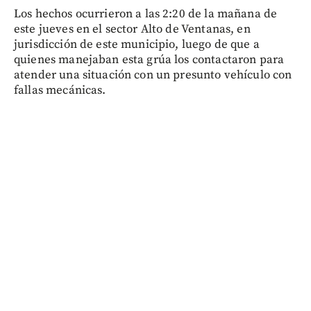
Los hechos ocurrieron a las 2:20 de la mañana de
este jueves en el sector Alto de Ventanas, en
jurisdicción de este municipio, luego de que a
quienes manejaban esta grúa los contactaron para
atender una situación con un presunto vehículo con
fallas mecánicas.