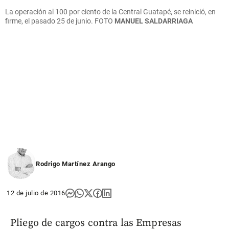
La operación al 100 por ciento de la Central Guatapé, se reinició, en
firme, el pasado 25 de junio.
FOTO
MANUEL SALDARRIAGA
Rodrigo Martínez Arango
12 de julio de 2016
Pliego de cargos contra las Empresas