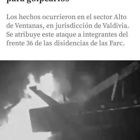
Los hechos ocurrieron en el sector Alto
de Ventanas, en jurisdicción de Valdivia.
Se atribuye este ataque a integrantes del
frente 36 de las disidencias de las Farc.