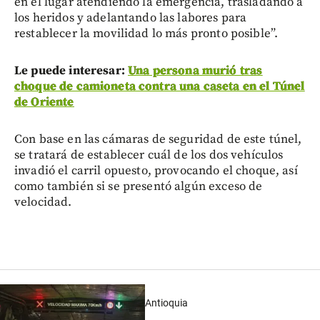
en el lugar atendiendo la emergencia, trasladando a
los heridos y adelantando las labores para
restablecer la movilidad lo más pronto posible”.
Le puede interesar:
Una persona murió tras
choque de camioneta contra una caseta en el Túnel
de Oriente
Con base en las cámaras de seguridad de este túnel,
se tratará de establecer cuál de los dos vehículos
invadió el carril opuesto, provocando el choque, así
como también si se presentó algún exceso de
velocidad.
Antioquia