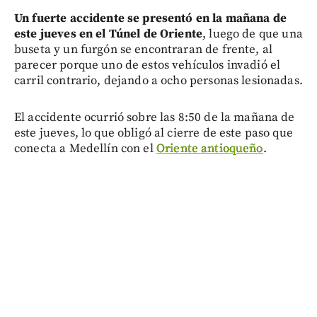
Un fuerte accidente se presentó en la mañana de
este jueves en el Túnel de Oriente
, luego de que una
buseta y un furgón se encontraran de frente, al
parecer porque uno de estos vehículos invadió el
carril contrario, dejando a ocho personas lesionadas.
El accidente ocurrió sobre las 8:50 de la mañana de
este jueves, lo que obligó al cierre de este paso que
conecta a Medellín con el
Oriente antioqueño
.