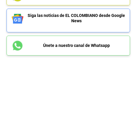
Siga las noticias de EL COLOMBIANO desde Google
News
Únete a nuestro canal de Whatsapp