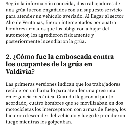
Según la información conocida, dos trabajadores de
una grúa fueron engañados con un supuesto servicio
para atender un vehículo averiado. Al llegar al sector
Alto de Ventanas, fueron interceptados por cuatro
hombres armados que los obligaron a bajar del
automotor, los agredieron físicamente y
posteriormente incendiaron la grúa.
2. ¿Cómo fue la emboscada contra
los ocupantes de la grúa en
Valdivia?
Las primeras versiones indican que los trabajadores
recibieron un llamado para atender una presunta
emergencia mecánica. Cuando llegaron al punto
acordado, cuatro hombres que se movilizaban en dos
motocicletas los interceptaron con armas de fuego, los
hicieron descender del vehículo y luego le prendieron
fuego mientras los golpeaban.