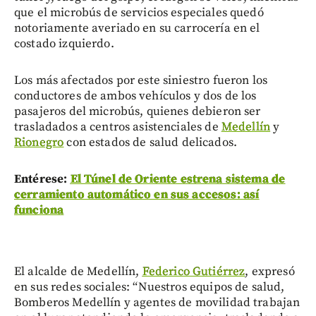
que el microbús de servicios especiales quedó
notoriamente averiado en su carrocería en el
costado izquierdo.
Los más afectados por este siniestro fueron los
conductores de ambos vehículos y dos de los
pasajeros del microbús, quienes debieron ser
trasladados a centros asistenciales de
Medellín
y
Rionegro
con estados de salud delicados.
Entérese:
El Túnel de Oriente estrena sistema de
cerramiento automático en sus accesos: así
funciona
El alcalde de Medellín,
Federico Gutiérrez
, expresó
en sus redes sociales: “Nuestros equipos de salud,
Bomberos Medellín y agentes de movilidad trabajan