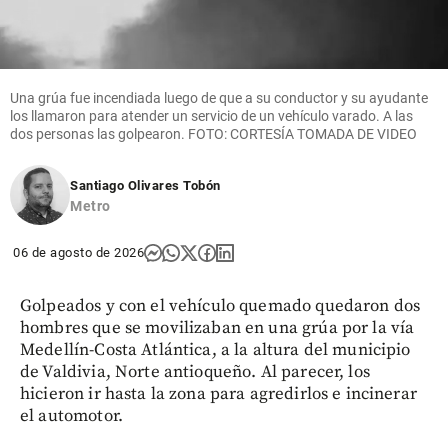
Una grúa fue incendiada luego de que a su conductor y su ayudante
los llamaron para atender un servicio de un vehículo varado. A las
dos personas las golpearon. FOTO: CORTESÍA TOMADA DE VIDEO
Santiago Olivares Tobón
Metro
06 de agosto de 2026
Golpeados y con el vehículo quemado quedaron dos
hombres que se movilizaban en una grúa por la vía
Medellín-Costa Atlántica, a la altura del municipio
de Valdivia, Norte antioqueño. Al parecer, los
hicieron ir hasta la zona para agredirlos e incinerar
el automotor.