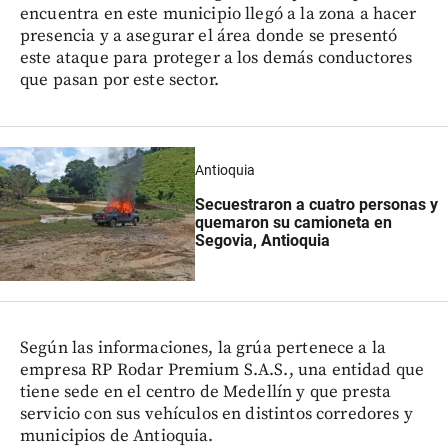
encuentra en este municipio llegó a la zona a hacer
presencia y a asegurar el área donde se presentó
este ataque para proteger a los demás conductores
que pasan por este sector.
Antioquia
Secuestraron a cuatro personas y
quemaron su camioneta en
Segovia, Antioquia
Según las informaciones, la grúa pertenece a la
empresa RP Rodar Premium S.A.S., una entidad que
tiene sede en el centro de Medellín y que presta
servicio con sus vehículos en distintos corredores y
municipios de Antioquia.