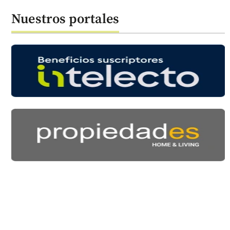
Nuestros portales