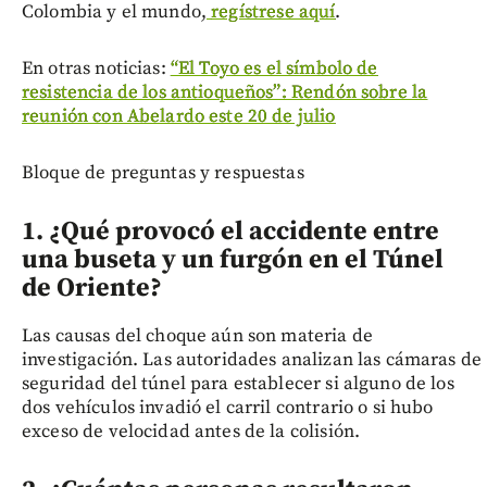
Colombia y el mundo,
regístrese aquí
.
En otras noticias:
“El Toyo es el símbolo de
resistencia de los antioqueños”: Rendón sobre la
reunión con Abelardo este 20 de julio
Bloque de preguntas y respuestas
1. ¿Qué provocó el accidente entre
una buseta y un furgón en el Túnel
de Oriente?
Las causas del choque aún son materia de
investigación. Las autoridades analizan las cámaras de
seguridad del túnel para establecer si alguno de los
dos vehículos invadió el carril contrario o si hubo
exceso de velocidad antes de la colisión.