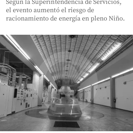
Según la Superintendencia de Servicios,
el evento aumentó el riesgo de
racionamiento de energía en pleno Niño.