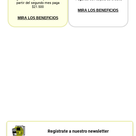
partir del segundo mes paga
$21.500
MIRA LOS BENEFICIOS
MIRA LOS BENEFICIOS
Regístrate a nuestro newsletter