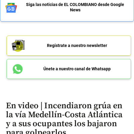
Siga las noticias de EL COLOMBIANO desde Google
News
Regístrate a nuestro newsletter
Únete a nuestro canal de Whatsapp
En video | Incendiaron grúa en
la vía Medellín-Costa Atlántica
y a sus ocupantes los bajaron
para golpearlos