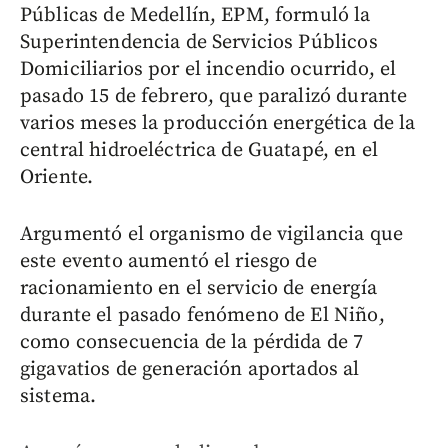
Públicas de Medellín, EPM, formuló la
Superintendencia de Servicios Públicos
Domiciliarios por el incendio ocurrido, el
pasado 15 de febrero, que paralizó durante
varios meses la producción energética de la
central hidroeléctrica de Guatapé, en el
Oriente.
Argumentó el organismo de vigilancia que
este evento aumentó el riesgo de
racionamiento en el servicio de energía
durante el pasado fenómeno de El Niño,
como consecuencia de la pérdida de 7
gigavatios de generación aportados al
sistema.