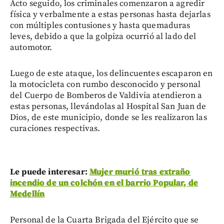
Acto seguido, los criminales comenzaron a agredir
física y verbalmente a estas personas hasta dejarlas
con múltiples contusiones y hasta quemaduras
leves, debido a que la golpiza ocurrió al lado del
automotor.
Luego de este ataque, los delincuentes escaparon en
la motocicleta con rumbo desconocido y personal
del Cuerpo de Bomberos de Valdivia atendieron a
estas personas, llevándolas al Hospital San Juan de
Dios, de este municipio, donde se les realizaron las
curaciones respectivas.
Le puede interesar:
Mujer murió tras extraño
incendio de un colchón en el barrio Popular, de
Medellín
Personal de la Cuarta Brigada del Ejército que se