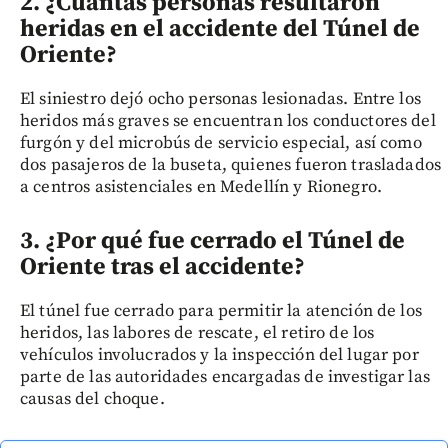
2. ¿Cuántas personas resultaron
heridas en el accidente del Túnel de
Oriente?
El siniestro dejó ocho personas lesionadas. Entre los
heridos más graves se encuentran los conductores del
furgón y del microbús de servicio especial, así como
dos pasajeros de la buseta, quienes fueron trasladados
a centros asistenciales en Medellín y Rionegro.
3. ¿Por qué fue cerrado el Túnel de
Oriente tras el accidente?
El túnel fue cerrado para permitir la atención de los
heridos, las labores de rescate, el retiro de los
vehículos involucrados y la inspección del lugar por
parte de las autoridades encargadas de investigar las
causas del choque.