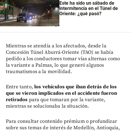
Este ha sido un sábado de
intermitencia en el Túnel de
Oriente: ¿qué pasó?
Mientras se atendía a los afectados, desde la
Concesión Túnel Aburrá-Oriente (TAO) se había
pedido a los conductores tomar vías alternas como
la variante a Palmas, lo que generó algunos
traumatismos a la movilidad.
Entre tanto,
los vehículos que iban detrás de los
que se vieron implicados en el accidente fueron
retirados
para que tomaran por la variante,
mientras se solucionaba la situación.
Para consultar contenido prémium o profundizar
sobre sus temas de interés de Medellín, Antioquia,