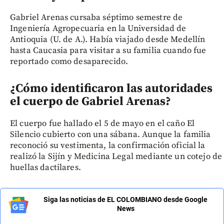
Gabriel Arenas cursaba séptimo semestre de
Ingeniería Agropecuaria en la Universidad de
Antioquia (U. de A.). Había viajado desde Medellín
hasta Caucasia para visitar a su familia cuando fue
reportado como desaparecido.
¿Cómo identificaron las autoridades
el cuerpo de Gabriel Arenas?
El cuerpo fue hallado el 5 de mayo en el caño El
Silencio cubierto con una sábana. Aunque la familia
reconoció su vestimenta, la confirmación oficial la
realizó la Sijín y Medicina Legal mediante un cotejo de
huellas dactilares.
Siga las noticias de EL COLOMBIANO desde Google
News