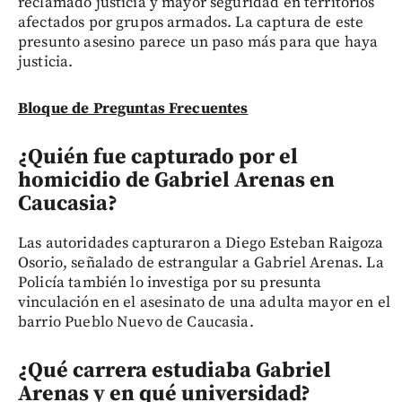
reclamado justicia y mayor seguridad en territorios
afectados por grupos armados. La captura de este
presunto asesino parece un paso más para que haya
justicia.
Bloque de Preguntas Frecuentes
¿Quién fue capturado por el
homicidio de Gabriel Arenas en
Caucasia?
Las autoridades capturaron a Diego Esteban Raigoza
Osorio, señalado de estrangular a Gabriel Arenas. La
Policía también lo investiga por su presunta
vinculación en el asesinato de una adulta mayor en el
barrio Pueblo Nuevo de Caucasia.
¿Qué carrera estudiaba Gabriel
Arenas y en qué universidad?