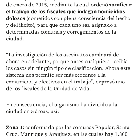
de enero de 2015, mediante la cual ordenó
zonificar
el trabajo de los fiscales que indagan homicidios
dolosos
(cometidos con plena consciencia del hecho
y del ilícito), para que cada uno sea asignado a
determinadas comunas y corregimientos de la
ciudad.
“La investigación de los asesinatos cambiará de
ahora en adelante, porque antes cualquiera recibía
los casos sin ningún tipo de clasificación. Ahora este
sistema nos permite ser más cercanos a la
comunidad y efectivos en el trabajo”, expresó uno
de los fiscales de la Unidad de Vida.
En consecuencia, el organismo ha dividido a la
ciudad en 5 áreas, así:
Zona 1:
conformada por las comunas Popular, Santa
Cruz, Manrique y Aranjuez, en las cuales hay 1.300