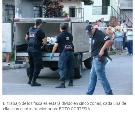
El trabajo de los fiscales estará divido en cinco zonas, cada una de
ellas con cuatro funcionarios. FOTO CORTESÍA