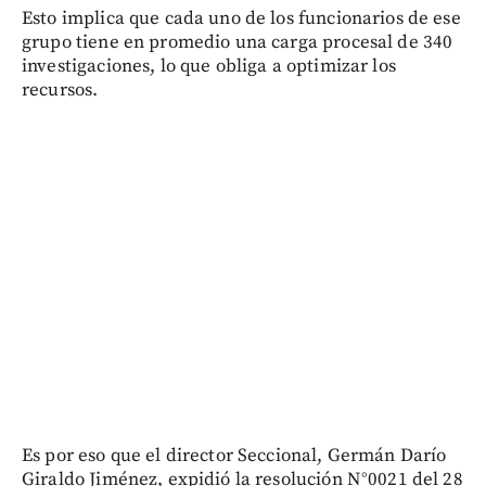
Esto implica que cada uno de los funcionarios de ese
grupo tiene en promedio una carga procesal de 340
investigaciones, lo que obliga a optimizar los
recursos.
Es por eso que el director Seccional, Germán Darío
Giraldo Jiménez, expidió la resolución N°0021 del 28