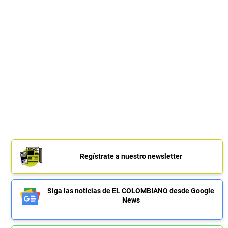
Regístrate a nuestro newsletter
Siga las noticias de EL COLOMBIANO desde Google
News