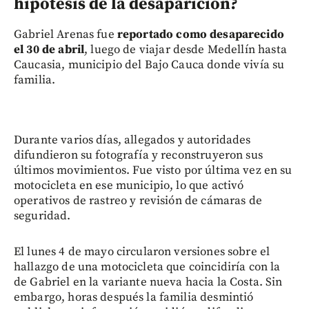
hipótesis de la desaparición?
Gabriel Arenas fue
reportado como desaparecido
el 30 de abril
, luego de viajar desde Medellín hasta
Caucasia, municipio del Bajo Cauca donde vivía su
familia.
Durante varios días, allegados y autoridades
difundieron su fotografía y reconstruyeron sus
últimos movimientos. Fue visto por última vez en su
motocicleta en ese municipio, lo que activó
operativos de rastreo y revisión de cámaras de
seguridad.
El lunes 4 de mayo circularon versiones sobre el
hallazgo de una motocicleta que coincidiría con la
de Gabriel en la variante nueva hacia la Costa. Sin
embargo, horas después la familia desmintió