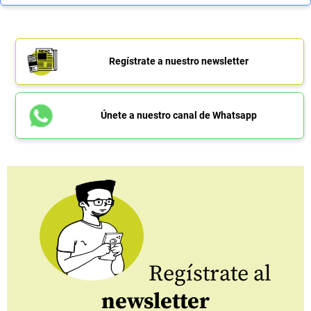
Regístrate a nuestro newsletter
Únete a nuestro canal de Whatsapp
Regístrate al
newsletter