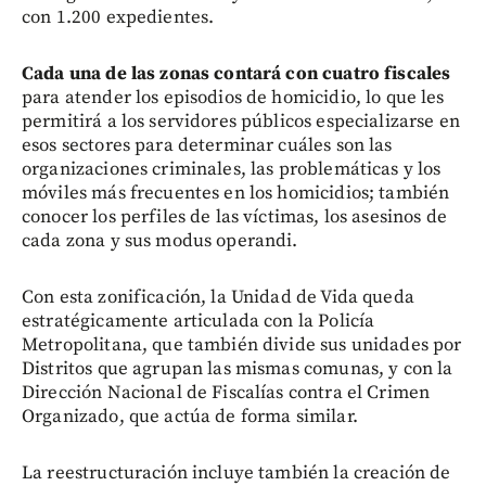
con 1.200 expedientes.
Cada una de las zonas contará con cuatro fiscales
para atender los episodios de homicidio, lo que les
permitirá a los servidores públicos especializarse en
esos sectores para determinar cuáles son las
organizaciones criminales, las problemáticas y los
móviles más frecuentes en los homicidios; también
conocer los perfiles de las víctimas, los asesinos de
cada zona y sus modus operandi.
Con esta zonificación, la Unidad de Vida queda
estratégicamente articulada con la Policía
Metropolitana, que también divide sus unidades por
Distritos que agrupan las mismas comunas, y con la
Dirección Nacional de Fiscalías contra el Crimen
Organizado, que actúa de forma similar.
La reestructuración incluye también la creación de