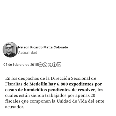
Nelson Ricardo Matta Colorado
Actualidad
05 de febrero de 2015
En los despachos de la Dirección Seccional de
Fiscalías de
Medellín hay 6.800 expedientes por
casos de homicidios pendientes de resolver
, los
cuales están siendo trabajados por apenas 20
fiscales que componen la Unidad de Vida del ente
acusador.