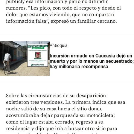
publicly esa información y pidió no difundir
rumores. “Les pido, con todo el respeto y desde el
dolor que estamos viviendo, que no compartan
información falsa”, expresó un familiar cercano.
Antioquia
Incursión armada en Caucasia dejó un
muerto y por lo menos un secuestrado;
hay millonaria recompensa
Sobre las circunstancias de su desaparición
existieron tres versiones. La primera indica que esa
noche salió de su casa hacia el sitio donde
acostumbraba dejar parqueada su motocicleta;
como el lugar estaba cerrado, regresó a su
residencia y dijo que iría a buscar otro sitio para