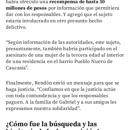
había ofrecido una
recompensa de hasta 50
millones de pesos
por información que permitiera
dar con los responsables. Y agregó que el sujeto
estaría involucrado en otro presunto hecho
delictivo.
“Según información de las autoridades, este sujeto,
presuntamente, también habría participado en el
asesinato de una mujer de la tercera edad al interior
de una residencia en el barrio Pueblo Nuevo de
Caucasia”.
Finalmente, Rendón envió un mensaje para que se
haga justicia. “Confiamos en que la justicia actúe
con toda contundencia y que los responsables
paguen. A la familia de Gabriel y a sus amigos les
expresamos nuestra solidaridad”.
¿Cómo fue la búsqueda y las