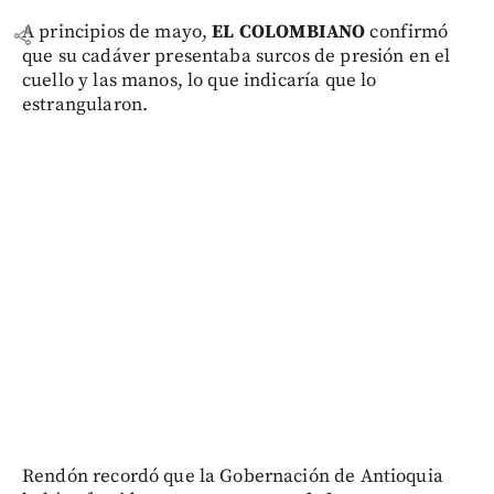
A principios de mayo,
EL COLOMBIANO
confirmó
share
que su cadáver presentaba surcos de presión en el
cuello y las manos, lo que indicaría que lo
estrangularon.
Rendón recordó que la Gobernación de Antioquia