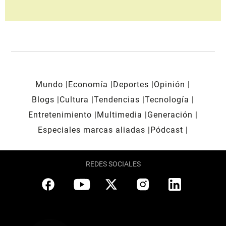
Mundo
Economía
Deportes
Opinión
Blogs
Cultura
Tendencias
Tecnología
Entretenimiento
Multimedia
Generación
Especiales marcas aliadas
Pódcast
REDES SOCIALES