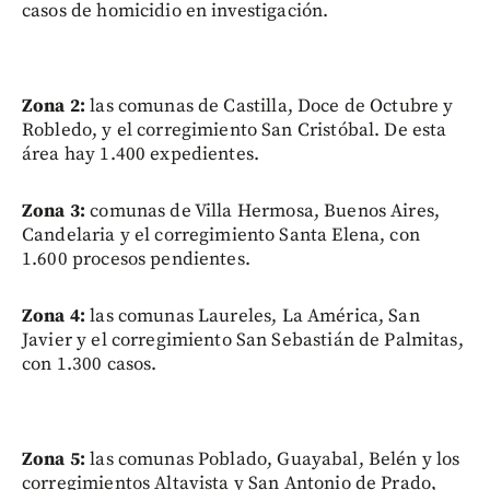
casos de homicidio en investigación.
Zona 2:
las comunas de Castilla, Doce de Octubre y
Robledo, y el corregimiento San Cristóbal. De esta
área hay 1.400 expedientes.
Zona 3:
comunas de Villa Hermosa, Buenos Aires,
Candelaria y el corregimiento Santa Elena, con
1.600 procesos pendientes.
Zona 4:
las comunas Laureles, La América, San
Javier y el corregimiento San Sebastián de Palmitas,
con 1.300 casos.
Zona 5:
las comunas Poblado, Guayabal, Belén y los
corregimientos Altavista y San Antonio de Prado,