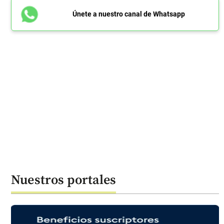
Únete a nuestro canal de Whatsapp
Nuestros portales