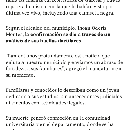
tenía las mismas características de Gabriel y que la
ropa era la misma con la que lo habían visto por
última vez vivo, incluyendo una camiseta negra.
Según el alcalde del municipio, Jhoan Oderis
Montes,
la confirmación se dio a través de un
análisis de sus huellas dactilares
.
“Lamentamos profundamente esta noticia que
enluta a nuestro municipio y enviamos un abrazo de
fortaleza a sus familiares”, agregó el mandatario en
su momento.
Familiares y conocidos lo describen como un joven
dedicado a sus estudios, sin antecedentes judiciales
ni vínculos con actividades ilegales.
Su muerte generó conmoción en la comunidad
universitaria y en el departamento, donde se ha