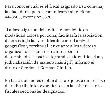
Para conocer cuál es el fiscal asignado a su comuna,
la ciudadanía puede comunicarse al teléfono
4443505, extensión 6870.
“La investigación del delito de homicidio en
modalidad dolosa por zona, facilitaría la asociación
de casos bajo las variables de control a nivel
geográfico y territorial, en cuanto a los sujetos y
organizaciones que se circunscriben en
determinados espacios, logrando su identificación y
judicialización de manera más ágil”, informó el
director Seccional Germán Giraldo.
En la actualidad este plan de trabajo está en proceso
de redistribuir los expedientes en las oficinas de los
fiscales seccionales designados.