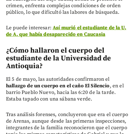
crimen, enfrenta complejas condiciones de orden
público, lo que dificultó las labores de búsqueda.
Le puede interesar:
Así murió el estudiante de la U.
de A. que había desaparecido en Caucasia
¿Cómo hallaron el cuerpo del
estudiante de la Universidad de
Antioquia?
El 5 de mayo, las autoridades confirmaron el
hallazgo de un cuerpo en el caño El Silencio
, en el
barrio Pueblo Nuevo, hacia las 6:20 de la tarde.
Estaba tapado con una sábana verde.
Tras análisis forenses, concluyeron que era el cuerpo
de Arenas, aunque desde las primeras inspecciones,
integrantes de la familia reconocieron que el cuerpo