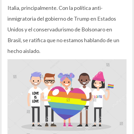
Italia, principalmente. Con la política anti-
inmigratoria del gobierno de Trump en Estados
Unidos y el conservadurismo de Bolsonaro en
Brasil, se ratifica que no estamos hablando de un
hecho aislado.