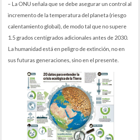
– La ONU señala que se debe asegurar un control al
incremento de la temperatura del planeta (riesgo
calentamiento global), de modo tal que no supere
1.5 grados centígrados adicionales antes de 2030.
La humanidad está en peligro de extinción, no en
sus futuras generaciones, sino en el presente.