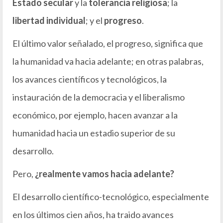
Estado secular
y la
tolerancia religiosa
; la
libertad individual
; y el
progreso
.
El último valor señalado, el progreso, significa que
la humanidad va hacia adelante; en otras palabras,
los avances científicos y tecnológicos, la
instauración de la democracia y el liberalismo
económico, por ejemplo, hacen avanzar a la
humanidad hacia un estadio superior de su
desarrollo.
Pero,
¿realmente vamos hacia adelante?
El desarrollo científico-tecnológico, especialmente
en los últimos cien años, ha traido avances