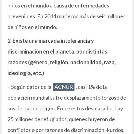
niños en el mundo a causa de enfermedades
prevenibles. En 2014 murieron más de seis millones
de niños en el mundo.
2. Existe una marcada intolerancia y
discriminación en el planeta, por distintas
razones (género, religión, nacionalidad, raza,
ideología, etc.)
– Según datos de la
ACNUR
, casi 1% de la
población mundial sufre desplazamiento forzoso de
sus tierras de origen. Entre estos desplazados hay
25 millones de refugiados, quienes huyeron de
conflictos o por razones de discriminación -kurdos,