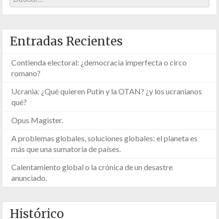
Entradas Recientes
Contienda electoral: ¿democracia imperfecta o circo
romano?
Ucrania: ¿Qué quieren Putin y la OTAN? ¿y los ucranianos
qué?
Opus Magister.
A problemas globales, soluciones globales: el planeta es
más que una sumatoria de países.
Calentamiento global o la crónica de un desastre
anunciado.
Histórico