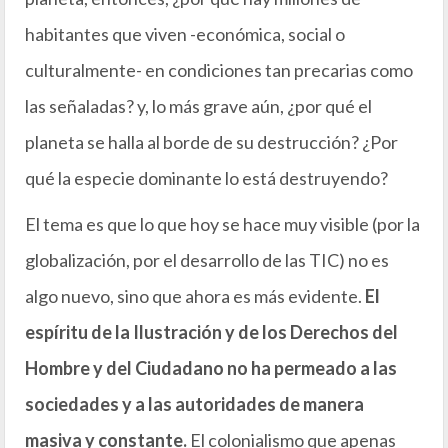
habitantes que viven -económica, social o
culturalmente- en condiciones tan precarias como
las señaladas? y, lo más grave aún, ¿por qué el
planeta se halla al borde de su destrucción? ¿Por
qué la especie dominante lo está destruyendo?
El tema es que lo que hoy se hace muy visible (por la
globalización, por el desarrollo de las TIC) no es
algo nuevo, sino que ahora es más evidente.
El
espíritu de la Ilustración y de los Derechos del
Hombre y del Ciudadano no ha permeado a las
sociedades y a las autoridades de manera
masiva y constante.
El colonialismo que apenas