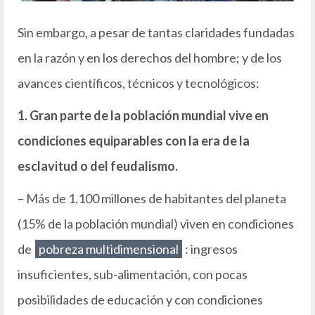
Sin embargo, a pesar de tantas claridades fundadas
en la razón y en los derechos del hombre; y de los
avances científicos, técnicos y tecnológicos:
1. Gran parte de la población mundial vive en
condiciones equiparables con la era de la
esclavitud o del feudalismo.
– Más de 1.100 millones de habitantes del planeta
(15% de la población mundial) viven en condiciones
de
pobreza multidimensional
: ingresos
insuficientes, sub-alimentación, con pocas
posibilidades de educación y con condiciones