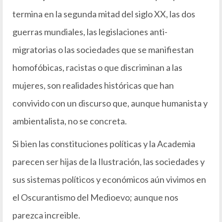
termina en la segunda mitad del siglo XX, las dos
guerras mundiales, las legislaciones anti-
migratorias o las sociedades que se manifiestan
homofóbicas, racistas o que discriminan a las
mujeres, son realidades históricas que han
convivido con un discurso que, aunque humanista y
ambientalista, no se concreta.
Si bien las constituciones políticas y la Academia
parecen ser hijas de la Ilustración, las sociedades y
sus sistemas políticos y económicos aún vivimos en
el Oscurantismo del Medioevo; aunque nos
parezca increible.