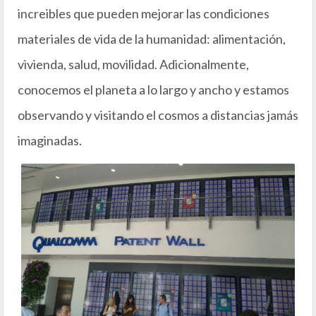
increibles que pueden mejorar las condiciones
materiales de vida de la humanidad: alimentación,
vivienda, salud, movilidad. Adicionalmente,
conocemos el planeta a lo largo y ancho y estamos
observando y visitando el cosmos a distancias jamás
imaginadas.