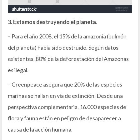
3. Estamos destruyendo el planeta
.
– Para el año 2008, el 15% de la amazonía (pulmón
del planeta) había sido destruido. Según datos
existentes, 80% de la deforestación del Amazonas
es ilegal.
– Greenpeace asegura que 20% de las especies
marinas se hallan en vía de extinción. Desde una
perspectiva complementaria, 16.000 especies de
flora y fauna están en peligro de desaparecer a
causa de la acción humana.