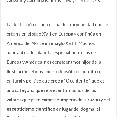
Giovanny Cardona Montoya. Mayo 19 de 2019.
La Ilustración es una etapa de la humanidad que se
origina en el siglo XVII en Europa y continúa en
América del Norte en el siglo XVIII. Muchos
habitantes del planeta, especialmente los de
Europa y América, nos consideramos hijos de la
Ilustración, el movimiento filosófico, científico,
cultural y político que creó a “
Occidente
“, que es
una categoría que representa muchos de los
valores que predicamos: el imperio de la
razón
y del
escepticismo científico
en lugar del dogma; el