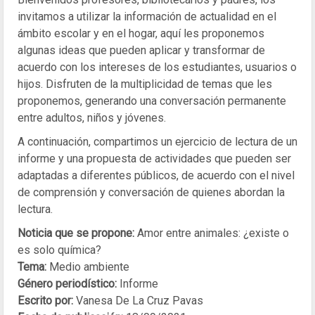
invitamos a utilizar la información de actualidad en el
ámbito escolar y en el hogar, aquí les proponemos
algunas ideas que pueden aplicar y transformar de
acuerdo con los intereses de los estudiantes, usuarios o
hijos. Disfruten de la multiplicidad de temas que les
proponemos, generando una conversación permanente
entre adultos, niños y jóvenes.
A continuación, compartimos un ejercicio de lectura de un
informe y una propuesta de actividades que pueden ser
adaptadas a diferentes públicos, de acuerdo con el nivel
de comprensión y conversación de quienes abordan la
lectura.
Noticia que se propone:
Amor entre animales: ¿existe o
es solo química?
Tema:
Medio ambiente
Género periodístico:
Informe
Escrito por:
Vanesa De La Cruz Pavas