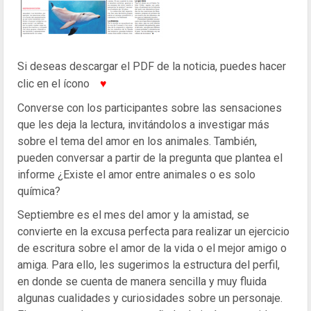
Si deseas descargar el PDF de la noticia, puedes hacer
clic en el ícono
♥
Converse con los participantes sobre las sensaciones
que les deja la lectura, invitándolos a investigar más
sobre el tema del amor en los animales. También,
pueden conversar a partir de la pregunta que plantea el
informe ¿Existe el amor entre animales o es solo
química?
Septiembre es el mes del amor y la amistad, se
convierte en la excusa perfecta para realizar un ejercicio
de escritura sobre el amor de la vida o el mejor amigo o
amiga. Para ello, les sugerimos la estructura del perfil,
en donde se cuenta de manera sencilla y muy fluida
algunas cualidades y curiosidades sobre un personaje.