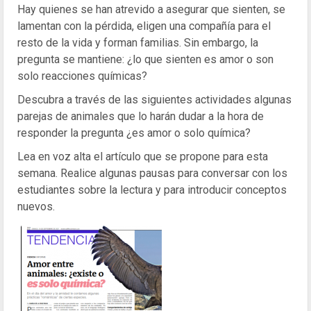
Hay quienes se han atrevido a asegurar que sienten, se
lamentan con la pérdida, eligen una compañía para el
resto de la vida y forman familias. Sin embargo, la
pregunta se mantiene: ¿lo que sienten es amor o son
solo reacciones químicas?
Descubra a través de las siguientes actividades algunas
parejas de animales que lo harán dudar a la hora de
responder la pregunta ¿es amor o solo química?
Lea en voz alta el artículo que se propone para esta
semana. Realice algunas pausas para conversar con los
estudiantes sobre la lectura y para introducir conceptos
nuevos.