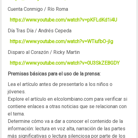
Cuenta Conmigo / Río Roma
https://www.youtube.com/watch?v=pKFLdKd1i4U
Día Tras Día / Andrés Cepeda
https://www.youtube.com/watch?v=WTiufbO-jIg
Disparo al Corazón / Ricky Martin
https://www.youtube.com/watch?v=0U3SkZEBGDY
Premisas básicas para el uso de la prensa:
Lea el artículo antes de presentarlo a los niños o
jóvenes.
Explore el artículo en elcolombiano.com para verificar si
contiene enlaces a otras noticias que se relacionan con
el tema.
Determine cómo va a dar a conocer el contenido de la
información: lectura en voz alta, narración de las partes
más significativas o lectura silenciosa por parte de los