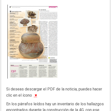
Si deseas descargar el PDF de la noticia, puedes hacer
clic en el ícono
♥
En los párrafos leídos hay un inventario de los hallazgos
encontrados durante la construcción de la 4G, con ese