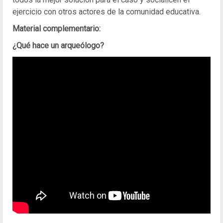
ejercicio con otros actores de la comunidad educativa.
Material complementario:
¿Qué hace un arqueólogo?