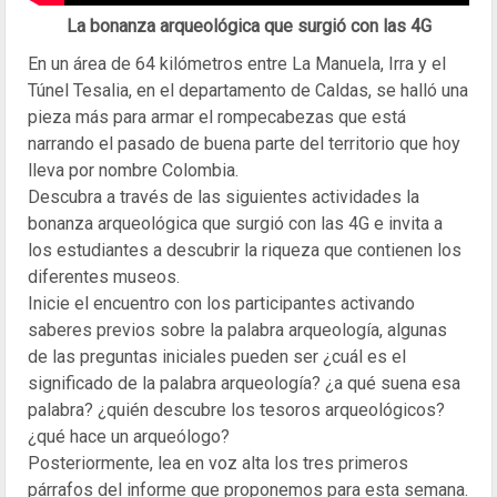
La bonanza arqueológica que surgió con las 4G
En un área de 64 kilómetros entre La Manuela, Irra y el
Túnel Tesalia, en el departamento de Caldas, se halló una
pieza más para armar el rompecabezas que está
narrando el pasado de buena parte del territorio que hoy
lleva por nombre Colombia.
Descubra a través de las siguientes actividades la
bonanza arqueológica que surgió con las 4G e invita a
los estudiantes a descubrir la riqueza que contienen los
diferentes museos.
Inicie el encuentro con los participantes activando
saberes previos sobre la palabra arqueología, algunas
de las preguntas iniciales pueden ser ¿cuál es el
significado de la palabra arqueología? ¿a qué suena esa
palabra? ¿quién descubre los tesoros arqueológicos?
¿qué hace un arqueólogo?
Posteriormente, lea en voz alta los tres primeros
párrafos del informe que proponemos para esta semana.