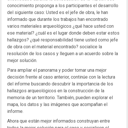
conocimiento proponga a los participantes el desarrollo
del siguiente caso: Usted es el jefe de obra, le han
informado que durante los trabajos han encontrado
varios materiales arqueológicos ¿qué hace usted con
ese material? ¿cuál es el lugar donde deben estar estos
hallazgos? ¿qué responsabilidad tiene usted como jefe
de obra con el material encontrado? socialice la
resolución de los casos y lleguen a un acuerdo sobre la
mejor solución.
Para ampliar el panorama y poder tomar una mejor
decisión frente al caso anterior, continúe con la lectura
del informe buscando descubrir la importancia de los
hallazgos arqueológicos en la construcción de la
memoria de un territorio. También, pueden explorar el
mapa, los datos y las imágenes que acompañan el
informe.
Ahora que están mejor informados construyan entre
todos la mejor solución para el caso y socialicen el