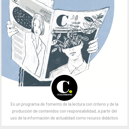
Es un programa de fomento de la lectura con criterio y de la
producción de contenidos con responsabilidad, a partir del
uso de la información de actualidad como recurso didáctico.