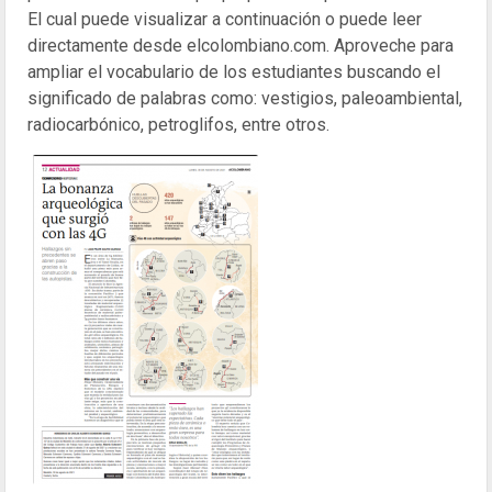
El cual puede visualizar a continuación o puede leer
directamente desde elcolombiano.com. Aproveche para
ampliar el vocabulario de los estudiantes buscando el
significado de palabras como: vestigios, paleoambiental,
radiocarbónico, petroglifos, entre otros.