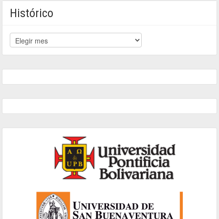
Histórico