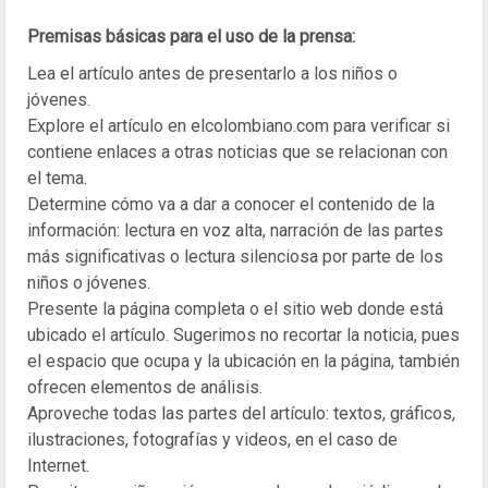
Premisas básicas para el uso de la prensa:
Lea el artículo antes de presentarlo a los niños o
jóvenes.
Explore el artículo en elcolombiano.com para verificar si
contiene enlaces a otras noticias que se relacionan con
el tema.
Determine cómo va a dar a conocer el contenido de la
información: lectura en voz alta, narración de las partes
más significativas o lectura silenciosa por parte de los
niños o jóvenes.
Presente la página completa o el sitio web donde está
ubicado el artículo. Sugerimos no recortar la noticia, pues
el espacio que ocupa y la ubicación en la página, también
ofrecen elementos de análisis.
Aproveche todas las partes del artículo: textos, gráficos,
ilustraciones, fotografías y videos, en el caso de
Internet.