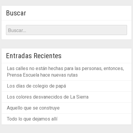
Buscar
Entradas Recientes
Las calles no están hechas para las personas, entonces,
Prensa Escuela hace nuevas rutas
Los días de colegio de papá
Los colores desvanecidos de La Sierra
Aquello que se construye
Todo lo que dejamos allí