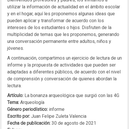
utilizar la información de actualidad en el ámbito escolar
y en el hogar, aquí les proponemos algunas ideas que
pueden aplicar y transformar de acuerdo con los
intereses de los estudiantes o hijos. Disfruten de la
multiplicidad de temas que les proponemos, generando
una conversación permanente entre adultos, niños y
jóvenes.
A continuación, compartimos un ejercicio de lectura de un
informe y la propuesta de actividades que pueden ser
adaptadas a diferentes públicos, de acuerdo con el nivel
de comprensión y conversación de quienes abordan la
lectura.
Artículo:
La bonanza arqueológica que surgió con las 4G
Tema:
Arqueología
Género periodístico:
informe
Escrito por:
Juan Felipe Zuleta Valencia
Fecha de publicación:
30 de agosto de 2021