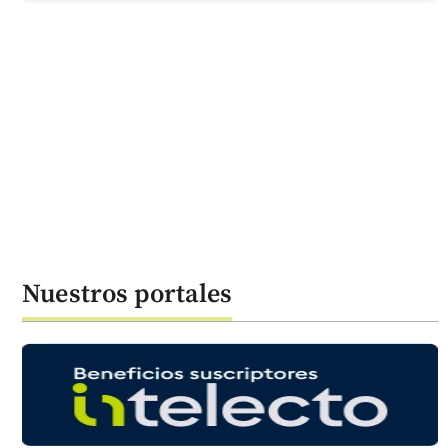
Nuestros portales