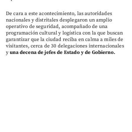
De cara a este acontecimiento, las autoridades
nacionales y distritales desplegaron un amplio
operativo de seguridad, acompañado de una
programación cultural y logística con la que buscan
garantizar que la ciudad reciba en calma a miles de
visitantes, cerca de 30 delegaciones internacionales
y
una decena de jefes de Estado y de Gobierno.