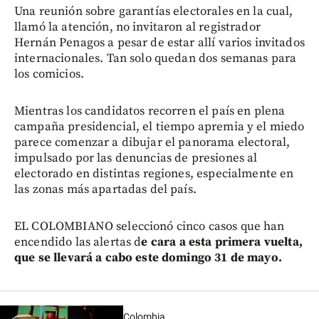
Una reunión sobre garantías electorales en la cual,
llamó la atención, no invitaron al registrador
Hernán Penagos a pesar de estar allí varios invitados
internacionales. Tan solo quedan dos semanas para
los comicios.
Mientras los candidatos recorren el país en plena
campaña presidencial, el tiempo apremia y el miedo
parece comenzar a dibujar el panorama electoral,
impulsado por las denuncias de presiones al
electorado en distintas regiones, especialmente en
las zonas más apartadas del país.
EL COLOMBIANO seleccionó cinco casos que han
encendido las alertas d
e cara a esta primera vuelta,
que se llevará a cabo este domingo 31 de mayo.
Colombia