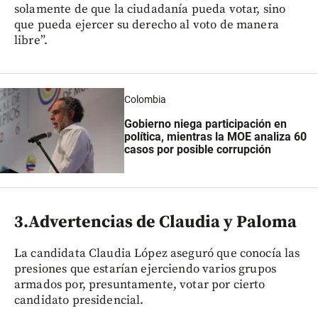
solamente de que la ciudadanía pueda votar, sino
que pueda ejercer su derecho al voto de manera
libre”.
Colombia
Gobierno niega participación en
política, mientras la MOE analiza 60
casos por posible corrupción
3.Advertencias de Claudia y Paloma
La candidata Claudia López aseguró que conocía las
presiones que estarían ejerciendo varios grupos
armados por, presuntamente, votar por cierto
candidato presidencial.