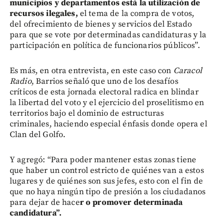
municipios y departamentos está la utilización de
recursos ilegales,
el tema de la compra de votos,
del ofrecimiento de bienes y servicios del Estado
para que se vote por determinadas candidaturas y la
participación en política de funcionarios públicos”.
Es más, en otra entrevista, en este caso con
Caracol
Radio
, Barrios señaló que uno de los desafíos
críticos de esta jornada electoral radica en blindar
la libertad del voto y el ejercicio del proselitismo en
territorios bajo el dominio de estructuras
criminales, haciendo especial énfasis donde opera el
Clan del Golfo.
Y agregó: “Para poder mantener estas zonas tiene
que haber un control estricto de quiénes van a estos
lugares y de quiénes son sus jefes, esto con el fin de
que no haya ningún tipo de presión a los ciudadanos
para dejar de hace
r o promover determinada
candidatura”.