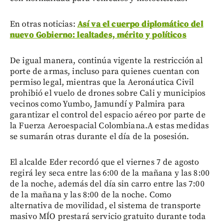
En otras noticias:
Así va el cuerpo diplomático del
nuevo Gobierno: lealtades, mérito y políticos
De igual manera, continúa vigente la restricción al
porte de armas, incluso para quienes cuentan con
permiso legal, mientras que la Aeronáutica Civil
prohibió el vuelo de drones sobre Cali y municipios
vecinos como Yumbo, Jamundí y Palmira para
garantizar el control del espacio aéreo por parte de
la Fuerza Aeroespacial Colombiana.A estas medidas
se sumarán otras durante el día de la posesión.
El alcalde Eder recordó que el viernes 7 de agosto
regirá ley seca entre las 6:00 de la mañana y las 8:00
de la noche, además del día sin carro entre las 7:00
de la mañana y las 8:00 de la noche. Como
alternativa de movilidad, el sistema de transporte
masivo MÍO prestará servicio gratuito durante toda