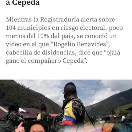
a Cepeda
Mientras la Registraduría alerta sobre
104 municipios en riesgo electoral, poco
menos del 10% del país, se conoció un
video en el que “Rogelio Benavides”,
cabecilla de disidencias, dice que “ojalá
gane el compañero Cepeda”.