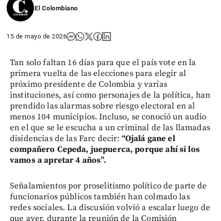
El Colombiano
15 de mayo de 2026
Tan solo faltan 16 días para que el país vote en la
primera vuelta de las elecciones para elegir al
próximo presidente de Colombia y varias
instituciones, así como personajes de la política, han
prendido las alarmas sobre riesgo electoral en al
menos 104 municipios. Incluso, se conoció un audio
en el que se le escucha a un criminal de las llamadas
disidencias de las Farc decir:
“Ojalá gane el
compañero Cepeda, juepuerca, porque ahí si los
vamos a apretar 4 años”.
Señalamientos por proselitismo político de parte de
funcionarios públicos también han colmado las
redes sociales. La discusión volvió a escalar luego de
que ayer, durante la reunión de la Comisión