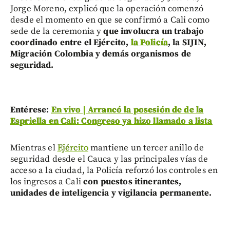
Jorge Moreno, explicó que la operación comenzó
desde el momento en que se confirmó a Cali como
sede de la ceremonia y
que involucra un trabajo
coordinado entre el Ejército,
la Policía
, la SIJIN,
Migración Colombia y demás organismos de
seguridad.
Entérese:
En vivo | Arrancó la posesión de de la
Espriella en Cali: Congreso ya hizo llamado a lista
Mientras el
Ejército
mantiene un tercer anillo de
seguridad desde el Cauca y las principales vías de
acceso a la ciudad, la Policía reforzó los controles en
los ingresos a Cali
con puestos itinerantes,
unidades de inteligencia y vigilancia permanente.