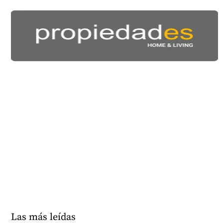
Las más leídas