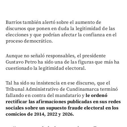
Barrios también alertó sobre el aumento de
discursos que ponen en duda la legitimidad de las
elecciones y que podrían afectar la confianza en el
proceso democrático.
Aunque no señaló responsables, el presidente
Gustavo Petro ha sido una de las figuras que más ha
cuestionado la legitimidad electoral.
Tal ha sido su insistencia en ese discurso, que el
Tribunal Administrativo de Cundinamarca terminó
fallando en contra del mandatario y
le ordenó
rectificar las afirmaciones publicadas en sus redes
sociales sobre un supuesto fraude electoral en los
comicios de 2014, 2022 y 2026.