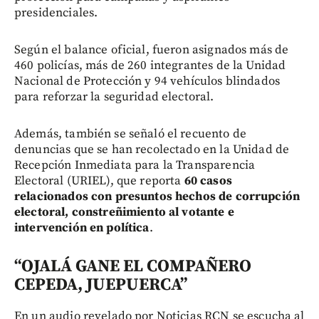
presidenciales.
Según el balance oficial, fueron asignados más de
460 policías, más de 260 integrantes de la Unidad
Nacional de Protección y 94 vehículos blindados
para reforzar la seguridad electoral.
Además, también se señaló el recuento de
denuncias que se han recolectado en la Unidad de
Recepción Inmediata para la Transparencia
Electoral (URIEL), que reporta
60 casos
relacionados con presuntos hechos de corrupción
electoral, constreñimiento al votante e
intervención en política
.
“OJALÁ GANE EL COMPAÑERO
CEPEDA, JUEPUERCA”
En un audio revelado por Noticias RCN se escucha al