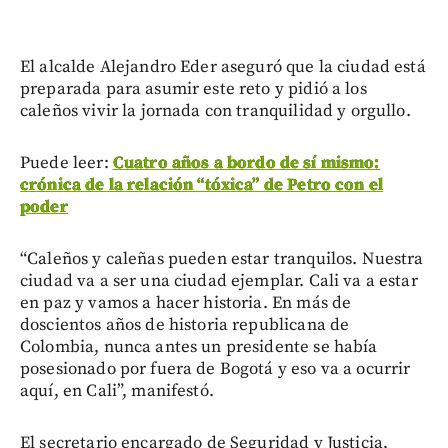
El alcalde Alejandro Eder aseguró que la ciudad está
preparada para asumir este reto y pidió a los
caleños vivir la jornada con tranquilidad y orgullo.
Puede leer:
Cuatro años a bordo de sí mismo:
crónica de la relación “tóxica” de Petro con el
poder
“Caleños y caleñas pueden estar tranquilos. Nuestra
ciudad va a ser una ciudad ejemplar. Cali va a estar
en paz y vamos a hacer historia. En más de
doscientos años de historia republicana de
Colombia, nunca antes un presidente se había
posesionado por fuera de Bogotá y eso va a ocurrir
aquí, en Cali”, manifestó.
El secretario encargado de Seguridad y Justicia,