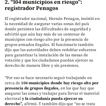
2. “104 municipios en riesgo”:
registrador Penagos
El registrador nacional, Hernán Penagos, insistió en
la necesidad de asegurar varias zonas del país
donde persisten las dificultades de seguridad y
advirtió que aún hay más de un centenar de
municipios con riesgo alto por la presencia de
grupos armados ilegales. El funcionario también
dijo que las autoridades deben redoblar esfuerzos
para garantizar la instalación de las mesas de
votación y que los ciudadanos puedan ejercer su
derecho de manera libre y sin presiones.
“Por eso se hace necesario seguir trabajando en
cerca de
104 municipios donde hay riesgo alto por
presencia de grupos ilegales,
en los que hay que
asegurar las zonas y trabajar para llevar el material
electoral
y la ciudadanía pueda ejercer su
derecho”,
afirmó. Y también dijo que “no se trata