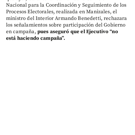
Nacional para la Coordinación y Seguimiento de los
Procesos Electorales, realizada en Manizales, el
ministro del Interior Armando Benedetti, rechazara
los señalamientos sobre participación del Gobierno
en campaña,
pues aseguró que el Ejecutivo “no
está haciendo campaña”.