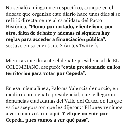
No señaló a ninguno en específico, aunque en el
debate que organizó este diario hace unos días sí se
refirió directamente al candidato del Pacto
Histórico.
“Plomo por un lado, clientelismo por
otro, falta de debate y además ni siquiera hay
reglas para acceder a financiación pública”,
sostuvo en su cuenta de X (antes Twitter).
Mientras que durante el debate presidencial de EL
COLOMBIANO, aseguró:
“están presionando en los
territorios para votar por Cepeda”.
En esa misma línea, Paloma Valencia denunció, en
medio de un debate presidencial, que le llegaron
denuncias ciudadanas del Valle del Cauca en las que
varios aseguraron que les dijeron: “El lunes venimos
a ver cómo votaron aquí.
Y el que no vote por
Cepeda, pues vamos a ver qué pasa”.