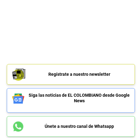
Regístrate a nuestro newsletter
Siga las noticias de EL COLOMBIANO desde Google
News
Únete a nuestro canal de Whatsapp