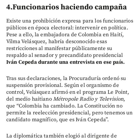
4.Funcionarios haciendo campaña
Existe una prohibición expresa para los funcionarios
públicos en época electoral: intervenir en política.
Pese a ello, la embajadora de Colombia en Haití,
Vilma Velásquez, habría desconocido esas
restricciones al manifestar públicamente su
respaldo al senador y precandidato presidencial
Iván Cepeda durante una entrevista en ese país.
Tras sus declaraciones, la Procuraduría ordenó su
suspensión provisional. Según el organismo de
control, Velásquez afirmó en el programa Le Point,
del medio haitiano
Métropole Radio y Television
,
que “Colombia ha cambiado. La Constitución no
permite la reelección presidencial, pero tenemos un
candidato magnífico, que es Iván Cepeda”.
La diplomática también elogió al dirigente de