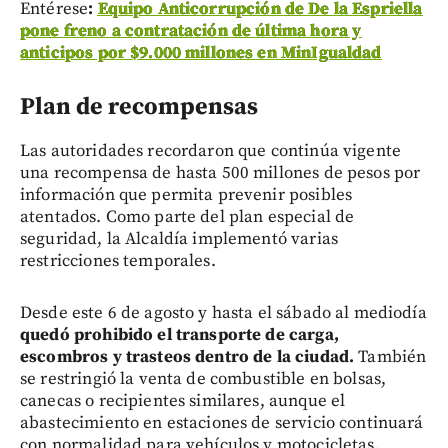
Entérese
:
Equipo Anticorrupción de De la Espriella
pone freno a contratación de última hora y
anticipos por $9.000 millones en MinIgualdad
Plan de recompensas
Las autoridades recordaron que continúa vigente
una recompensa de hasta 500 millones de pesos por
información que permita prevenir posibles
atentados. Como parte del plan especial de
seguridad, la Alcaldía implementó varias
restricciones temporales.
Desde este 6 de agosto y hasta el sábado al mediodía
quedó prohibido el transporte de carga,
escombros y trasteos dentro de la ciudad.
También
se restringió la venta de combustible en bolsas,
canecas o recipientes similares, aunque el
abastecimiento en estaciones de servicio continuará
con normalidad para vehículos y motocicletas.