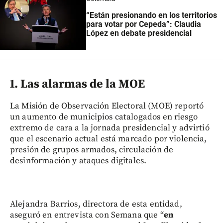
“Están presionando en los territorios
para votar por Cepeda”: Claudia
López en debate presidencial
1. Las alarmas de la MOE
La Misión de Observación Electoral (MOE) reportó
un aumento de municipios catalogados en riesgo
extremo de cara a la jornada presidencial y advirtió
que el escenario actual está marcado por violencia,
presión de grupos armados, circulación de
desinformación y ataques digitales.
Alejandra Barrios, directora de esta entidad,
aseguró en entrevista con Semana que “
en