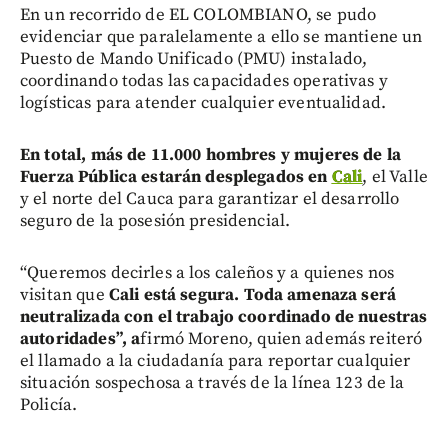
En un recorrido de EL COLOMBIANO, se pudo
evidenciar que paralelamente a ello se mantiene un
Puesto de Mando Unificado (PMU) instalado,
coordinando todas las capacidades operativas y
logísticas para atender cualquier eventualidad.
En total, más de 11.000 hombres y mujeres de la
Fuerza Pública estarán desplegados en
Cali
, el Valle
y el norte del Cauca para garantizar el desarrollo
seguro de la posesión presidencial.
“Queremos decirles a los caleños y a quienes nos
visitan que
Cali está segura. Toda amenaza será
neutralizada con el trabajo coordinado de nuestras
autoridades”, a
firmó Moreno, quien además reiteró
el llamado a la ciudadanía para reportar cualquier
situación sospechosa a través de la línea 123 de la
Policía.