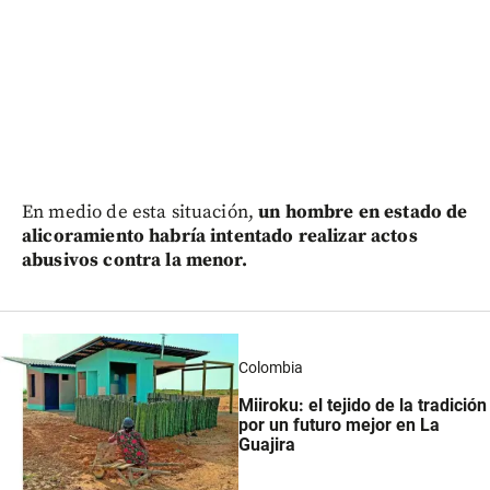
En medio de esta situación,
un hombre en estado de
alicoramiento habría intentado realizar actos
abusivos contra la menor.
Colombia
Miiroku: el tejido de la tradición
por un futuro mejor en La
Guajira