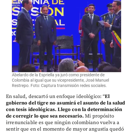
Abelardo de la Espriella ya juró como presidente de
Colombia al igual que su vicepresidente, José Manuel
Restrepo. Foto: Captura transmisión redes sociales.
En salud, descartó un enfoque ideológico: “
El
gobierno del tigre no asumirá el asunto de la salud
con tesis ideológicas. Llego con la determinación
de corregir lo que sea necesario.
Mi propósito
irrenunciable es que ningún colombiano vuelva a
sentir que en el momento de mayor angustia quedó