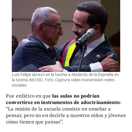
Luis Felipe abrazó en la tarima a Abelardo de la Espriella en
la tarima del USC. Foto: Captura video transmisión redes
sociales
Fue enfático en que
las aulas no podrían
convertirse en instrumentos de adoctrinamiento
:
“La misión de la escuela consiste en enseñar a
pensar, pero no en decirle a nuestros niños y jóvenes
cómo tienen que pensar”.