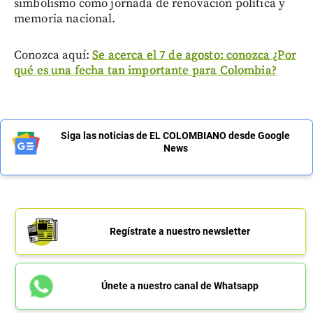
simbolismo como jornada de renovación política y
memoria nacional.
Conozca aquí:
Se acerca el 7 de agosto: conozca ¿Por
qué es una fecha tan importante para Colombia?
Siga las noticias de EL COLOMBIANO desde Google
News
Regístrate a nuestro newsletter
Únete a nuestro canal de Whatsapp