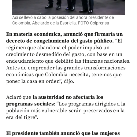
Así se llevó a cabo la posesión del ahora presidente de
Colombia, Abelardo de la Espriella. FOTO Colprensa
En materia económica, anunció que firmaría un
decreto de congelamiento del gasto público.
“El
régimen que abandona el poder impulsó un
crecimiento desmedido del gasto, con base en un
endeudamiento que debilitó las finanzas nacionales.
Antes de emprender las grandes transformaciones
económicas que Colombia necesita, tenemos que
poner la casa en orden”, dijo.
Aclaró que
la austeridad no afectaría los
programas sociales
: “Los programas dirigidos a la
población más vulnerable serán preservados en la
era del tigre”.
El presidente también anunció que las mujeres