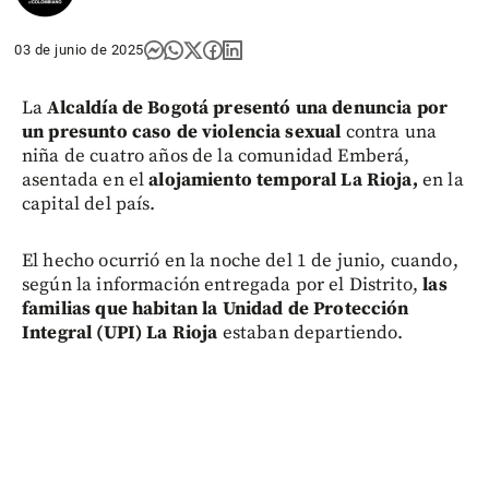
03 de junio de 2025
La
Alcaldía de Bogotá presentó una denuncia por
un presunto caso de violencia sexual
contra una
niña de cuatro años de la comunidad Emberá,
asentada en el
alojamiento temporal La Rioja,
en la
capital del país.
El hecho ocurrió en la noche del 1 de junio, cuando,
según la información entregada por el Distrito,
las
familias que habitan la Unidad de Protección
Integral (UPI) La Rioja
estaban departiendo.