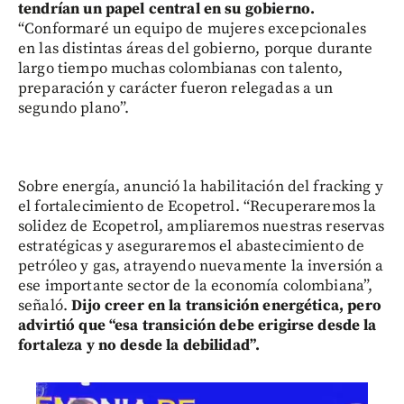
tendrían un papel central en su gobierno.
“Conformaré un equipo de mujeres excepcionales
en las distintas áreas del gobierno, porque durante
largo tiempo muchas colombianas con talento,
preparación y carácter fueron relegadas a un
segundo plano”.
Sobre energía, anunció la habilitación del fracking y
el fortalecimiento de Ecopetrol. “Recuperaremos la
solidez de Ecopetrol, ampliaremos nuestras reservas
estratégicas y aseguraremos el abastecimiento de
petróleo y gas, atrayendo nuevamente la inversión a
ese importante sector de la economía colombiana”,
señaló.
Dijo creer en la transición energética, pero
advirtió que “esa transición debe erigirse desde la
fortaleza y no desde la debilidad”.