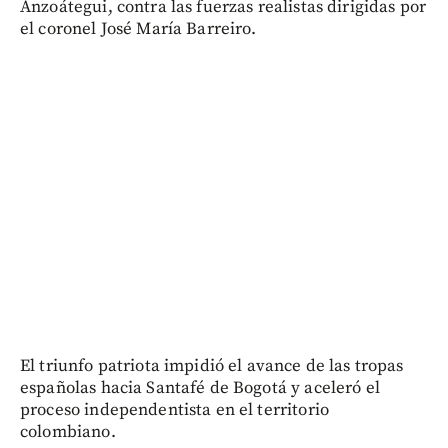
Anzoátegui, contra las fuerzas realistas dirigidas por
el coronel José María Barreiro.
El triunfo patriota impidió el avance de las tropas
españolas hacia Santafé de Bogotá y aceleró el
proceso independentista en el territorio
colombiano.