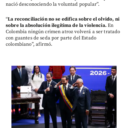
nació desconociendo la voluntad popular”.
“
La reconciliación no se edifica sobre el olvido, ni
sobre la absolución ilegítima de la violencia.
En
Colombia ningún crimen atroz volverá a ser tratado
con guantes de seda por parte del Estado
colombiano”, afirmó.