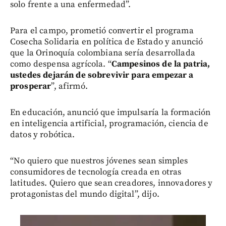
solo frente a una enfermedad”.
Para el campo, prometió convertir el programa
Cosecha Solidaria en política de Estado y anunció
que la Orinoquía colombiana sería desarrollada
como despensa agrícola. “
Campesinos de la patria,
ustedes dejarán de sobrevivir para empezar a
prosperar
”, afirmó.
En educación, anunció que impulsaría la formación
en inteligencia artificial, programación, ciencia de
datos y robótica.
“No quiero que nuestros jóvenes sean simples
consumidores de tecnología creada en otras
latitudes. Quiero que sean creadores, innovadores y
protagonistas del mundo digital”, dijo.