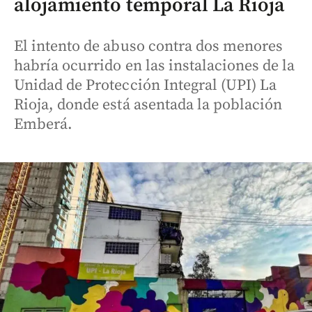
alojamiento temporal La Rioja
El intento de abuso contra dos menores
habría ocurrido en las instalaciones de la
Unidad de Protección Integral (UPI) La
Rioja, donde está asentada la población
Emberá.