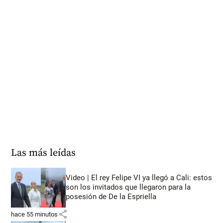
Las más leídas
Video | El rey Felipe VI ya llegó a Cali: estos
son los invitados que llegaron para la
posesión de De la Espriella
share
hace 55 minutos