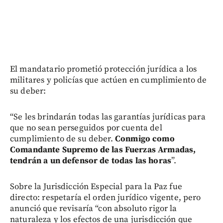
El mandatario prometió protección jurídica a los
militares y policías que actúen en cumplimiento de
su deber:
“Se les brindarán todas las garantías jurídicas para
que no sean perseguidos por cuenta del
cumplimiento de su deber.
Conmigo como
Comandante Supremo de las Fuerzas Armadas,
tendrán a un defensor de todas las horas
”.
Sobre la Jurisdicción Especial para la Paz fue
directo: respetaría el orden jurídico vigente, pero
anunció que revisaría “con absoluto rigor la
naturaleza y los efectos de una jurisdicción que