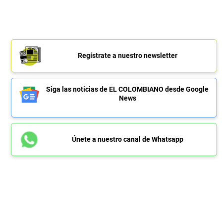
Regístrate a nuestro newsletter
Siga las noticias de EL COLOMBIANO desde Google
News
Únete a nuestro canal de Whatsapp