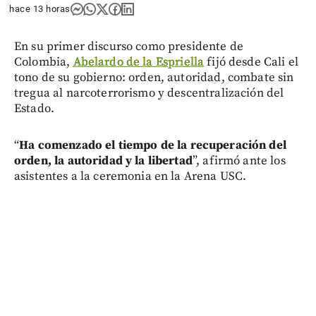
hace 13 horas
En su primer discurso como presidente de
Colombia,
Abelardo de la Espriella
fijó desde Cali el
tono de su gobierno: orden, autoridad, combate sin
tregua al narcoterrorismo y descentralización del
Estado.
“
Ha comenzado el tiempo de la recuperación del
orden, la autoridad y la libertad
”, afirmó ante los
asistentes a la ceremonia en la Arena USC.