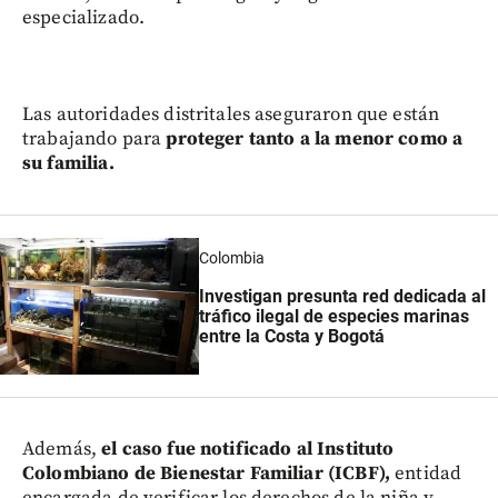
especializado.
Las autoridades distritales aseguraron que están
trabajando para
proteger tanto a la menor como a
su familia.
Colombia
Investigan presunta red dedicada al
tráfico ilegal de especies marinas
entre la Costa y Bogotá
Además,
el caso fue notificado al Instituto
Colombiano de Bienestar Familiar (ICBF),
entidad