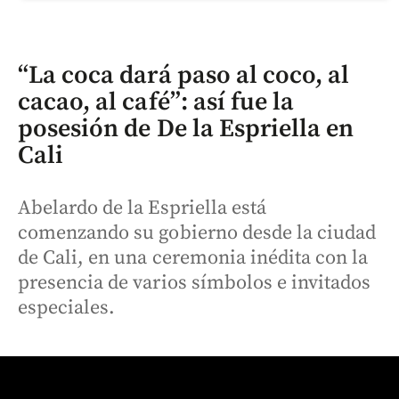
“La coca dará paso al coco, al
cacao, al café”: así fue la
posesión de De la Espriella en
Cali
Abelardo de la Espriella está
comenzando su gobierno desde la ciudad
de Cali, en una ceremonia inédita con la
presencia de varios símbolos e invitados
especiales.