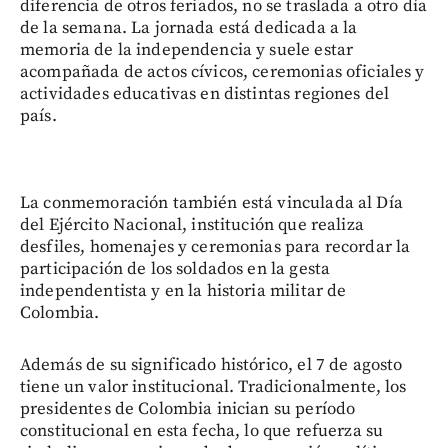
diferencia de otros feriados, no se traslada a otro día
de la semana. La jornada está dedicada a la
memoria de la independencia y suele estar
acompañada de actos cívicos, ceremonias oficiales y
actividades educativas en distintas regiones del
país.
La conmemoración también está vinculada al Día
del Ejército Nacional, institución que realiza
desfiles, homenajes y ceremonias para recordar la
participación de los soldados en la gesta
independentista y en la historia militar de
Colombia.
Además de su significado histórico, el 7 de agosto
tiene un valor institucional. Tradicionalmente, los
presidentes de Colombia inician su período
constitucional en esta fecha, lo que refuerza su