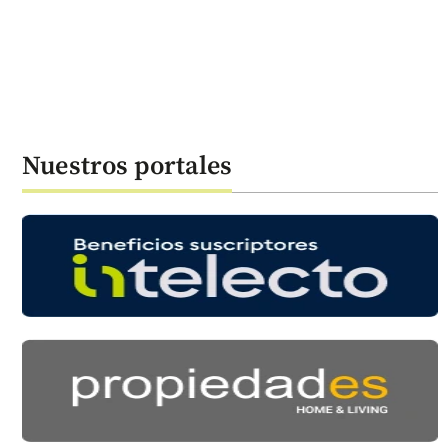
Nuestros portales