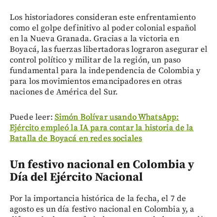
Los historiadores consideran este enfrentamiento
como el golpe definitivo al poder colonial español
en la Nueva Granada. Gracias a la victoria en
Boyacá, las fuerzas libertadoras lograron asegurar el
control político y militar de la región, un paso
fundamental para la independencia de Colombia y
para los movimientos emancipadores en otras
naciones de América del Sur.
Puede leer:
Simón Bolívar usando WhatsApp:
Ejército empleó la IA para contar la historia de la
Batalla de Boyacá en redes sociales
Un festivo nacional en Colombia y
Día del Ejército Nacional
Por la importancia histórica de la fecha, el 7 de
agosto es un día festivo nacional en Colombia y, a