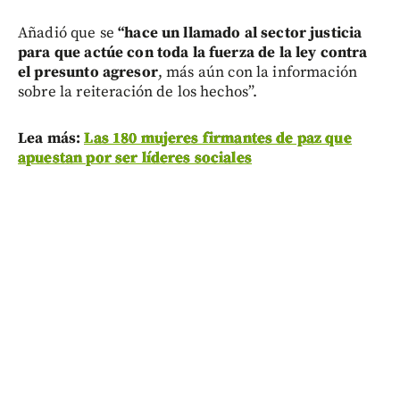
Añadió que se
“hace un llamado al sector justicia
para que actúe con toda la fuerza de la ley contra
el presunto agresor
, más aún con la información
sobre la reiteración de los hechos”.
L
ea más:
Las 180 mujeres firmantes de paz que
apuestan por ser líderes sociales