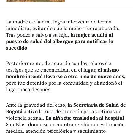
La madre de la niña logró intervenir de forma
inmediata, evitando que la menor fuera abusada.
Tras poner a salvo a su hija,
la mujer acudió al
puesto de salud del albergue para notificar lo
sucedido.
Posteriormente, de acuerdo con los relatos de
testigos que se encontraban en el lugar,
el mismo
hombre intentó llevarse a otra niña de nueve años,
pero fue detenido por la comunidad y abandonó el
lugar poco después.
Ante la gravedad del caso,
la Secretaría de Salud de
Bogotá
activó la ruta de atención para víctimas de
violencia sexual.
La niña fue trasladada al hospital
San Blas, donde se encuentra recibiendo valoración
médica, atención psicológica y seguimiento