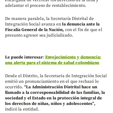
encargada de verificar los derechos de la niña y
adelantar el proceso de restablecimiento.
De manera paralela, la Secretaría Distrital de
Integración Social avanza en
la denuncia ante la
Fiscalía General de la Nación,
con el fin de que el
presunto agresor sea judicializado.
L
e puede interesar
:
Envejecimiento y demencia:
una alerta para el sistema de salud colombiano
Desde el Distrito, la Secretaría de Integración Social
emitió un pronunciamiento en el que rechazó lo
ocurrido.
“La Administración Distrital hace un
llamado a la corresponsabilidad de las familias, la
sociedad y el Estado en la protección integral de
los derechos de niñas, niños y adolescentes”,
indicó la entidad.