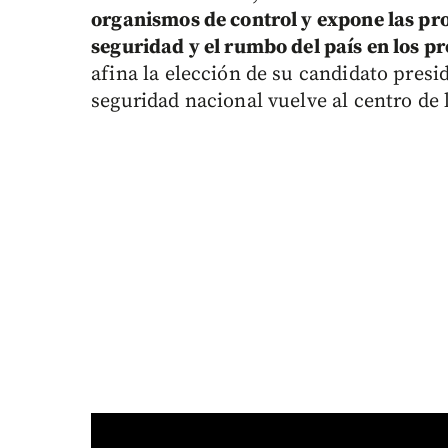
organismos de control y expone las pro
seguridad y el rumbo del país en los p
afina la elección de su candidato presi
seguridad nacional vuelve al centro de