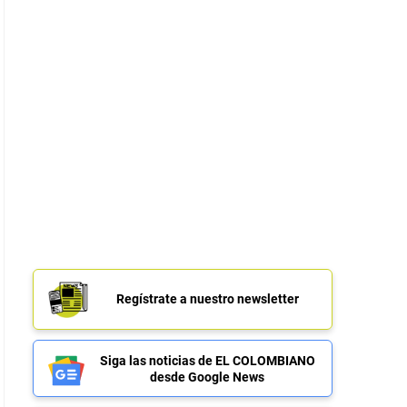
Regístrate a nuestro newsletter
Siga las noticias de EL COLOMBIANO
desde Google News