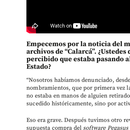
Empecemos por la noticia del m
archivos de “Calarcá”. ¿Ustedes
percibido que estaba pasando al
Estado?
“Nosotros habíamos denunciado, desde 
nombramientos, que por primera vez la
no estaba en manos de alguien retirado
sucedido históricamente, sino por activ
Eso era grave. Después tuvimos otro re
supuesta compra del
software Pegasus