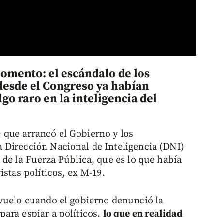
omento: el escándalo de los
 desde el Congreso ya habían
go raro en la inteligencia del
que arrancó el Gobierno y los
 Dirección Nacional de Inteligencia (DNI)
 de la Fuerza Pública, que es lo que había
istas políticos, ex M-19.
vuelo cuando el gobierno denunció la
para espiar a políticos,
lo que en realidad