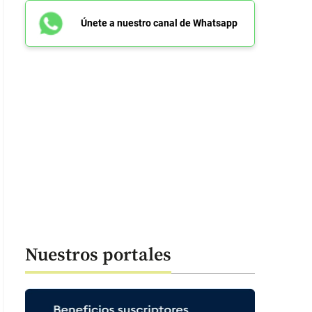
Únete a nuestro canal de Whatsapp
Nuestros portales