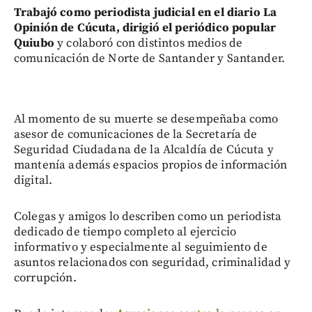
Trabajó como periodista judicial en el diario La
Opinión de Cúcuta, dirigió el periódico popular
Quiubo
y colaboró con distintos medios de
comunicación de Norte de Santander y Santander.
Al momento de su muerte se desempeñaba como
asesor de comunicaciones de la Secretaría de
Seguridad Ciudadana de la Alcaldía de Cúcuta y
mantenía además espacios propios de información
digital.
Colegas y amigos lo describen como un periodista
dedicado de tiempo completo al ejercicio
informativo y especialmente al seguimiento de
asuntos relacionados con seguridad, criminalidad y
corrupción.