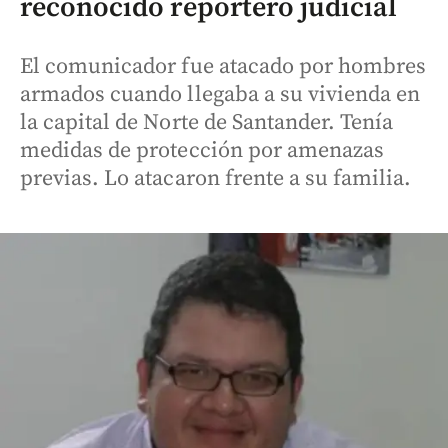
reconocido reportero judicial
El comunicador fue atacado por hombres
armados cuando llegaba a su vivienda en
la capital de Norte de Santander. Tenía
medidas de protección por amenazas
previas. Lo atacaron frente a su familia.