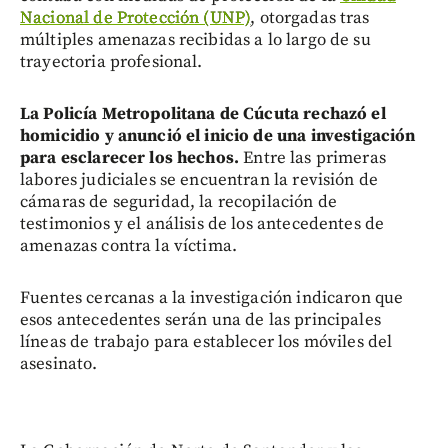
Nacional de Protección (UNP)
, otorgadas tras
múltiples amenazas recibidas a lo largo de su
trayectoria profesional.
La Policía Metropolitana de Cúcuta rechazó el
homicidio y anunció el inicio de una investigación
para esclarecer los hechos.
Entre las primeras
labores judiciales se encuentran la revisión de
cámaras de seguridad, la recopilación de
testimonios y el análisis de los antecedentes de
amenazas contra la víctima.
Fuentes cercanas a la investigación indicaron que
esos antecedentes serán una de las principales
líneas de trabajo para establecer los móviles del
asesinato.