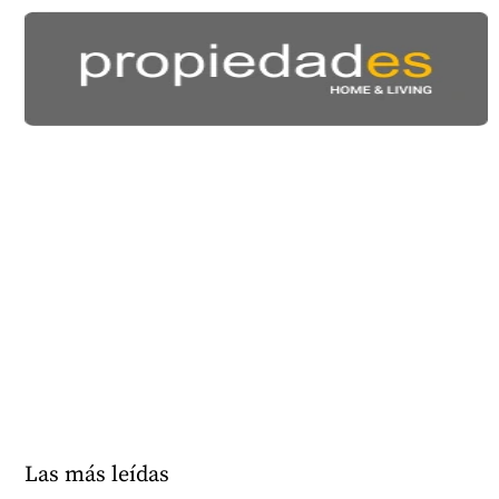
Las más leídas