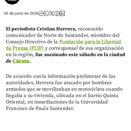
06 de junio de 2026
El periodista Cristian Herrera,
reconocido
comunicador de Norte de Santander, miembro del
Consejo Directivo de la
Fundación para la Libertad
de Prensa (FLIP)
y corresponsal de esa organización
en la región,
fue asesinado este sábado en la ciudad
de
Cúcuta
.
De acuerdo con la información preliminar de las
autoridades, Herrera fue atacado por hombres
armados que se movilizaban en motocicleta cuando
llegaba a su vivienda, ubicada en el barrio Quinta
Oriental, en inmediaciones de la Universidad
Francisco de Paula Santander.