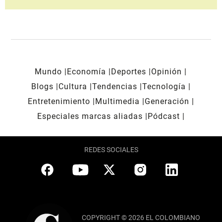
Mundo
Economía
Deportes
Opinión
Blogs
Cultura
Tendencias
Tecnología
Entretenimiento
Multimedia
Generación
Especiales marcas aliadas
Pódcast
REDES SOCIALES
COPYRIGHT © 2026 EL COLOMBIANO