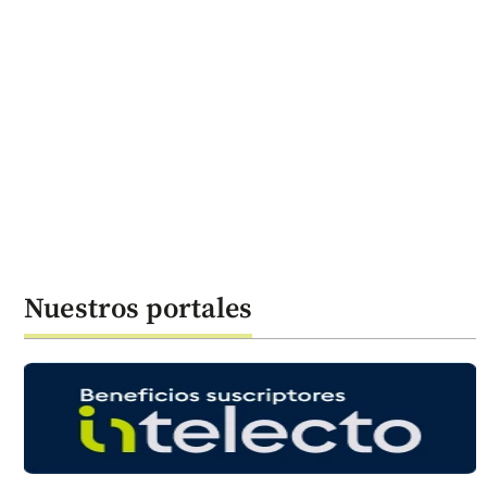
Nuestros portales