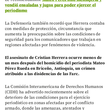
vendió ensaladas y jugos para poder ejercer el
periodismo
La Defensoría también recordó que Herrera contaba
con medidas de protección, circunstancia que
aumenta la preocupación sobre las condiciones de
seguridad para los comunicadores que trabajan en
regiones afectadas por fenómenos de violencia.
El asesinato de Cristian Herrera ocurre menos de
un mes después del homicidio del periodista Mateo
Pérez Rueda en Briceño, Antioquia, un crimen
atribuido a las disidencias de las Farc.
La Comisión Interamericana de Derechos Humanos
(CIDH) ha advertido recientemente sobre el
deterioro de las condiciones para el ejercicio
periodístico en zonas afectadas por el conflicto
armado, donde las amenazas, atentados y