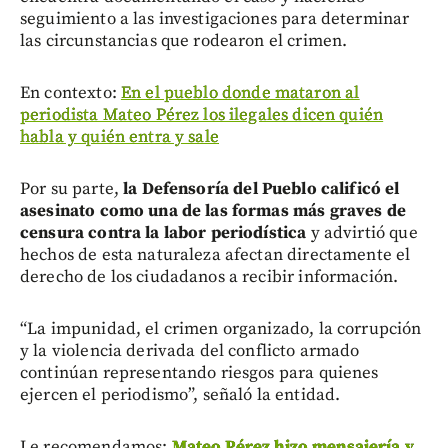
seguimiento a las investigaciones para determinar
las circunstancias que rodearon el crimen.
En contexto:
En el pueblo donde mataron al
periodista Mateo Pérez los ilegales dicen quién
habla y quién entra y sale
Por su parte,
la Defensoría del Pueblo calificó el
asesinato como una de las formas más graves de
censura contra la labor periodística
y advirtió que
hechos de esta naturaleza afectan directamente el
derecho de los ciudadanos a recibir información.
“La impunidad, el crimen organizado, la corrupción
y la violencia derivada del conflicto armado
continúan representando riesgos para quienes
ejercen el periodismo”, señaló la entidad.
Le recomendamos:
Mateo Pérez hizo mensajería y