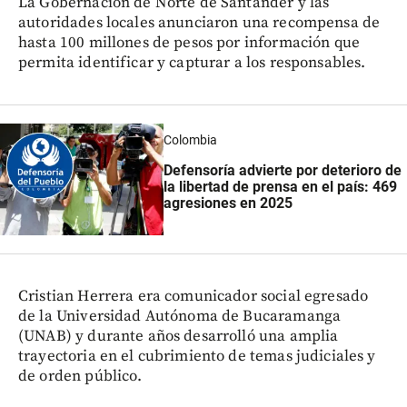
La Gobernación de Norte de Santander y las
autoridades locales anunciaron una recompensa de
hasta 100 millones de pesos por información que
permita identificar y capturar a los responsables.
Colombia
Defensoría advierte por deterioro de
la libertad de prensa en el país: 469
agresiones en 2025
Cristian Herrera era comunicador social egresado
de la Universidad Autónoma de Bucaramanga
(UNAB) y durante años desarrolló una amplia
trayectoria en el cubrimiento de temas judiciales y
de orden público.