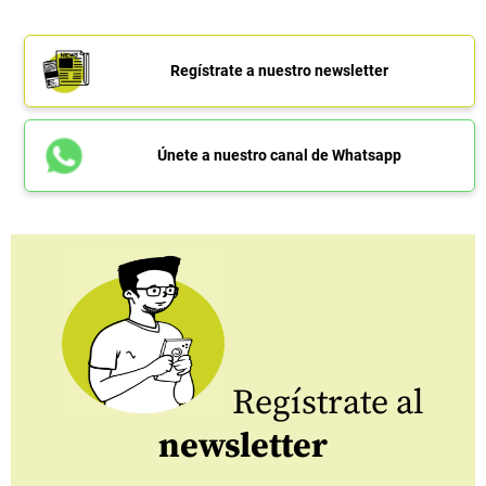
Regístrate a nuestro newsletter
Únete a nuestro canal de Whatsapp
Regístrate al
newsletter