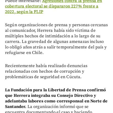
Puede interesarle:
Agresiones contra la prensa en
cobertura electoral se dispararon 227% frente a
2022, según la FLIP
Según organizaciones de prensa y personas cercanas
al comunicador, Herrera había sido víctima de
múltiples hechos de intimidación a lo largo de su
carrera. La gravedad de algunas amenazas incluso
lo obligó años atrás a salir temporalmente del país y
refugiarse en Chile.
Recientemente había realizado denuncias
relacionadas con hechos de corrupción y
problemáticas de seguridad en Cúcuta.
La Fundación para la Libertad de Prensa confirmó
que Herrera integraba su Consejo Directivo y
adelantaba labores como corresponsal en Norte de
Santander.
La organización informó que se
encuentra documentando el caso y haciendo