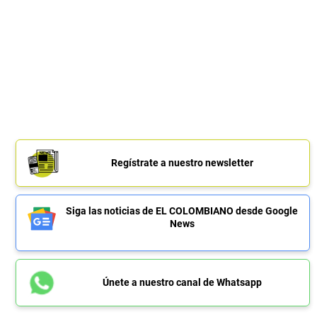
Regístrate a nuestro newsletter
Siga las noticias de EL COLOMBIANO desde Google
News
Únete a nuestro canal de Whatsapp