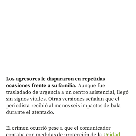
Los agresores le dispararon en repetidas
ocasiones frente a su familia.
Aunque fue
trasladado de urgencia a un centro asistencial, llegó
sin signos vitales. Otras versiones señalan que el
periodista recibió al menos seis impactos de bala
durante el atentado.
El crimen ocurrió pese a que el comunicador
contaba con medidas de protección de la
Unidad