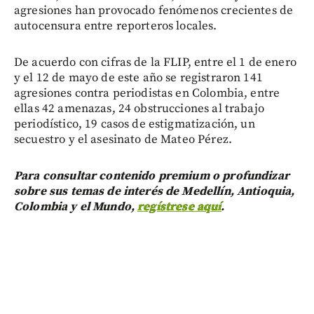
agresiones han provocado fenómenos crecientes de
autocensura entre reporteros locales.
De acuerdo con cifras de la FLIP, entre el 1 de enero
y el 12 de mayo de este año se registraron 141
agresiones contra periodistas en Colombia, entre
ellas 42 amenazas, 24 obstrucciones al trabajo
periodístico, 19 casos de estigmatización, un
secuestro y el asesinato de Mateo Pérez.
Para consultar contenido premium o profundizar
sobre sus temas de interés de Medellín, Antioquia,
Colombia y el Mundo,
regístrese aquí
.