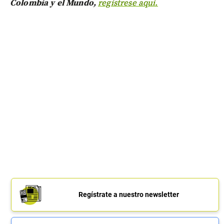
Colombia y el Mundo,
regístrese aquí.
Regístrate a nuestro newsletter