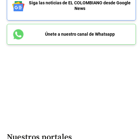
Siga las noticias de EL COLOMBIANO desde Google
News
Únete a nuestro canal de Whatsapp
Nuestros portales