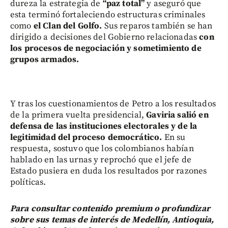
dureza la estrategia de
“paz total”
y aseguró que
esta terminó fortaleciendo estructuras criminales
como
el Clan del Golfo.
Sus reparos también se han
dirigido a decisiones del Gobierno relacionadas
con
los procesos de negociación y sometimiento de
grupos armados.
Y tras los cuestionamientos de Petro a los resultados
de la primera vuelta presidencial,
Gaviria salió en
defensa de las instituciones electorales y de la
legitimidad del proceso democrático.
En su
respuesta, sostuvo que los colombianos habían
hablado en las urnas y reprochó que el jefe de
Estado pusiera en duda los resultados por razones
políticas.
Para consultar contenido premium o profundizar
sobre sus temas de interés de Medellín, Antioquia,