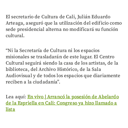
El secretario de Cultura de Cali, Julián Eduardo
Arteaga, aseguró que la utilización del edificio como
sede presidencial alterna no modificará su función
cultural.
“Ni la Secretaría de Cultura ni los espacios
misionales se trasladarán de este lugar. El Centro
Cultural seguirá siendo la casa de los artistas, de la
biblioteca, del Archivo Histórico, de la Sala
Audiovisual y de todos los espacios que diariamente
reciben a la ciudadanía”.
Lea aquí:
En vivo | Arrancó la posesión de Abelardo
de la Espriella en Cali: Congreso ya hizo llamado a
lista