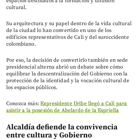
espacios destinados a la formación y difusión
cultural.
Su arquitectura y su papel dentro de la vida cultural
de la ciudad lo han convertido en uno de los
edificios representativos de Cali y del suroccidente
colombiano.
Por eso, la decisión de convertirlo también en sede
presidencial alterna abrió un debate sobre cómo
equilibrar la descentralización del Gobierno con la
protección de la identidad y la vocación cultural de
los espacios públicos.
Conozca más:
Expresidente Uribe llegó a Cali para
asistir a la posesión de Abelardo de la Espriella
Alcaldía defiende la convivencia
entre cultura y Gobierno