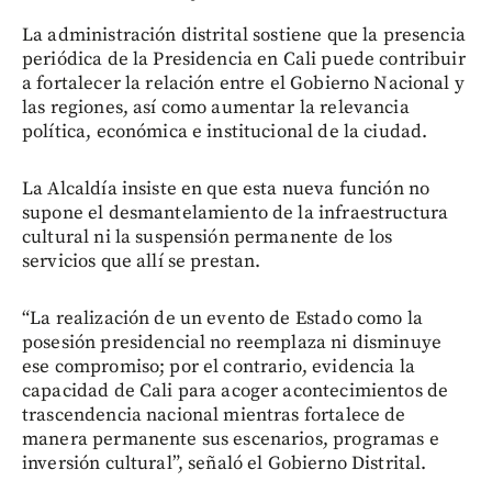
La administración distrital sostiene que la presencia
periódica de la Presidencia en Cali puede contribuir
a fortalecer la relación entre el Gobierno Nacional y
las regiones, así como aumentar la relevancia
política, económica e institucional de la ciudad.
La Alcaldía insiste en que esta nueva función no
supone el desmantelamiento de la infraestructura
cultural ni la suspensión permanente de los
servicios que allí se prestan.
“La realización de un evento de Estado como la
posesión presidencial no reemplaza ni disminuye
ese compromiso; por el contrario, evidencia la
capacidad de Cali para acoger acontecimientos de
trascendencia nacional mientras fortalece de
manera permanente sus escenarios, programas e
inversión cultural”, señaló el Gobierno Distrital.