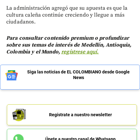
La administración agregó que su apuesta es que la
cultura caleña continúe creciendo y llegue a más
ciudadanos.
Para consultar contenido premium o profundizar
sobre sus temas de interés de Medellín, Antioquia,
Colombia y el Mundo,
regístrese aquí.
Siga las noticias de EL COLOMBIANO desde Google
News
Regístrate a nuestro newsletter
Únete a nuestro canal de Whatsapp