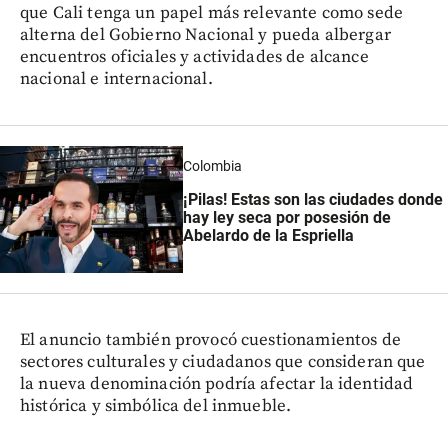
que Cali tenga un papel más relevante como sede
alterna del Gobierno Nacional y pueda albergar
encuentros oficiales y actividades de alcance
nacional e internacional.
Colombia
¡Pilas! Estas son las ciudades donde
hay ley seca por posesión de
Abelardo de la Espriella
El anuncio también provocó cuestionamientos de
sectores culturales y ciudadanos que consideran que
la nueva denominación podría afectar la identidad
histórica y simbólica del inmueble.