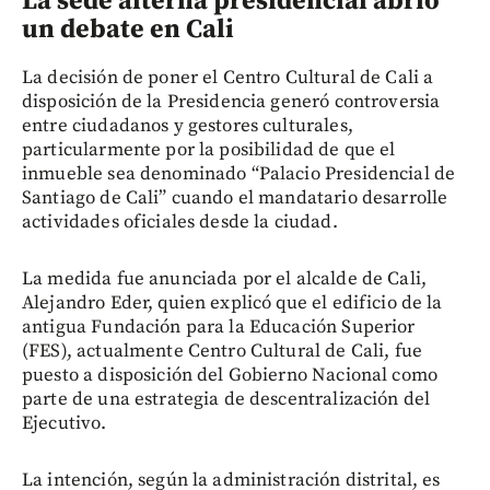
La sede alterna presidencial abrió
un debate en Cali
La decisión de poner el Centro Cultural de Cali a
disposición de la Presidencia generó controversia
entre ciudadanos y gestores culturales,
particularmente por la posibilidad de que el
inmueble sea denominado “Palacio Presidencial de
Santiago de Cali” cuando el mandatario desarrolle
actividades oficiales desde la ciudad.
La medida fue anunciada por el alcalde de Cali,
Alejandro Eder, quien explicó que el edificio de la
antigua Fundación para la Educación Superior
(FES), actualmente Centro Cultural de Cali, fue
puesto a disposición del Gobierno Nacional como
parte de una estrategia de descentralización del
Ejecutivo.
La intención, según la administración distrital, es