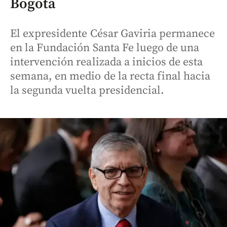
Bogotá
El expresidente César Gaviria permanece
en la Fundación Santa Fe luego de una
intervención realizada a inicios de esta
semana, en medio de la recta final hacia
la segunda vuelta presidencial.