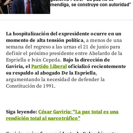
mendiga, se construye con autoridad”
La hospitalización del expresidente ocurre en un
momento de alta tensión política
, a menos de una
semana del regreso a las urnas el 21 de junio para
definir el próximo presidente entre Abelardo de la
Espriella e Iván Cepeda.
Bajo la dirección de
Gaviria, el
Partido Liberal
oficializó recientemente
su respaldo al abogado De la Espriella
,
argumentando la necesidad de defender la
Constitución de 1991.
Siga leyendo:
César Gaviria: “La paz total es una
rendición total al narcotráfico”