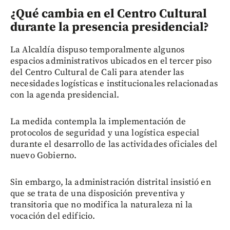
¿Qué cambia en el Centro Cultural
durante la presencia presidencial?
La Alcaldía dispuso temporalmente algunos
espacios administrativos ubicados en el tercer piso
del Centro Cultural de Cali para atender las
necesidades logísticas e institucionales relacionadas
con la agenda presidencial.
La medida contempla la implementación de
protocolos de seguridad y una logística especial
durante el desarrollo de las actividades oficiales del
nuevo Gobierno.
Sin embargo, la administración distrital insistió en
que se trata de una disposición preventiva y
transitoria que no modifica la naturaleza ni la
vocación del edificio.