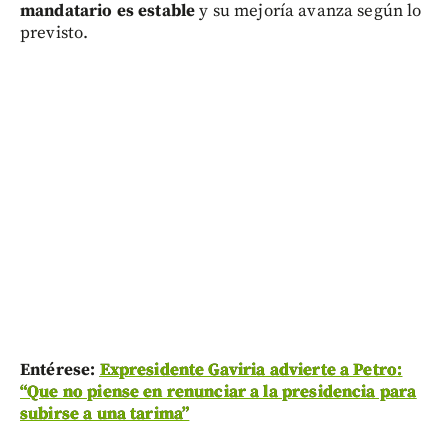
mandatario es estable
y su mejoría avanza según lo
previsto.
Entérese:
Expresidente Gaviria advierte a Petro:
“Que no piense en renunciar a la presidencia para
subirse a una tarima”