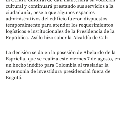
cultural y continuará prestando sus servicios a la
ciudadanía, pese a que algunos espacios
administrativos del edificio fueron dispuestos
temporalmente para atender los requerimientos
logísticos e institucionales de la Presidencia de la
República. Así lo hizo saber la Alcaldía de Cali
La decisión se da en la posesión de Abelardo de la
Espriella, que se realiza este viernes 7 de agosto, en
un hecho inédito para Colombia al trasladar la
ceremonia de investidura presidencial fuera de
Bogotá.