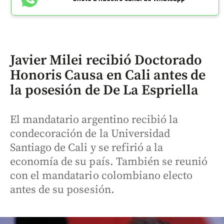
Javier Milei recibió Doctorado
Honoris Causa en Cali antes de
la posesión de De La Espriella
El mandatario argentino recibió la
condecoración de la Universidad
Santiago de Cali y se refirió a la
economía de su país. También se reunió
con el mandatario colombiano electo
antes de su posesión.