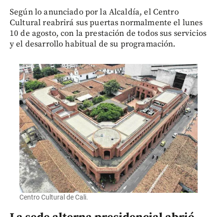
Según lo anunciado por la Alcaldía, el Centro
Cultural reabrirá sus puertas normalmente el lunes
10 de agosto, con la prestación de todos sus servicios
y el desarrollo habitual de su programación.
Centro Cultural de Cali.