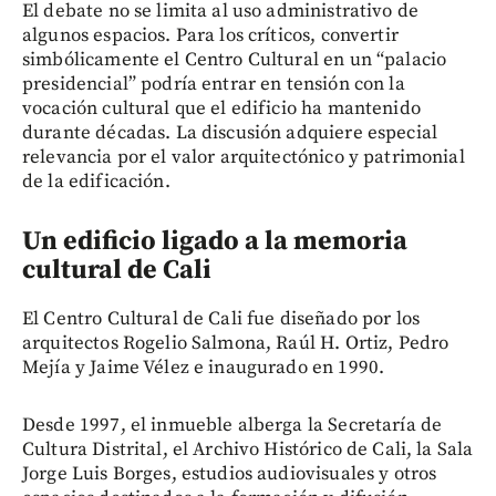
El debate no se limita al uso administrativo de
algunos espacios. Para los críticos, convertir
simbólicamente el Centro Cultural en un “palacio
presidencial” podría entrar en tensión con la
vocación cultural que el edificio ha mantenido
durante décadas. La discusión adquiere especial
relevancia por el valor arquitectónico y patrimonial
de la edificación.
Un edificio ligado a la memoria
cultural de Cali
El Centro Cultural de Cali fue diseñado por los
arquitectos Rogelio Salmona, Raúl H. Ortiz, Pedro
Mejía y Jaime Vélez e inaugurado en 1990.
Desde 1997, el inmueble alberga la Secretaría de
Cultura Distrital, el Archivo Histórico de Cali, la Sala
Jorge Luis Borges, estudios audiovisuales y otros