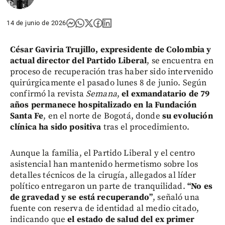
14 de junio de 2026
César Gaviria Trujillo, expresidente de Colombia y
actual director del Partido Liberal
, se encuentra en
proceso de recuperación tras haber sido intervenido
quirúrgicamente el pasado lunes 8 de junio. Según
confirmó la revista
Semana
,
el exmandatario de 79
años permanece hospitalizado en la Fundación
Santa Fe
, en el norte de Bogotá, donde
su evolución
clínica ha sido positiva
tras el procedimiento.
Aunque la familia, el Partido Liberal y el centro
asistencial han mantenido hermetismo sobre los
detalles técnicos de la cirugía, allegados al líder
político entregaron un parte de tranquilidad.
“No es
de gravedad y se está recuperando”
, señaló una
fuente con reserva de identidad al medio citado,
indicando que
el estado de salud del ex primer