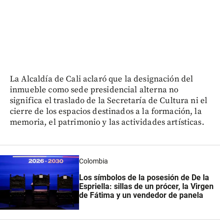
La Alcaldía de Cali aclaró que la designación del
inmueble como sede presidencial alterna no
significa el traslado de la Secretaría de Cultura ni el
cierre de los espacios destinados a la formación, la
memoria, el patrimonio y las actividades artísticas.
Colombia
Los símbolos de la posesión de De la
Espriella: sillas de un prócer, la Virgen
de Fátima y un vendedor de panela