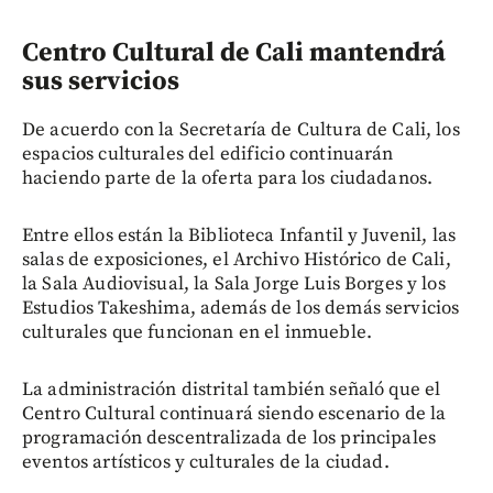
Centro Cultural de Cali mantendrá
sus servicios
De acuerdo con la Secretaría de Cultura de Cali, los
espacios culturales del edificio continuarán
haciendo parte de la oferta para los ciudadanos.
Entre ellos están la Biblioteca Infantil y Juvenil, las
salas de exposiciones, el Archivo Histórico de Cali,
la Sala Audiovisual, la Sala Jorge Luis Borges y los
Estudios Takeshima, además de los demás servicios
culturales que funcionan en el inmueble.
La administración distrital también señaló que el
Centro Cultural continuará siendo escenario de la
programación descentralizada de los principales
eventos artísticos y culturales de la ciudad.