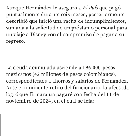
Aunque Hernández le aseguró a
El País
que pagó
puntualmente durante seis meses, posteriormente
describió que inició una racha de incumplimientos,
sumada a la solicitud de un préstamo personal para
un viaje a Disney con el compromiso de pagar a su
regreso.
La deuda acumulada asciende a 196.000 pesos
mexicanos (42 millones de pesos colombianos),
correspondientes a ahorros y salarios de Fernández.
Ante el inminente retiro del funcionario, la afectada
logró que firmara un pagaré con fecha del 11 de
noviembre de 2024, en el cual se leía: