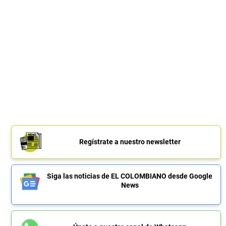
Regístrate a nuestro newsletter
Siga las noticias de EL COLOMBIANO desde Google
News