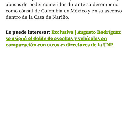
abusos de poder cometidos durante su desempeño
como cónsul de Colombia en México y en su ascenso
dentro de la Casa de Nariño.
Le puede interesar:
Exclusivo | Augusto Rodríguez
se asignó el doble de escoltas y vehículos en
comparación con otros exdirectores de la UNP