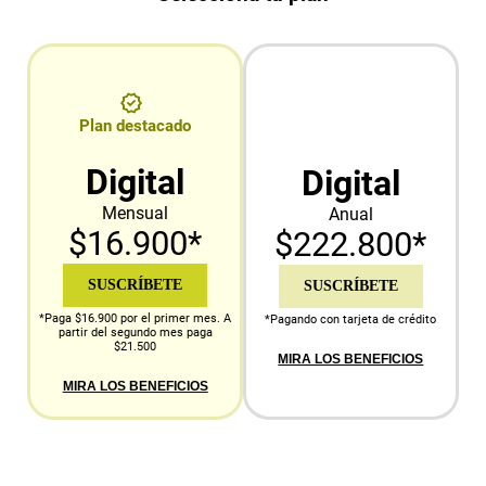
Plan destacado
Digital
Digital
Mensual
Anual
$16.900*
$222.800*
SUSCRÍBETE
SUSCRÍBETE
*Paga $16.900 por el primer mes. A
*Pagando con tarjeta de crédito
partir del segundo mes paga
$21.500
MIRA LOS BENEFICIOS
MIRA LOS BENEFICIOS