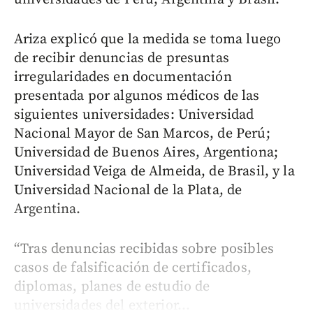
Ariza explicó que la medida se toma luego
de recibir denuncias de presuntas
irregularidades en documentación
presentada por algunos médicos de las
siguientes universidades: Universidad
Nacional Mayor de San Marcos, de Perú;
Universidad de Buenos Aires, Argentiona;
Universidad Veiga de Almeida, de Brasil, y la
Universidad Nacional de la Plata, de
Argentina.
“Tras denuncias recibidas sobre posibles
casos de falsificación de certificados,
diplomas, planes de estudio de
universidades del exterior...