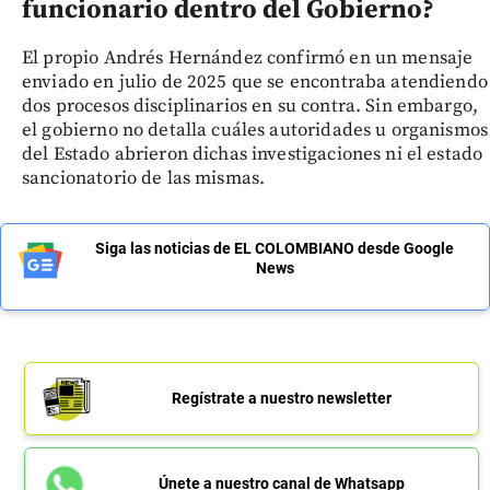
funcionario dentro del Gobierno?
El propio Andrés Hernández confirmó en un mensaje
enviado en julio de 2025 que se encontraba atendiendo
dos procesos disciplinarios en su contra. Sin embargo,
el gobierno no detalla cuáles autoridades u organismos
del Estado abrieron dichas investigaciones ni el estado
sancionatorio de las mismas.
Siga las noticias de EL COLOMBIANO desde Google
News
Regístrate a nuestro newsletter
Únete a nuestro canal de Whatsapp