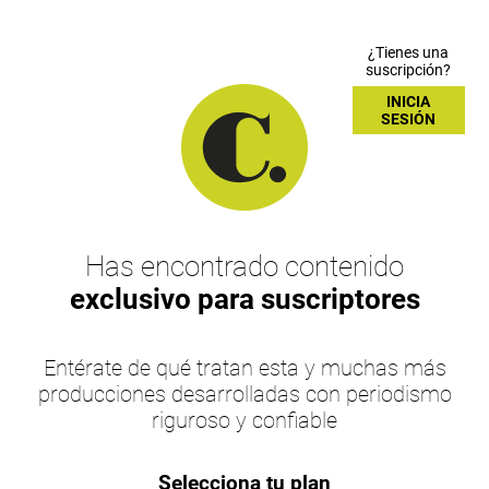
¿Tienes una
suscripción?
INICIA
SESIÓN
Has encontrado contenido
exclusivo para suscriptores
Entérate de qué tratan esta y muchas más
producciones desarrolladas con periodismo
riguroso y confiable
Selecciona tu plan