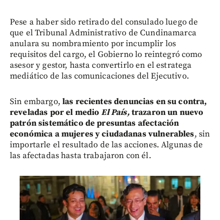
Pese a haber sido retirado del consulado luego de
que el Tribunal Administrativo de Cundinamarca
anulara su nombramiento por incumplir los
requisitos del cargo, el Gobierno lo reintegró como
asesor y gestor, hasta convertirlo en el estratega
mediático de las comunicaciones del Ejecutivo.
Sin embargo,
las recientes denuncias en su contra,
reveladas por el medio
El País,
trazaron un nuevo
patrón sistemático de presuntas afectación
económica a mujeres y ciudadanas vulnerables
, sin
importarle el resultado de las acciones. Algunas de
las afectadas hasta trabajaron con él.