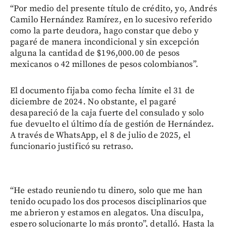
“Por medio del presente título de crédito, yo, Andrés
Camilo Hernández Ramírez, en lo sucesivo referido
como la parte deudora, hago constar que debo y
pagaré de manera incondicional y sin excepción
alguna la cantidad de $196,000.00 de pesos
mexicanos o 42 millones de pesos colombianos”.
El documento fijaba como fecha límite el 31 de
diciembre de 2024. No obstante, el pagaré
desapareció de la caja fuerte del consulado y solo
fue devuelto el último día de gestión de Hernández.
A través de WhatsApp, el 8 de julio de 2025, el
funcionario justificó su retraso.
“He estado reuniendo tu dinero, solo que me han
tenido ocupado los dos procesos disciplinarios que
me abrieron y estamos en alegatos. Una disculpa,
espero solucionarte lo más pronto”, detalló. Hasta la