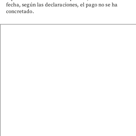
fecha, según las declaraciones, el pago no se ha
concretado.