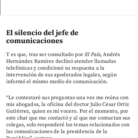
El silencio del jefe de
comunicaciones
Y es que, tras ser consultado por
El País
, Andrés
Hernández Ramírez declinó atender llamadas
telefónicas y condicionó su respuesta a la
intervención de sus apoderados legales, según
informó el mismo medio de comunicación.
“Le contestaré sus preguntas una vez me reúna con
mis abogados, la oficina del doctor Julio César Ortiz
Gutiérrez, quien es mi vocero. Por el momento, por
este chat que me contactó y al que me contactan sus
colegas, solo responderé los temas relacionados con
las comunicaciones de la presidencia de la