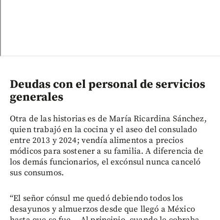
Deudas con el personal de servicios
generales
Otra de las historias es de María Ricardina Sánchez,
quien trabajó en la cocina y el aseo del consulado
entre 2013 y 2024; vendía alimentos a precios
módicos para sostener a su familia. A diferencia de
los demás funcionarios, el excónsul nunca canceló
sus consumos.
“El señor cónsul me quedó debiendo todos los
desayunos y almuerzos desde que llegó a México
hasta que se fue... Al principio, cuando le cobraba,