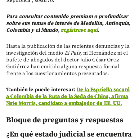
República”, sostuvo.
Para consultar contenido premium o profundizar
sobre sus temas de interés de Medellín, Antioquia,
Colombia y el Mundo,
regístrese aquí
.
Hasta la publicación de las recientes denuncias y la
investigación del medio
El País
, ni Hernández ni el
bufete de abogados del doctor Julio César Ortiz
Gutiérrez han emitido alguna respuesta formal
frente a los cuestionamientos presentados.
También le puede interesar:
De la Espriella sacará
a Colombia de la Ruta de la Seda de China, afirma
Nate Morris, candidato a embajador de EE. UU.
Bloque de preguntas y respuestas
¿En qué estado judicial se encuentra