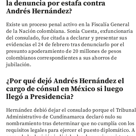
la denuncia por estafa contra
Andrés Hernández?
Existe un proceso penal activo en la Fiscalía General
de la Nación colombiana. Sonia Cuesta, exfuncionaria
del consulado, fue citada a declarar y presentar sus
evidencias el 24 de febrero tras denunciarlo por el
presunto apoderamiento de 20 millones de pesos
colombianos correspondientes a sus ahorros de
jubilación.
¿Por qué dejó Andrés Hernández el
cargo de cónsul en México si luego
llegó a Presidencia?
Hernández debió dejar el consulado porque el Tribunal
Administrativo de Cundinamarca declaró nulo su
nombramiento tras determinar que no cumplía con los
requisitos legales para ejercer el puesto diplomático. A