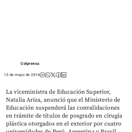
Colprensa
13 de mayo de 2016
La viceministra de Educación Superior,
Natalia Ariza, anunció que el Ministerio de
Educación suspenderá las convalidaciones
en trámite de títulos de posgrado en cirugía
plástica otorgados en el exterior por cuatro
universidades de Perú, Argentina y Brasil.