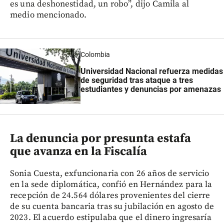
es una deshonestidad, un robo”, dijo Camila al
medio mencionado.
Colombia
Universidad Nacional refuerza medidas
de seguridad tras ataque a tres
estudiantes y denuncias por amenazas
La denuncia por presunta estafa
que avanza en la Fiscalía
Sonia Cuesta, exfuncionaria con 26 años de servicio
en la sede diplomática, confió en Hernández para la
recepción de 24.564 dólares provenientes del cierre
de su cuenta bancaria tras su jubilación en agosto de
2023. El acuerdo estipulaba que el dinero ingresaría