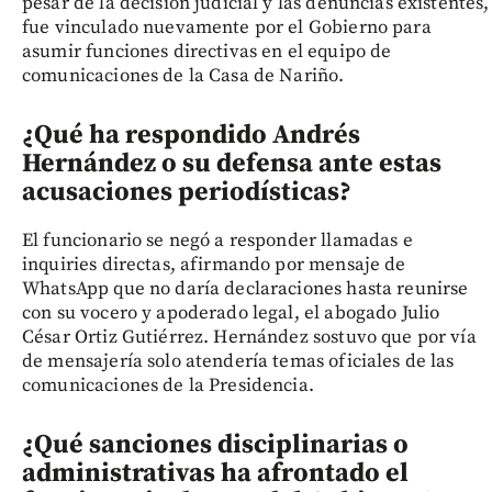
pesar de la decisión judicial y las denuncias existentes,
fue vinculado nuevamente por el Gobierno para
asumir funciones directivas en el equipo de
comunicaciones de la Casa de Nariño.
¿Qué ha respondido Andrés
Hernández o su defensa ante estas
acusaciones periodísticas?
El funcionario se negó a responder llamadas e
inquiries directas, afirmando por mensaje de
WhatsApp que no daría declaraciones hasta reunirse
con su vocero y apoderado legal, el abogado Julio
César Ortiz Gutiérrez. Hernández sostuvo que por vía
de mensajería solo atendería temas oficiales de las
comunicaciones de la Presidencia.
¿Qué sanciones disciplinarias o
administrativas ha afrontado el