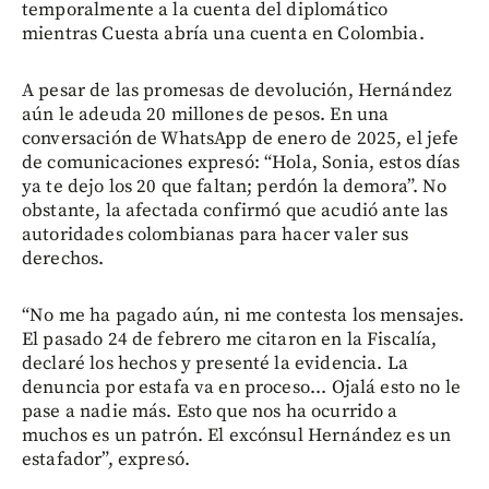
temporalmente a la cuenta del diplomático
mientras Cuesta abría una cuenta en Colombia.
A pesar de las promesas de devolución, Hernández
aún le adeuda 20 millones de pesos. En una
conversación de WhatsApp de enero de 2025, el jefe
de comunicaciones expresó: “Hola, Sonia, estos días
ya te dejo los 20 que faltan; perdón la demora”. No
obstante, la afectada confirmó que acudió ante las
autoridades colombianas para hacer valer sus
derechos.
“No me ha pagado aún, ni me contesta los mensajes.
El pasado 24 de febrero me citaron en la Fiscalía,
declaré los hechos y presenté la evidencia. La
denuncia por estafa va en proceso... Ojalá esto no le
pase a nadie más. Esto que nos ha ocurrido a
muchos es un patrón. El excónsul Hernández es un
estafador”, expresó.