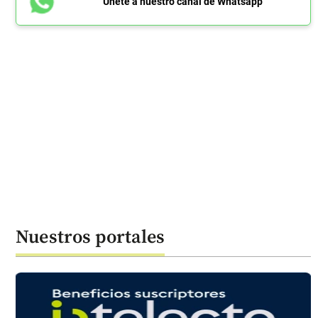
Únete a nuestro canal de Whatsapp
Nuestros portales