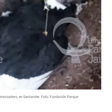
Almorzadero, en Santander. Foto: Fundación Parque