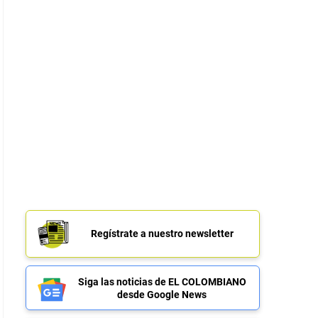
Regístrate a nuestro newsletter
Siga las noticias de EL COLOMBIANO
desde Google News