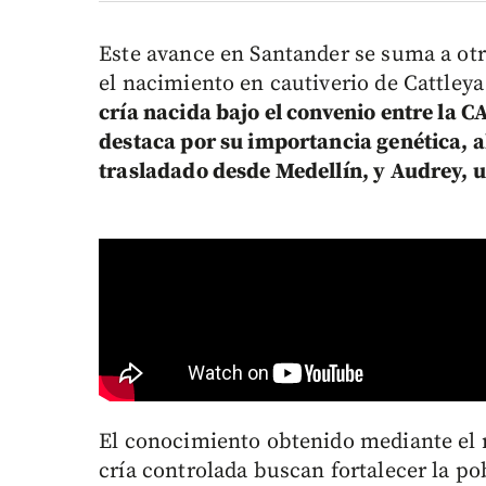
Este avance en Santander se suma a otr
el nacimiento en cautiverio de Cattle
cría nacida bajo el convenio entre la 
destaca por su importancia genética, a
trasladado desde Medellín, y Audrey, 
El conocimiento obtenido mediante el 
cría controlada buscan fortalecer la p