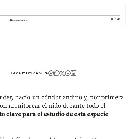
Duración:
00:50
19 de mayo de 2026
nder, nació un cóndor andino y, por primera
ron monitorear el nido durante todo el
to clave para el estudio de esta especie