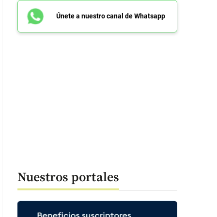
Únete a nuestro canal de Whatsapp
Nuestros portales