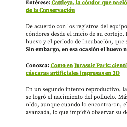
Entérese:
Cattleya, la cóndor que naci
de la Conservación
De acuerdo con los registros del equipo
cóndores desde el inicio de su cortejo
huevo y el periodo de incubación, que
Sin embargo, en esa ocasión el huevo no
Conozca:
Como en Jurassic Park: cientí
cáscaras artificiales impresas en 3D
En un segundo intento reproductivo, la
se logró el nacimiento del polluelo. Má
nido, aunque cuando lo encontraron, el
avanzada, lo que impidió observar su de