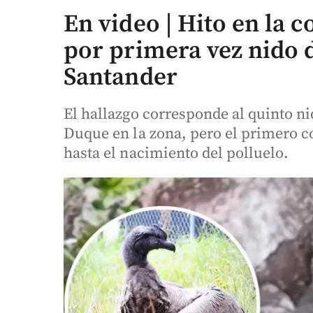
En video | Hito en la
por primera vez nido 
Santander
El hallazgo corresponde al quinto ni
Duque en la zona, pero el primero c
hasta el nacimiento del polluelo.