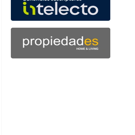
 50 segundos