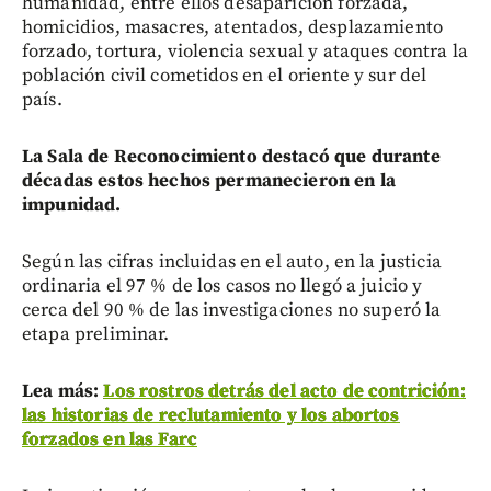
humanidad, entre ellos desaparición forzada,
homicidios, masacres, atentados, desplazamiento
forzado, tortura, violencia sexual y ataques contra la
población civil cometidos en el oriente y sur del
país.
La Sala de Reconocimiento destacó que durante
décadas estos hechos permanecieron en la
impunidad.
Según las cifras incluidas en el auto, en la justicia
ordinaria el 97 % de los casos no llegó a juicio y
cerca del 90 % de las investigaciones no superó la
etapa preliminar.
Lea más:
Los rostros detrás del acto de contrición:
las historias de reclutamiento y los abortos
forzados en las Farc