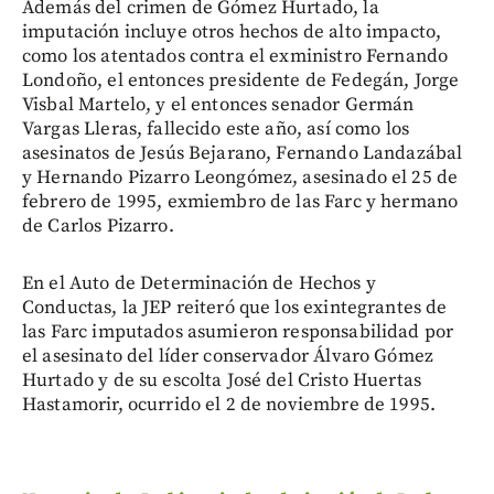
Además del crimen de Gómez Hurtado, la
imputación incluye otros hechos de alto impacto,
como los atentados contra el exministro Fernando
Londoño, el entonces presidente de Fedegán, Jorge
Visbal Martelo, y el entonces senador Germán
Vargas Lleras, fallecido este año, así como los
asesinatos de Jesús Bejarano, Fernando Landazábal
y Hernando Pizarro Leongómez, asesinado el 25 de
febrero de 1995, exmiembro de las Farc y hermano
de Carlos Pizarro.
En el Auto de Determinación de Hechos y
Conductas, la JEP reiteró que los exintegrantes de
las Farc imputados asumieron responsabilidad por
el asesinato del líder conservador Álvaro Gómez
Hurtado y de su escolta José del Cristo Huertas
Hastamorir, ocurrido el 2 de noviembre de 1995.