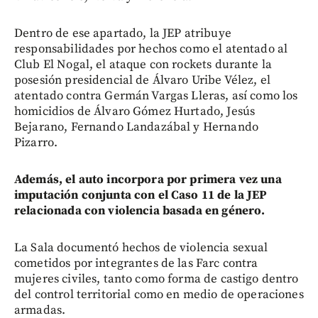
Dentro de ese apartado, la JEP atribuye
responsabilidades por hechos como el atentado al
Club El Nogal, el ataque con rockets durante la
posesión presidencial de Álvaro Uribe Vélez, el
atentado contra Germán Vargas Lleras, así como los
homicidios de Álvaro Gómez Hurtado, Jesús
Bejarano, Fernando Landazábal y Hernando
Pizarro.
Además, el auto incorpora por primera vez una
imputación conjunta con el Caso 11 de la JEP
relacionada con violencia basada en género.
La Sala documentó hechos de violencia sexual
cometidos por integrantes de las Farc contra
mujeres civiles, tanto como forma de castigo dentro
del control territorial como en medio de operaciones
armadas.