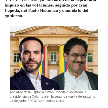
impuso en las votaciones, seguido por Iván
Cepeda, del Pacto Histórico y candidato del
gobierno.
Abelardo de la Espriella e Iván Cepeda disputarán la
presidencia de Colombia en la segunda vuelta del próximo
21 de junio. FOTO: Colprensa y Getty