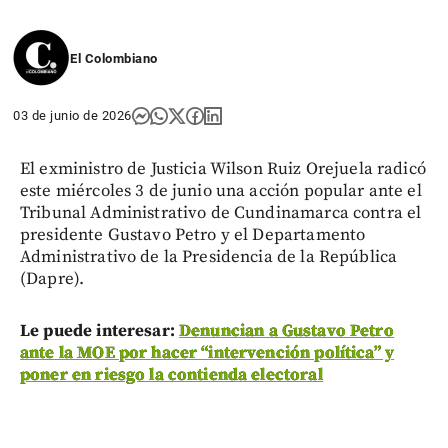
El Colombiano
03 de junio de 2026
El exministro de Justicia Wilson Ruiz Orejuela radicó
este miércoles 3 de junio una acción popular ante el
Tribunal Administrativo de Cundinamarca contra el
presidente Gustavo Petro y el Departamento
Administrativo de la Presidencia de la República
(Dapre).
Le puede interesar:
Denuncian a Gustavo Petro
ante la MOE por hacer “intervención política” y
poner en riesgo la contienda electoral