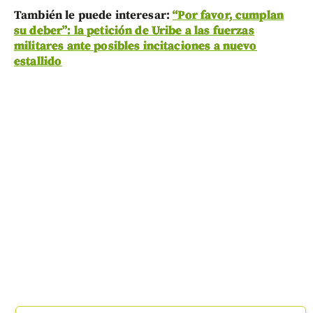
También le puede interesar:
“Por favor, cumplan
su deber”: la petición de Uribe a las fuerzas
militares ante posibles incitaciones a nuevo
estallido