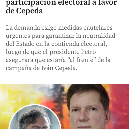
participación electoral a favor
de Cepeda
La demanda exige medidas cautelares
urgentes para garantizar la neutralidad
del Estado en la contienda electoral,
luego de que el presidente Petro
asegurara que estaría “al frente” de la
campaña de Iván Cepeda.