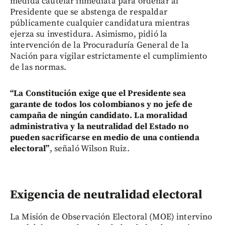
medida cautelar inmediata para ordenar al
Presidente que se abstenga de respaldar
públicamente cualquier candidatura mientras
ejerza su investidura. Asimismo, pidió la
intervención de la Procuraduría General de la
Nación para vigilar estrictamente el cumplimiento
de las normas.
“La Constitución exige que el Presidente sea
garante de todos los colombianos y no jefe de
campaña de ningún candidato.
La moralidad
administrativa y la neutralidad del Estado no
pueden sacrificarse en medio de una contienda
electoral”
, señaló Wilson Ruiz.
Exigencia de neutralidad electoral
La Misión de Observación Electoral (MOE) intervino