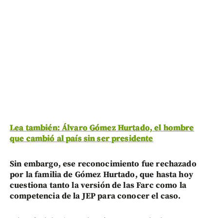
Lea también: Álvaro Gómez Hurtado, el hombre
que cambió al país sin ser presidente
Sin embargo, ese reconocimiento fue rechazado
por la familia de Gómez Hurtado, que hasta hoy
cuestiona tanto la versión de las Farc como la
competencia de la JEP para conocer el caso.