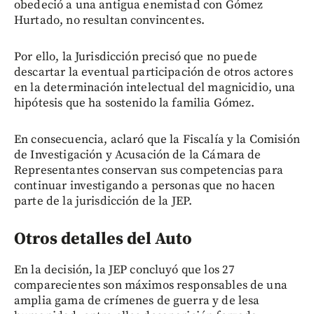
obedeció a una antigua enemistad con Gómez
Hurtado, no resultan convincentes.
Por ello, la Jurisdicción precisó que no puede
descartar la eventual participación de otros actores
en la determinación intelectual del magnicidio, una
hipótesis que ha sostenido la familia Gómez.
En consecuencia, aclaró que la Fiscalía y la Comisión
de Investigación y Acusación de la Cámara de
Representantes conservan sus competencias para
continuar investigando a personas que no hacen
parte de la jurisdicción de la JEP.
Otros detalles del Auto
En la decisión, la JEP concluyó que los 27
comparecientes son máximos responsables de una
amplia gama de crímenes de guerra y de lesa