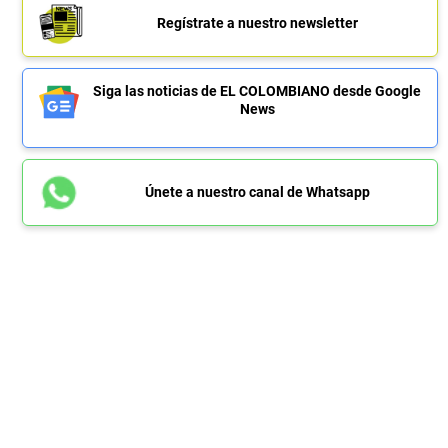
Regístrate a nuestro newsletter
Siga las noticias de EL COLOMBIANO desde Google
News
Únete a nuestro canal de Whatsapp