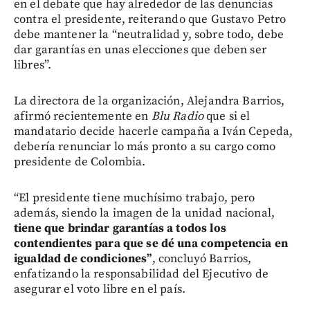
en el debate que hay alrededor de las denuncias
contra el presidente, reiterando que Gustavo Petro
debe mantener la “neutralidad y, sobre todo, debe
dar garantías en unas elecciones que deben ser
libres”.
La directora de la organización, Alejandra Barrios,
afirmó recientemente en
Blu Radio
que si el
mandatario decide hacerle campaña a Iván Cepeda,
debería renunciar lo más pronto a su cargo como
presidente de Colombia.
“El presidente tiene muchísimo trabajo, pero
además, siendo la imagen de la unidad nacional,
tiene que brindar garantías a todos los
contendientes para que se dé una competencia en
igualdad de condiciones”
, concluyó Barrios,
enfatizando la responsabilidad del Ejecutivo de
asegurar el voto libre en el país.