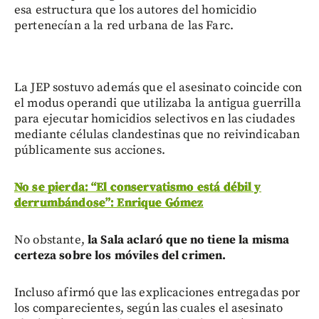
esa estructura que los autores del homicidio
pertenecían a la red urbana de las Farc.
La JEP sostuvo además que el asesinato coincide con
el modus operandi que utilizaba la antigua guerrilla
para ejecutar homicidios selectivos en las ciudades
mediante células clandestinas que no reivindicaban
públicamente sus acciones.
No se pierda: “El conservatismo está débil y
derrumbándose”: Enrique Gómez
No obstante,
la Sala aclaró que no tiene la misma
certeza sobre los móviles del crimen.
Incluso afirmó que las explicaciones entregadas por
los comparecientes, según las cuales el asesinato