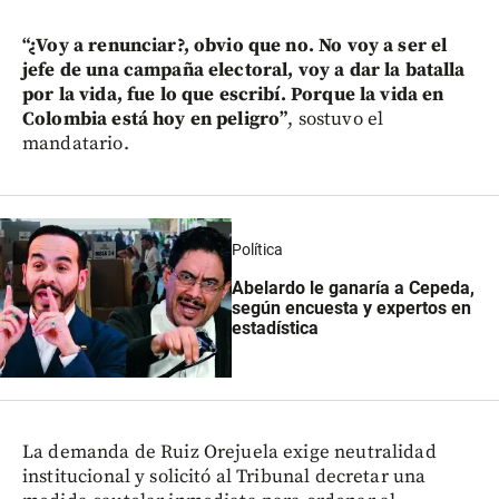
“¿Voy a renunciar?, obvio que no. No voy a ser el
jefe de una campaña electoral, voy a dar la batalla
por la vida, fue lo que escribí. Porque la vida en
Colombia está hoy en peligro”
, sostuvo el
mandatario.
Política
Abelardo le ganaría a Cepeda,
según encuesta y expertos en
estadística
La demanda de Ruiz Orejuela exige neutralidad
institucional y solicitó al Tribunal decretar una