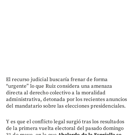
El recurso judicial buscaría frenar de forma
“urgente” lo que Ruiz considera una amenaza
directa al derecho colectivo a la moralidad
administrativa, detonada por los recientes anuncios
del mandatario sobre las elecciones presidenciales.
Y es que el conflicto legal surgió tras los resultados
de la primera vuelta electoral del pasado domingo
31 de mayo, en la que
Abelardo de la Espriella se