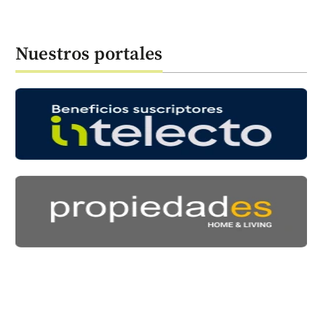
Nuestros portales