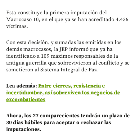
Esta constituye la primera imputación del
Macrocaso 10, en el que ya se han acreditado 4.436
víctimas.
Con esta decisión, y sumadas las emitidas en los
demás macrocasos, la JEP informó que ya ha
identificado a 109 máximos responsables de la
antigua guerrilla que sobrevivieron al conflicto y se
sometieron al Sistema Integral de Paz.
Lea además:
Entre cierres, resistencia e
incertidumbre, así sobreviven los negocios de
excombatientes
Ahora, los 27 comparecientes tendrán un plazo de
30 días hábiles para aceptar o rechazar las
imputaciones.