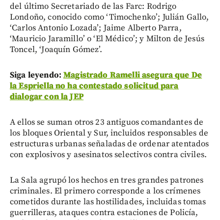
del último Secretariado de las Farc: Rodrigo
Londoño, conocido como ‘Timochenko’; Julián Gallo,
‘Carlos Antonio Lozada’; Jaime Alberto Parra,
‘Mauricio Jaramillo’ o ‘El Médico’; y Milton de Jesús
Toncel, ‘Joaquín Gómez’.
Siga leyendo:
Magistrado Ramelli asegura que De
la Espriella no ha contestado solicitud para
dialogar con la JEP
A ellos se suman otros 23 antiguos comandantes de
los bloques Oriental y Sur, incluidos responsables de
estructuras urbanas señaladas de ordenar atentados
con explosivos y asesinatos selectivos contra civiles.
La Sala agrupó los hechos en tres grandes patrones
criminales. El primero corresponde a los crímenes
cometidos durante las hostilidades, incluidas tomas
guerrilleras, ataques contra estaciones de Policía,