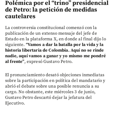
Polémica por el “trino” presidencial
de Petro: la petición de medidas
cautelares
La controversia constitucional comenzó con la
publicación de un extenso mensaje del jefe de
Estado en la plataforma X, en donde al final dijo lo
siguiente.
“Vamos a dar la batalla por la vida y la
historia libertaria de Colombia. Aquí no se rinde
nadie, aquí vamos a ganar y yo mismo me pondré
al frente”
, expresó Gustavo Petro.
El pronunciamiento desató objeciones inmediatas
sobre la participación en política del mandatario y
abrió el debate sobre una posible renuncia a su
cargo. No obstante, este miércoles 3 de junio,
Gustavo Petro descartó dejar la jefatura del
Ejecutivo.