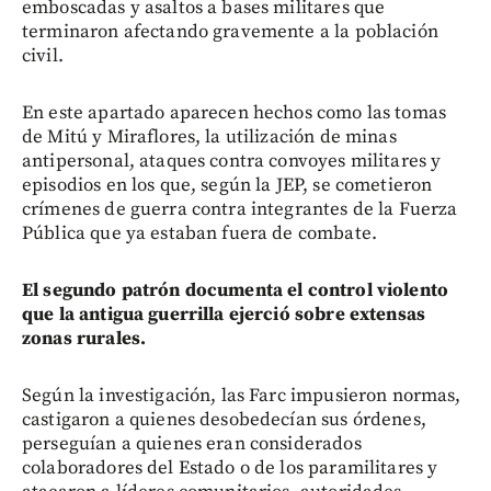
emboscadas y asaltos a bases militares que
terminaron afectando gravemente a la población
civil.
En este apartado aparecen hechos como las tomas
de Mitú y Miraflores, la utilización de minas
antipersonal, ataques contra convoyes militares y
episodios en los que, según la JEP, se cometieron
crímenes de guerra contra integrantes de la Fuerza
Pública que ya estaban fuera de combate.
El segundo patrón documenta el control violento
que la antigua guerrilla ejerció sobre extensas
zonas rurales.
Según la investigación, las Farc impusieron normas,
castigaron a quienes desobedecían sus órdenes,
perseguían a quienes eran considerados
colaboradores del Estado o de los paramilitares y