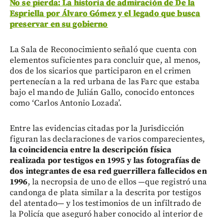
No se pierda: La historia de admiración de De la
Espriella por Álvaro Gómez y el legado que busca
preservar en su gobierno
La Sala de Reconocimiento señaló que cuenta con
elementos suficientes para concluir que, al menos,
dos de los sicarios que participaron en el crimen
pertenecían a la red urbana de las Farc que estaba
bajo el mando de Julián Gallo, conocido entonces
como ‘Carlos Antonio Lozada’.
Entre las evidencias citadas por la Jurisdicción
figuran las declaraciones de varios comparecientes,
la coincidencia entre la descripción física
realizada por testigos en 1995 y las fotografías de
dos integrantes de esa red guerrillera fallecidos en
1996
, la necropsia de uno de ellos —que registró una
candonga de plata similar a la descrita por testigos
del atentado— y los testimonios de un infiltrado de
la Policía que aseguró haber conocido al interior de