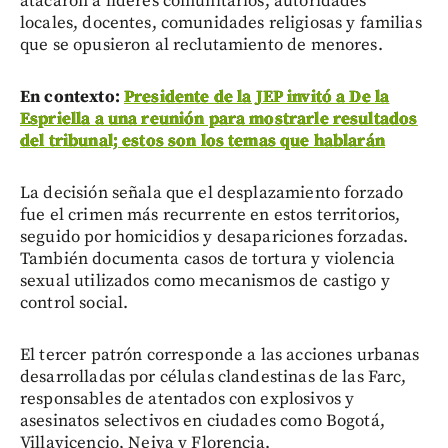
atacaron a líderes comunitarios, autoridades
locales, docentes, comunidades religiosas y familias
que se opusieron al reclutamiento de menores.
En contexto:
Presidente de la JEP invitó a De la
Espriella a una reunión para mostrarle resultados
del tribunal; estos son los temas que hablarán
La decisión señala que el desplazamiento forzado
fue el crimen más recurrente en estos territorios,
seguido por homicidios y desapariciones forzadas.
También documenta casos de tortura y violencia
sexual utilizados como mecanismos de castigo y
control social.
El tercer patrón corresponde a las acciones urbanas
desarrolladas por células clandestinas de las Farc,
responsables de atentados con explosivos y
asesinatos selectivos en ciudades como Bogotá,
Villavicencio, Neiva y Florencia.