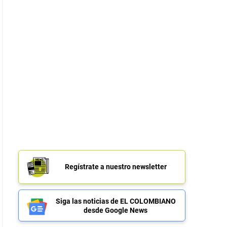
Regístrate a nuestro newsletter
Siga las noticias de EL COLOMBIANO
desde Google News