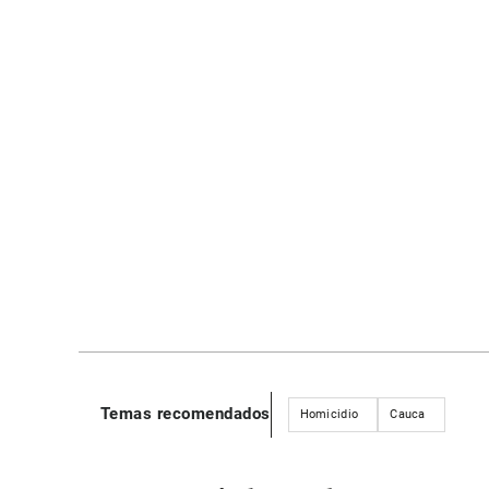
Temas recomendados
Homicidio
Cauca