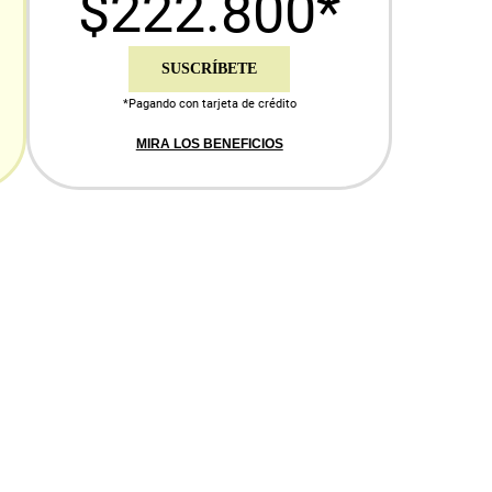
$222.800*
SUSCRÍBETE
*Pagando con tarjeta de crédito
MIRA LOS BENEFICIOS