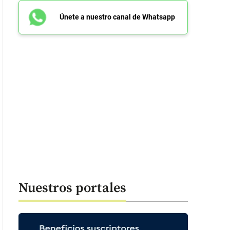
Únete a nuestro canal de Whatsapp
Nuestros portales