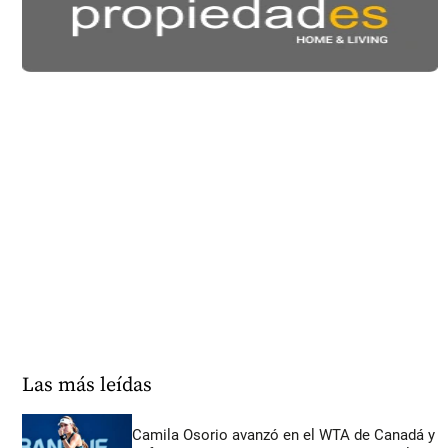
Las más leídas
Camila Osorio avanzó en el WTA de Canadá y