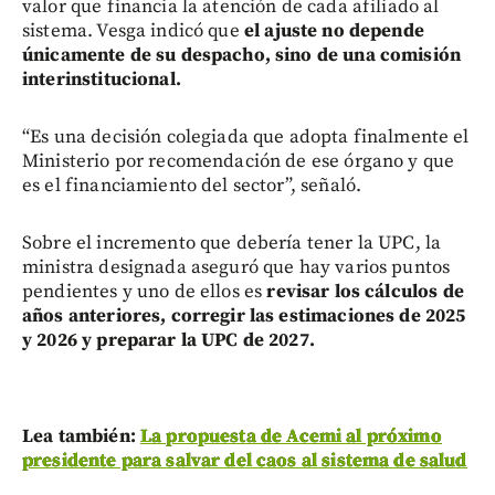
valor que financia la atención de cada afiliado al
sistema. Vesga indicó que
el ajuste no depende
únicamente de su despacho, sino de una comisión
interinstitucional.
“Es una decisión colegiada que adopta finalmente el
Ministerio por recomendación de ese órgano y que
es el financiamiento del sector”, señaló.
Sobre el incremento que debería tener la UPC, la
ministra designada aseguró que hay varios puntos
pendientes y uno de ellos es
revisar los cálculos de
años anteriores, corregir las estimaciones de 2025
y 2026 y preparar la UPC de 2027.
Lea también:
La propuesta de Acemi al próximo
presidente para salvar del caos al sistema de salud