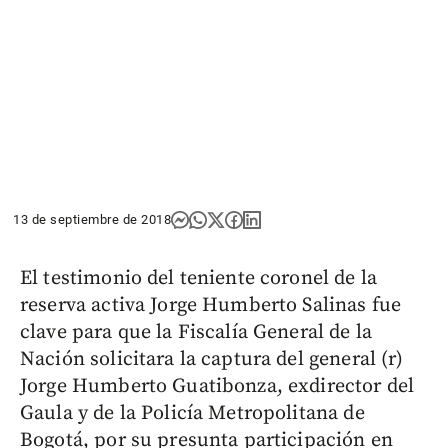
13 de septiembre de 2018
El testimonio del teniente coronel de la
reserva activa Jorge Humberto Salinas fue
clave para que la Fiscalía General de la
Nación solicitara la captura del general (r)
Jorge Humberto Guatibonza, exdirector del
Gaula y de la Policía Metropolitana de
Bogotá, por su presunta participación en