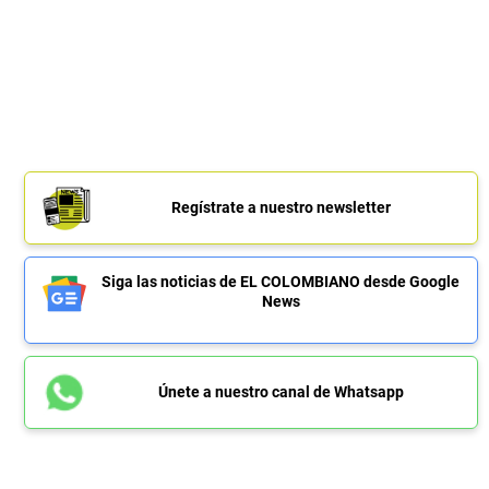
Regístrate a nuestro newsletter
Siga las noticias de EL COLOMBIANO desde Google
News
Únete a nuestro canal de Whatsapp