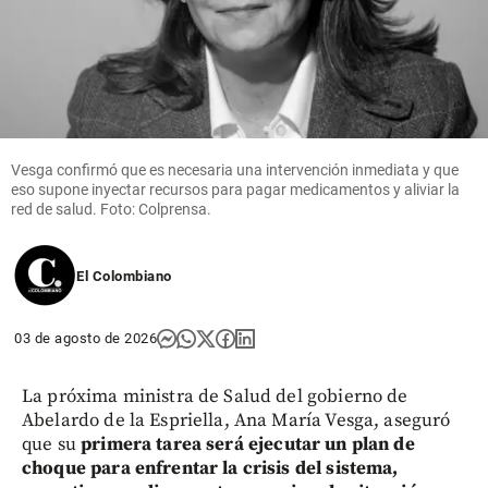
Vesga confirmó que es necesaria una intervención inmediata y que
eso supone inyectar recursos para pagar medicamentos y aliviar la
red de salud. Foto: Colprensa.
El Colombiano
03 de agosto de 2026
La próxima ministra de Salud del gobierno de
Abelardo de la Espriella, Ana María Vesga, aseguró
que su
primera tarea será ejecutar un plan de
choque para enfrentar la crisis del sistema,