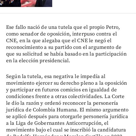
Ese fallo nació de una tutela que el propio Petro,
como senador de oposición, interpuso contra el
CNE, en la que alegaba que el CNE le negó el
reconocimiento a su partido con el argumento de
que su solicitud se había basado en la participación
en la elección presidencial.
Según la tutela, esa negativa le impedía al
movimiento ejercer su derecho pleno a la oposición
y participar en futuros comicios en igualdad de
condiciones frente a otras colectividades. La Corte
le dio la razón y ordenó reconocer la personería
jurídica de Colombia Humana. El mismo argumento
se aplicó después para otorgarle personería jurídica
a la Liga de Gobernantes Anticorrupción, el
movimiento bajo el cual se inscribió la candidatura