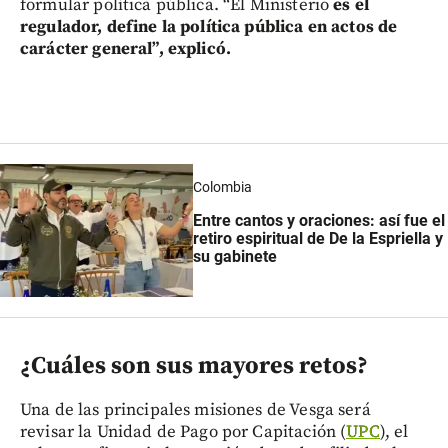
formular política pública. “El Ministerio
es el
regulador, define la política pública en actos de
carácter general”, explicó.
Colombia
Entre cantos y oraciones: así fue el
retiro espiritual de De la Espriella y
su gabinete
¿Cuáles son sus mayores retos?
Una de las principales misiones de Vesga será
revisar la Unidad de Pago por Capitación (
UPC
), el