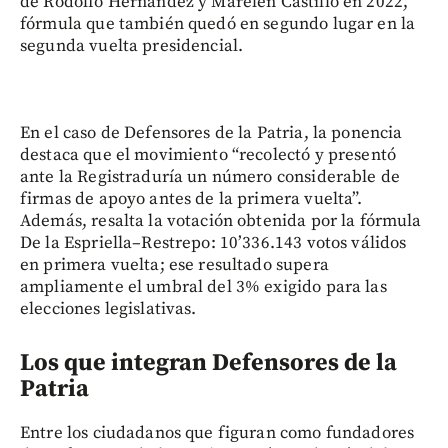
de Rodolfo Hernández y Marelen Castillo en 2022,
fórmula que también quedó en segundo lugar en la
segunda vuelta presidencial.
En el caso de Defensores de la Patria, la ponencia
destaca que el movimiento “recolectó y presentó
ante la Registraduría un número considerable de
firmas de apoyo antes de la primera vuelta”.
Además, resalta la votación obtenida por la fórmula
De la Espriella–Restrepo: 10’336.143 votos válidos
en primera vuelta; ese resultado supera
ampliamente el umbral del 3% exigido para las
elecciones legislativas.
Los que integran Defensores de la
Patria
Entre los ciudadanos que figuran como fundadores