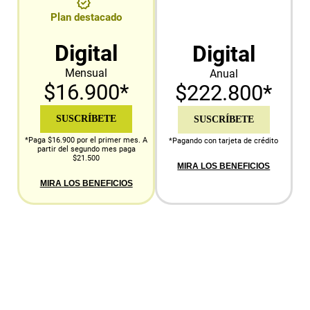
Plan destacado
Digital
Digital
Mensual
Anual
$16.900*
$222.800*
SUSCRÍBETE
SUSCRÍBETE
*Paga $16.900 por el primer mes. A
*Pagando con tarjeta de crédito
partir del segundo mes paga
$21.500
MIRA LOS BENEFICIOS
MIRA LOS BENEFICIOS