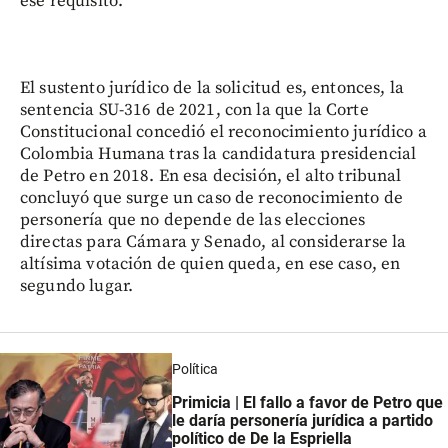
ese requisito.
El sustento jurídico de la solicitud es, entonces, la
sentencia SU-316 de 2021, con la que la Corte
Constitucional concedió el reconocimiento jurídico a
Colombia Humana tras la candidatura presidencial
de Petro en 2018. En esa decisión, el alto tribunal
concluyó que surge un caso de reconocimiento de
personería que no depende de las elecciones
directas para Cámara y Senado, al considerarse la
altísima votación de quien queda, en ese caso, en
segundo lugar.
Política
Primicia | El fallo a favor de Petro que
le daría personería jurídica a partido
político de De la Espriella