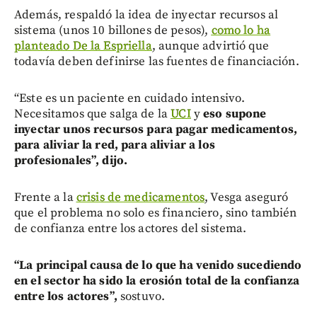
Además, respaldó la idea de inyectar recursos al
sistema (unos 10 billones de pesos),
como lo ha
planteado De la Espriella
, aunque advirtió que
todavía deben definirse las fuentes de financiación.
“Este es un paciente en cuidado intensivo.
Necesitamos que salga de la
UCI
y
eso supone
inyectar unos recursos para pagar medicamentos,
para aliviar la red, para aliviar a los
profesionales”, dijo.
Frente a la
crisis de medicamentos
, Vesga aseguró
que el problema no solo es financiero, sino también
de confianza entre los actores del sistema.
“La principal causa de lo que ha venido sucediendo
en el sector ha sido la erosión total de la confianza
entre los actores”,
sostuvo.