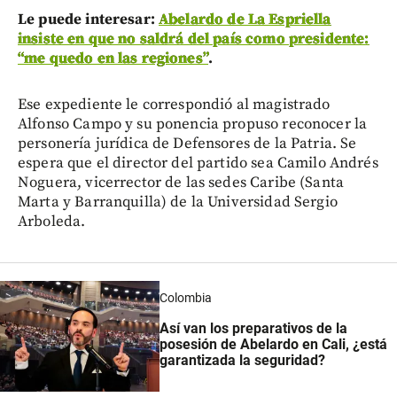
Le puede interesar:
Abelardo de La Espriella
insiste en que no saldrá del país como presidente:
“me quedo en las regiones”
.
Ese expediente le correspondió al magistrado
Alfonso Campo y su ponencia propuso reconocer la
personería jurídica de Defensores de la Patria. Se
espera que el director del partido sea Camilo Andrés
Noguera, vicerrector de las sedes Caribe (Santa
Marta y Barranquilla) de la Universidad Sergio
Arboleda.
Colombia
Así van los preparativos de la
posesión de Abelardo en Cali, ¿está
garantizada la seguridad?