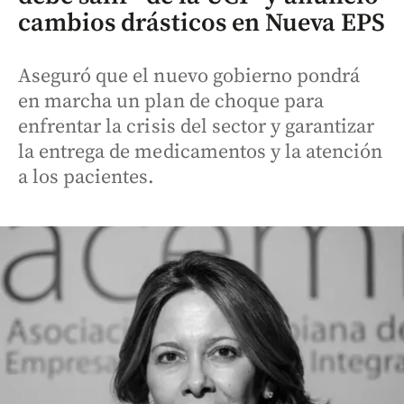
cambios drásticos en Nueva EPS
Aseguró que el nuevo gobierno pondrá
en marcha un plan de choque para
enfrentar la crisis del sector y garantizar
la entrega de medicamentos y la atención
a los pacientes.