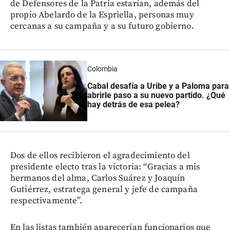
de Defensores de la Patria estarían, además del
propio Abelardo de la Espriella, personas muy
cercanas a su campaña y a su futuro gobierno.
Colombia
Cabal desafía a Uribe y a Paloma para
abrirle paso a su nuevo partido. ¿Qué
hay detrás de esa pelea?
Dos de ellos recibieron el agradecimiento del
presidente electo tras la victoria: “Gracias a mis
hermanos del alma, Carlos Suárez y Joaquín
Gutiérrez, estratega general y jefe de campaña
respectivamente”.
En las listas también aparecerían funcionarios que