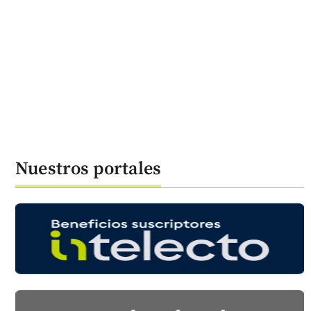
Nuestros portales