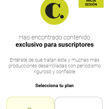
INICIA
SESIÓN
Has encontrado contenido
exclusivo para suscriptores
Entérate de qué tratan esta y muchas más
producciones desarrolladas con periodismo
riguroso y confiable
Selecciona tu plan