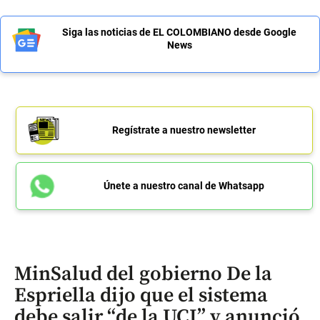
Siga las noticias de EL COLOMBIANO desde Google
News
Regístrate a nuestro newsletter
Únete a nuestro canal de Whatsapp
MinSalud del gobierno De la
Espriella dijo que el sistema
debe salir “de la UCI” y anunció