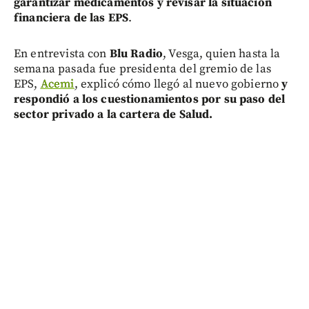
garantizar medicamentos y revisar la situación
financiera de las EPS
.
En entrevista con
Blu Radio
, Vesga, quien hasta la
semana pasada fue presidenta del gremio de las
EPS,
Acemi
, explicó cómo llegó al nuevo gobierno
y
respondió a los cuestionamientos por su paso del
sector privado a la cartera de Salud.