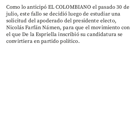
Como lo anticipó EL COLOMBIANO el pasado 30 de
julio, este fallo se decidió luego de estudiar una
solicitud del apoderado del presidente electo,
Nicolás Farfán Námen, para que el movimiento con
el que De la Espriella inscribió su candidatura se
convirtiera en partido político.