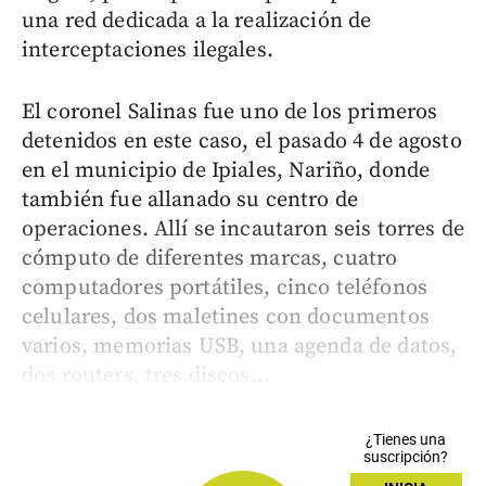
una red dedicada a la realización de
interceptaciones ilegales.
El coronel Salinas fue uno de los primeros
detenidos en este caso, el pasado 4 de agosto
en el municipio de Ipiales, Nariño, donde
también fue allanado su centro de
operaciones. Allí se incautaron seis torres de
cómputo de diferentes marcas, cuatro
computadores portátiles, cinco teléfonos
celulares, dos maletines con documentos
varios, memorias USB, una agenda de datos,
dos routers, tres discos...
¿Tienes una
suscripción?