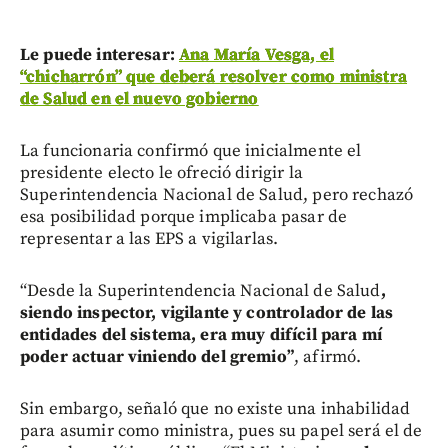
Le puede interesar:
Ana María Vesga, el
“chicharrón” que deberá resolver como ministra
de Salud en el nuevo gobierno
La funcionaria confirmó que inicialmente el
presidente electo le ofreció dirigir la
Superintendencia Nacional de Salud, pero rechazó
esa posibilidad porque implicaba pasar de
representar a las EPS a vigilarlas.
“Desde la Superintendencia Nacional de Salud
,
siendo inspector, vigilante y controlador de las
entidades del sistema, era muy difícil para mí
poder actuar viniendo del gremio”
, afirmó.
Sin embargo, señaló que no existe una inhabilidad
para asumir como ministra, pues su papel será el de