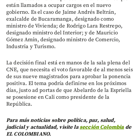
están llamados a ocupar cargos en el nuevo
gobierno. Es el caso de Jaime Andrés Beltrán,
exalcalde de Bucaramanga, designado como
ministro de Vivienda; de Rodrigo Lara Restrepo,
designado ministro del Interior; y de Mauricio
Gómez Amín, designado ministro de Comercio,
Industria y Turismo.
La decisión final está en manos de la sala plena del
CNE, que necesita el voto favorable de al menos seis
de sus nueve magistrados para aprobar la ponencia
positiva. El tema podría definirse en los próximos
días, justo ad portas de que Abelardo de la Espriella
se posesione en Cali como presidente de la
República.
Para más noticias sobre política, paz, salud,
judicial y actualidad, visite la
sección Colombia
de
EL COLOMBIANO.