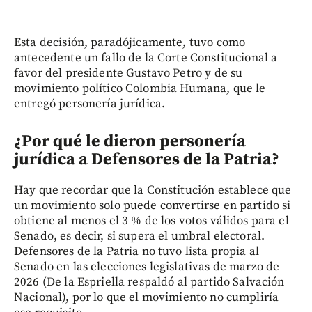
Esta decisión, paradójicamente, tuvo como
antecedente un fallo de la Corte Constitucional a
favor del presidente Gustavo Petro y de su
movimiento político Colombia Humana, que le
entregó personería jurídica.
¿Por qué le dieron personería
jurídica a Defensores de la Patria?
Hay que recordar que la Constitución establece que
un movimiento solo puede convertirse en partido si
obtiene al menos el 3 % de los votos válidos para el
Senado, es decir, si supera el umbral electoral.
Defensores de la Patria no tuvo lista propia al
Senado en las elecciones legislativas de marzo de
2026 (De la Espriella respaldó al partido Salvación
Nacional), por lo que el movimiento no cumpliría