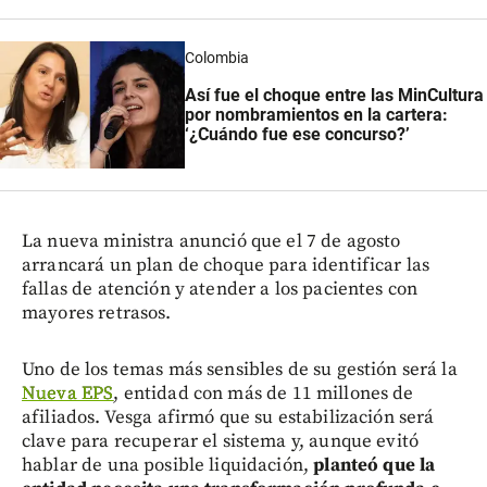
Colombia
Así fue el choque entre las MinCultura
por nombramientos en la cartera:
‘¿Cuándo fue ese concurso?’
La nueva ministra anunció que el 7 de agosto
arrancará un plan de choque para identificar las
fallas de atención y atender a los pacientes con
mayores retrasos.
Uno de los temas más sensibles de su gestión será la
Nueva EPS
, entidad con más de 11 millones de
afiliados. Vesga afirmó que su estabilización será
clave para recuperar el sistema y, aunque evitó
hablar de una posible liquidación,
planteó que la