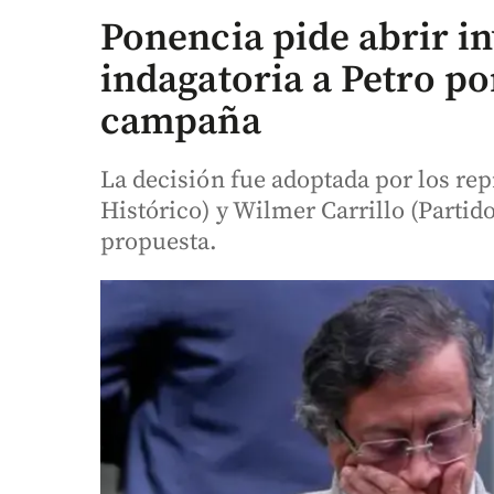
Ponencia pide abrir in
indagatoria a Petro po
campaña
La decisión fue adoptada por los rep
Histórico) y Wilmer Carrillo (Partido
propuesta.