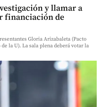
vestigación y llamar a
r financiación de
resentantes Gloria Arizabaleta (Pacto
 de la U). La sala plena deberá votar la