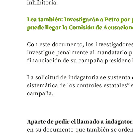
inhibitoria.
Lea también: Investigarán a Petro por p
puede llegar la Comisión de Acusacion
Con este documento, los investigadores
investigue penalmente al mandatario po
financiación de su campaña presidencia
La solicitud de indagatoria se sustenta
sistemática de los controles estatales” 
campaña.
Aparte de pedir el llamado a indagatori
en su documento que también se orden