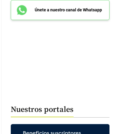
Únete a nuestro canal de Whatsapp
Nuestros portales