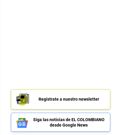
Regístrate a nuestro newsletter
Siga las noticias de EL COLOMBIANO
desde Google News