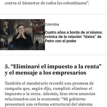
contra el bienestar de todos los colombianos”.
Colombia
Cuatro años a bordo de sí mismo:
crónica de la relación “tóxica” de
Petro con el poder
5. “Eliminaré el impuesto a la renta”
y el mensaje a los empresarios
También el mandatario recordó una promesa de
campaña que, según dijo, cumplirá: eliminar el
impuesto a la renta. Además, hizo otros anuncios
relacionados con la economía: “Mi gobierno
presentará una reforma estructural del sistema