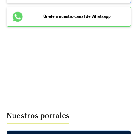
Únete a nuestro canal de Whatsapp
Nuestros portales