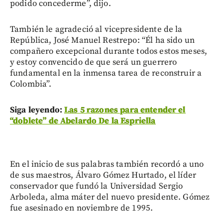
podido concederme”, dijo.
También le agradeció al vicepresidente de la
República, José Manuel Restrepo: “Él ha sido un
compañero excepcional durante todos estos meses,
y estoy convencido de que será un guerrero
fundamental en la inmensa tarea de reconstruir a
Colombia”.
Siga leyendo:
Las 5 razones para entender el
“doblete” de Abelardo De la Espriella
En el inicio de sus palabras también recordó a uno
de sus maestros, Álvaro Gómez Hurtado, el líder
conservador que fundó la Universidad Sergio
Arboleda, alma máter del nuevo presidente. Gómez
fue asesinado en noviembre de 1995.