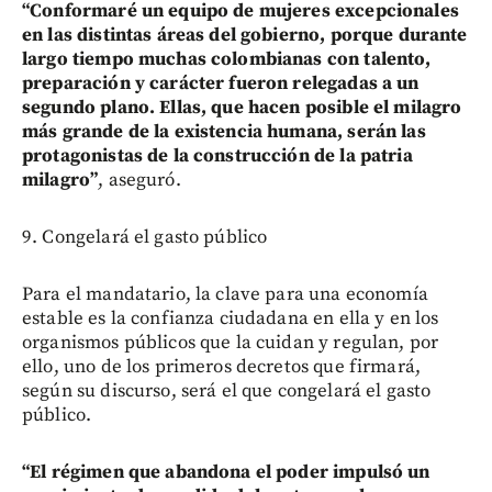
“Conformaré un equipo de mujeres excepcionales
en las distintas áreas del gobierno, porque durante
largo tiempo muchas colombianas con talento,
preparación y carácter fueron relegadas a un
segundo plano. Ellas, que hacen posible el milagro
más grande de la existencia humana, serán las
protagonistas de la construcción de la patria
milagro”
, aseguró.
9. Congelará el gasto público
Para el mandatario, la clave para una economía
estable es la confianza ciudadana en ella y en los
organismos públicos que la cuidan y regulan, por
ello, uno de los primeros decretos que firmará,
según su discurso, será el que congelará el gasto
público.
“El régimen que abandona el poder impulsó un