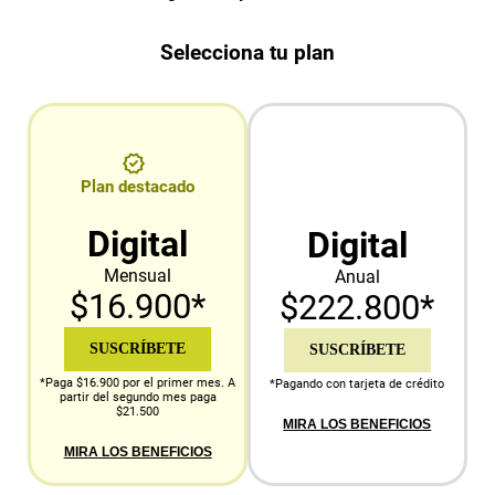
Selecciona tu plan
Plan destacado
Digital
Digital
Mensual
Anual
$16.900*
$222.800*
SUSCRÍBETE
SUSCRÍBETE
*Paga $16.900 por el primer mes. A
*Pagando con tarjeta de crédito
partir del segundo mes paga
$21.500
MIRA LOS BENEFICIOS
MIRA LOS BENEFICIOS