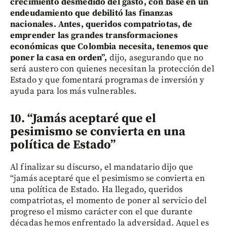
crecimiento desmedido del gasto, con base en un
endeudamiento que debilitó las finanzas
nacionales. Antes, queridos compatriotas, de
emprender las grandes transformaciones
económicas que Colombia necesita, tenemos que
poner la casa en orden”,
dijo, asegurando que no
será austero con quienes necesitan la protección del
Estado y que fomentará programas de inversión y
ayuda para los más vulnerables.
10. “Jamás aceptaré que el
pesimismo se convierta en una
política de Estado”
Al finalizar su discurso, el mandatario dijo que
“jamás aceptaré que el pesimismo se convierta en
una política de Estado. Ha llegado, queridos
compatriotas, el momento de poner al servicio del
progreso el mismo carácter con el que durante
décadas hemos enfrentado la adversidad. Aquel es