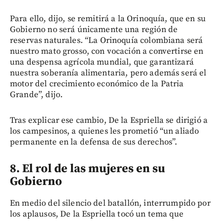
Para ello, dijo, se remitirá a la Orinoquía, que en su
Gobierno no será únicamente una región de
reservas naturales. “La Orinoquía colombiana será
nuestro mato grosso, con vocación a convertirse en
una despensa agrícola mundial, que garantizará
nuestra soberanía alimentaria, pero además será el
motor del crecimiento económico de la Patria
Grande”, dijo.
Tras explicar ese cambio, De la Espriella se dirigió a
los campesinos, a quienes les prometió “un aliado
permanente en la defensa de sus derechos”.
8. El rol de las mujeres en su
Gobierno
En medio del silencio del batallón, interrumpido por
los aplausos, De la Espriella tocó un tema que