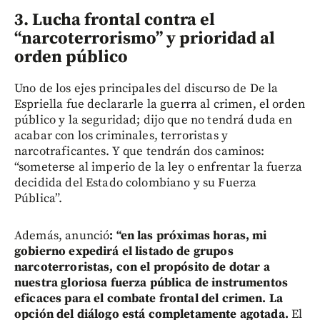
3. Lucha frontal contra el
“narcoterrorismo” y prioridad al
orden público
Uno de los ejes principales del discurso de De la
Espriella fue declararle la guerra al crimen, el orden
público y la seguridad; dijo que no tendrá duda en
acabar con los criminales, terroristas y
narcotraficantes. Y que tendrán dos caminos:
“someterse al imperio de la ley o enfrentar la fuerza
decidida del Estado colombiano y su Fuerza
Pública”.
Además, anunció
: “en las próximas horas, mi
gobierno expedirá el listado de grupos
narcoterroristas, con el propósito de dotar a
nuestra gloriosa fuerza pública de instrumentos
eficaces para el combate frontal del crimen. La
opción del diálogo está completamente agotada.
El