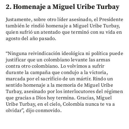
2. Homenaje a Miguel Uribe Turbay
Justamente, sobre otro líder asesinado, el Presidente
también le rindió homenaje a Miguel Uribe Turbay,
quien sufrió un atentado que terminó con su vida en
agosto del año pasado.
“Ninguna reivindicación ideológica ni política puede
justificar que un colombiano levante las armas
contra otro colombiano. Lo volvimos a sufrir
durante la campaña que condujo a la victoria,
marcada por el sacrificio de un mártir. Rindo un
sentido homenaje a la memoria de Miguel Uribe
Turbay, asesinado por los interlocutores del régimen
que gracias a Dios hoy termina. Gracias, Miguel
Uribe Turbay, en el cielo, Colombia nunca te va a
olvidar”, dijo conmovido.