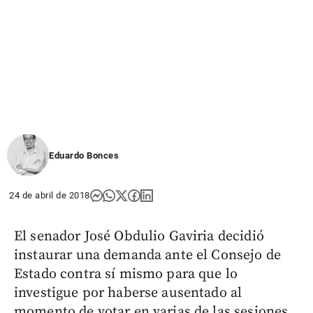
Eduardo Bonces
24 de abril de 2018
El senador José Obdulio Gaviria decidió
instaurar una demanda ante el Consejo de
Estado contra sí mismo para que lo
investigue por haberse ausentado al
momento de votar en varias de las sesiones