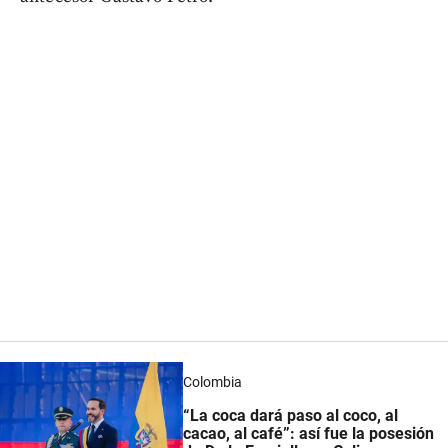
Colombia
“La coca dará paso al coco, al
cacao, al café”: así fue la posesión