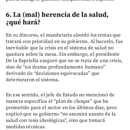
6. La (mal) herencia de la salud,
¿qué hará?
En su discurso, el mandatario abordó los temas que
tratará con prioridad en su gobierno. Al hacerlo, fue
inevitable que la crisis en el sistema de salud no
quedara sobre la mesa. Sin embargo, el presidente
De la Espriella aseguró que no se trata de una crisis,
sino de “un drama profundamente humano”
derivado de “decisiones equivocadas” que
deterioraron el sistema.
En ese sentido, el jefe de Estado no mencionó de
manera específica el “plan de choque” que ha
prometido para el sector en los últimos días, pero
explicó que su gobierno “no asumirá asunto de la
salud con tesis ideológicas”, sino que tomará
medidas técnicas.