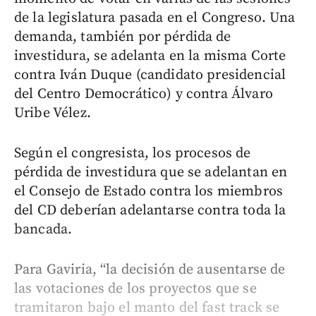
de la legislatura pasada en el Congreso. Una
demanda, también por pérdida de
investidura, se adelanta en la misma Corte
contra Iván Duque (candidato presidencial
del Centro Democrático) y contra Álvaro
Uribe Vélez.
Según el congresista, los procesos de
pérdida de investidura que se adelantan en
el Consejo de Estado contra los miembros
del CD deberían adelantarse contra toda la
bancada.
Para Gaviria, “la decisión de ausentarse de
las votaciones de los proyectos que se
tramitaron bajo el manto del fast track se