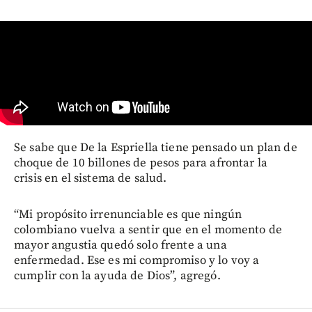
Se sabe que De la Espriella tiene pensado un plan de
choque de 10 billones de pesos para afrontar la
crisis en el sistema de salud.
“Mi propósito irrenunciable es que ningún
colombiano vuelva a sentir que en el momento de
mayor angustia quedó solo frente a una
enfermedad. Ese es mi compromiso y lo voy a
cumplir con la ayuda de Dios”, agregó.