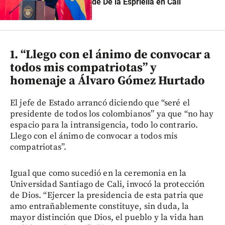
de De la Espriella en Cali
1. “Llego con el ánimo de convocar a
todos mis compatriotas” y
homenaje a Álvaro Gómez Hurtado
El jefe de Estado arrancó diciendo que “seré el
presidente de todos los colombianos” ya que “no hay
espacio para la intransigencia, todo lo contrario.
Llego con el ánimo de convocar a todos mis
compatriotas”.
Igual que como sucedió en la ceremonia en la
Universidad Santiago de Cali, invocó la protección
de Dios. “Ejercer la presidencia de esta patria que
amo entrañablemente constituye, sin duda, la
mayor distinción que Dios, el pueblo y la vida han