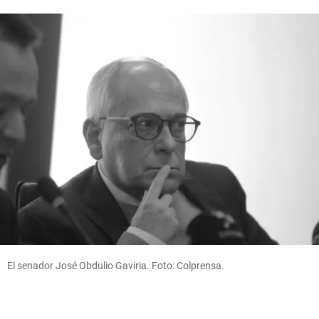
El senador José Obdulio Gaviria. Foto: Colprensa.