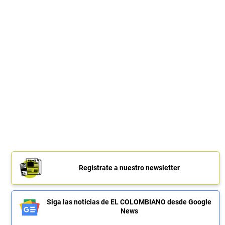
Regístrate a nuestro newsletter
Siga las noticias de EL COLOMBIANO desde Google
News