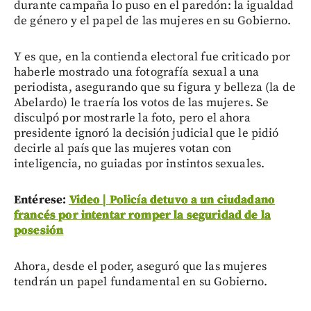
durante campaña lo puso en el paredón: la igualdad
de género y el papel de las mujeres en su Gobierno.
Y es que, en la contienda electoral fue criticado por
haberle mostrado una fotografía sexual a una
periodista, asegurando que su figura y belleza (la de
Abelardo) le traería los votos de las mujeres. Se
disculpó por mostrarle la foto, pero el ahora
presidente ignoró la decisión judicial que le pidió
decirle al país que las mujeres votan con
inteligencia, no guiadas por instintos sexuales.
Entérese:
Video | Policía detuvo a un ciudadano
francés por intentar romper la seguridad de la
posesión
Ahora, desde el poder, aseguró que las mujeres
tendrán un papel fundamental en su Gobierno.