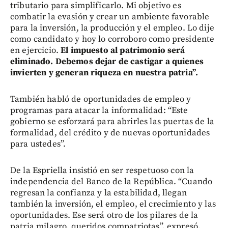
tributario para simplificarlo. Mi objetivo es
combatir la evasión y crear un ambiente favorable
para la inversión, la producción y el empleo. Lo dije
como candidato y hoy lo corroboro como presidente
en ejercicio.
El impuesto al patrimonio será
eliminado. Debemos dejar de castigar a quienes
invierten y generan riqueza en nuestra patria”.
También habló de oportunidades de empleo y
programas para atacar la informalidad: “Este
gobierno se esforzará para abrirles las puertas de la
formalidad, del crédito y de nuevas oportunidades
para ustedes”.
De la Espriella insistió en ser respetuoso con la
independencia del Banco de la República. “Cuando
regresan la confianza y la estabilidad, llegan
también la inversión, el empleo, el crecimiento y las
oportunidades. Ese será otro de los pilares de la
patria milagro, queridos compatriotas”, expresó.