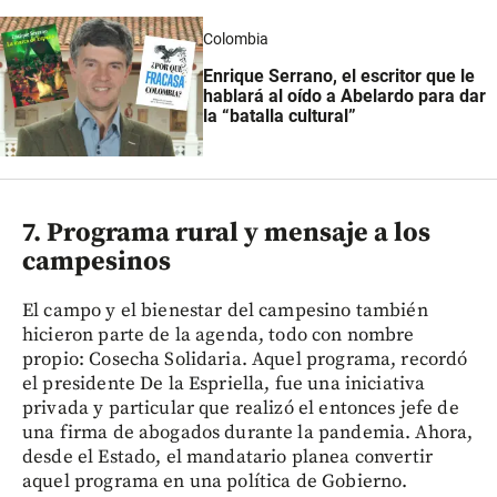
Colombia
Enrique Serrano, el escritor que le
hablará al oído a Abelardo para dar
la “batalla cultural”
7. Programa rural y mensaje a los
campesinos
El campo y el bienestar del campesino también
hicieron parte de la agenda, todo con nombre
propio: Cosecha Solidaria. Aquel programa, recordó
el presidente De la Espriella, fue una iniciativa
privada y particular que realizó el entonces jefe de
una firma de abogados durante la pandemia. Ahora,
desde el Estado, el mandatario planea convertir
aquel programa en una política de Gobierno.