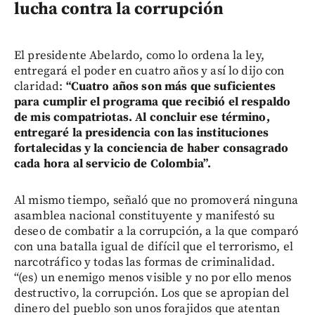
lucha contra la corrupción
El presidente Abelardo, como lo ordena la ley,
entregará el poder en cuatro años y así lo dijo con
claridad:
“Cuatro años son más que suficientes
para cumplir el programa que recibió el respaldo
de mis compatriotas. Al concluir ese término,
entregaré la presidencia con las instituciones
fortalecidas y la conciencia de haber consagrado
cada hora al servicio de Colombia”.
Al mismo tiempo, señaló que no promoverá ninguna
asamblea nacional constituyente y manifestó su
deseo de combatir a la corrupción, a la que comparó
con una batalla igual de difícil que el terrorismo, el
narcotráfico y todas las formas de criminalidad.
“(es) un enemigo menos visible y no por ello menos
destructivo, la corrupción. Los que se apropian del
dinero del pueblo son unos forajidos que atentan