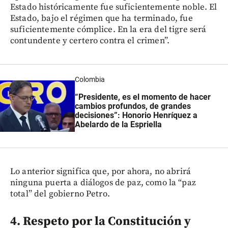
Estado históricamente fue suficientemente noble. El
Estado, bajo el régimen que ha terminado, fue
suficientemente cómplice. En la era del tigre será
contundente y certero contra el crimen”.
Colombia
“Presidente, es el momento de hacer
cambios profundos, de grandes
decisiones”: Honorio Henríquez a
Abelardo de la Espriella
Lo anterior significa que, por ahora, no abrirá
ninguna puerta a diálogos de paz, como la “paz
total” del gobierno Petro.
4. Respeto por la Constitución y