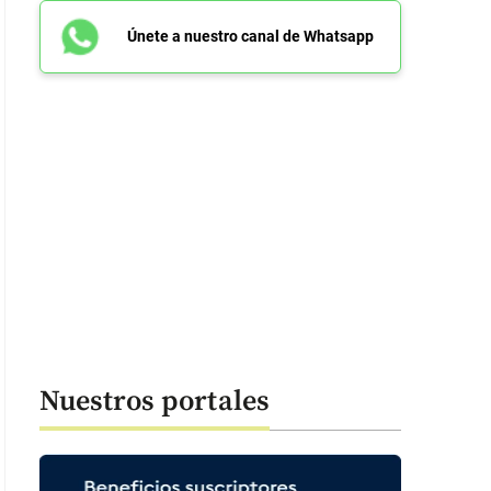
Únete a nuestro canal de Whatsapp
Nuestros portales