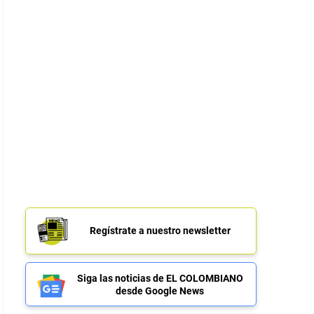
Regístrate a nuestro newsletter
Siga las noticias de EL COLOMBIANO
desde Google News