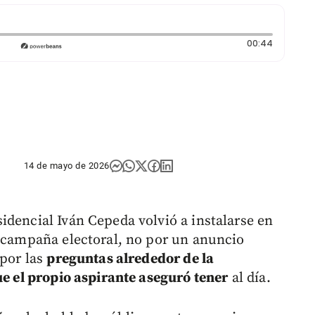
Duración
00:44
14 de mayo de 2026
idencial Iván Cepeda volvió a instalarse en
a campaña electoral, no por un anuncio
 por las
preguntas alrededor de la
ue el propio aspirante aseguró tener
al día.