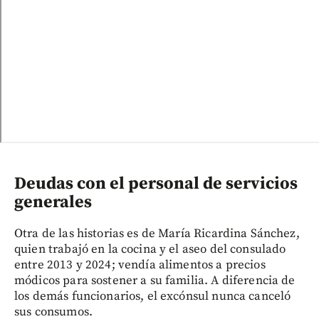
Deudas con el personal de servicios
generales
Otra de las historias es de María Ricardina Sánchez,
quien trabajó en la cocina y el aseo del consulado
entre 2013 y 2024; vendía alimentos a precios
módicos para sostener a su familia. A diferencia de
los demás funcionarios, el excónsul nunca canceló
sus consumos.