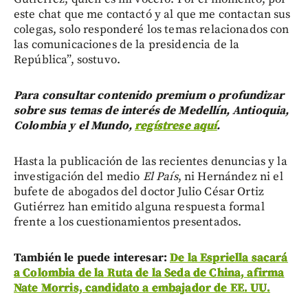
este chat que me contactó y al que me contactan sus
colegas, solo responderé los temas relacionados con
las comunicaciones de la presidencia de la
República”, sostuvo.
Para consultar contenido premium o profundizar
sobre sus temas de interés de Medellín, Antioquia,
Colombia y el Mundo,
regístrese aquí
.
Hasta la publicación de las recientes denuncias y la
investigación del medio
El País
, ni Hernández ni el
bufete de abogados del doctor Julio César Ortiz
Gutiérrez han emitido alguna respuesta formal
frente a los cuestionamientos presentados.
También le puede interesar:
De la Espriella sacará
a Colombia de la Ruta de la Seda de China, afirma
Nate Morris, candidato a embajador de EE. UU.