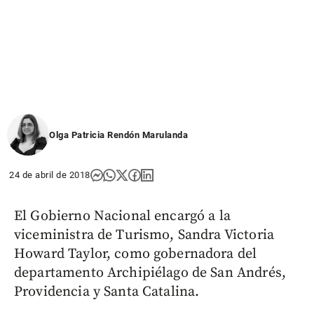
Olga Patricia Rendón Marulanda
24 de abril de 2018
El Gobierno Nacional encargó a la
viceministra de Turismo, Sandra Victoria
Howard Taylor, como gobernadora del
departamento Archipiélago de San Andrés,
Providencia y Santa Catalina.