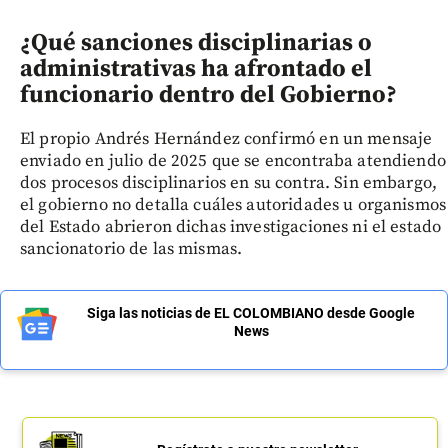
¿Qué sanciones disciplinarias o
administrativas ha afrontado el
funcionario dentro del Gobierno?
El propio Andrés Hernández confirmó en un mensaje
enviado en julio de 2025 que se encontraba atendiendo
dos procesos disciplinarios en su contra. Sin embargo,
el gobierno no detalla cuáles autoridades u organismos
del Estado abrieron dichas investigaciones ni el estado
sancionatorio de las mismas.
Siga las noticias de EL COLOMBIANO desde Google
News