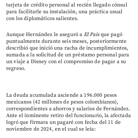
tarjeta de crédito personal al recién llegado cónsul
para facilitarle su instalación, una práctica usual
con los diplomáticos salientes.
Aunque Hernández le aseguró a
El País
que pagó
puntualmente durante seis meses, posteriormente
describió que inició una racha de incumplimientos,
sumada a la solicitud de un préstamo personal para
un viaje a Disney con el compromiso de pagar a su
regreso.
La deuda acumulada asciende a 196.000 pesos
mexicanos (42 millones de pesos colombianos),
correspondientes a ahorros y salarios de Fernández.
Ante el inminente retiro del funcionario, la afectada
logró que firmara un pagaré con fecha del 11 de
noviembre de 2024, en el cual se leía: