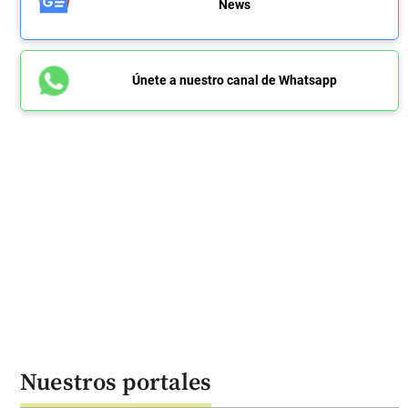
News
Únete a nuestro canal de Whatsapp
Nuestros portales