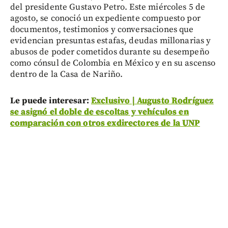
del presidente Gustavo Petro. Este miércoles 5 de
agosto, se conoció un expediente compuesto por
documentos, testimonios y conversaciones que
evidencian presuntas estafas, deudas millonarias y
abusos de poder cometidos durante su desempeño
como cónsul de Colombia en México y en su ascenso
dentro de la Casa de Nariño.
Le puede interesar:
Exclusivo | Augusto Rodríguez
se asignó el doble de escoltas y vehículos en
comparación con otros exdirectores de la UNP