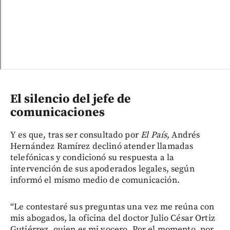
El silencio del jefe de
comunicaciones
Y es que, tras ser consultado por
El País
, Andrés
Hernández Ramírez declinó atender llamadas
telefónicas y condicionó su respuesta a la
intervención de sus apoderados legales, según
informó el mismo medio de comunicación.
“Le contestaré sus preguntas una vez me reúna con
mis abogados, la oficina del doctor Julio César Ortiz
Gutiérrez, quien es mi vocero. Por el momento, por