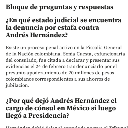
Bloque de preguntas y respuestas
¿En qué estado judicial se encuentra
la denuncia por estafa contra
Andrés Hernández?
Existe un proceso penal activo en la Fiscalía General
de la Nación colombiana. Sonia Cuesta, exfuncionaria
del consulado, fue citada a declarar y presentar sus
evidencias el 24 de febrero tras denunciarlo por el
presunto apoderamiento de 20 millones de pesos
colombianos correspondientes a sus ahorros de
jubilación.
¿Por qué dejó Andrés Hernández el
cargo de cónsul en México si luego
llegó a Presidencia?