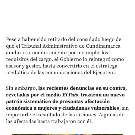
Pese a haber sido retirado del consulado luego de
que el Tribunal Administrativo de Cundinamarca
anulara su nombramiento por incumplir los
requisitos del cargo, el Gobierno lo reintegró como
asesor y gestor, hasta convertirlo en el estratega
mediático de las comunicaciones del Ejecutivo.
Sin embargo,
las recientes denuncias en su contra,
reveladas por el medio
El País,
trazaron un nuevo
patrón sistemático de presuntas afectación
económica a mujeres y ciudadanas vulnerables
, sin
importarle el resultado de las acciones. Algunas de
las afectadas hasta trabajaron con él.