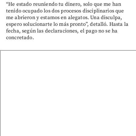
“He estado reuniendo tu dinero, solo que me han
tenido ocupado los dos procesos disciplinarios que
me abrieron y estamos en alegatos. Una disculpa,
espero solucionarte lo más pronto”, detalló. Hasta la
fecha, según las declaraciones, el pago no se ha
concretado.