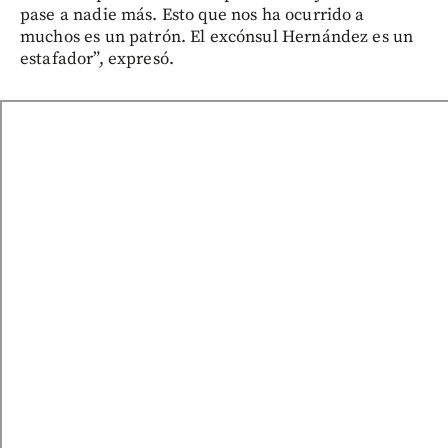
pase a nadie más. Esto que nos ha ocurrido a
muchos es un patrón. El excónsul Hernández es un
estafador”, expresó.