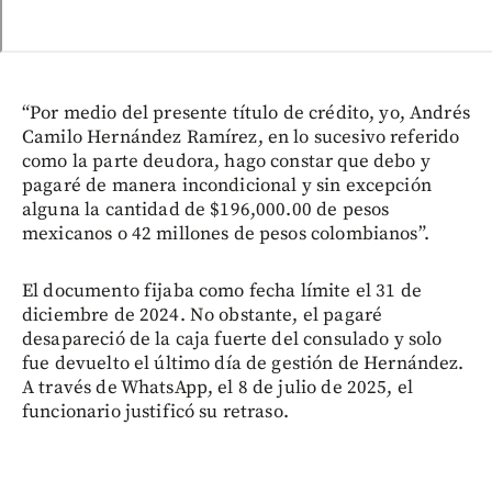
“Por medio del presente título de crédito, yo, Andrés
Camilo Hernández Ramírez, en lo sucesivo referido
como la parte deudora, hago constar que debo y
pagaré de manera incondicional y sin excepción
alguna la cantidad de $196,000.00 de pesos
mexicanos o 42 millones de pesos colombianos”.
El documento fijaba como fecha límite el 31 de
diciembre de 2024. No obstante, el pagaré
desapareció de la caja fuerte del consulado y solo
fue devuelto el último día de gestión de Hernández.
A través de WhatsApp, el 8 de julio de 2025, el
funcionario justificó su retraso.