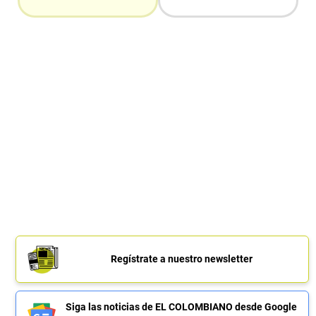
Regístrate a nuestro newsletter
Siga las noticias de EL COLOMBIANO desde Google