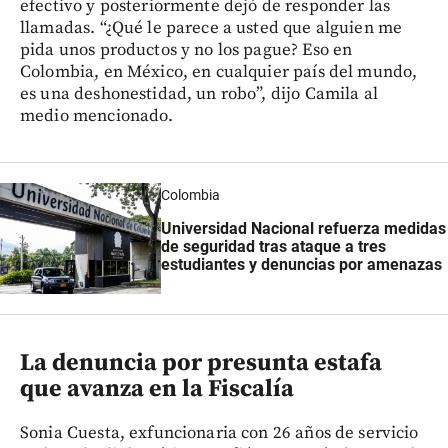
efectivo y posteriormente dejó de responder las
llamadas. “¿Qué le parece a usted que alguien me
pida unos productos y no los pague? Eso en
Colombia, en México, en cualquier país del mundo,
es una deshonestidad, un robo”, dijo Camila al
medio mencionado.
Colombia
Universidad Nacional refuerza medidas
de seguridad tras ataque a tres
estudiantes y denuncias por amenazas
La denuncia por presunta estafa
que avanza en la Fiscalía
Sonia Cuesta, exfuncionaria con 26 años de servicio