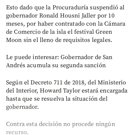
Esto dado que la Procuraduría suspendió al
gobernador Ronald Housni Jaller por 10
meses, por haber contratado con la Cámara
de Comercio de la isla el festival Green
Moon sin el lleno de requisitos legales.
Le puede interesar: Gobernador de San
Andrés acumula su segunda sanción
Según el Decreto 711 de 2018, del Ministerio
del Interior, Howard Taylor estará encargada
hasta que se resuelva la situación del
gobernador.
Contra esta decisión no procede ningún
recurso.