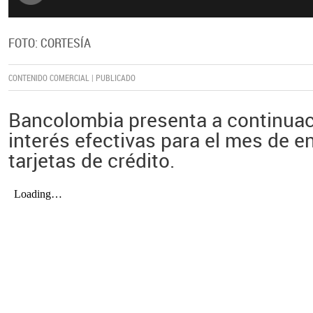
FOTO: CORTESÍA
CONTENIDO COMERCIAL | PUBLICADO
Bancolombia presenta a continuac
interés efectivas para el mes de e
tarjetas de crédito.