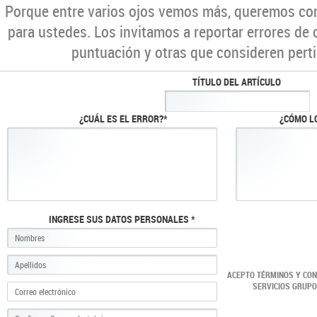
Porque entre varios ojos vemos más, queremos co
para ustedes. Los invitamos a reportar errores de 
puntuación y otras que consideren perti
TÍTULO DEL ARTÍCULO
¿CUÁL ES EL ERROR?*
¿CÓMO L
INGRESE SUS DATOS PERSONALES *
ACEPTO TÉRMINOS Y CO
SERVICIOS GRUP