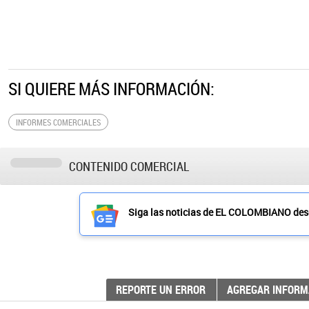
SI QUIERE MÁS INFORMACIÓN:
INFORMES COMERCIALES
CONTENIDO COMERCIAL
Siga las noticias de EL COLOMBIANO de
REPORTE UN ERROR
AGREGAR INFORM