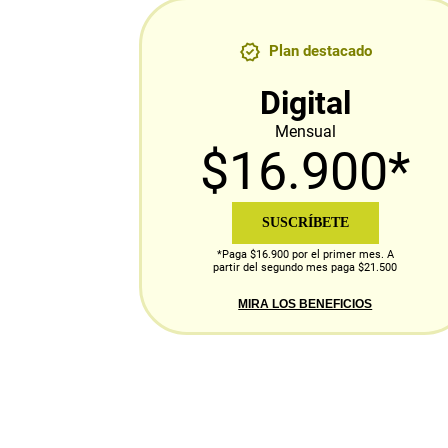
Plan destacado
Digital
Mensual
$16.900*
SUSCRÍBETE
*Paga $16.900 por el primer mes. A
partir del segundo mes paga $21.500
MIRA LOS BENEFICIOS