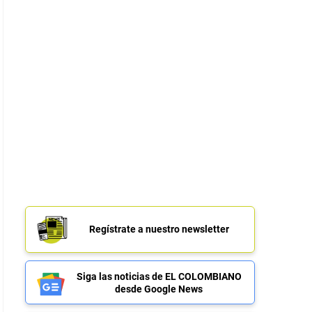
Regístrate a nuestro newsletter
Siga las noticias de EL COLOMBIANO
desde Google News