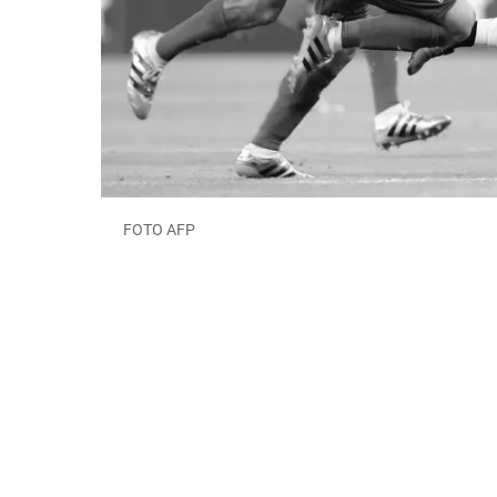
FOTO AFP