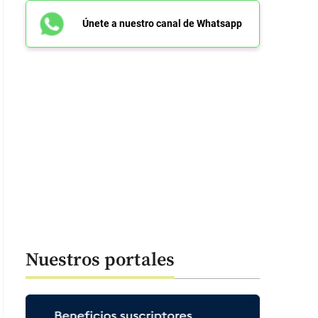
Únete a nuestro canal de Whatsapp
Nuestros portales