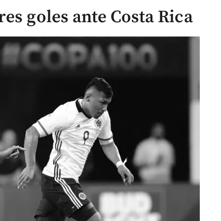
res goles ante Costa Rica