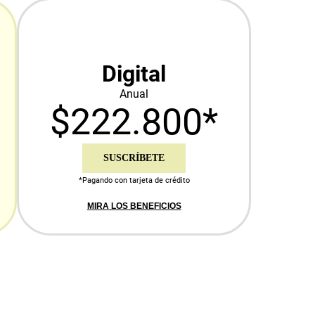
Digital
Anual
$222.800*
SUSCRÍBETE
*Pagando con tarjeta de crédito
MIRA LOS BENEFICIOS