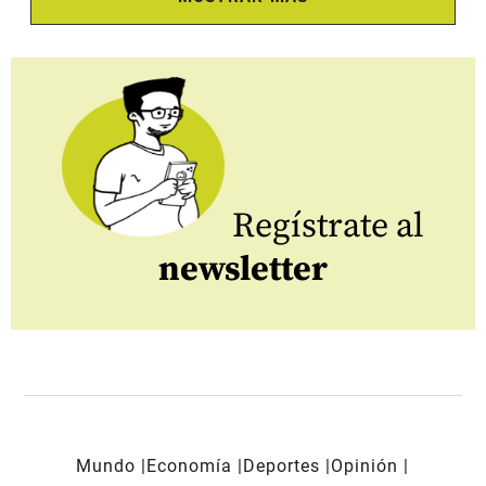
Regístrate al
newsletter
Mundo
Economía
Deportes
Opinión