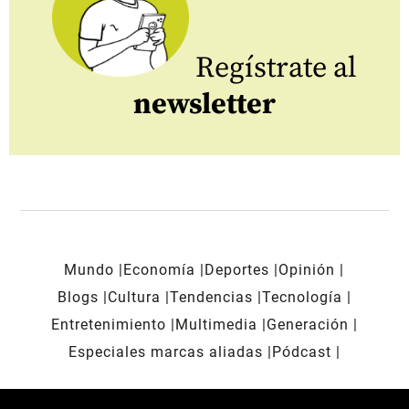
Regístrate al
newsletter
Mundo
Economía
Deportes
Opinión
Blogs
Cultura
Tendencias
Tecnología
Entretenimiento
Multimedia
Generación
Especiales marcas aliadas
Pódcast