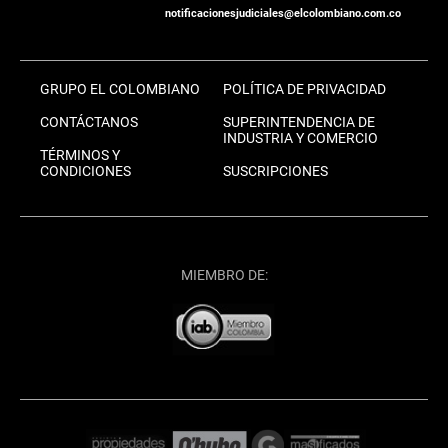
notificacionesjudiciales@elcolombiano.com.co
GRUPO EL COLOMBIANO
POLÍTICA DE PRIVACIDAD
CONTÁCTANOS
SUPERINTENDENCIA DE
INDUSTRIA Y COMERCIO
TÉRMINOS Y
CONDICIONES
SUSCRIPCIONES
MIEMBRO DE: