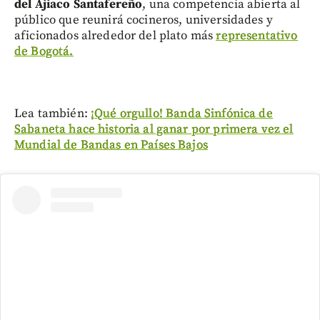
del Ajiaco Santafereño
, una competencia abierta al
público que reunirá cocineros, universidades y
aficionados alrededor del plato más
representativo
de Bogotá.
Lea también:
¡Qué orgullo! Banda Sinfónica de
Sabaneta hace historia al ganar por primera vez el
Mundial de Bandas en Países Bajos