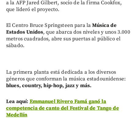
a la AFP Jared Gilbert, socio de la firma Cookfox,
que lideró el proyecto.
El Centro Bruce Springsteen para la
Música de
Estados Unidos
, que abarca dos niveles y unos 3.000
metros cuadrados, abre sus puertas al público el
sábado.
La primera planta está dedicada a los diversos
géneros que conforman la música estadounidense:
blues, country, hip-hop, jazz y más.
Lea aquí:
Emmanuel Rivero Famá ganó la
competencia de canto del Festival de Tango de
Medellín