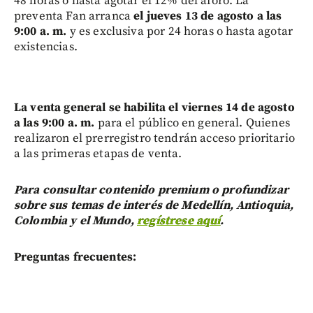
48 horas o hasta agotar el 12% del aforo. La
preventa Fan arranca
el jueves 13 de agosto a las
9:00 a. m.
y es exclusiva por 24 horas o hasta agotar
existencias.
La venta general se habilita el viernes 14 de agosto
a las 9:00 a. m.
para el público en general. Quienes
realizaron el prerregistro tendrán acceso prioritario
a las primeras etapas de venta.
Para consultar contenido premium o profundizar
sobre sus temas de interés de Medellín, Antioquia,
Colombia y el Mundo,
regístrese aquí
.
Preguntas frecuentes: