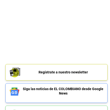
Regístrate a nuestro newsletter
Siga las noticias de EL COLOMBIANO desde Google
News