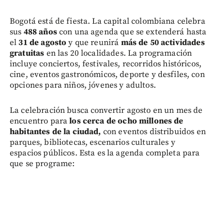
Bogotá está de fiesta. La capital colombiana celebra
sus
488 años
con una agenda que se extenderá hasta
el
31 de agosto
y que reunirá
más de 50 actividades
gratuitas
en las 20 localidades. La programación
incluye conciertos, festivales, recorridos históricos,
cine, eventos gastronómicos, deporte y desfiles, con
opciones para niños, jóvenes y adultos.
La celebración busca convertir agosto en un mes de
encuentro para
los cerca de ocho millones de
habitantes de la ciudad,
con eventos distribuidos en
parques, bibliotecas, escenarios culturales y
espacios públicos. Esta es la agenda completa para
que se programe: