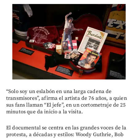
“Solo soy un eslabón en una larga cadena de
transmisores”, afirma el artista de 76 años, a quien
sus fans llaman “El jefe”, en un cortometraje de 25
minutos que da inicio a la visita.
El documental se centra en las grandes voces de la
protesta, a décadas y estilos: Woody Guthrie, Bob