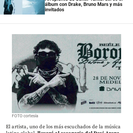
álbum con Drake, Bruno Mars y más
invitados
FOTO cortesía
El artista, uno de los más escuchados de la música