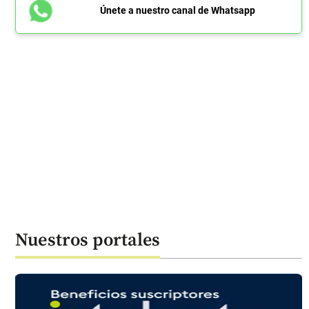
Únete a nuestro canal de Whatsapp
Nuestros portales