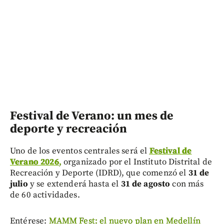
Festival de Verano: un mes de
deporte y recreación
Uno de los eventos centrales será el
Festival de
Verano 2026
,
organizado por el Instituto Distrital de
Recreación y Deporte (IDRD), que comenzó el
31 de
julio
y se extenderá hasta el
31 de agosto
con más
de 60 actividades.
Entérese:
MAMM Fest: el nuevo plan en Medellín