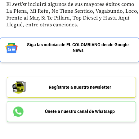
El
setlist
incluirá algunos de sus mayores éxitos como
La Plena, Mi Refe, No Tiene Sentido, Vagabundo, Loco,
Frente al Mar, Si Te Pillara, Top Diesel y Hasta Aquí
Llegué, entre otras canciones.
Siga las noticias de EL COLOMBIANO desde Google
News
Regístrate a nuestro newsletter
Únete a nuestro canal de Whatsapp