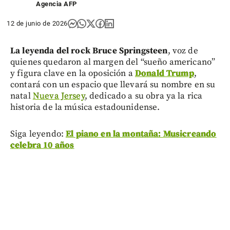
Agencia AFP
12 de junio de 2026
La leyenda del rock Bruce Springsteen
, voz de
quienes quedaron al margen del “sueño americano”
y figura clave en la oposición a
Donald Trump
,
contará con un espacio que llevará su nombre en su
natal
Nueva Jersey
, dedicado a su obra ya la rica
historia de la música estadounidense.
Siga leyendo:
El piano en la montaña: Musicreando
celebra 10 años