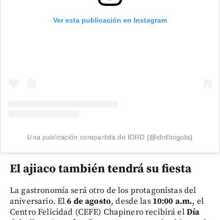
Ver esta publicación en Instagram
Una publicación compartida de IDRD (@idrdbogota)
El ajiaco también tendrá su fiesta
La gastronomía será otro de los protagonistas del
aniversario. El
6 de agosto
, desde las
10:00 a.m.
, el
Centro Felicidad (CEFE) Chapinero recibirá el
Día