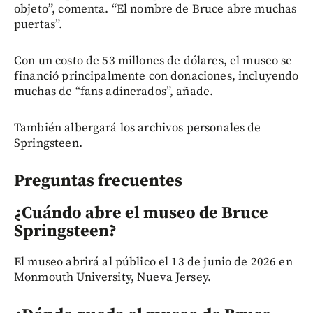
objeto”, comenta. “El nombre de Bruce abre muchas
puertas”.
Con un costo de 53 millones de dólares, el museo se
financió principalmente con donaciones, incluyendo
muchas de “fans adinerados”, añade.
También albergará los archivos personales de
Springsteen.
Preguntas frecuentes
¿Cuándo abre el museo de Bruce
Springsteen?
El museo abrirá al público el 13 de junio de 2026 en
Monmouth University, Nueva Jersey.