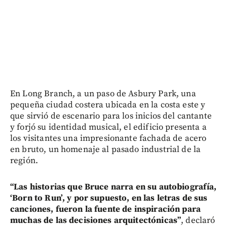
En Long Branch, a un paso de Asbury Park, una
pequeña ciudad costera ubicada en la costa este y
que sirvió de escenario para los inicios del cantante
y forjó su identidad musical, el edificio presenta a
los visitantes una impresionante fachada de acero
en bruto, un homenaje al pasado industrial de la
región.
“Las historias que Bruce narra en su autobiografía,
‘Born to Run’, y por supuesto, en las letras de sus
canciones, fueron la fuente de inspiración para
muchas de las decisiones arquitectónicas”
, declaró