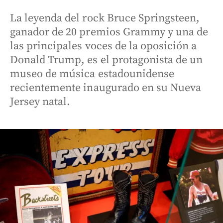
La leyenda del rock Bruce Springsteen,
ganador de 20 premios Grammy y una de
las principales voces de la oposición a
Donald Trump, es el protagonista de un
museo de música estadounidense
recientemente inaugurado en su Nueva
Jersey natal.