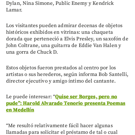
Dylan, Nina Simone, Public Enemy y Kendrick
Lamar.
Los visitantes pueden admirar decenas de objetos
históricos exhibidos en vitrinas: una chaqueta
dorada que perteneció a Elvis Presley, un saxofón de
John Coltrane, una guitarra de Eddie Van Halen y
una gorra de Chuck D.
Estos objetos fueron prestados al centro por los
artistas o sus herederos, según informa Bob Santelli,
director ejecutivo y amigo íntimo del cantante.
Le puede interesar: “
Quise ser Borges, pero no
pude”: Harold Alvarado Tenorio presenta Poemas
en Medellín
“Me resultó relativamente fácil hacer algunas
llamadas para solicitar el préstamo de tal o cual