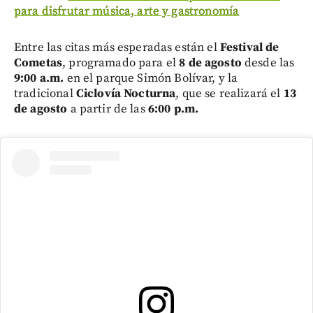
para disfrutar música, arte y gastronomía
Entre las citas más esperadas están el
Festival de
Cometas
, programado para el
8 de agosto
desde las
9:00 a.m.
en el parque Simón Bolívar, y la
tradicional
Ciclovía Nocturna
, que se realizará el
13
de agosto
a partir de las
6:00 p.m.