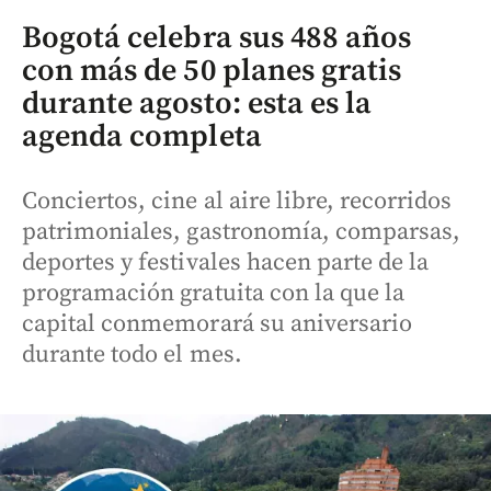
Bogotá celebra sus 488 años
con más de 50 planes gratis
durante agosto: esta es la
agenda completa
Conciertos, cine al aire libre, recorridos
patrimoniales, gastronomía, comparsas,
deportes y festivales hacen parte de la
programación gratuita con la que la
capital conmemorará su aniversario
durante todo el mes.