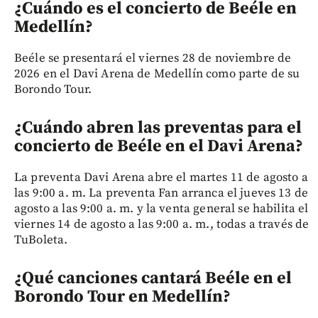
¿Cuándo es el concierto de Beéle en
Medellín?
Beéle se presentará el viernes 28 de noviembre de
2026 en el Davi Arena de Medellín como parte de su
Borondo Tour.
¿Cuándo abren las preventas para el
concierto de Beéle en el Davi Arena?
La preventa Davi Arena abre el martes 11 de agosto a
las 9:00 a. m. La preventa Fan arranca el jueves 13 de
agosto a las 9:00 a. m. y la venta general se habilita el
viernes 14 de agosto a las 9:00 a. m., todas a través de
TuBoleta.
¿Qué canciones cantará Beéle en el
Borondo Tour en Medellín?