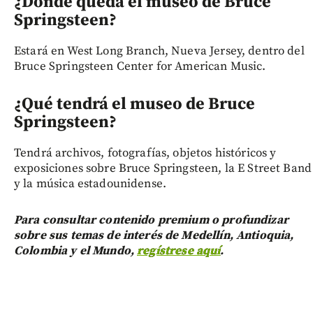
¿Dónde queda el museo de Bruce
Springsteen?
Estará en West Long Branch, Nueva Jersey, dentro del
Bruce Springsteen Center for American Music.
¿Qué tendrá el museo de Bruce
Springsteen?
Tendrá archivos, fotografías, objetos históricos y
exposiciones sobre Bruce Springsteen, la E Street Band
y la música estadounidense.
Para consultar contenido premium o profundizar
sobre sus temas de interés de Medellín, Antioquia,
Colombia y el Mundo,
regístrese aquí
.