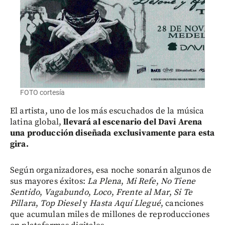
FOTO cortesía
El artista, uno de los más escuchados de la música
latina global,
llevará al escenario del Davi Arena
una producción diseñada exclusivamente para esta
gira.
Según organizadores,
esa noche sonarán algunos de
sus mayores éxitos:
La Plena
,
Mi Refe
,
No Tiene
Sentido
,
Vagabundo
,
Loco
,
Frente al Mar
,
Si Te
Pillara
,
Top Diesel
y
Hasta Aquí Llegué
, canciones
que acumulan miles de millones de reproducciones