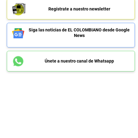
Regístrate a nuestro newsletter
Siga las noticias de EL COLOMBIANO desde Google
News
Únete a nuestro canal de Whatsapp