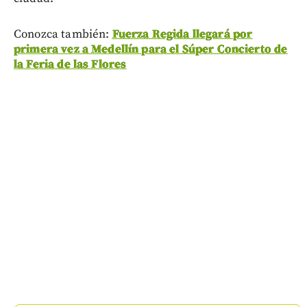
Conozca también:
Fuerza Regida llegará por
primera vez a Medellín para el Súper Concierto de
la Feria de las Flores