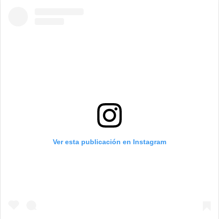
Ver esta publicación en Instagram