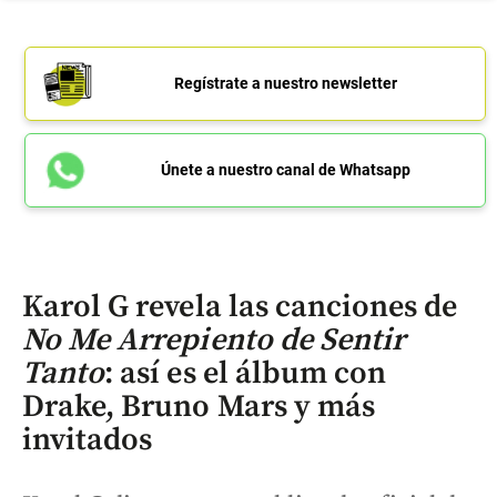
Regístrate a nuestro newsletter
Únete a nuestro canal de Whatsapp
Karol G revela las canciones de
No Me Arrepiento de Sentir
Tanto
: así es el álbum con
Drake, Bruno Mars y más
invitados