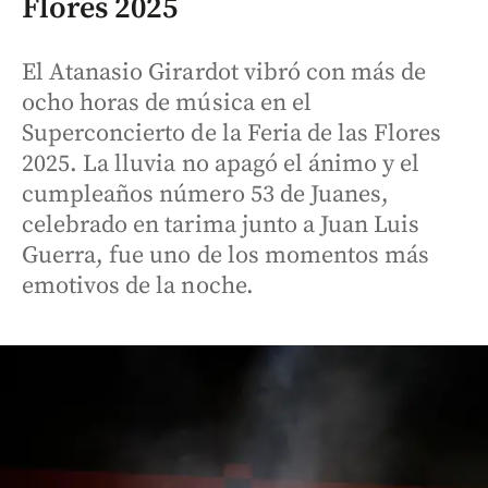
Flores 2025
El Atanasio Girardot vibró con más de
ocho horas de música en el
Superconcierto de la Feria de las Flores
2025. La lluvia no apagó el ánimo y el
cumpleaños número 53 de Juanes,
celebrado en tarima junto a Juan Luis
Guerra, fue uno de los momentos más
emotivos de la noche.