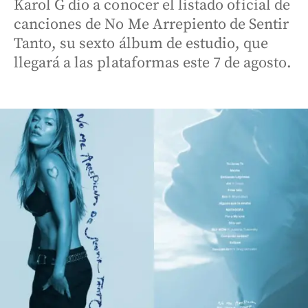
Karol G dio a conocer el listado oficial de
canciones de No Me Arrepiento de Sentir
Tanto, su sexto álbum de estudio, que
llegará a las plataformas este 7 de agosto.