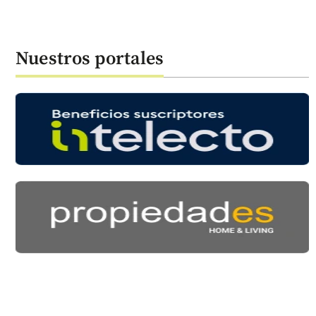
Nuestros portales