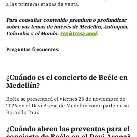
a las primeras etapas de venta.
Para consultar contenido premium o profundizar
sobre sus temas de interés de Medellín, Antioquia,
Colombia y el Mundo,
regístrese aquí
.
Preguntas frecuentes:
¿Cuándo es el concierto de Beéle en
Medellín?
Beéle se presentará el viernes 28 de noviembre de
2026 en el Davi Arena de Medellín como parte de su
Borondo Tour.
¿Cuándo abren las preventas para el