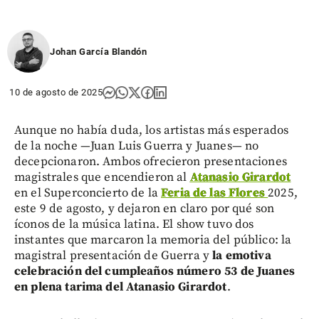
Johan García Blandón
10 de agosto de 2025
Aunque no había duda, los artistas más esperados
de la noche —Juan Luis Guerra y Juanes— no
decepcionaron. Ambos ofrecieron presentaciones
magistrales que encendieron al
Atanasio Girardot
en el Superconcierto de la
Feria de las Flores
2025,
este 9 de agosto, y dejaron en claro por qué son
íconos de la música latina. El show tuvo dos
instantes que marcaron la memoria del público: la
magistral presentación de Guerra y
la emotiva
celebración del cumpleaños número 53 de Juanes
en plena tarima del Atanasio Girardot
.