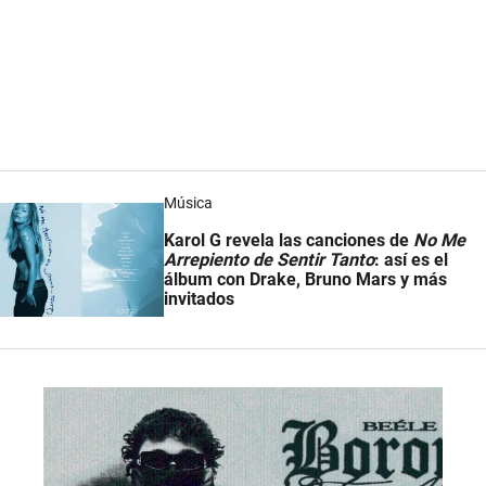
Música
Karol G revela las canciones de
No Me
Arrepiento de Sentir Tanto
: así es el
álbum con Drake, Bruno Mars y más
invitados