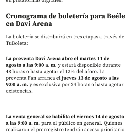
en plataformas digitales.
Cronograma de boletería para Beéle
en Davi Arena
La boletería se distribuirá en tres etapas a través de
TuBoleta:
La preventa Davi Arena abre el martes 11 de
agosto a las 9:00 a. m.
y estará disponible durante
48 horas o hasta agotar el 12% del aforo. La
preventa Fan arranca
el jueves 13 de agosto a las
9:00 a. m.
y es exclusiva por 24 horas o hasta agotar
existencias.
La venta general se habilita el viernes 14 de agosto
a las 9:00 a. m.
para el público en general. Quienes
realizaron el prerregistro tendrán acceso prioritario