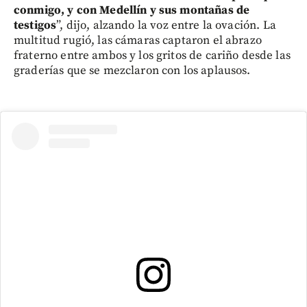
conmigo, y con Medellín y sus montañas de
testigos
”, dijo, alzando la voz entre la ovación. La
multitud rugió, las cámaras captaron el abrazo
fraterno entre ambos y los gritos de cariño desde las
graderías que se mezclaron con los aplausos.