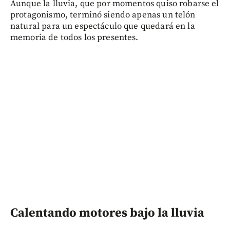
Aunque la lluvia, que por momentos quiso robarse el
protagonismo, terminó siendo apenas un telón
natural para un espectáculo que quedará en la
memoria de todos los presentes.
Calentando motores bajo la lluvia