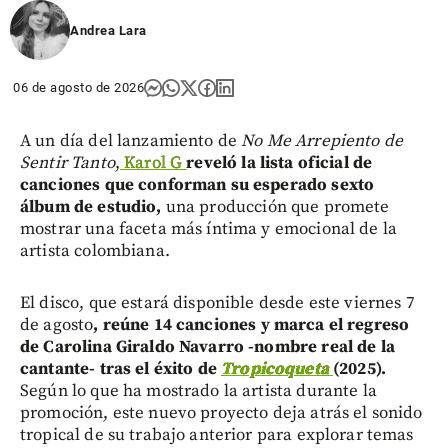
Andrea Lara
06 de agosto de 2026
A un día del lanzamiento de
No Me Arrepiento de
Sentir Tanto
,
Karol G
reveló la lista oficial de
canciones que conforman su esperado sexto
álbum de estudio,
una producción que promete
mostrar una faceta más íntima y emocional de la
artista colombiana.
El disco, que estará disponible desde este viernes 7
de agosto
, reúne 14 canciones y marca el regreso
de Carolina Giraldo Navarro -nombre real de la
cantante- tras el éxito de
Tropicoqueta
(2025).
Según lo que ha mostrado la artista durante la
promoción, este nuevo proyecto deja atrás el sonido
tropical de su trabajo anterior para explorar temas