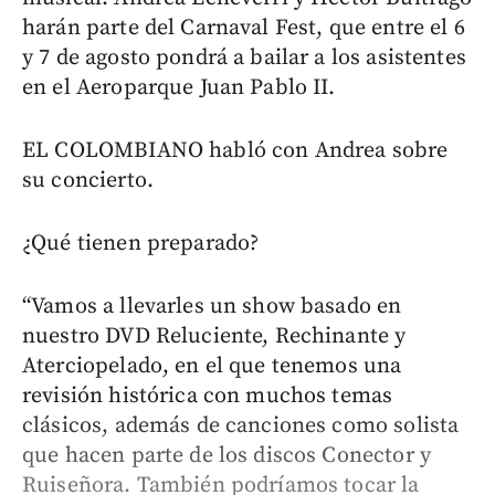
harán parte del Carnaval Fest, que entre el 6
y 7 de agosto pondrá a bailar a los asistentes
en el Aeroparque Juan Pablo II.
EL COLOMBIANO habló con Andrea sobre
su concierto.
¿Qué tienen preparado?
“Vamos a llevarles un show basado en
nuestro DVD Reluciente, Rechinante y
Aterciopelado, en el que tenemos una
revisión histórica con muchos temas
clásicos, además de canciones como solista
que hacen parte de los discos Conector y
Ruiseñora. También podríamos tocar la