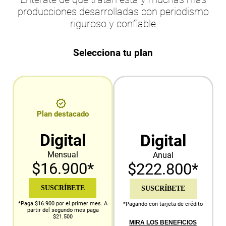
producciones desarrolladas con periodismo
riguroso y confiable
Selecciona tu plan
Plan destacado
Digital
Digital
Mensual
Anual
$16.900*
$222.800*
SUSCRÍBETE
SUSCRÍBETE
*Paga $16.900 por el primer mes. A
*Pagando con tarjeta de crédito
partir del segundo mes paga
$21.500
MIRA LOS BENEFICIOS