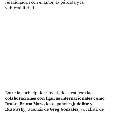
relacionados con el amor, la pérdida y la
vulnerabilidad.
Entre las principales novedades destacan las
colaboraciones con figuras internacionales como
Drake, Bruno Mars,
los españoles
Judeline y
Rusowsky
, además de
Greg Gonzalez
, vocalista de