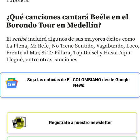
TuBoleta.
¿Qué canciones cantará Beéle en el
Borondo Tour en Medellín?
El
setlist
incluirá algunos de sus mayores éxitos como
La Plena, Mi Refe, No Tiene Sentido, Vagabundo, Loco,
Frente al Mar, Si Te Pillara, Top Diesel y Hasta Aquí
Llegué, entre otras canciones.
Siga las noticias de EL COLOMBIANO desde Google
News
Regístrate a nuestro newsletter