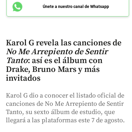
Únete a nuestro canal de Whatsapp
Karol G revela las canciones de
No Me Arrepiento de Sentir
Tanto
: así es el álbum con
Drake, Bruno Mars y más
invitados
Karol G dio a conocer el listado oficial de
canciones de No Me Arrepiento de Sentir
Tanto, su sexto álbum de estudio, que
llegará a las plataformas este 7 de agosto.