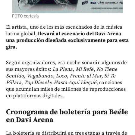
FOTO cortesía
El artista, uno de los más escuchados de la música
latina global,
llevará al escenario del Davi Arena
una producción diseñada exclusivamente para esta
gira.
Según organizadores,
esa noche sonarán algunos de
sus mayores éxitos:
La Plena
,
Mi Refe
,
No Tiene
Sentido
,
Vagabundo
,
Loco
,
Frente al Mar
,
Si Te
Pillara
,
Top Diesel
y
Hasta Aquí Llegué
, canciones
que acumulan miles de millones de reproducciones
en plataformas digitales.
Cronograma de boletería para Beéle
en Davi Arena
La boletería se distribuirá en tres etapas a través de