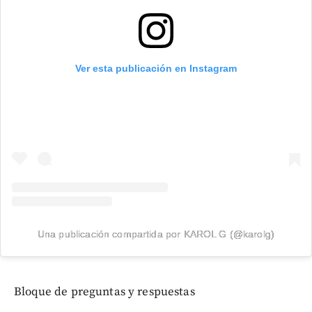
Ver esta publicación en Instagram
Una publicación compartida por KAROL G (@karolg)
Bloque de preguntas y respuestas