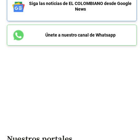
Siga las noticias de EL COLOMBIANO desde Google
News
Únete a nuestro canal de Whatsapp
Nuestros portales