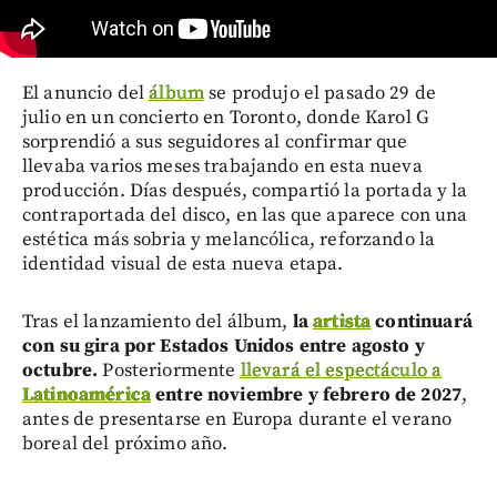
El anuncio del
álbum
se produjo el pasado 29 de
julio en un concierto en Toronto, donde Karol G
sorprendió a sus seguidores al confirmar que
llevaba varios meses trabajando en esta nueva
producción. Días después, compartió la portada y la
contraportada del disco, en las que aparece con una
estética más sobria y melancólica, reforzando la
identidad visual de esta nueva etapa.
Tras el lanzamiento del álbum,
la
artista
continuará
con su gira por Estados Unidos entre agosto y
octubre.
Posteriormente
llevará el espectáculo a
Latinoamérica
entre noviembre y febrero de 2027
,
antes de presentarse en Europa durante el verano
boreal del próximo año.