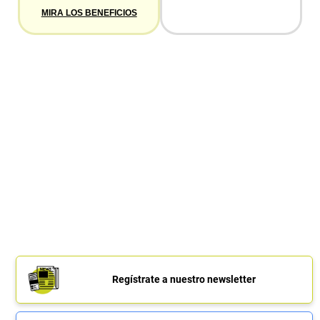
MIRA LOS BENEFICIOS
Regístrate a nuestro newsletter