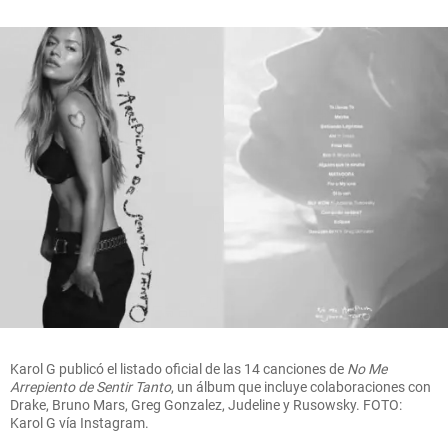
Karol G publicó el listado oficial de las 14 canciones de
No Me
Arrepiento de Sentir Tanto
, un álbum que incluye colaboraciones con
Drake, Bruno Mars, Greg Gonzalez, Judeline y Rusowsky. FOTO:
Karol G vía Instagram.