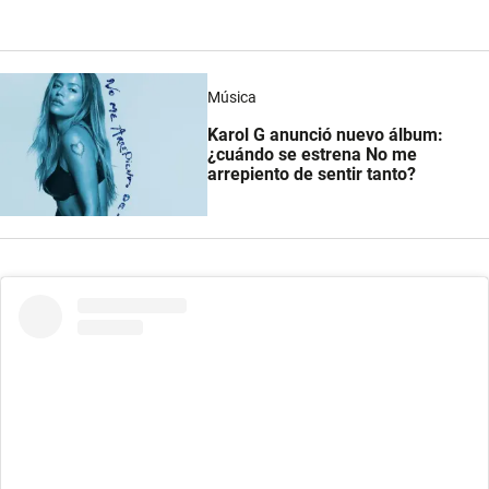
Música
Karol G anunció nuevo álbum:
¿cuándo se estrena No me
arrepiento de sentir tanto?