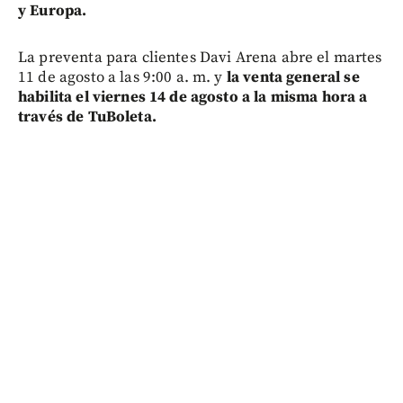
y Europa.
La preventa para clientes Davi Arena abre el martes
11 de agosto a las 9:00 a. m. y
la venta general se
habilita el viernes 14 de agosto a la misma hora a
través de TuBoleta.