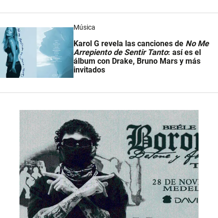
Música
Karol G revela las canciones de
No Me
Arrepiento de Sentir Tanto
: así es el
álbum con Drake, Bruno Mars y más
invitados