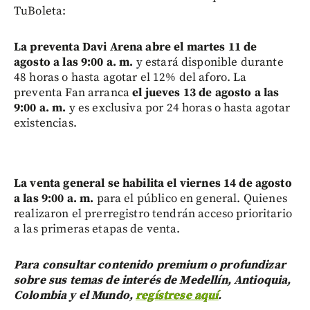
TuBoleta:
La preventa Davi Arena abre el martes 11 de
agosto a las 9:00 a. m.
y estará disponible durante
48 horas o hasta agotar el 12% del aforo. La
preventa Fan arranca
el jueves 13 de agosto a las
9:00 a. m.
y es exclusiva por 24 horas o hasta agotar
existencias.
La venta general se habilita el viernes 14 de agosto
a las 9:00 a. m.
para el público en general. Quienes
realizaron el prerregistro tendrán acceso prioritario
a las primeras etapas de venta.
Para consultar contenido premium o profundizar
sobre sus temas de interés de Medellín, Antioquia,
Colombia y el Mundo,
regístrese aquí
.