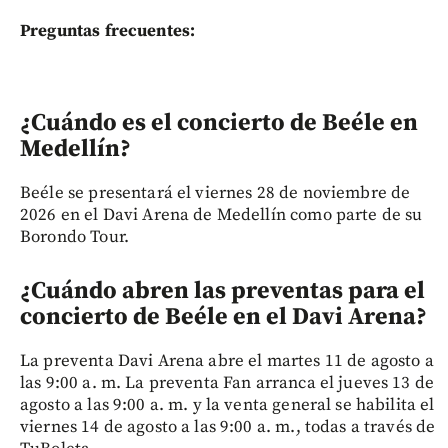
Preguntas frecuentes:
¿Cuándo es el concierto de Beéle en
Medellín?
Beéle se presentará el viernes 28 de noviembre de
2026 en el Davi Arena de Medellín como parte de su
Borondo Tour.
¿Cuándo abren las preventas para el
concierto de Beéle en el Davi Arena?
La preventa Davi Arena abre el martes 11 de agosto a
las 9:00 a. m. La preventa Fan arranca el jueves 13 de
agosto a las 9:00 a. m. y la venta general se habilita el
viernes 14 de agosto a las 9:00 a. m., todas a través de