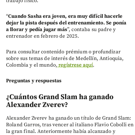
trabajo físico.
“
Cuando Sasha era joven, era muy difícil hacerle
dejar la pista después del entrenamiento. Se ponía
a llorar y pedía jugar más
”, contaba su padre y
entrenador en febrero de 2025.
Para consultar contenido prémium o profundizar
sobre sus temas de interés de Medellín, Antioquia,
Colombia y el mundo,
regístrese aquí
.
Preguntas y respuestas
¿Cuántos Grand Slam ha ganado
Alexander Zverev?
Alexander Zverev ha ganado un título de Grand Slam:
Roland Garros, tras vencer al italiano Flavio Cobolli en
la gran final. Anteriormente había alcanzado y