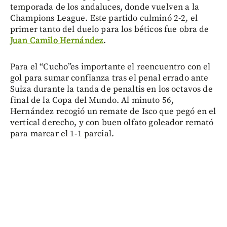
temporada de los andaluces, donde vuelven a la
Champions League. Este partido culminó 2-2, el
primer tanto del duelo para los béticos fue obra de
Juan Camilo Hernández
.
Para el “Cucho”es importante el reencuentro con el
gol para sumar confianza tras el penal errado ante
Suiza durante la tanda de penaltis en los octavos de
final de la Copa del Mundo. Al minuto 56,
Hernández recogió un remate de Isco que pegó en el
vertical derecho, y con buen olfato goleador remató
para marcar el 1-1 parcial.