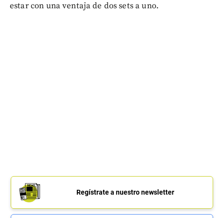
estar con una ventaja de dos sets a uno.
Regístrate a nuestro newsletter