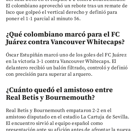
El colombiano aprovechó un rebote tras un remate de
Isco que golpeó el vertical derecho y definió para
poner el 1-1 parcial al minuto 56.
¿Qué colombiano marcó para el FC
Juárez contra Vancouver Whitecaps?
Óscar Estupiñán marcó uno de los goles del FC Juárez
en la victoria 3-1 contra Vancouver Whitecaps. El
delantero recibió un balón filtrado, controló y definió
con precisión para superar al arquero.
¿Cuánto quedó el amistoso entre
Real Betis y Bournemouth?
Real Betis y Bournemouth empataron 2-2 en el
amistoso disputado en el estadio La Cartuja de Sevilla.
El encuentro sirvió al equipo español como
presentación ante su afición antes de afrontar la nueva