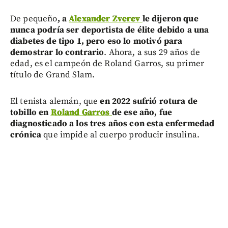
De pequeño
, a
Alexander Zverev
le dijeron que
nunca podría ser deportista de élite debido a una
diabetes de tipo 1, pero eso lo motivó para
demostrar lo contrario
. Ahora, a sus 29 años de
edad, es el campeón de Roland Garros, su primer
título de Grand Slam.
El tenista alemán, que
en 2022 sufrió rotura de
tobillo en
Roland Garros
de ese año, fue
diagnosticado a los tres años con esta enfermedad
crónica
que impide al cuerpo producir insulina.