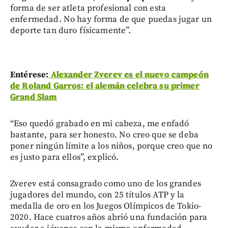
forma de ser atleta profesional con esta
enfermedad. No hay forma de que puedas jugar un
deporte tan duro físicamente”.
Entérese:
Alexander Zverev es el nuevo campeón
de Roland Garros: el alemán celebra su primer
Grand Slam
“Eso quedó grabado en mi cabeza, me enfadó
bastante, para ser honesto. No creo que se deba
poner ningún límite a los niños, porque creo que no
es justo para ellos”, explicó.
Zverev está consagrado como uno de los grandes
jugadores del mundo, con 25 títulos ATP y la
medalla de oro en los Juegos Olímpicos de Tokio-
2020. Hace cuatros años abrió una fundación para