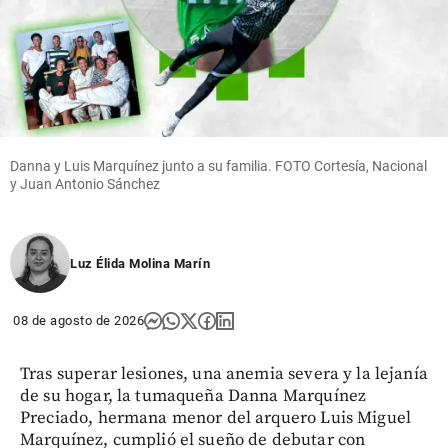
Danna y Luis Marquínez junto a su familia. FOTO Cortesía, Nacional
y Juan Antonio Sánchez
Luz Élida Molina Marín
08 de agosto de 2026
Tras superar lesiones, una anemia severa y la lejanía
de su hogar, la tumaqueña Danna Marquínez
Preciado, hermana menor del arquero Luis Miguel
Marquínez, cumplió el sueño de debutar con