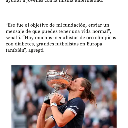
ayudar a jóvenes con la misma enfermedad.
“Ese fue el objetivo de mi fundación, enviar un
mensaje de que puedes tener una vida normal”,
señaló. “Hay muchos medallistas de oro olímpicos
con diabetes, grandes futbolistas en Europa
también”, agregó.