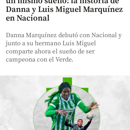
un mismo sueño: la historia de
Danna y Luis Miguel Marquínez
en Nacional
Danna Marquínez debutó con Nacional y
junto a su hermano Luis Miguel
comparte ahora el sueño de ser
campeona con el Verde.