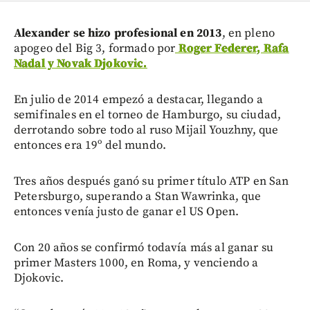
Alexander se hizo profesional en 2013
, en pleno
apogeo del Big 3, formado por
Roger Federer, Rafa
Nadal y Novak Djokovic.
En julio de 2014 empezó a destacar, llegando a
semifinales en el torneo de Hamburgo, su ciudad,
derrotando sobre todo al ruso Mijail Youzhny, que
entonces era 19º del mundo.
Tres años después ganó su primer título ATP en San
Petersburgo, superando a Stan Wawrinka, que
entonces venía justo de ganar el US Open.
Con 20 años se confirmó todavía más al ganar su
primer Masters 1000, en Roma, y venciendo a
Djokovic.