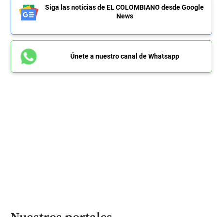
Siga las noticias de EL COLOMBIANO desde Google
News
Únete a nuestro canal de Whatsapp