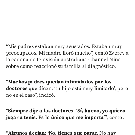
“Mis padres estaban muy asustados. Estaban muy
preocupados. Mi madre lloró mucho”, contó Zverev a
la cadena de televisión australiana Channel Nine
sobre cómo reaccionó su familia al diagnóstico.
“
Muchos padres quedan intimidados por los
doctores
que dicen: ‘tu hijo está muy limitado’, pero
no es el caso”, indicó.
“
Siempre dije a los doctores: ‘Sí, bueno, yo quiero
jugar a tenis. Es lo único que me importa
’”, contó.
“
Algunos decían: ‘No, tienes que parar.
No hay