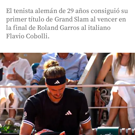
El tenista alemán de 29 años consiguió su
primer título de Grand Slam al vencer en
la final de Roland Garros al italiano
Flavio Cobolli.