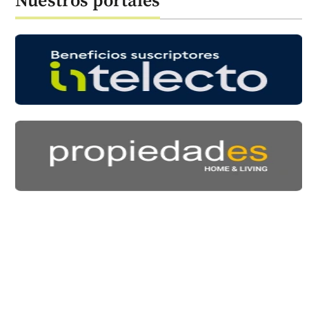
Nuestros portales