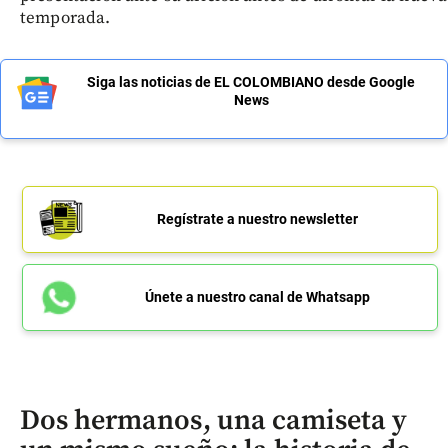
temporada.
Siga las noticias de EL COLOMBIANO desde Google
News
Regístrate a nuestro newsletter
Únete a nuestro canal de Whatsapp
Dos hermanos, una camiseta y