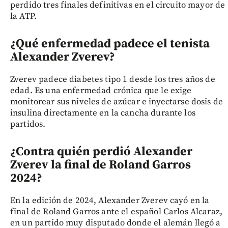
perdido tres finales definitivas en el circuito mayor de
la ATP.
¿Qué enfermedad padece el tenista
Alexander Zverev?
Zverev padece diabetes tipo 1 desde los tres años de
edad. Es una enfermedad crónica que le exige
monitorear sus niveles de azúcar e inyectarse dosis de
insulina directamente en la cancha durante los
partidos.
¿Contra quién perdió Alexander
Zverev la final de Roland Garros
2024?
En la edición de 2024, Alexander Zverev cayó en la
final de Roland Garros ante el español Carlos Alcaraz,
en un partido muy disputado donde el alemán llegó a