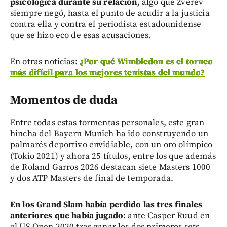
psicológica durante su relación
, algo que Zverev
siempre negó, hasta el punto de acudir a la justicia
contra ella y contra el periodista estadounidense
que se hizo eco de esas acusaciones.
En otras noticias:
¿Por qué Wimbledon es el torneo
más difícil para los mejores tenistas del mundo?
Momentos de duda
Entre todas estas tormentas personales, este gran
hincha del Bayern Munich ha ido construyendo un
palmarés deportivo envidiable, con un oro olímpico
(Tokio 2021) y ahora 25 títulos, entre los que además
de Roland Garros 2026 destacan siete Masters 1000
y dos ATP Masters de final de temporada.
En los Grand Slam había perdido las tres finales
anteriores que había jugado
: ante Casper Ruud en