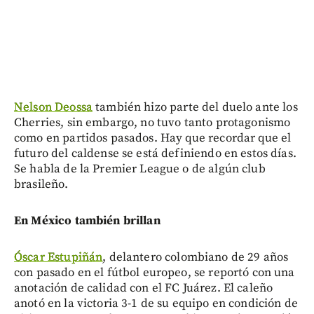
Nelson Deossa
también hizo parte del duelo ante los
Cherries, sin embargo, no tuvo tanto protagonismo
como en partidos pasados. Hay que recordar que el
futuro del caldense se está definiendo en estos días.
Se habla de la Premier League o de algún club
brasileño.
En México también brillan
Óscar Estupiñán
, delantero colombiano de 29 años
con pasado en el fútbol europeo, se reportó con una
anotación de calidad con el FC Juárez. El caleño
anotó en la victoria 3-1 de su equipo en condición de