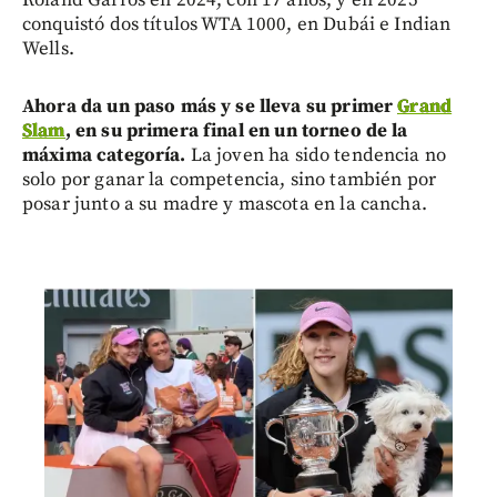
conquistó dos títulos WTA 1000, en Dubái e Indian
Wells.
Ahora da un paso más y se lleva su primer
Grand
Slam
, en su primera final en un torneo de la
máxima categoría.
La joven ha sido tendencia no
solo por ganar la competencia, sino también por
posar junto a su madre y mascota en la cancha.