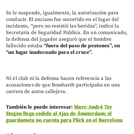
Se le suspende, igualmente, la autorización para
conducir. El anciano fue socorrido en el lugar del
incidente, “pero no resistió las heridas”, indicó la
Secretaría de Seguridad Pública. En un comunicado,
la defensa del jugador aseguró que el hombre
fallecido estaba
“fuera del paso de peatones”, en
“un lugar inadecuado para el cruce”.
Ni el club ni la defensa hacen referencia a las
acusaciones de que Bosshardt participaba en una
carrera de autos callejera.
También le puede interesar:
Marc-André Ter
Stegen llega cedido al Ajax de Ámsterdam; el
guardameta no cuenta para Flick en el Barcelona