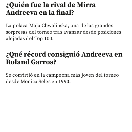
¿Quién fue la rival de Mirra
Andreeva en la final?
La polaca Maja Chwalinska, una de las grandes
sorpresas del torneo tras avanzar desde posiciones
alejadas del Top 100.
¿Qué récord consiguió Andreeva en
Roland Garros?
Se convirtió en la campeona más joven del torneo
desde Monica Seles en 1990.