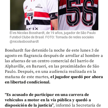
Él es Nicolas Bosshardt, de 19 años, jugador de São Paulo
Futebol Clube de Brasil. FOTO: Tomada de redes sociales
@nicolasbosshardt
Bosshardt fue detenido la noche de este lunes 3 de
agosto en flagrancia después de arrollar al hombre a
las afueras de un centro comercial del barrio de
Alphaville, en Barueri, en las proximidades de São
Paulo. Después, en una audiencia realizada en la
mañana de este martes,
el jugador quedó por ahora
en libertad condicional.
“Es acusado de participar en una carrera de
vehículos a motor en la vía pública y quedó a
disposición de la justicia”
, informó la Secretaría de