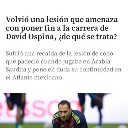
Volvió una lesión que amenaza
con poner fin a la carrera de
David Ospina, ¿de qué se trata?
Sufrió una recaída de la lesión de codo
que padeció cuando jugaba en Arabia
Saudita y pone en duda su continuidad en
el Atlante mexicano.