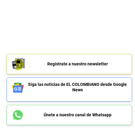
Regístrate a nuestro newsletter
Siga las noticias de EL COLOMBIANO desde Google
News
Únete a nuestro canal de Whatsapp