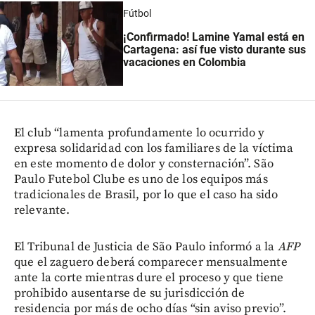
Fútbol
¡Confirmado! Lamine Yamal está en
Cartagena: así fue visto durante sus
vacaciones en Colombia
El club “lamenta profundamente lo ocurrido y
expresa solidaridad con los familiares de la víctima
en este momento de dolor y consternación”. São
Paulo Futebol Clube es uno de los equipos más
tradicionales de Brasil, por lo que el caso ha sido
relevante.
El Tribunal de Justicia de São Paulo informó a la
AFP
que el zaguero deberá comparecer mensualmente
ante la corte mientras dure el proceso y que tiene
prohibido ausentarse de su jurisdicción de
residencia por más de ocho días “sin aviso previo”.