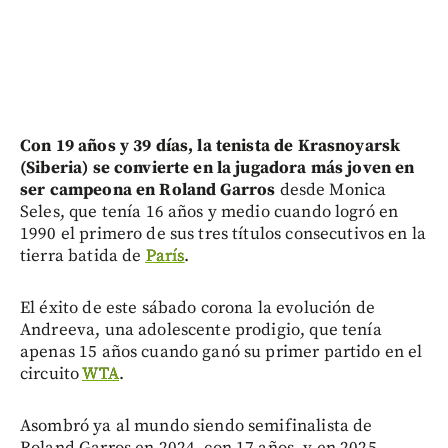
Con 19 años y 39 días, la tenista de Krasnoyarsk
(Siberia) se convierte en la jugadora más joven en
ser campeona en Roland Garros
desde Monica
Seles, que tenía 16 años y medio cuando logró en
1990 el primero de sus tres títulos consecutivos en la
tierra batida de
París
.
El éxito de este sábado corona la evolución de
Andreeva, una adolescente prodigio, que tenía
apenas 15 años cuando ganó su primer partido en el
circuito
WTA
.
Asombró ya al mundo siendo semifinalista de
Roland Garros en 2024, con 17 años, y en 2025