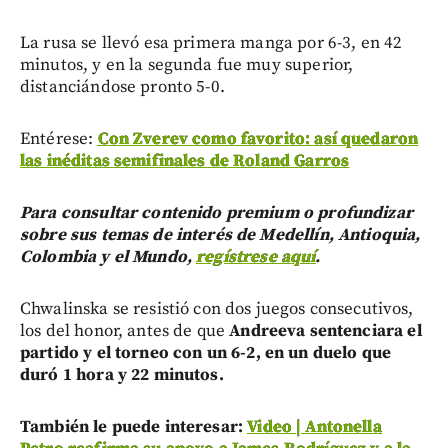
La rusa se llevó esa primera manga por 6-3, en 42
minutos, y en la segunda fue muy superior,
distanciándose pronto 5-0.
Entérese:
Con Zverev como favorito: así quedaron
las inéditas semifinales de Roland Garros
Para consultar contenido premium o profundizar
sobre sus temas de interés de Medellín, Antioquia,
Colombia y el Mundo,
regístrese aquí
.
Chwalinska se resistió con dos juegos consecutivos,
los del honor, antes de que
Andreeva sentenciara el
partido y el torneo
con un 6-2, en un duelo que
duró 1 hora y 22 minutos.
También le puede interesar:
Video | Antonella