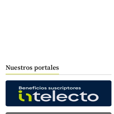
Nuestros portales