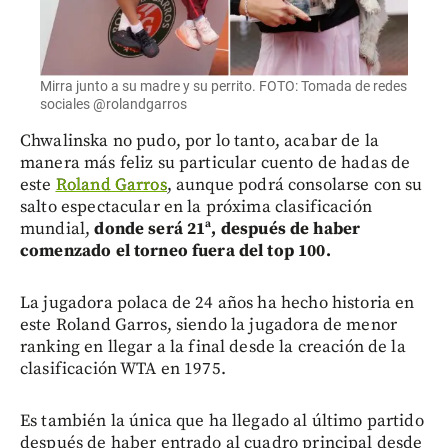
Mirra junto a su madre y su perrito. FOTO: Tomada de redes
sociales @rolandgarros
Chwalinska no pudo, por lo tanto, acabar de la
manera más feliz su particular cuento de hadas de
este
Roland Garros
, aunque podrá consolarse con su
salto espectacular en la próxima clasificación
mundial,
donde será 21ª, después de haber
comenzado el torneo fuera del top 100.
La jugadora polaca de 24 años ha hecho historia en
este Roland Garros, siendo la jugadora de menor
ranking en llegar a la final desde la creación de la
clasificación WTA en 1975.
Es también la única que ha llegado al último partido
después de haber entrado al cuadro principal desde