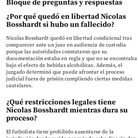
Bloque de preguntas y respuestas
¿Por qué quedó en libertad Nicolas
Bosshardt si hubo un fallecido?
Nicolas Bosshardt quedó en libertad condicional tras
comparecer ante un juez en audiencia de custodia
porque las autoridades constataron que su
documentación estaba en regla y que no se encontraba
bajo el efecto de bebidas alcohólicas. Además, el
juzgado determinó que puede afrontar el proceso
judicial fuera de prisión cumpliendo ciertas medidas
cautelares.
¿Qué restricciones legales tiene
Nicolas Bosshardt mientras dura su
proceso?
El futbolista tiene prohibido ausentarse de la