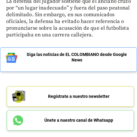
La defensa del jugador sostiene que el anciano cruzó
por “un lugar inadecuado” y fuera del paso peatonal
delimitado. Sin embargo, en sus comunicados
oficiales, la defensa ha evitado hacer referencia o
pronunciarse sobre la acusación de que el futbolista
participaba en una carrera callejera.
Siga las noticias de EL COLOMBIANO desde Google
News
Regístrate a nuestro newsletter
Únete a nuestro canal de Whatsapp