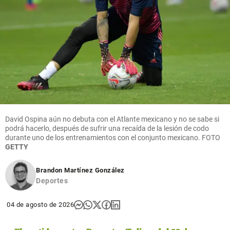
David Ospina aún no debuta con el Atlante mexicano y no se sabe si
podrá hacerlo, después de sufrir una recaída de la lesión de codo
durante uno de los entrenamientos con el conjunto mexicano.
FOTO
GETTY
Brandon Martínez González
Deportes
04 de agosto de 2026