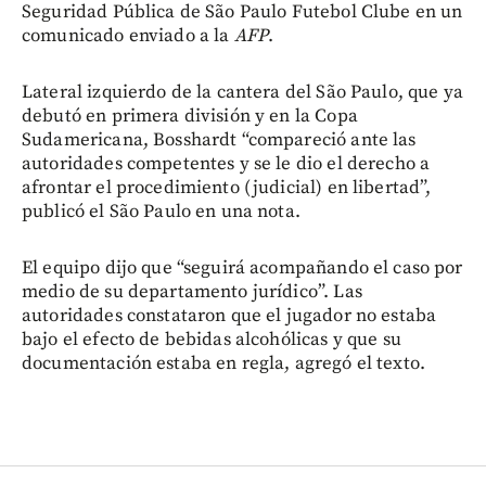
Seguridad Pública de São Paulo Futebol Clube en un
comunicado enviado a la
AFP
.
Lateral izquierdo de la cantera del São Paulo, que ya
debutó en primera división y en la Copa
Sudamericana, Bosshardt “compareció ante las
autoridades competentes y se le dio el derecho a
afrontar el procedimiento (judicial) en libertad”,
publicó el São Paulo en una nota.
El equipo dijo que “seguirá acompañando el caso por
medio de su departamento jurídico”. Las
autoridades constataron que el jugador no estaba
bajo el efecto de bebidas alcohólicas y que su
documentación estaba en regla, agregó el texto.