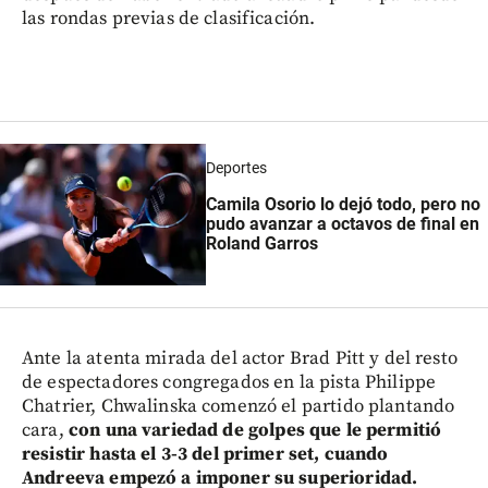
las rondas previas de clasificación.
Deportes
Camila Osorio lo dejó todo, pero no
pudo avanzar a octavos de final en
Roland Garros
Ante la atenta mirada del actor Brad Pitt y del resto
de espectadores congregados en la pista Philippe
Chatrier, Chwalinska comenzó el partido plantando
cara,
con una variedad de golpes que le permitió
resistir hasta el 3-3 del primer set, cuando
Andreeva empezó a imponer su superioridad.