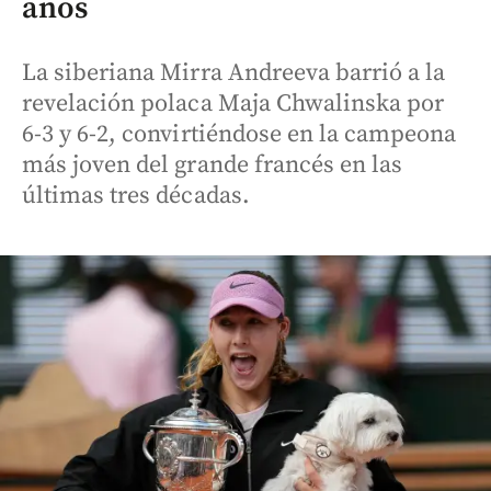
años
La siberiana Mirra Andreeva barrió a la
revelación polaca Maja Chwalinska por
6-3 y 6-2, convirtiéndose en la campeona
más joven del grande francés en las
últimas tres décadas.