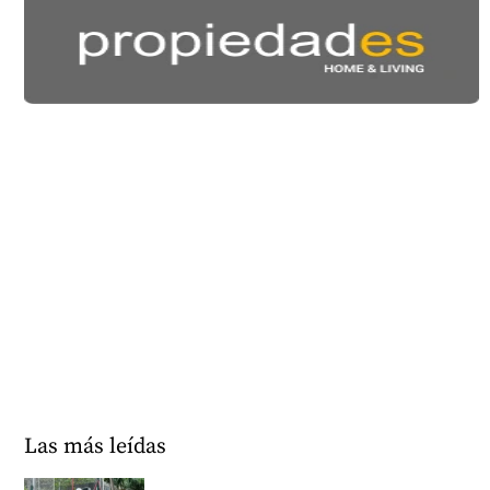
Las más leídas