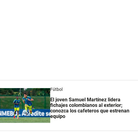
Fútbol
El joven Samuel Martínez lidera
fichajes colombianos al exterior;
conozca los cafeteros que estrenan
equipo