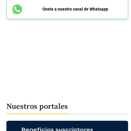
Únete a nuestro canal de Whatsapp
Nuestros portales