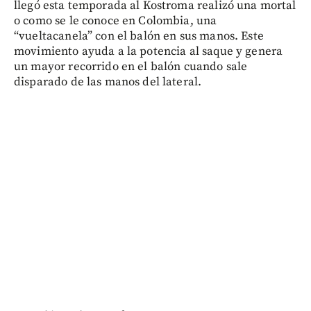
llegó esta temporada al Kostroma realizó una mortal
o como se le conoce en Colombia, una
“vueltacanela” con el balón en sus manos. Este
movimiento ayuda a la potencia al saque y genera
un mayor recorrido en el balón cuando sale
disparado de las manos del lateral.