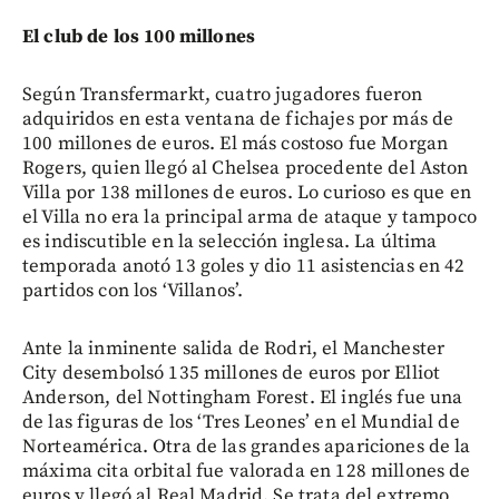
El club de los 100 millones
Según Transfermarkt, cuatro jugadores fueron
adquiridos en esta ventana de fichajes por más de
100 millones de euros. El más costoso fue Morgan
Rogers, quien llegó al Chelsea procedente del Aston
Villa por 138 millones de euros. Lo curioso es que en
el Villa no era la principal arma de ataque y tampoco
es indiscutible en la selección inglesa. La última
temporada anotó 13 goles y dio 11 asistencias en 42
partidos con los ‘Villanos’.
Ante la inminente salida de Rodri, el Manchester
City desembolsó 135 millones de euros por Elliot
Anderson, del Nottingham Forest. El inglés fue una
de las figuras de los ‘Tres Leones’ en el Mundial de
Norteamérica. Otra de las grandes apariciones de la
máxima cita orbital fue valorada en 128 millones de
euros y llegó al Real Madrid. Se trata del extremo