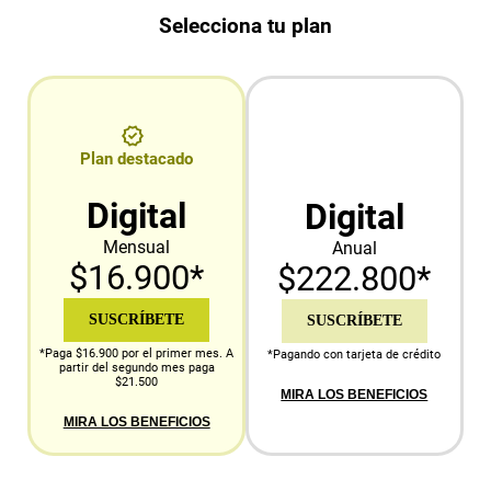
Selecciona tu plan
Plan destacado
Digital
Digital
Mensual
Anual
$16.900*
$222.800*
SUSCRÍBETE
SUSCRÍBETE
*Paga $16.900 por el primer mes. A
*Pagando con tarjeta de crédito
partir del segundo mes paga
$21.500
MIRA LOS BENEFICIOS
MIRA LOS BENEFICIOS