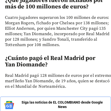
¿Qué jugadores fueron fichados por
más de 100 millones de euros?
Cuatro jugadores superaron los 100 millones de euros:
Morgan Rogers, fichado por Chelsea por 138 millones;
Elliot Anderson, por quien Manchester City pagó 135
millones; Yan Diomande, incorporado por Real Madrid
por 128 millones; y Sandro Tonali, transferido al
Tottenham por 108 millones.
¿Cuánto pagó el Real Madrid por
Yan Diomande?
Real Madrid pagó 128 millones de euros por el extremo
marfileño Yan Diomande, de 19 años, quien se destacó
en el Mundial de Norteamérica.
Siga las noticias de EL COLOMBIANO desde Google
News