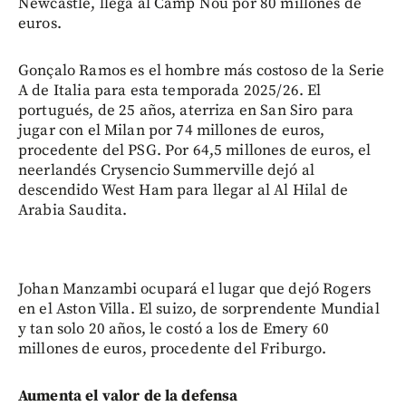
Newcastle, llega al Camp Nou por 80 millones de
euros.
Gonçalo Ramos es el hombre más costoso de la Serie
A de Italia para esta temporada 2025/26. El
portugués, de 25 años, aterriza en San Siro para
jugar con el Milan por 74 millones de euros,
procedente del PSG. Por 64,5 millones de euros, el
neerlandés Crysencio Summerville dejó al
descendido West Ham para llegar al Al Hilal de
Arabia Saudita.
Johan Manzambi ocupará el lugar que dejó Rogers
en el Aston Villa. El suizo, de sorprendente Mundial
y tan solo 20 años, le costó a los de Emery 60
millones de euros, procedente del Friburgo.
Aumenta el valor de la defensa