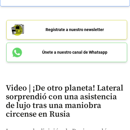
Regístrate a nuestro newsletter
Únete a nuestro canal de Whatsapp
Video | ¡De otro planeta! Lateral
sorprendió con una asistencia
de lujo tras una maniobra
circense en Rusia