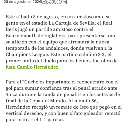
08 de agosto de 2026
Este sábado 8 de agosto, en un amistoso ante su
gente en el estadio La Cartuja de Sevilla, el Real
Betis jugó un partido amistoso contra el
Bournemouth de Inglaterra para presentarse ante
su afición con el equipo que afrontará la nueva
temporada de los andaluces, donde vuelven a la
Champions League. Este partido culminó 2-2, el
primer tanto del duelo para los béticos fue obra de
Juan Camilo Hernández
.
Para el “Cucho”es importante el reencuentro con el
gol para sumar confianza tras el penal errado ante
Suiza durante la tanda de penaltis en los octavos de
final de la Copa del Mundo. Al minuto 56,
Hernández recogió un remate de Isco que pegó en el
vertical derecho, y con buen olfato goleador remató
para marcar el 1-1 parcial.