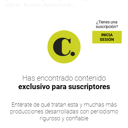
inicio, hemos demostrado...
¿Tienes una
suscripción?
INICIA
SESIÓN
Has encontrado contenido
exclusivo para suscriptores
Entérate de qué tratan esta y muchas más
producciones desarrolladas con periodismo
riguroso y confiable