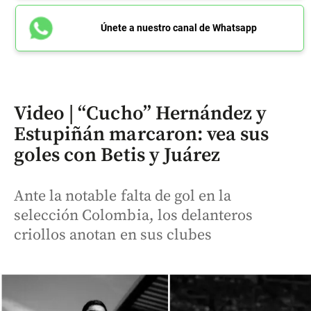
Únete a nuestro canal de Whatsapp
Video | “Cucho” Hernández y
Estupiñán marcaron: vea sus
goles con Betis y Juárez
Ante la notable falta de gol en la
selección Colombia, los delanteros
criollos anotan en sus clubes