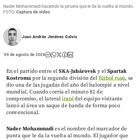
Nader Mohammadi haciendo la pirueta que le da la vuelta al mundo.
FOTO:
Captura de vídeo
Juan Andrés Jiménez Galvis
09 de agosto de 2026
En el partido entre el
SKA-Jabárovsk
y el
Spartak
Kostroma
por la segunda división del
fútbol ruso
, se
dio una de las jugadas del año del balompié a nivel
mundial. Cuando corría el minuto 82 de
compromiso, el lateral
iraní
del equipo visitante
lanzó al área un saque de banda de forma poco
convencional.
Nader Mohammadi
es el nombre del marcador de
punta que le da la vuelta al mundo. El jugador que