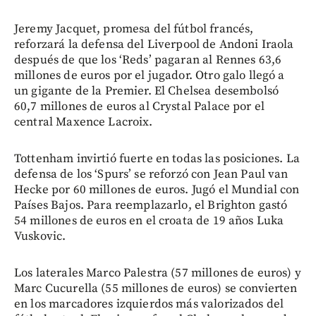
Jeremy Jacquet, promesa del fútbol francés,
reforzará la defensa del Liverpool de Andoni Iraola
después de que los ‘Reds’ pagaran al Rennes 63,6
millones de euros por el jugador. Otro galo llegó a
un gigante de la Premier. El Chelsea desembolsó
60,7 millones de euros al Crystal Palace por el
central Maxence Lacroix.
Tottenham invirtió fuerte en todas las posiciones. La
defensa de los ‘Spurs’ se reforzó con Jean Paul van
Hecke por 60 millones de euros. Jugó el Mundial con
Países Bajos. Para reemplazarlo, el Brighton gastó
54 millones de euros en el croata de 19 años Luka
Vuskovic.
Los laterales Marco Palestra (57 millones de euros) y
Marc Cucurella (55 millones de euros) se convierten
en los marcadores izquierdos más valorizados del