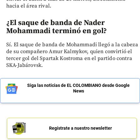
hacia el área rival.
¿El saque de banda de Nader
Mohammadi terminó en gol?
Sí. El saque de banda de Mohammadi llegó a la cabeza
de su compañero Amur Kalmykov, quien convirtió el
tercer gol del Spartak Kostroma en el partido contra
SKA-Jabárovsk.
Siga las noticias de EL COLOMBIANO desde Google
News
Regístrate a nuestro newsletter