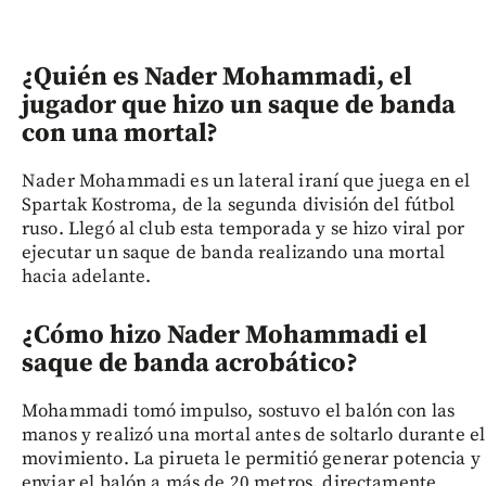
¿Quién es Nader Mohammadi, el
jugador que hizo un saque de banda
con una mortal?
Nader Mohammadi es un lateral iraní que juega en el
Spartak Kostroma, de la segunda división del fútbol
ruso. Llegó al club esta temporada y se hizo viral por
ejecutar un saque de banda realizando una mortal
hacia adelante.
¿Cómo hizo Nader Mohammadi el
saque de banda acrobático?
Mohammadi tomó impulso, sostuvo el balón con las
manos y realizó una mortal antes de soltarlo durante el
movimiento. La pirueta le permitió generar potencia y
enviar el balón a más de 20 metros, directamente