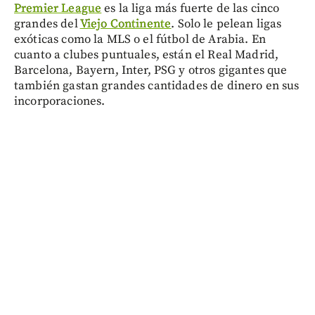
Premier League
es la liga más fuerte de las cinco
grandes del
Viejo Continente
. Solo le pelean ligas
exóticas como la MLS o el fútbol de Arabia. En
cuanto a clubes puntuales, están el Real Madrid,
Barcelona, Bayern, Inter, PSG y otros gigantes que
también gastan grandes cantidades de dinero en sus
incorporaciones.