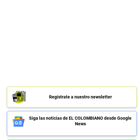
Regístrate a nuestro newsletter
Siga las noticias de EL COLOMBIANO desde Google
News