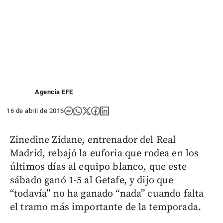
Agencia EFE
16 de abril de 2016
Zinedine Zidane, entrenador del Real
Madrid, rebajó la euforia que rodea en los
últimos días al equipo blanco, que este
sábado ganó 1-5 al Getafe, y dijo que
“todavía” no ha ganado “nada” cuando falta
el tramo más importante de la temporada.