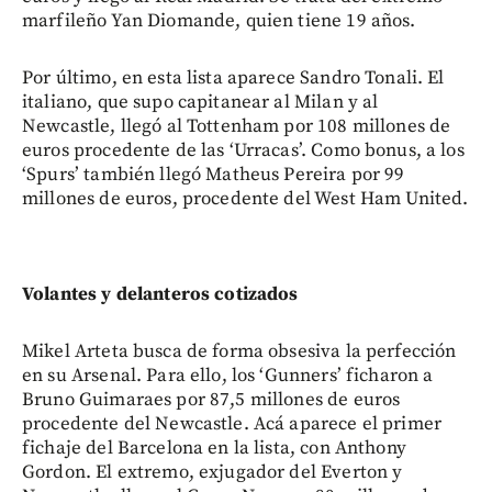
marfileño Yan Diomande, quien tiene 19 años.
Por último, en esta lista aparece Sandro Tonali. El
italiano, que supo capitanear al Milan y al
Newcastle, llegó al Tottenham por 108 millones de
euros procedente de las ‘Urracas’. Como bonus, a los
‘Spurs’ también llegó Matheus Pereira por 99
millones de euros, procedente del West Ham United.
Volantes y delanteros cotizados
Mikel Arteta busca de forma obsesiva la perfección
en su Arsenal. Para ello, los ‘Gunners’ ficharon a
Bruno Guimaraes por 87,5 millones de euros
procedente del Newcastle. Acá aparece el primer
fichaje del Barcelona en la lista, con Anthony
Gordon. El extremo, exjugador del Everton y