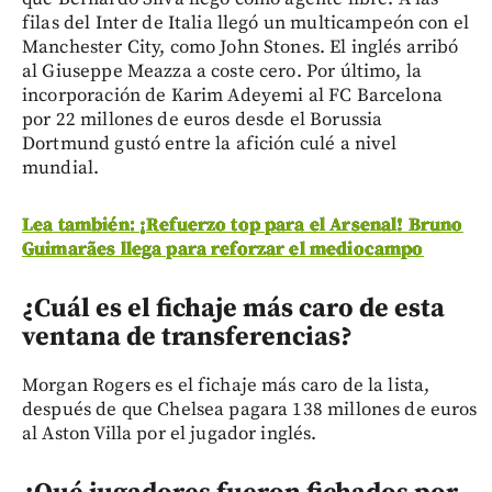
filas del Inter de Italia llegó un multicampeón con el
Manchester City, como John Stones. El inglés arribó
al Giuseppe Meazza a coste cero. Por último, la
incorporación de Karim Adeyemi al FC Barcelona
por 22 millones de euros desde el Borussia
Dortmund gustó entre la afición culé a nivel
mundial.
Lea también: ¡Refuerzo top para el Arsenal! Bruno
Guimarães llega para reforzar el mediocampo
¿Cuál es el fichaje más caro de esta
ventana de transferencias?
Morgan Rogers es el fichaje más caro de la lista,
después de que Chelsea pagara 138 millones de euros
al Aston Villa por el jugador inglés.