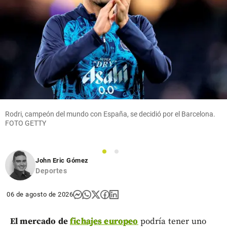
Rodri, campeón del mundo con España, se decidió por el Barcelona.
FOTO GETTY
1
2
John Eric Gómez
Deportes
06 de agosto de 2026
El mercado de
fichajes europeo
podría tener uno