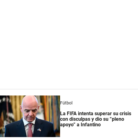
Fútbol
La FIFA intenta superar su crisis
con disculpas y dio su “pleno
apoyo” a Infantino