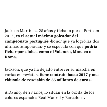
Jackson Martínez, 28 años y fichado por el Porto en
2012,
es el actual máximo goleador del
campeonato portugués
-honor que ya logró las dos
últimas temporadas- y se especula con que
podría
fichar por clubes como el Valencia, Mónaco o
Roma.
Jackson, que ya ha dejado entrever su marcha en
varias entrevistas,
tiene contrato hasta 2017 y una
cláusula de rescisión de 35 millones de euros.
A Danilo, de 23 años, lo sitúan en la órbita de los
colosos españoles Real Madrid y Barcelona.