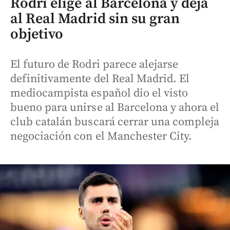
Rodri elige al Barcelona y deja
al Real Madrid sin su gran
objetivo
El futuro de Rodri parece alejarse
definitivamente del Real Madrid. El
mediocampista español dio el visto
bueno para unirse al Barcelona y ahora el
club catalán buscará cerrar una compleja
negociación con el Manchester City.