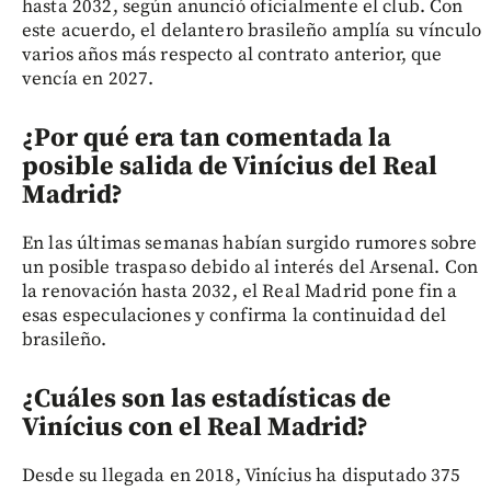
hasta 2032, según anunció oficialmente el club. Con
este acuerdo, el delantero brasileño amplía su vínculo
varios años más respecto al contrato anterior, que
vencía en 2027.
¿Por qué era tan comentada la
posible salida de Vinícius del Real
Madrid?
En las últimas semanas habían surgido rumores sobre
un posible traspaso debido al interés del Arsenal. Con
la renovación hasta 2032, el Real Madrid pone fin a
esas especulaciones y confirma la continuidad del
brasileño.
¿Cuáles son las estadísticas de
Vinícius con el Real Madrid?
Desde su llegada en 2018, Vinícius ha disputado 375