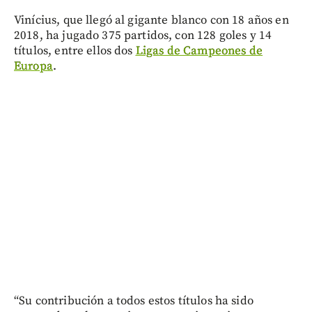
Vinícius, que llegó al gigante blanco con 18 años en
2018, ha jugado 375 partidos, con 128 goles y 14
títulos, entre ellos dos
Ligas de Campeones de
Europa
.
“Su contribución a todos estos títulos ha sido