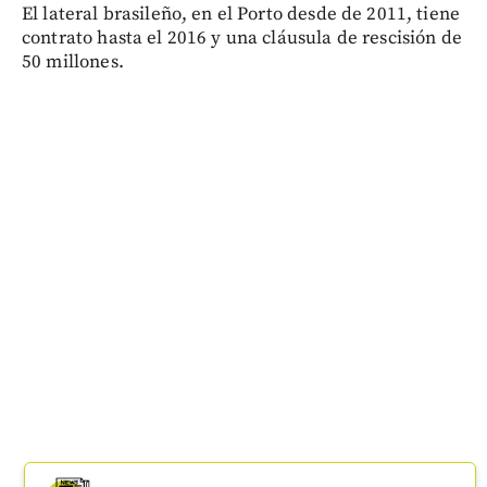
El lateral brasileño, en el Porto desde de 2011, tiene
contrato hasta el 2016 y una cláusula de rescisión de
50 millones.