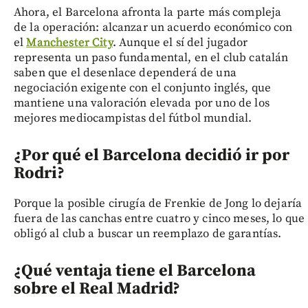
Ahora, el Barcelona afronta la parte más compleja
de la operación: alcanzar un acuerdo económico con
el
Manchester City
. Aunque el sí del jugador
representa un paso fundamental, en el club catalán
saben que el desenlace dependerá de una
negociación exigente con el conjunto inglés, que
mantiene una valoración elevada por uno de los
mejores mediocampistas del fútbol mundial.
¿Por qué el Barcelona decidió ir por
Rodri?
Porque la posible cirugía de Frenkie de Jong lo dejaría
fuera de las canchas entre cuatro y cinco meses, lo que
obligó al club a buscar un reemplazo de garantías.
¿Qué ventaja tiene el Barcelona
sobre el Real Madrid?