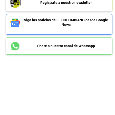
Regístrate a nuestro newsletter
Siga las noticias de EL COLOMBIANO desde Google
News
Únete a nuestro canal de Whatsapp