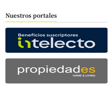
Nuestros portales