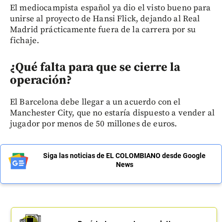
El mediocampista español ya dio el visto bueno para
unirse al proyecto de Hansi Flick, dejando al Real
Madrid prácticamente fuera de la carrera por su
fichaje.
¿Qué falta para que se cierre la
operación?
El Barcelona debe llegar a un acuerdo con el
Manchester City, que no estaría dispuesto a vender al
jugador por menos de 50 millones de euros.
Siga las noticias de EL COLOMBIANO desde Google
News