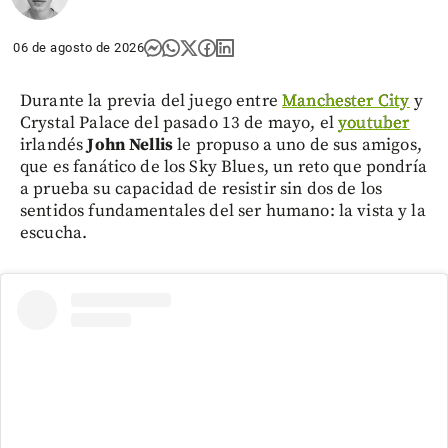
06 de agosto de 2026
Durante la previa del juego entre
Manchester City
y
Crystal Palace del pasado 13 de mayo, el
youtuber
irlandés
John Nellis
le propuso a uno de sus amigos,
que es fanático de los Sky Blues, un reto que pondría
a prueba su capacidad de resistir sin dos de los
sentidos fundamentales del ser humano: la vista y la
escucha.