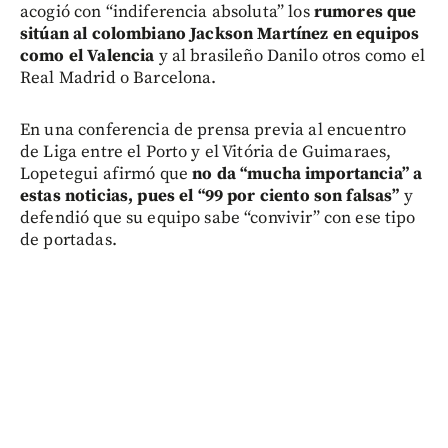
acogió con “indiferencia absoluta” los
rumores que
sitúan al colombiano Jackson Martínez en equipos
como el Valencia
y al brasileño Danilo otros como el
Real Madrid o Barcelona.
En una conferencia de prensa previa al encuentro
de Liga entre el Porto y el Vitória de Guimaraes,
Lopetegui afirmó que
no da “mucha importancia” a
estas noticias, pues el “99 por ciento son falsas”
y
defendió que su equipo sabe “convivir” con ese tipo
de portadas.