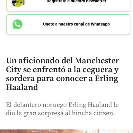
Regístrate a nuestro newsletter
Únete a nuestro canal de Whatsapp
Un aficionado del Manchester
City se enfrentó a la ceguera y
sordera para conocer a Erling
Haaland
El delantero noruego Erling Haaland le
dio la gran sorpresa al hincha citizen.