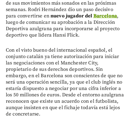
de sus movimientos más sonados en las próximas
semanas. Rodri Hernández dio un paso decisivo
para convertirse en
nuevo jugador del
Barcelona
,
luego de comunicar su aprobación a la Dirección
Deportiva azulgrana para incorporarse al proyecto
deportivo que lidera Hansi Flick.
Con el visto bueno del internacional español, el
conjunto catalán ya tiene autorización para iniciar
las negociaciones con el Manchester City,
propietario de sus derechos deportivos. Sin
embargo, en el Barcelona son conscientes de que no
será una operación sencilla, ya que el club inglés no
estaría dispuesto a negociar por una cifra inferior a
los 50 millones de euros. Desde el entorno azulgrana
reconocen que existe un acuerdo con el futbolista,
aunque insisten en que el fichaje todavía está lejos
de concretarse.