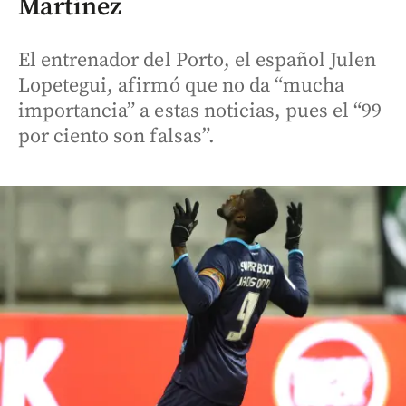
Martínez
El entrenador del Porto, el español Julen
Lopetegui, afirmó que no da “mucha
importancia” a estas noticias, pues el “99
por ciento son falsas”.