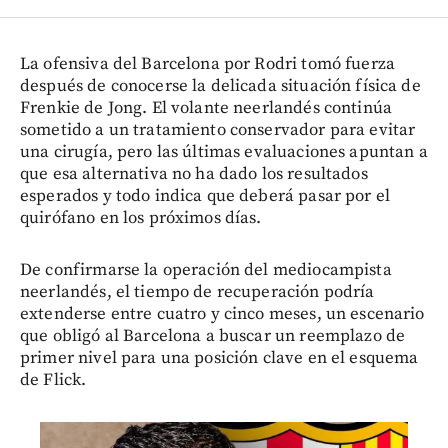
La ofensiva del Barcelona por Rodri tomó fuerza
después de conocerse la delicada situación física de
Frenkie de Jong. El volante neerlandés continúa
sometido a un tratamiento conservador para evitar
una cirugía, pero las últimas evaluaciones apuntan a
que esa alternativa no ha dado los resultados
esperados y todo indica que deberá pasar por el
quirófano en los próximos días.
De confirmarse la operación del mediocampista
neerlandés, el tiempo de recuperación podría
extenderse entre cuatro y cinco meses, un escenario
que obligó al Barcelona a buscar un reemplazo de
primer nivel para una posición clave en el esquema
de Flick.