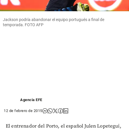
Jackson podría abandonar el equipo portugués a final de
temporada. FOTO AFP
Agencia EFE
12 de febrero de 2015
El entrenador del Porto, el español Julen Lopetegui,