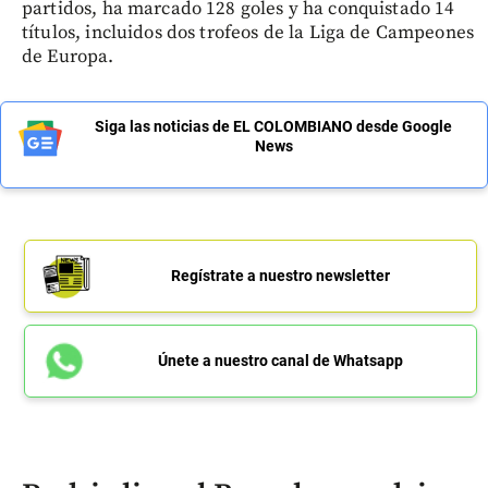
partidos, ha marcado 128 goles y ha conquistado 14
títulos, incluidos dos trofeos de la Liga de Campeones
de Europa.
Siga las noticias de EL COLOMBIANO desde Google
News
Regístrate a nuestro newsletter
Únete a nuestro canal de Whatsapp