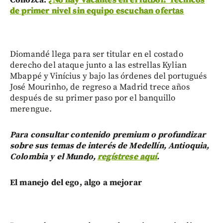
de primer nivel sin equipo escuchan ofertas
Diomandé llega para ser titular en el costado
derecho del ataque junto a las estrellas Kylian
Mbappé y Vinícius y bajo las órdenes del portugués
José Mourinho, de regreso a Madrid trece años
después de su primer paso por el banquillo
merengue.
Para consultar contenido premium o profundizar
sobre sus temas de interés de Medellín, Antioquia,
Colombia y el Mundo,
regístrese aquí
.
El manejo del ego, algo a mejorar