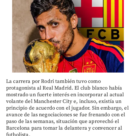
La carrera por Rodri también tuvo como
protagonista al Real Madrid. El club blanco había
mostrado un fuerte interés en incorporar al actual
volante del Manchester City e, incluso, existía un
principio de acuerdo con el jugador. Sin embargo, el
avance de las negociaciones se fue frenando con el
paso de las semanas, situación que aprovechó el
Barcelona para tomar la delantera y convencer al
futbolista.