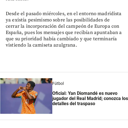
Desde el pasado miércoles, en el entorno madridista
ya existía pesimismo sobre las posibilidades de
cerrar la incorporación del campeón de Europa con
España, pues los mensajes que recibían apuntaban a
que su prioridad había cambiado y que terminaría
vistiendo la camiseta azulgrana.
Fútbol
Oficial: Yan Diomandé es nuevo
jugador del Real Madrid; conozca los
detalles del traspaso