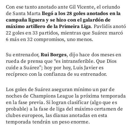
Con ese tanto anotado ante Gil Vicente, el oriundo
de Santa Marta
llegó a los 28 goles anotados en la
campaña liguera y se hizo con el galardón de
máximo artillero de la Primeira Liga
. Pavlidis anotó
22 goles en 33 partidos, mientras que Suárez marcó
6 más en 32 compromisos, uno menos.
Su entrenador,
Rui Borges
, dijo hace dos meses en
rueda de prensa que “es intransferible. Que Dios
cuide a Suárez”; hoy por hoy, Luis Javier es
recíproco con la confianza de su entrenador.
Los goles de Suárez aseguran mínimo un par de
noches de Champions League la próxima temporada
en la fase previa. Si logran clasificar (algo que es
probable) a la fase de liga del máximo certamen de
clubes europeos, las dianas anotadas en esta
temporada tendrán un peso enorme.