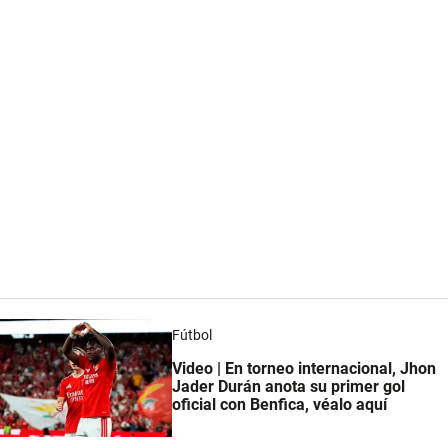
Fútbol
Video | En torneo internacional, Jhon
Jader Durán anota su primer gol
oficial con Benfica, véalo aquí