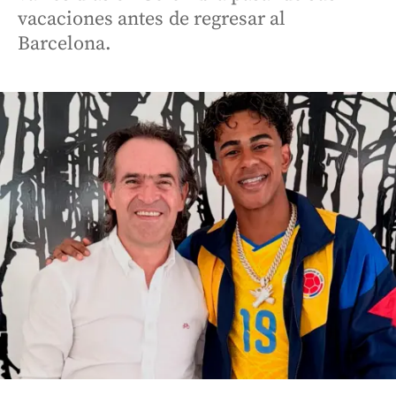
vacaciones antes de regresar al
Barcelona.