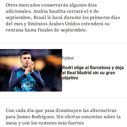
Otros mercados conservarán algunos días
adicionales. Arabia Saudita cerrará el 6 de
septiembre, Brasil lo hará durante los primeros días
del mes y Emiratos Árabes Unidos extenderá su
ventana hasta finales de septiembre.
Fútbol
Rodri elige al Barcelona y deja
al Real Madrid sin su gran
objetivo
Con cada día que pasa disminuyen las alternativas
para James Rodríguez. Sin ofertas concretas sobre la
mesa y con los rumores más fuertes