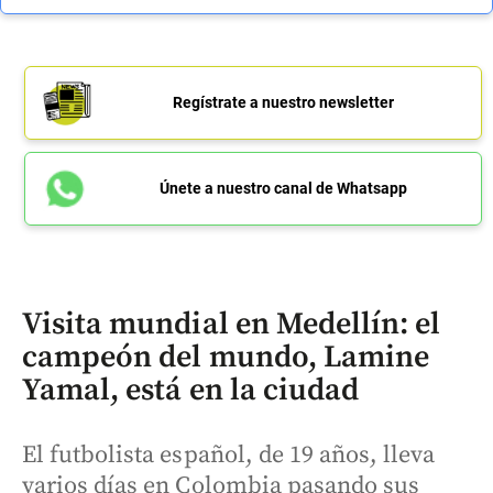
Regístrate a nuestro newsletter
Únete a nuestro canal de Whatsapp
Visita mundial en Medellín: el
campeón del mundo, Lamine
Yamal, está en la ciudad
El futbolista español, de 19 años, lleva
varios días en Colombia pasando sus