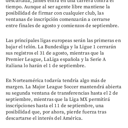
descartada, James entra en una carrera contra el
tiempo. Aunque al ser agente libre mantiene la
posibilidad de firmar con cualquier club, las
ventanas de inscripción comenzarán a cerrarse
entre finales de agosto y comienzos de septiembre.
Las principales ligas europeas serán las primeras en
bajar el telón. La Bundesliga y la Ligue 1 cerrarán
sus registros el 31 de agosto, mientras que la
Premier League, LaLiga española y la Serie A
italiana lo harán el 1 de septiembre.
En Norteamérica todavía tendría algo más de
margen. La Major League Soccer mantendrá abierta
su segunda ventana de transferencias hasta el 2 de
septiembre, mientras que la Liga MX permitirá
inscripciones hasta el 11 de septiembre, una
posibilidad que, por ahora, pierde fuerza tras
descartarse el interés del América.