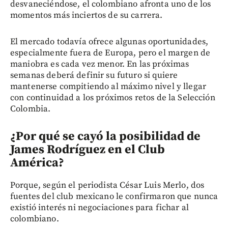
desvaneciéndose, el colombiano afronta uno de los
momentos más inciertos de su carrera.
El mercado todavía ofrece algunas oportunidades,
especialmente fuera de Europa, pero el margen de
maniobra es cada vez menor. En las próximas
semanas deberá definir su futuro si quiere
mantenerse compitiendo al máximo nivel y llegar
con continuidad a los próximos retos de la Selección
Colombia.
¿Por qué se cayó la posibilidad de
James Rodríguez en el Club
América?
Porque, según el periodista César Luis Merlo, dos
fuentes del club mexicano le confirmaron que nunca
existió interés ni negociaciones para fichar al
colombiano.