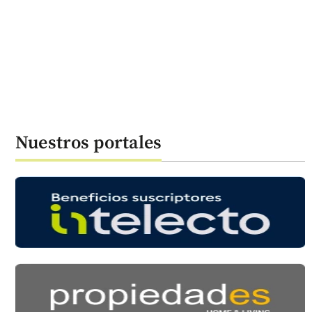
Nuestros portales