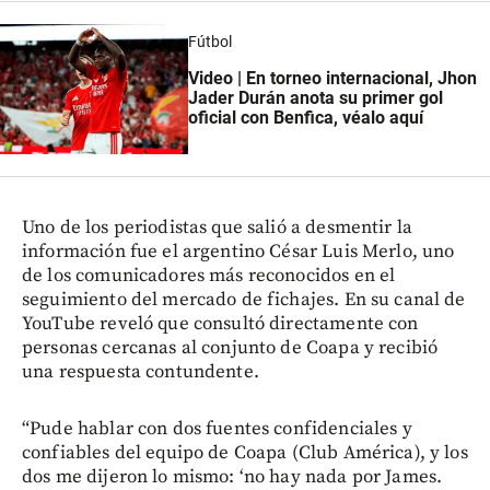
Fútbol
Video | En torneo internacional, Jhon
Jader Durán anota su primer gol
oficial con Benfica, véalo aquí
Uno de los periodistas que salió a desmentir la
información fue el argentino César Luis Merlo, uno
de los comunicadores más reconocidos en el
seguimiento del mercado de fichajes. En su canal de
YouTube reveló que consultó directamente con
personas cercanas al conjunto de Coapa y recibió
una respuesta contundente.
“Pude hablar con dos fuentes confidenciales y
confiables del equipo de Coapa (Club América), y los
dos me dijeron lo mismo: ‘no hay nada por James.