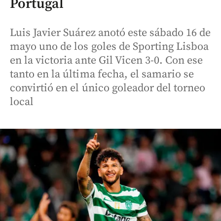
Portugal
Luis Javier Suárez anotó este sábado 16 de
mayo uno de los goles de Sporting Lisboa
en la victoria ante Gil Vicen 3-0. Con ese
tanto en la última fecha, el samario se
convirtió en el único goleador del torneo
local