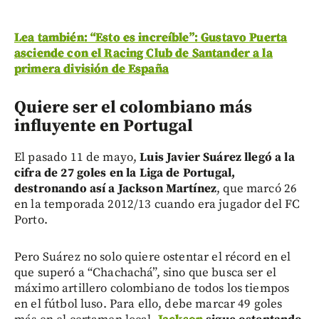
Lea también: “Esto es increíble”: Gustavo Puerta
asciende con el Racing Club de Santander a la
primera división de España
Quiere ser el colombiano más
influyente en Portugal
El pasado 11 de mayo,
Luis Javier Suárez llegó a la
cifra de 27 goles en la Liga de Portugal,
destronando así a Jackson Martínez
, que marcó 26
en la temporada 2012/13 cuando era jugador del FC
Porto.
Pero Suárez no solo quiere ostentar el récord en el
que superó a “Chachachá”, sino que busca ser el
máximo artillero colombiano de todos los tiempos
en el fútbol luso. Para ello, debe marcar 49 goles