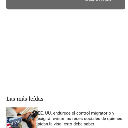
Las más leídas
EE. UU. endurece el control migratorio y
exigirá revisar las redes sociales de quienes
pidan la visa: esto debe saber