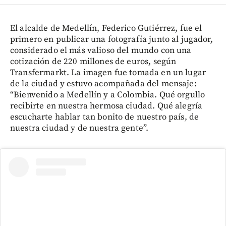
El alcalde de Medellín, Federico Gutiérrez, fue el
primero en publicar una fotografía junto al jugador,
considerado el más valioso del mundo con una
cotización de 220 millones de euros, según
Transfermarkt. La imagen fue tomada en un lugar
de la ciudad y estuvo acompañada del mensaje:
“Bienvenido a Medellín y a Colombia. Qué orgullo
recibirte en nuestra hermosa ciudad. Qué alegría
escucharte hablar tan bonito de nuestro país, de
nuestra ciudad y de nuestra gente”.