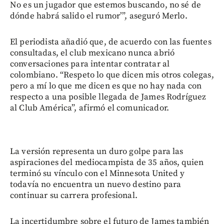
No es un jugador que estemos buscando, no sé de
dónde habrá salido el rumor’”, aseguró Merlo.
El periodista añadió que, de acuerdo con las fuentes
consultadas, el club mexicano nunca abrió
conversaciones para intentar contratar al
colombiano. “Respeto lo que dicen mis otros colegas,
pero a mí lo que me dicen es que no hay nada con
respecto a una posible llegada de James Rodríguez
al Club América”, afirmó el comunicador.
La versión representa un duro golpe para las
aspiraciones del mediocampista de 35 años, quien
terminó su vínculo con el Minnesota United y
todavía no encuentra un nuevo destino para
continuar su carrera profesional.
La incertidumbre sobre el futuro de James también