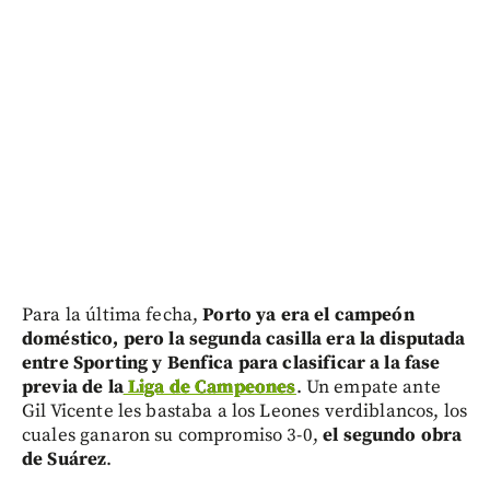
Para la última fecha,
Porto ya era el campeón
doméstico, pero la segunda casilla era la disputada
entre Sporting y Benfica para clasificar a la fase
previa de la
Liga de Campeones
. Un empate ante
Gil Vicente les bastaba a los Leones verdiblancos, los
cuales ganaron su compromiso 3-0,
el segundo obra
de Suárez
.