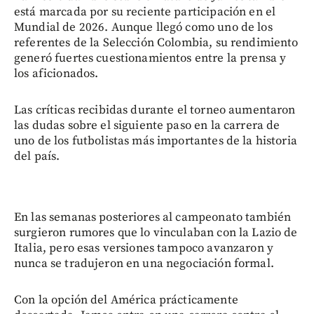
está marcada por su reciente participación en el
Mundial de 2026. Aunque llegó como uno de los
referentes de la Selección Colombia, su rendimiento
generó fuertes cuestionamientos entre la prensa y
los aficionados.
Las críticas recibidas durante el torneo aumentaron
las dudas sobre el siguiente paso en la carrera de
uno de los futbolistas más importantes de la historia
del país.
En las semanas posteriores al campeonato también
surgieron rumores que lo vinculaban con la Lazio de
Italia, pero esas versiones tampoco avanzaron y
nunca se tradujeron en una negociación formal.
Con la opción del América prácticamente