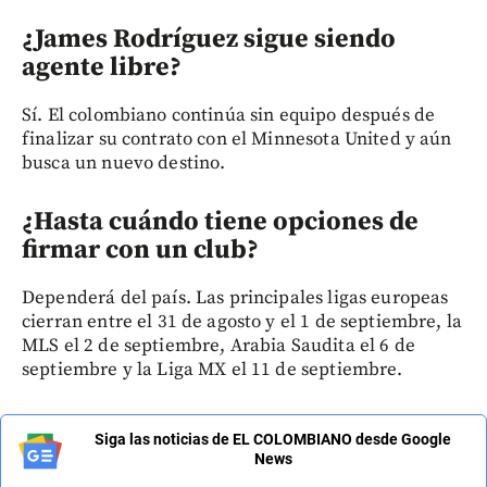
¿James Rodríguez sigue siendo
agente libre?
Sí. El colombiano continúa sin equipo después de
finalizar su contrato con el Minnesota United y aún
busca un nuevo destino.
¿Hasta cuándo tiene opciones de
firmar con un club?
Dependerá del país. Las principales ligas europeas
cierran entre el 31 de agosto y el 1 de septiembre, la
MLS el 2 de septiembre, Arabia Saudita el 6 de
septiembre y la Liga MX el 11 de septiembre.
Siga las noticias de EL COLOMBIANO desde Google
News