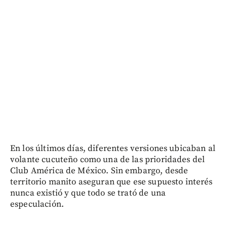
En los últimos días, diferentes versiones ubicaban al
volante cucuteño como una de las prioridades del
Club América de México. Sin embargo, desde
territorio manito aseguran que ese supuesto interés
nunca existió y que todo se trató de una
especulación.