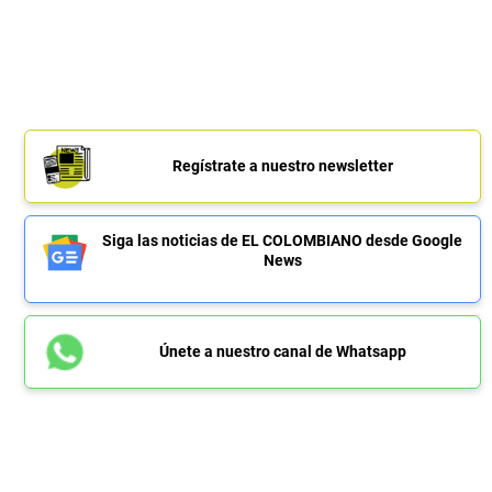
Regístrate a nuestro newsletter
Siga las noticias de EL COLOMBIANO desde Google
News
Únete a nuestro canal de Whatsapp