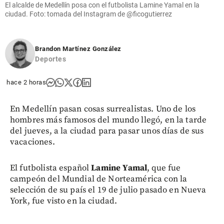
El alcalde de Medellín posa con el futbolista Lamine Yamal en la
ciudad. Foto: tomada del Instagram de @ficogutierrez
Brandon Martínez González
Deportes
hace 2 horas
En Medellín pasan cosas surrealistas. Uno de los
hombres más famosos del mundo llegó, en la tarde
del jueves, a la ciudad para pasar unos días de sus
vacaciones.
El futbolista español
Lamine Yamal
, que fue
campeón del Mundial de Norteamérica con la
selección de su país el 19 de julio pasado en Nueva
York, fue visto en la ciudad.