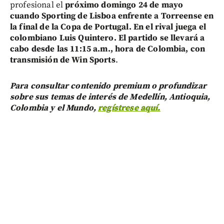
profesional el
próximo domingo 24 de mayo
cuando Sporting de Lisboa enfrente a Torreense en
la final de la Copa de Portugal. En el rival juega el
colombiano Luis Quintero. El partido se llevará a
cabo desde las 11:15 a.m., hora de Colombia, con
transmisión de Win Sports
.
Para consultar contenido premium o profundizar
sobre sus temas de interés de Medellín, Antioquia,
Colombia y el Mundo,
regístrese aquí.