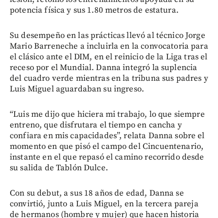
potencia física y sus 1.80 metros de estatura.
Su desempeño en las prácticas llevó al técnico Jorge
Mario Barreneche a incluirla en la convocatoria para
el clásico ante el DIM, en el reinicio de la Liga tras el
receso por el Mundial. Danna integró la suplencia
del cuadro verde mientras en la tribuna sus padres y
Luis Miguel aguardaban su ingreso.
“Luis me dijo que hiciera mi trabajo, lo que siempre
entreno, que disfrutara el tiempo en cancha y
confiara en mis capacidades”, relata Danna sobre el
momento en que pisó el campo del Cincuentenario,
instante en el que repasó el camino recorrido desde
su salida de Tablón Dulce.
Con su debut, a sus 18 años de edad, Danna se
convirtió, junto a Luis Miguel, en la tercera pareja
de hermanos (hombre y mujer) que hacen historia