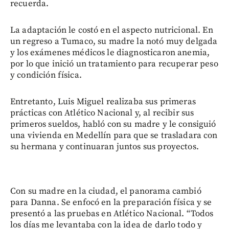
recuerda.
La adaptación le costó en el aspecto nutricional. En
un regreso a Tumaco, su madre la notó muy delgada
y los exámenes médicos le diagnosticaron anemia,
por lo que inició un tratamiento para recuperar peso
y condición física.
Entretanto, Luis Miguel realizaba sus primeras
prácticas con Atlético Nacional y, al recibir sus
primeros sueldos, habló con su madre y le consiguió
una vivienda en Medellín para que se trasladara con
su hermana y continuaran juntos sus proyectos.
Con su madre en la ciudad, el panorama cambió
para Danna. Se enfocó en la preparación física y se
presentó a las pruebas en Atlético Nacional. “Todos
los días me levantaba con la idea de darlo todo y