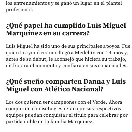
los entrenamientos y se ganó un lugar en el plantel
profesional.
¿Qué papel ha cumplido Luis Miguel
Marquínez en su carrera?
Luis Miguel ha sido uno de sus principales apoyos. Fue
quien la ayudó cuando llegó a Medellín con 14 años y,
antes de su debut, le aconsejó que hiciera su trabajo,
disfrutara el momento y confiara en sus capacidades.
¿Qué sueño comparten Danna y Luis
Miguel con Atlético Nacional?
Los dos quieren ser campeones con el Verde. Ahora
comparten camiseta y esperan que sus respectivos
equipos puedan conquistar el título para celebrar por
partida doble en la familia Marquínez.