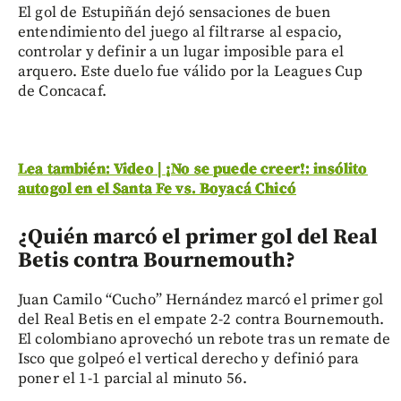
El gol de Estupiñán dejó sensaciones de buen
entendimiento del juego al filtrarse al espacio,
controlar y definir a un lugar imposible para el
arquero. Este duelo fue válido por la Leagues Cup
de Concacaf.
Lea también: Video | ¡No se puede creer!: insólito
autogol en el Santa Fe vs. Boyacá Chicó
¿Quién marcó el primer gol del Real
Betis contra Bournemouth?
Juan Camilo “Cucho” Hernández marcó el primer gol
del Real Betis en el empate 2-2 contra Bournemouth.
El colombiano aprovechó un rebote tras un remate de
Isco que golpeó el vertical derecho y definió para
poner el 1-1 parcial al minuto 56.