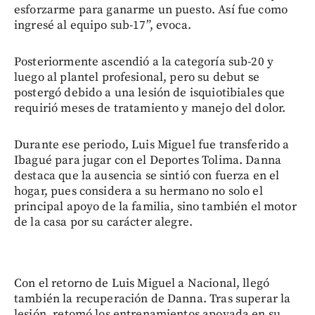
esforzarme para ganarme un puesto. Así fue como
ingresé al equipo sub-17”, evoca.
Posteriormente ascendió a la categoría sub-20 y
luego al plantel profesional, pero su debut se
postergó debido a una lesión de isquiotibiales que
requirió meses de tratamiento y manejo del dolor.
Durante ese periodo, Luis Miguel fue transferido a
Ibagué para jugar con el Deportes Tolima. Danna
destaca que la ausencia se sintió con fuerza en el
hogar, pues considera a su hermano no solo el
principal apoyo de la familia, sino también el motor
de la casa por su carácter alegre.
Con el retorno de Luis Miguel a Nacional, llegó
también la recuperación de Danna. Tras superar la
lesión, retomó los entrenamientos apoyada en su