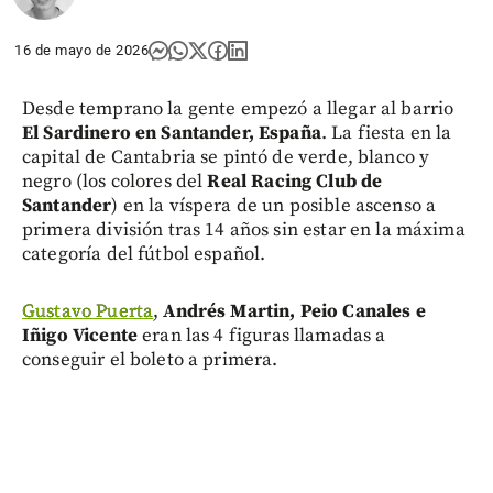
16 de mayo de 2026
Desde temprano la gente empezó a llegar al barrio
El Sardinero en Santander, España
. La fiesta en la
capital de Cantabria se pintó de verde, blanco y
negro (los colores del
Real Racing Club de
Santander
) en la víspera de un posible ascenso a
primera división tras 14 años sin estar en la máxima
categoría del fútbol español.
Gustavo Puerta
,
Andrés Martin, Peio Canales e
Iñigo Vicente
eran las 4 figuras llamadas a
conseguir el boleto a primera.