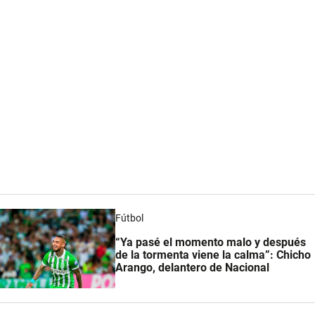
Fútbol
“Ya pasé el momento malo y después
de la tormenta viene la calma”: Chicho
Arango, delantero de Nacional