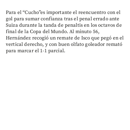
Para el “Cucho”es importante el reencuentro con el
gol para sumar confianza tras el penal errado ante
Suiza durante la tanda de penaltis en los octavos de
final de la Copa del Mundo. Al minuto 56,
Hernández recogió un remate de Isco que pegó en el
vertical derecho, y con buen olfato goleador remató
para marcar el 1-1 parcial.