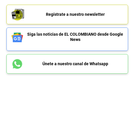
Regístrate a nuestro newsletter
Siga las noticias de EL COLOMBIANO desde Google
News
Únete a nuestro canal de Whatsapp