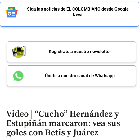
Siga las noticias de EL COLOMBIANO desde Google
News
Regístrate a nuestro newsletter
Únete a nuestro canal de Whatsapp
Video | “Cucho” Hernández y
Estupiñán marcaron: vea sus
goles con Betis y Juárez