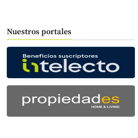
Nuestros portales