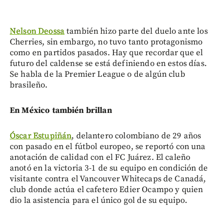
Nelson Deossa
también hizo parte del duelo ante los
Cherries, sin embargo, no tuvo tanto protagonismo
como en partidos pasados. Hay que recordar que el
futuro del caldense se está definiendo en estos días.
Se habla de la Premier League o de algún club
brasileño.
En México también brillan
Óscar Estupiñán
, delantero colombiano de 29 años
con pasado en el fútbol europeo, se reportó con una
anotación de calidad con el FC Juárez. El caleño
anotó en la victoria 3-1 de su equipo en condición de
visitante contra el Vancouver Whitecaps de Canadá,
club donde actúa el cafetero Edier Ocampo y quien
dio la asistencia para el único gol de su equipo.