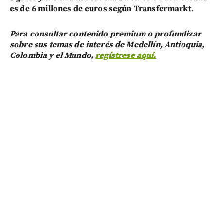
es de 6 millones de euros según Transfermarkt
.
Para consultar contenido premium o profundizar
sobre sus temas de interés de Medellín, Antioquia,
Colombia y el Mundo,
regístrese aquí.