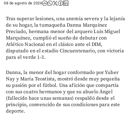
08 de agosto de 2026
Tras superar lesiones, una anemia severa y la lejanía
de su hogar, la tumaqueña Danna Marquínez
Preciado, hermana menor del arquero Luis Miguel
Marquínez, cumplió el sueño de debutar con
Atlético Nacional en el clásico ante el DIM,
disputado en el estadio Cincuentenario, con victoria
para el verde 1-3.
Danna, la menor del hogar conformado por Yuber
Nay y María Teostista, mostró desde muy pequeña
su pasión por el fútbol. Una afición que compartía
con sus cuatro hermanos y que su abuelo Ángel
(fallecido hace unas semanas) respaldó desde el
principio, convencido de sus condiciones para este
deporte.