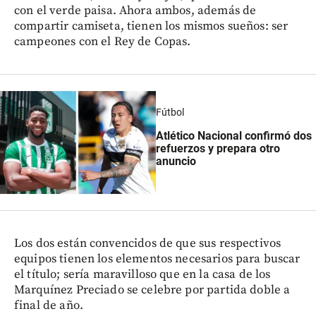
con el verde paisa. Ahora ambos, además de
compartir camiseta, tienen los mismos sueños: ser
campeones con el Rey de Copas.
Fútbol
Atlético Nacional confirmó dos
refuerzos y prepara otro
anuncio
Los dos están convencidos de que sus respectivos
equipos tienen los elementos necesarios para buscar
el título; sería maravilloso que en la casa de los
Marquínez Preciado se celebre por partida doble a
final de año.