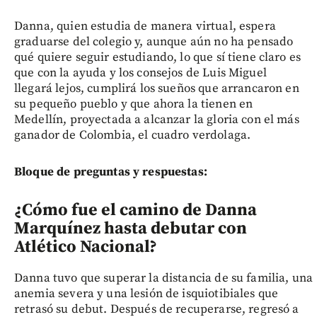
Danna, quien estudia de manera virtual, espera
graduarse del colegio y, aunque aún no ha pensado
qué quiere seguir estudiando, lo que sí tiene claro es
que con la ayuda y los consejos de Luis Miguel
llegará lejos, cumplirá los sueños que arrancaron en
su pequeño pueblo y que ahora la tienen en
Medellín, proyectada a alcanzar la gloria con el más
ganador de Colombia, el cuadro verdolaga.
Bloque de preguntas y respuestas:
¿Cómo fue el camino de Danna
Marquínez hasta debutar con
Atlético Nacional?
Danna tuvo que superar la distancia de su familia, una
anemia severa y una lesión de isquiotibiales que
retrasó su debut. Después de recuperarse, regresó a