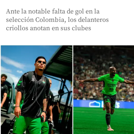
Ante la notable falta de gol en la
selección Colombia, los delanteros
criollos anotan en sus clubes