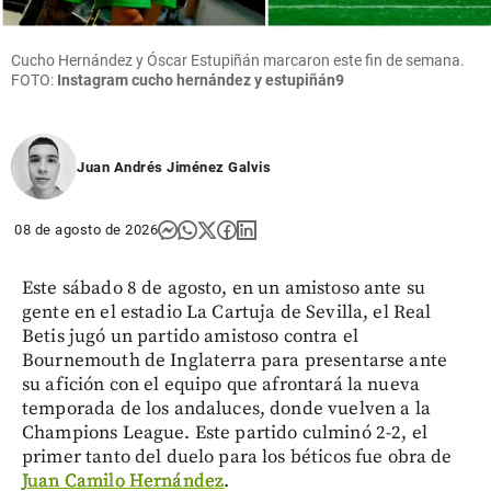
Cucho Hernández y Óscar Estupiñán marcaron este fin de semana.
FOTO:
Instagram cucho hernández y estupiñán9
Juan Andrés Jiménez Galvis
08 de agosto de 2026
Este sábado 8 de agosto, en un amistoso ante su
gente en el estadio La Cartuja de Sevilla, el Real
Betis jugó un partido amistoso contra el
Bournemouth de Inglaterra para presentarse ante
su afición con el equipo que afrontará la nueva
temporada de los andaluces, donde vuelven a la
Champions League. Este partido culminó 2-2, el
primer tanto del duelo para los béticos fue obra de
Juan Camilo Hernández
.