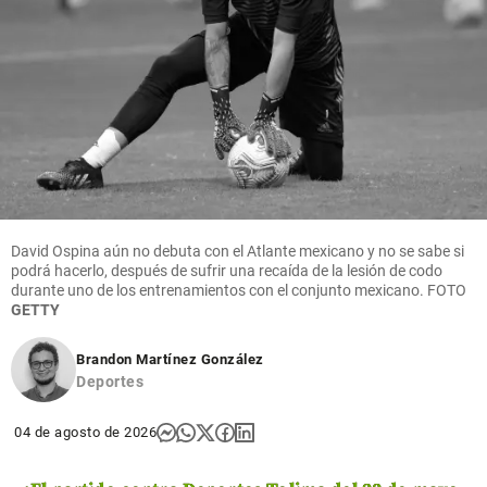
David Ospina aún no debuta con el Atlante mexicano y no se sabe si
podrá hacerlo, después de sufrir una recaída de la lesión de codo
durante uno de los entrenamientos con el conjunto mexicano.
FOTO
GETTY
Brandon Martínez González
Deportes
04 de agosto de 2026