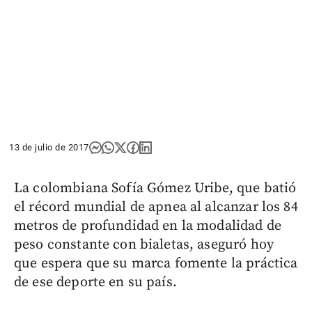
13 de julio de 2017
La colombiana Sofía Gómez Uribe, que batió
el récord mundial de apnea al alcanzar los 84
metros de profundidad en la modalidad de
peso constante con bialetas, aseguró hoy
que espera que su marca fomente la práctica
de ese deporte en su país.