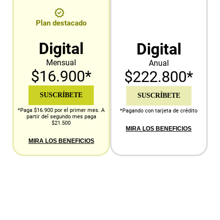
Plan destacado
Digital
Digital
Mensual
Anual
$16.900*
$222.800*
SUSCRÍBETE
SUSCRÍBETE
*Paga $16.900 por el primer mes. A
*Pagando con tarjeta de crédito
partir del segundo mes paga
$21.500
MIRA LOS BENEFICIOS
MIRA LOS BENEFICIOS