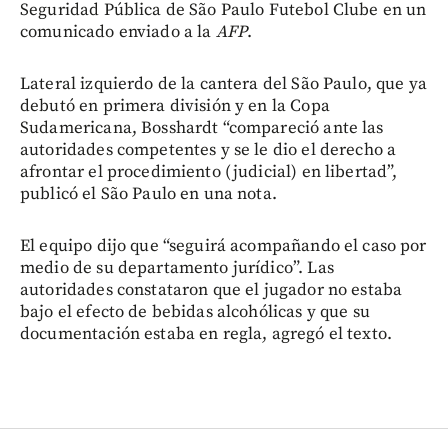
Seguridad Pública de São Paulo Futebol Clube en un
comunicado enviado a la
AFP
.
Lateral izquierdo de la cantera del São Paulo, que ya
debutó en primera división y en la Copa
Sudamericana, Bosshardt “compareció ante las
autoridades competentes y se le dio el derecho a
afrontar el procedimiento (judicial) en libertad”,
publicó el São Paulo en una nota.
El equipo dijo que “seguirá acompañando el caso por
medio de su departamento jurídico”. Las
autoridades constataron que el jugador no estaba
bajo el efecto de bebidas alcohólicas y que su
documentación estaba en regla, agregó el texto.