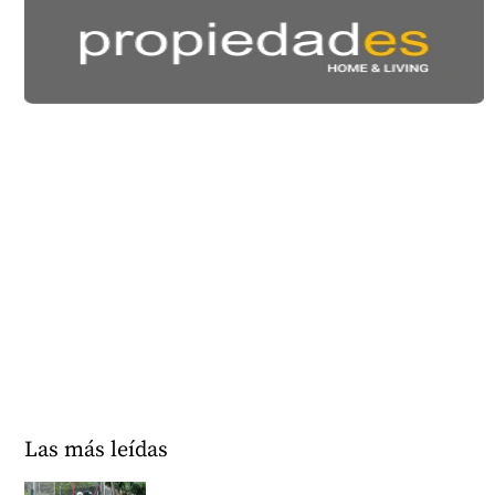
Las más leídas