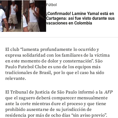
Fútbol
¡Confirmado! Lamine Yamal está en
Cartagena: así fue visto durante sus
vacaciones en Colombia
El club “lamenta profundamente lo ocurrido y
expresa solidaridad con los familiares de la víctima
en este momento de dolor y consternación”. São
Paulo Futebol Clube es uno de los equipos más
tradicionales de Brasil, por lo que el caso ha sido
relevante.
El Tribunal de Justicia de São Paulo informó a la
AFP
que el zaguero deberá comparecer mensualmente
ante la corte mientras dure el proceso y que tiene
prohibido ausentarse de su jurisdicción de
residencia por más de ocho días “sin aviso previo”.