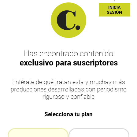
INICIA
SESIÓN
Has encontrado contenido
exclusivo para suscriptores
Entérate de qué tratan esta y muchas más
producciones desarrolladas con periodismo
riguroso y confiable
Selecciona tu plan