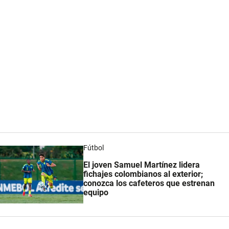
Fútbol
El joven Samuel Martínez lidera
fichajes colombianos al exterior;
conozca los cafeteros que estrenan
equipo