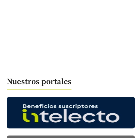
Nuestros portales