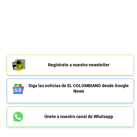
Regístrate a nuestro newsletter
Siga las noticias de EL COLOMBIANO desde Google
News
Únete a nuestro canal de Whatsapp