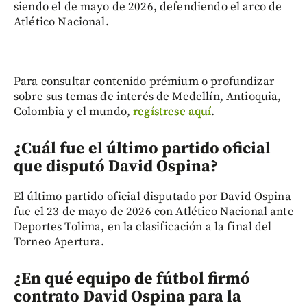
siendo el de mayo de 2026, defendiendo el arco de
Atlético Nacional.
Para consultar contenido prémium o profundizar
sobre sus temas de interés de Medellín, Antioquia,
Colombia y el mundo,
regístrese aquí
.
¿Cuál fue el último partido oficial
que disputó David Ospina?
El último partido oficial disputado por David Ospina
fue el 23 de mayo de 2026 con Atlético Nacional ante
Deportes Tolima, en la clasificación a la final del
Torneo Apertura.
¿En qué equipo de fútbol firmó
contrato David Ospina para la