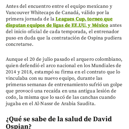
Antes del encuentro entre el equipo mexicano y
Vancouver Whitecaps de Canadá, válido por la
primera jornada de la
Leagues Cup, torneo que
disputan equipos de ligas de EE.UU. y México
antes
del inicio oficial de cada temporada, el entrenador
puso en duda que la contratación de Ospina pudiera
concretarse.
Aunque el 20 de julio pasado el arquero colombiano,
quien defendió el arco nacional en los Mundiales de
2014 y 2018, estampó su firma en el contrato que lo
vinculaba con su nuevo equipo, durante las
primeras semanas de entrenamiento sufrió un golpe
que provocó una recaída en una antigua lesión de
codo, la misma que lo sacó de las canchas cuando
jugaba en el Al-Nassr de Arabia Saudita.
¿Qué se sabe de la salud de David
Ospian?