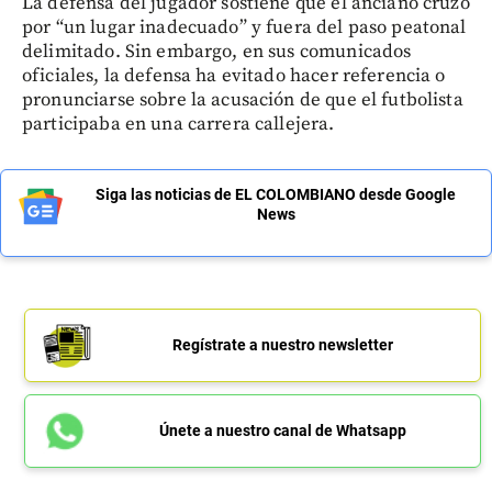
La defensa del jugador sostiene que el anciano cruzó
por “un lugar inadecuado” y fuera del paso peatonal
delimitado. Sin embargo, en sus comunicados
oficiales, la defensa ha evitado hacer referencia o
pronunciarse sobre la acusación de que el futbolista
participaba en una carrera callejera.
Siga las noticias de EL COLOMBIANO desde Google
News
Regístrate a nuestro newsletter
Únete a nuestro canal de Whatsapp