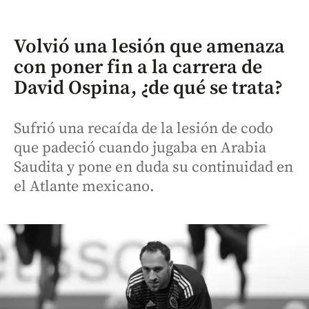
Volvió una lesión que amenaza
con poner fin a la carrera de
David Ospina, ¿de qué se trata?
Sufrió una recaída de la lesión de codo
que padeció cuando jugaba en Arabia
Saudita y pone en duda su continuidad en
el Atlante mexicano.