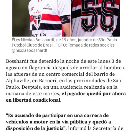
Él es Nicolas Bosshardt, de 19 años, jugador de São Paulo
Futebol Clube de Brasil. FOTO: Tomada de redes sociales
@nicolasbosshardt
Bosshardt fue detenido la noche de este lunes 3 de
agosto en flagrancia después de arrollar al hombre a
las afueras de un centro comercial del barrio de
Alphaville, en Barueri, en las proximidades de São
Paulo. Después, en una audiencia realizada en la
mañana de este martes,
el jugador quedó por ahora
en libertad condicional.
“Es acusado de participar en una carrera de
vehículos a motor en la vía pública y quedó a
disposición de la justicia”
, informó la Secretaría de