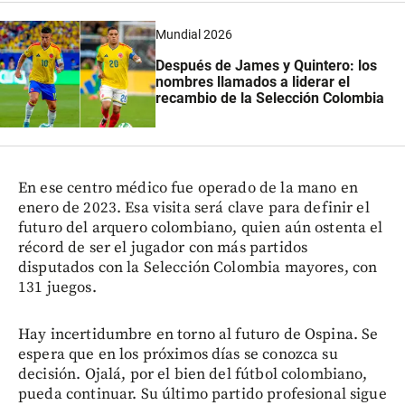
Mundial 2026
Después de James y Quintero: los
nombres llamados a liderar el
recambio de la Selección Colombia
En ese centro médico fue operado de la mano en
enero de 2023. Esa visita será clave para definir el
futuro del arquero colombiano, quien aún ostenta el
récord de ser el jugador con más partidos
disputados con la Selección Colombia mayores, con
131 juegos.
Hay incertidumbre en torno al futuro de Ospina. Se
espera que en los próximos días se conozca su
decisión. Ojalá, por el bien del fútbol colombiano,
pueda continuar. Su último partido profesional sigue