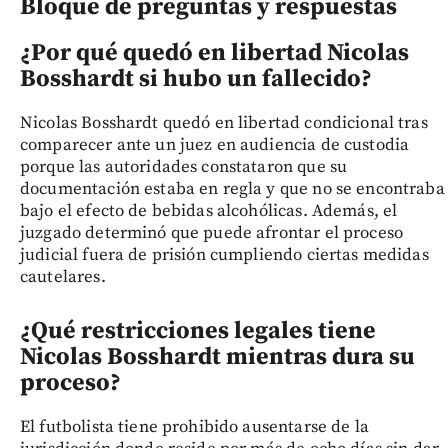
Bloque de preguntas y respuestas
¿Por qué quedó en libertad Nicolas
Bosshardt si hubo un fallecido?
Nicolas Bosshardt quedó en libertad condicional tras
comparecer ante un juez en audiencia de custodia
porque las autoridades constataron que su
documentación estaba en regla y que no se encontraba
bajo el efecto de bebidas alcohólicas. Además, el
juzgado determinó que puede afrontar el proceso
judicial fuera de prisión cumpliendo ciertas medidas
cautelares.
¿Qué restricciones legales tiene
Nicolas Bosshardt mientras dura su
proceso?
El futbolista tiene prohibido ausentarse de la