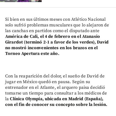
Si bien en sus últimos meses con Atlético Nacional
solo sufrió problemas musculares que lo alejaron de
las canchas en partidos como el disputado ante
América de Cali, el 4 de febrero en el Atanasio
Girardot (terminó 2-1 a favor de los verdes), David
no mostró inconvenientes en los brazos en el
Torneo Apertura este año.
Con la reaparición del dolor, el sueño de David de
jugar en México quedó en pausa. Según su
entrenador en el Atlante, el arquero paisa decidió
tomarse un tiempo para consultar a los médicos de
la
Clínica Olympia, ubicada en Madrid (España),
con el fin de conocer su concepto sobre la lesión.