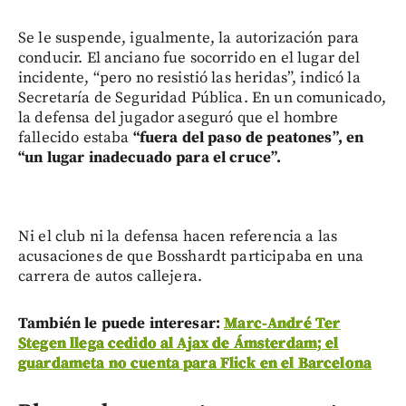
Se le suspende, igualmente, la autorización para
conducir. El anciano fue socorrido en el lugar del
incidente, “pero no resistió las heridas”, indicó la
Secretaría de Seguridad Pública. En un comunicado,
la defensa del jugador aseguró que el hombre
fallecido estaba
“fuera del paso de peatones”, en
“un lugar inadecuado para el cruce”.
Ni el club ni la defensa hacen referencia a las
acusaciones de que Bosshardt participaba en una
carrera de autos callejera.
También le puede interesar:
Marc-André Ter
Stegen llega cedido al Ajax de Ámsterdam; el
guardameta no cuenta para Flick en el Barcelona