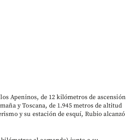
os Apeninos, de 12 kilómetros de ascensión
omaña y Toscana, de 1.945 metros de altitud
erismo y su estación de esquí, Rubio alcanzó