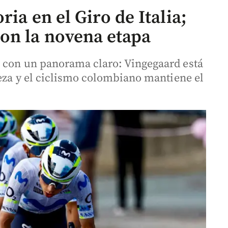
ria en el Giro de Italia;
on la novena etapa
ó con un panorama claro: Vingegaard está
deza y el ciclismo colombiano mantiene el