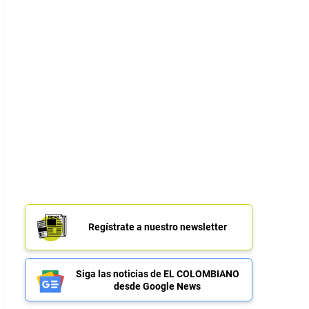
Regístrate a nuestro newsletter
Siga las noticias de EL COLOMBIANO
desde Google News