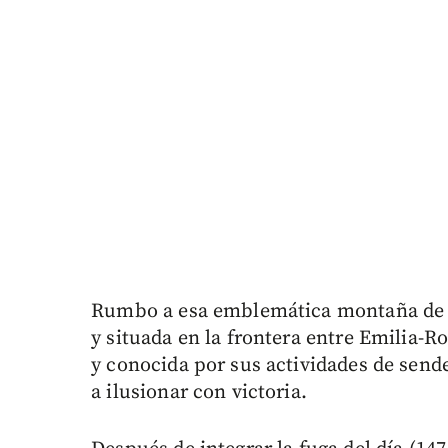
Rumbo a esa emblemática montaña de l
y situada en la frontera entre Emilia-R
y conocida por sus actividades de send
a ilusionar con victoria.