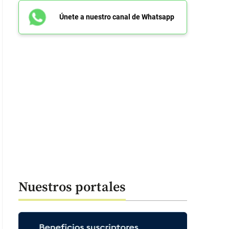
Únete a nuestro canal de Whatsapp
Nuestros portales