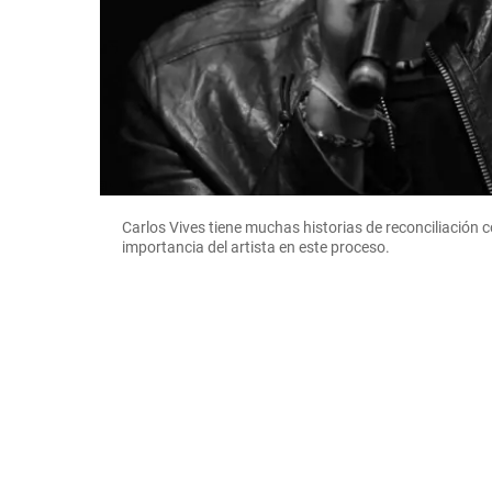
Carlos Vives tiene muchas historias de reconciliación 
importancia del artista en este proceso.