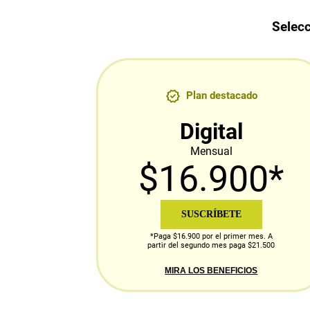
Selecc
Plan destacado
Digital
Mensual
$16.900*
SUSCRÍBETE
*Paga $16.900 por el primer mes. A
partir del segundo mes paga $21.500
MIRA LOS BENEFICIOS