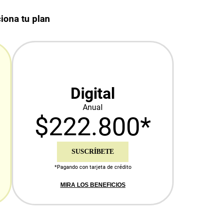
iona tu plan
Digital
Anual
$222.800*
SUSCRÍBETE
*Pagando con tarjeta de crédito
MIRA LOS BENEFICIOS