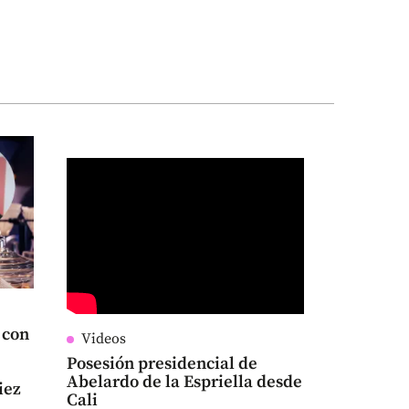
 con
Videos
Posesión presidencial de
Abelardo de la Espriella desde
iez
Cali