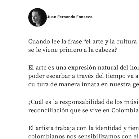
Juan Fernando Fonseca
Cuando lee la frase “el arte y la cultu
se le viene primero a la cabeza?
El arte es una expresión natural del 
poder escarbar a través del tiempo va 
cultura de manera innata en nuestra ge
¿Cuál es la responsabilidad de los músi
reconciliación que se vive en Colombia
El artista trabaja con la identidad y tie
colombianos nos sensibilizamos con el a