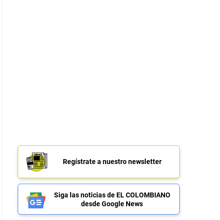
Regístrate a nuestro newsletter
Siga las noticias de EL COLOMBIANO
desde Google News