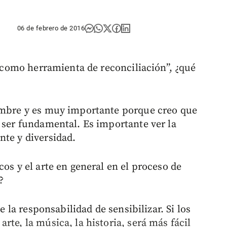
06 de febrero de 2016
ra como herramienta de reconciliación”, ¿qué
hombre y es muy importante porque creo que
a ser fundamental. Es importante ver la
nte y diversidad.
cos y el arte en general en el proceso de
?
ne la responsabilidad de sensibilizar. Si los
rte, la música, la historia, será más fácil