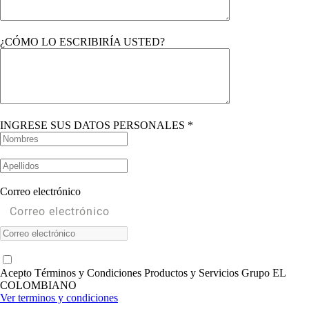
¿CÓMO LO ESCRIBIRÍA USTED?
INGRESE SUS DATOS PERSONALES *
Correo electrónico
Acepto Términos y Condiciones Productos y Servicios Grupo EL
COLOMBIANO
Ver terminos y condiciones