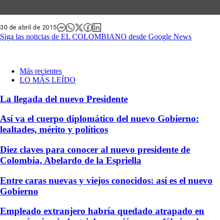
30 de abril de 2015
Siga las noticias de EL COLOMBIANO desde Google News
Más recientes
LO MÁS LEÍDO
La llegada del nuevo Presidente
Así va el cuerpo diplomático del nuevo Gobierno:
lealtades, mérito y políticos
Diez claves para conocer al nuevo presidente de
Colombia, Abelardo de la Espriella
Entre caras nuevas y viejos conocidos: así es el nuevo
Gobierno
Empleado extranjero habría quedado atrapado en