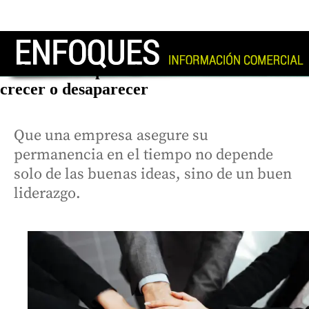
Gobierno corporativo: la diferencia entre
crecer o desaparecer
Que una empresa asegure su
permanencia en el tiempo no depende
solo de las buenas ideas, sino de un buen
liderazgo.