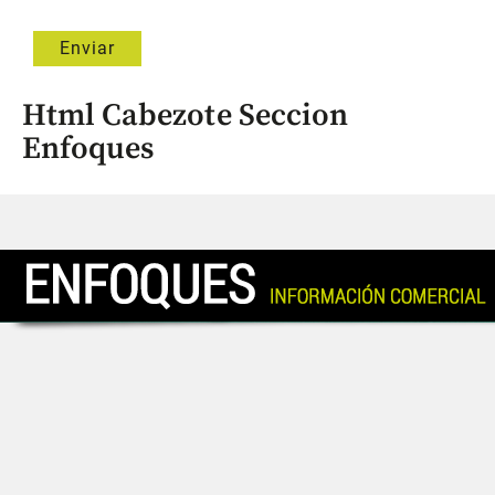
Html Cabezote Seccion
Enfoques