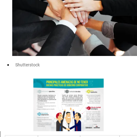
Shutterstock