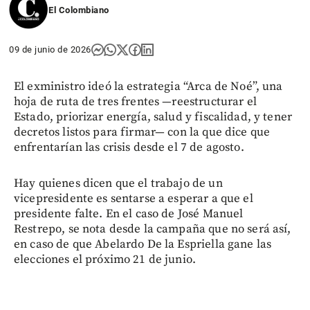
El Colombiano
09 de junio de 2026
El exministro ideó la estrategia “Arca de Noé”, una
hoja de ruta de tres frentes —reestructurar el
Estado, priorizar energía, salud y fiscalidad, y tener
decretos listos para firmar— con la que dice que
enfrentarían las crisis desde el 7 de agosto.
Hay quienes dicen que el trabajo de un
vicepresidente es sentarse a esperar a que el
presidente falte. En el caso de José Manuel
Restrepo, se nota desde la campaña que no será así,
en caso de que Abelardo De la Espriella gane las
elecciones el próximo 21 de junio.