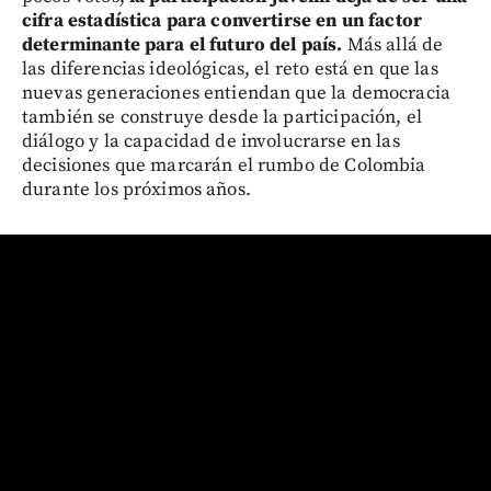
cifra estadística para convertirse en un factor
determinante para el futuro del país.
Más allá de
las diferencias ideológicas, el reto está en que las
nuevas generaciones entiendan que la democracia
también se construye desde la participación, el
diálogo y la capacidad de involucrarse en las
decisiones que marcarán el rumbo de Colombia
durante los próximos años.