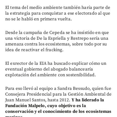
El tema del medio ambiente también haría parte de
la estrategia para conquistar a ese electorado al que
no se le habló en primera vuelta.
Desde la campaña de Cepeda se ha insistido en que
una victoria de De la Espriella y Restrepo sería una
amenaza contra los ecosistemas, sobre todo por su
idea de reactivar el fracking.
El exrector de la EIA ha buscado explicar cómo un
eventual gobierno del abogado balancearía
explotación del ambiente con sostenibilidad.
Para eso llevó al equipo a Sandra Bessudo, quien fue
Consejera Presidencial para la Gestión Ambiental de
Juan Manuel Santos, hasta 2012.
Y ha liderado la
Fundación Malpelo, cuyo objetivo es la
conservación y el conocimiento de los ecosistemas