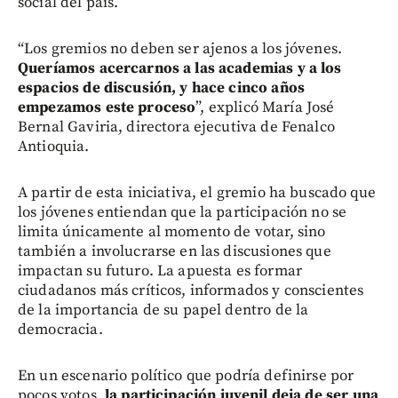
social del país.
“Los gremios no deben ser ajenos a los jóvenes.
Queríamos acercarnos a las academias y a los
espacios de discusión, y hace cinco años
empezamos este proceso
”, explicó María José
Bernal Gaviria, directora ejecutiva de Fenalco
Antioquia.
A partir de esta iniciativa, el gremio ha buscado que
los jóvenes entiendan que la participación no se
limita únicamente al momento de votar, sino
también a involucrarse en las discusiones que
impactan su futuro. La apuesta es formar
ciudadanos más críticos, informados y conscientes
de la importancia de su papel dentro de la
democracia.
En un escenario político que podría definirse por
pocos votos,
la participación juvenil deja de ser una