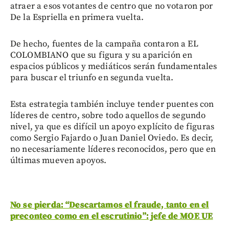
atraer a esos votantes de centro que no votaron por
De la Espriella en primera vuelta.
De hecho, fuentes de la campaña contaron a EL
COLOMBIANO que su figura y su aparición en
espacios públicos y mediáticos serán fundamentales
para buscar el triunfo en segunda vuelta.
Esta estrategia también incluye tender puentes con
líderes de centro, sobre todo aquellos de segundo
nivel, ya que es difícil un apoyo explícito de figuras
como Sergio Fajardo o Juan Daniel Oviedo. Es decir,
no necesariamente líderes reconocidos, pero que en
últimas mueven apoyos.
No se pierda: “Descartamos el fraude, tanto en el
preconteo como en el escrutinio”: jefe de MOE UE