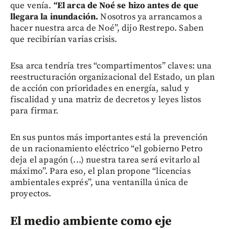
que venía.
“El arca de Noé se hizo antes de que
llegara la inundación.
Nosotros ya arrancamos a
hacer nuestra arca de Noé”, dijo Restrepo. Saben
que recibirían varias crisis.
Esa arca tendría tres “compartimentos” claves: una
reestructuración organizacional del Estado, un plan
de acción con prioridades en energía, salud y
fiscalidad y una matriz de decretos y leyes listos
para firmar.
En sus puntos más importantes está la prevención
de un racionamiento eléctrico “el gobierno Petro
deja el apagón (...) nuestra tarea será evitarlo al
máximo”. Para eso, el plan propone “licencias
ambientales exprés”, una ventanilla única de
proyectos.
El medio ambiente como eje