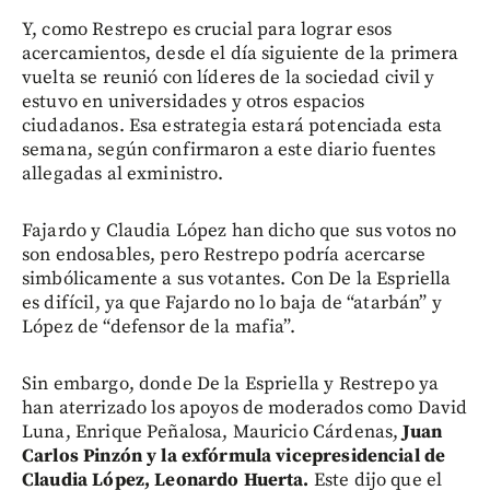
Y, como Restrepo es crucial para lograr esos
acercamientos, desde el día siguiente de la primera
vuelta se reunió con líderes de la sociedad civil y
estuvo en universidades y otros espacios
ciudadanos. Esa estrategia estará potenciada esta
semana, según confirmaron a este diario fuentes
allegadas al exministro.
Fajardo y Claudia López han dicho que sus votos no
son endosables, pero Restrepo podría acercarse
simbólicamente a sus votantes. Con De la Espriella
es difícil, ya que Fajardo no lo baja de “atarbán” y
López de “defensor de la mafia”.
Sin embargo, donde De la Espriella y Restrepo ya
han aterrizado los apoyos de moderados como David
Luna, Enrique Peñalosa, Mauricio Cárdenas,
Juan
Carlos Pinzón y la exfórmula vicepresidencial de
Claudia López, Leonardo Huerta.
Este dijo que el