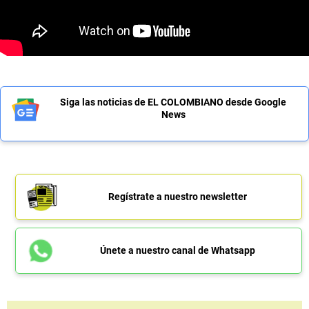
Siga las noticias de EL COLOMBIANO desde Google
News
Regístrate a nuestro newsletter
Únete a nuestro canal de Whatsapp