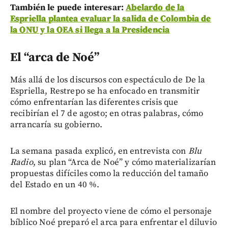
También le puede interesar:
Abelardo de la
Espriella plantea evaluar la salida de Colombia de
la ONU y la OEA si llega a la Presidencia
El “arca de Noé”
Más allá de los discursos con espectáculo de De la
Espriella, Restrepo se ha enfocado en transmitir
cómo enfrentarían las diferentes crisis que
recibirían el 7 de agosto; en otras palabras, cómo
arrancaría su gobierno.
La semana pasada explicó, en entrevista con
Blu
Radio
, su plan “Arca de Noé” y cómo materializarían
propuestas difíciles como la reducción del tamaño
del Estado en un 40 %.
El nombre del proyecto viene de cómo el personaje
bíblico Noé preparó el arca para enfrentar el diluvio