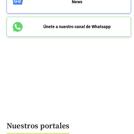
News
Únete a nuestro canal de Whatsapp
Nuestros portales