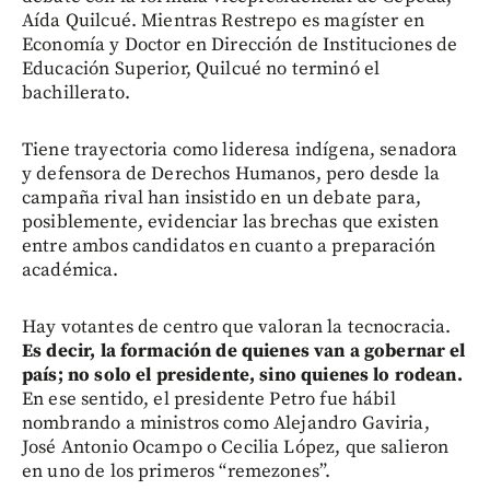
Aída Quilcué. Mientras Restrepo es magíster en
Economía y Doctor en Dirección de Instituciones de
Educación Superior, Quilcué no terminó el
bachillerato.
Tiene trayectoria como lideresa indígena, senadora
y defensora de Derechos Humanos, pero desde la
campaña rival han insistido en un debate para,
posiblemente, evidenciar las brechas que existen
entre ambos candidatos en cuanto a preparación
académica.
Hay votantes de centro que valoran la tecnocracia.
Es decir, la formación de quienes van a gobernar el
país; no solo el presidente, sino quienes lo rodean.
En ese sentido, el presidente Petro fue hábil
nombrando a ministros como Alejandro Gaviria,
José Antonio Ocampo o Cecilia López, que salieron
en uno de los primeros “remezones”.