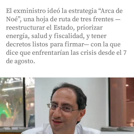
El exministro ideó la estrategia “Arca de
Noé”, una hoja de ruta de tres frentes —
reestructurar el Estado, priorizar
energía, salud y fiscalidad, y tener
decretos listos para firmar— con la que
dice que enfrentarían las crisis desde el 7
de agosto.