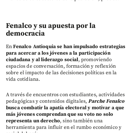
Fenalco y su apuesta por la
democracia
En
Fenalco Antioquia se han impulsado estrategias
para acercar a los jóvenes a la participación
ciudadana y al liderazgo social
, promoviendo
espacios de conversación, formación y reflexión
sobre el impacto de las decisiones políticas en la
vida cotidiana.
A través de encuentros con estudiantes, actividades
pedagógicas y contenidos digitales,
Parche Fenalco
busca combatir la apatía electoral y motivar a que
más jóvenes comprendan que su voto no solo
representa un derecho
, sino también una
herramienta para influir en el rumbo económico y