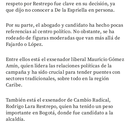
respeto por Restrepo fue clave en su decisión, ya
que dijo no conocer a De la Espriella en persona.
Por su parte, el abogado y candidato ha hecho pocas
referencias al centro político. No obstante, se ha
rodeado de figuras moderadas que van más allá de
Fajardo o López.
Entre ellos está el exsenador liberal Mauricio Gómez
Amín, quien lidera las relaciones políticas de la
campaña y ha sido crucial para tender puentes con
sectores tradicionales, sobre todo en la región
Caribe.
También está el exsenador de Cambio Radical,
Rodrigo Lara Restrepo, quien ha tenido un peso
importante en Bogotá, donde fue candidato a la
alcaldía.