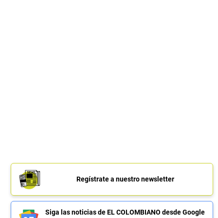
Regístrate a nuestro newsletter
Siga las noticias de EL COLOMBIANO desde Google