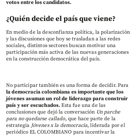
votos entre los candidatos.
¿Quién decide el país que viene?
En medio de la desconfianza política, la polarización
y las discusiones que hoy se trasladan a las redes
sociales, distintos sectores buscan motivar una
participación más activa de las nuevas generaciones
en la construcción democrática del país.
No participar también es una forma de decidir. Para
la democracia colombiana es importante que los
jóvenes asuman un rol de liderazgo para construir
país y ser escuchados.
Esta fue una de las
conclusiones que dejó la conversación
Un parche
para no quedarse callado
, que hace parte de la
estrategia
Jóvenes x la democracia
, liderada por el
periódico EL COLOMBIANO para incentivar la