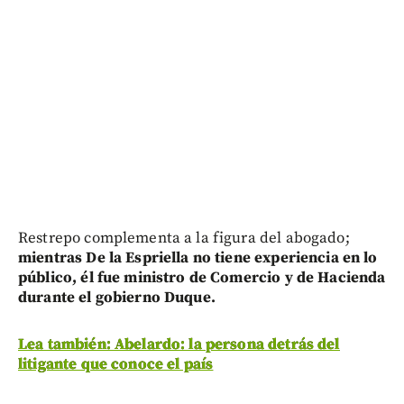
Restrepo complementa a la figura del abogado;
mientras De la Espriella no tiene experiencia en lo
público, él fue ministro de Comercio y de Hacienda
durante el gobierno Duque.
Lea también: Abelardo: la persona detrás del
litigante que conoce el país