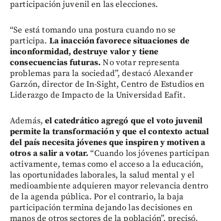
participación juvenil en las elecciones.
“Se está tomando una postura cuando no se
participa.
La inacción favorece situaciones de
inconformidad, destruye valor y tiene
consecuencias futuras.
No votar representa
problemas para la sociedad”, destacó Alexander
Garzón, director de In-Sight, Centro de Estudios en
Liderazgo de Impacto de la Universidad Eafit.
Además,
el catedrático agregó que el voto juvenil
permite la transformación y que el contexto actual
del país necesita jóvenes que inspiren y motiven a
otros a salir a votar.
“Cuando los jóvenes participan
activamente, temas como el acceso a la educación,
las oportunidades laborales, la salud mental y el
medioambiente adquieren mayor relevancia dentro
de la agenda pública. Por el contrario, la baja
participación termina dejando las decisiones en
manos de otros sectores de la población”, precisó.