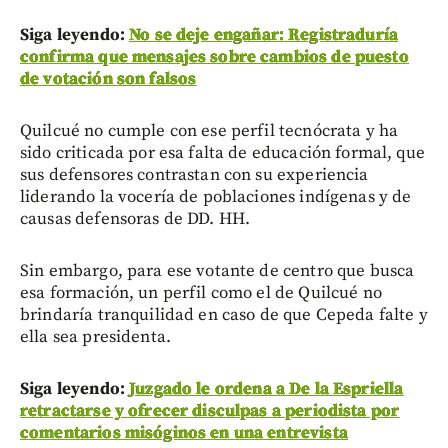
Siga leyendo:
No se deje engañar: Registraduría
confirma que mensajes sobre cambios de puesto
de votación son falsos
Quilcué no cumple con ese perfil tecnócrata y ha
sido criticada por esa falta de educación formal, que
sus defensores contrastan con su experiencia
liderando la vocería de poblaciones indígenas y de
causas defensoras de DD. HH.
Sin embargo, para ese votante de centro que busca
esa formación, un perfil como el de Quilcué no
brindaría tranquilidad en caso de que Cepeda falte y
ella sea presidenta.
Siga leyendo:
Juzgado le ordena a De la Espriella
retractarse y ofrecer disculpas a periodista por
comentarios misóginos en una entrevista