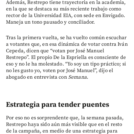
Además, Restrepo tiene trayectoria en la academia,
en la que se destaca su más reciente trabajo como
rector de la Universidad EIA, con sede en Envigado.
Maneja un tono pausado y conciliador.
Tras la primera vuelta, se ha vuelto común escuchar
a votantes que, en esa dinámica de votar contra Iván
Cepeda, dicen que “votan por José Manuel
Restrepo”. El propio De la Espriella es consciente de
eso y no le ha molestado. “Yo soy un tipo práctico; si
no les gusto yo, voten por José Manuel”, dijo el
abogado en entrevista con
Semana
.
Estrategia para tender puentes
Por eso no es sorprendente que, la semana pasada,
Restrepo haya sido aún más visible que en el resto
de la campaña, en medio de una estrategia para