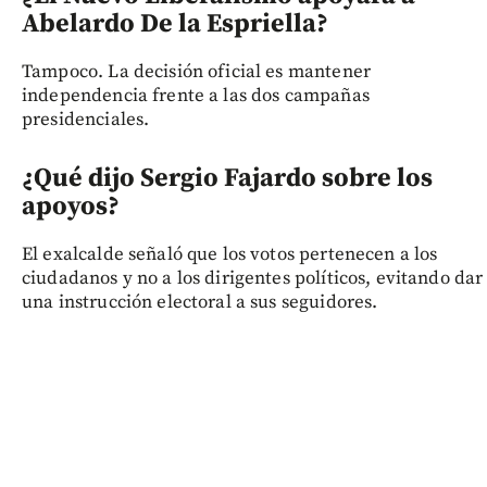
Abelardo De la Espriella?
Tampoco. La decisión oficial es mantener
independencia frente a las dos campañas
presidenciales.
¿Qué dijo Sergio Fajardo sobre los
apoyos?
El exalcalde señaló que los votos pertenecen a los
ciudadanos y no a los dirigentes políticos, evitando dar
una instrucción electoral a sus seguidores.