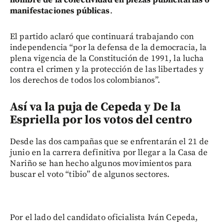
manifestaciones públicas
.
El partido aclaró que continuará trabajando con
independencia “por la defensa de la democracia, la
plena vigencia de la Constitución de 1991, la lucha
contra el crimen y la protección de las libertades y
los derechos de todos los colombianos”.
Así va la puja de Cepeda y De la
Espriella por los votos del centro
Desde las dos campañas que se enfrentarán el 21 de
junio en la carrera definitiva por llegar a la Casa de
Nariño se han hecho algunos movimientos para
buscar el voto “tibio” de algunos sectores.
Por el lado del candidato oficialista Iván Cepeda,