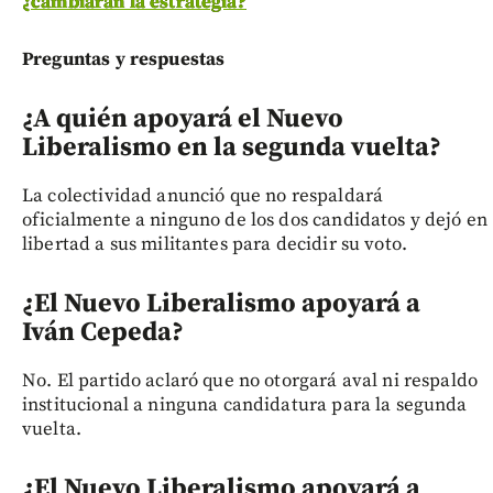
¿cambiarán la estrategia?
Preguntas y respuestas
¿A quién apoyará el Nuevo
Liberalismo en la segunda vuelta?
La colectividad anunció que no respaldará
oficialmente a ninguno de los dos candidatos y dejó en
libertad a sus militantes para decidir su voto.
¿El Nuevo Liberalismo apoyará a
Iván Cepeda?
No. El partido aclaró que no otorgará aval ni respaldo
institucional a ninguna candidatura para la segunda
vuelta.
¿El Nuevo Liberalismo apoyará a