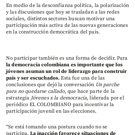
En medio de la desconfianza política, la polarización
y las discusiones que hoy se trasladan a las redes
sociales, distintos sectores buscan motivar una
participación más activa de las nuevas generaciones
en la construcción democrática del país.
No participar también es una forma de decidir. Para
la democracia colombiana es importante que los
jóvenes asuman un rol de liderazgo para construir
país y ser escuchados.
Esta fue una de las
conclusiones que dejó la conversación
Un parche
para no quedarse callado
, que hace parte de la
estrategia
Jóvenes x la democracia
, liderada por el
periódico EL COLOMBIANO para incentivar la
participación juvenil en las elecciones.
“Se está tomando una postura cuando no se
participa.
La inacción favorece situaciones de