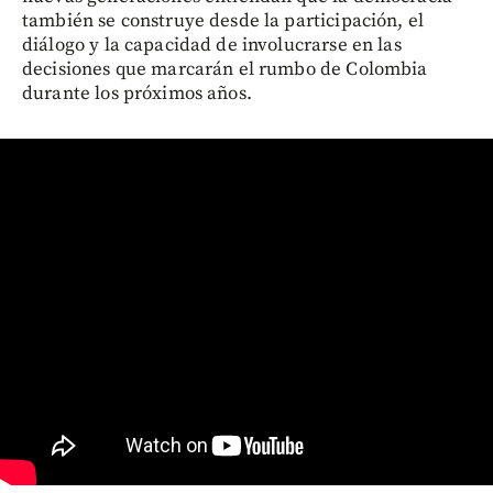
también se construye desde la participación, el
diálogo y la capacidad de involucrarse en las
decisiones que marcarán el rumbo de Colombia
durante los próximos años.