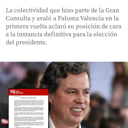
La colectividad que hizo parte de la Gran
Consulta y avaló a Paloma Valencia en la
primera vuelta aclaró su posición de cara
a la instancia definitiva para la elección
del presidente.