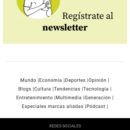
Regístrate al
newsletter
Mundo
Economía
Deportes
Opinión
Blogs
Cultura
Tendencias
Tecnología
Entretenimiento
Multimedia
Generación
Especiales marcas aliadas
Pódcast
REDES SOCIALES