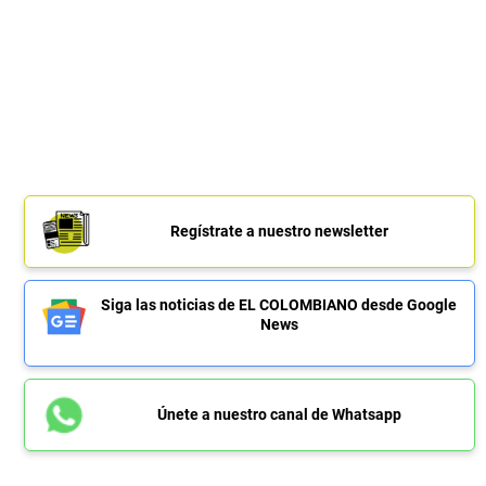
Regístrate a nuestro newsletter
Siga las noticias de EL COLOMBIANO desde Google
News
Únete a nuestro canal de Whatsapp