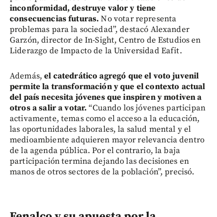
inconformidad, destruye valor y tiene
consecuencias futuras.
No votar representa
problemas para la sociedad”, destacó Alexander
Garzón, director de In-Sight, Centro de Estudios en
Liderazgo de Impacto de la Universidad Eafit.
Además,
el catedrático agregó que el voto juvenil
permite la transformación y que el contexto actual
del país necesita jóvenes que inspiren y motiven a
otros a salir a votar.
“Cuando los jóvenes participan
activamente, temas como el acceso a la educación,
las oportunidades laborales, la salud mental y el
medioambiente adquieren mayor relevancia dentro
de la agenda pública. Por el contrario, la baja
participación termina dejando las decisiones en
manos de otros sectores de la población”, precisó.
Fenalco y su apuesta por la