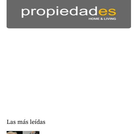
Las más leídas