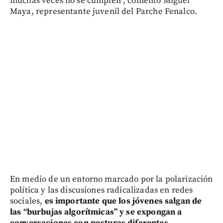
muchas veces no se cumplen”, comentó Miguel
Maya, representante juvenil del Parche Fenalco.
En medio de un entorno marcado por la polarización
política y las discusiones radicalizadas en redes
sociales,
es importante que los jóvenes salgan de
las “burbujas algorítmicas” y se expongan a