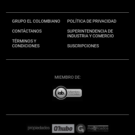
GRUPO EL COLOMBIANO
POLÍTICA DE PRIVACIDAD
CONTÁCTANOS
SUPERINTENDENCIA DE
INDUSTRIA Y COMERCIO
TÉRMINOS Y
CONDICIONES
SUSCRIPCIONES
MIEMBRO DE: