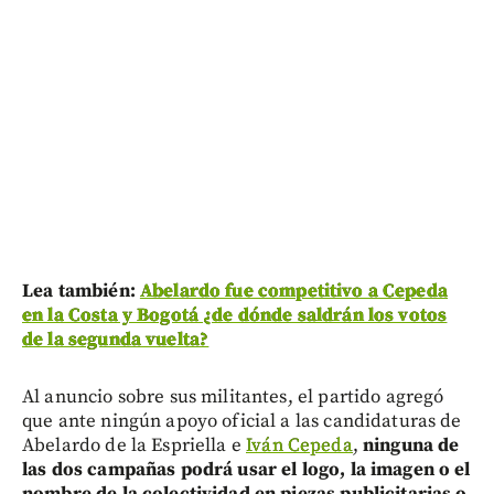
Lea también:
Abelardo fue competitivo a Cepeda
en la Costa y Bogotá ¿de dónde saldrán los votos
de la segunda vuelta?
Al anuncio sobre sus militantes, el partido agregó
que ante ningún apoyo oficial a las candidaturas de
Abelardo de la Espriella e
Iván Cepeda
,
ninguna de
las dos campañas podrá usar el logo, la imagen o el
nombre de la colectividad en piezas publicitarias o