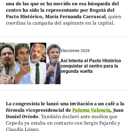
una de las que se ha movido en esa búsqueda del
centro ha sido la representante por Bogotá del
Pacto Histórico, María Fernanda Carrascal
, quien
coordina la campaña del aspirante en la capital.
Elecciones 2026
Así intenta el Pacto Histórico
conquistar al centro para la
segunda vuelta
La congresista le lanzó una invitación a un café a la
fórmula vicepresidencial de
Paloma Valencia
, Juan
Daniel Oviedo
. También declaró ante medios que
Cepeda ya estaba en contacto con Sergio Fajardo y
Claudia López.