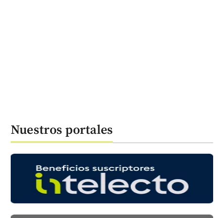
Nuestros portales