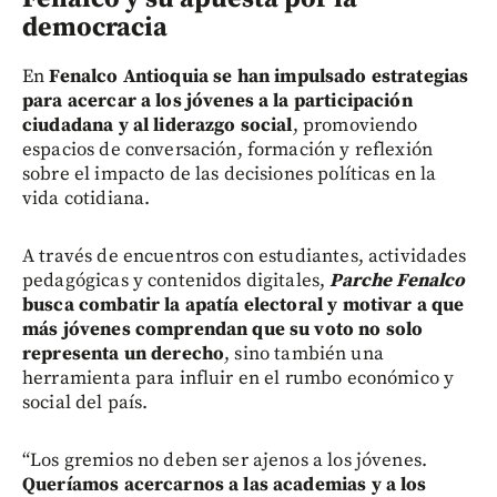
democracia
En
Fenalco Antioquia se han impulsado estrategias
para acercar a los jóvenes a la participación
ciudadana y al liderazgo social
, promoviendo
espacios de conversación, formación y reflexión
sobre el impacto de las decisiones políticas en la
vida cotidiana.
A través de encuentros con estudiantes, actividades
pedagógicas y contenidos digitales,
Parche Fenalco
busca combatir la apatía electoral y motivar a que
más jóvenes comprendan que su voto no solo
representa un derecho
, sino también una
herramienta para influir en el rumbo económico y
social del país.
“Los gremios no deben ser ajenos a los jóvenes.
Queríamos acercarnos a las academias y a los