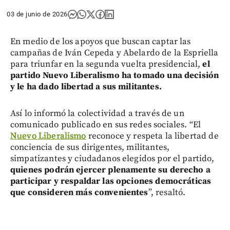
03 de junio de 2026
En medio de los apoyos que buscan captar las
campañas de Iván Cepeda y Abelardo de la Espriella
para triunfar en la segunda vuelta presidencial,
el
partido Nuevo Liberalismo ha tomado una decisión
y le ha dado libertad a sus militantes.
Así lo informó la colectividad a través de un
comunicado publicado en sus redes sociales. “El
Nuevo Liberalismo
reconoce y respeta la libertad de
conciencia de sus dirigentes, militantes,
simpatizantes y ciudadanos elegidos por el partido,
quienes podrán ejercer plenamente su derecho a
participar y respaldar las opciones democráticas
que consideren más convenientes
”, resaltó.