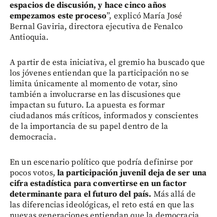
espacios de discusión, y hace cinco años
empezamos este proceso
”, explicó María José
Bernal Gaviria, directora ejecutiva de Fenalco
Antioquia.
A partir de esta iniciativa, el gremio ha buscado que
los jóvenes entiendan que la participación no se
limita únicamente al momento de votar, sino
también a involucrarse en las discusiones que
impactan su futuro. La apuesta es formar
ciudadanos más críticos, informados y conscientes
de la importancia de su papel dentro de la
democracia.
En un escenario político que podría definirse por
pocos votos,
la participación juvenil deja de ser una
cifra estadística para convertirse en un factor
determinante para el futuro del país.
Más allá de
las diferencias ideológicas, el reto está en que las
nuevas generaciones entiendan que la democracia