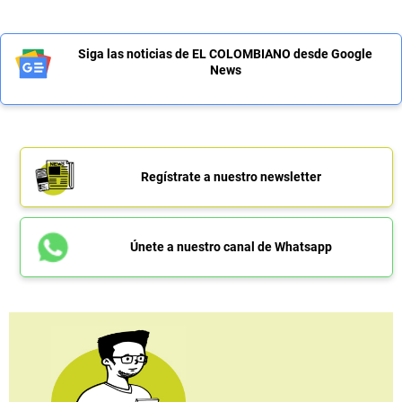
Siga las noticias de EL COLOMBIANO desde Google
News
Regístrate a nuestro newsletter
Únete a nuestro canal de Whatsapp