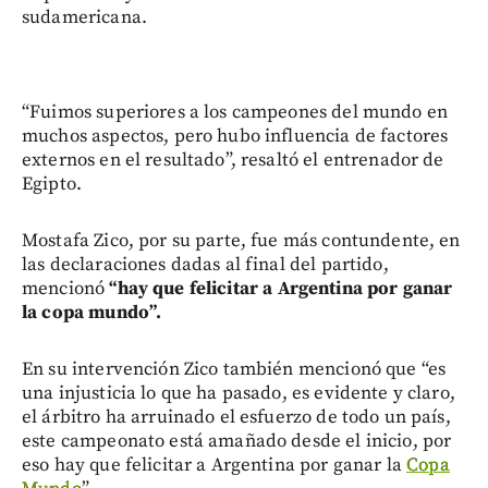
sudamericana.
“Fuimos superiores a los campeones del mundo en
muchos aspectos, pero hubo influencia de factores
externos en el resultado”, resaltó el entrenador de
Egipto.
Mostafa Zico, por su parte, fue más contundente, en
las declaraciones dadas al final del partido,
mencionó
“hay que felicitar a Argentina por ganar
la copa mundo”.
En su intervención Zico también mencionó que “es
una injusticia lo que ha pasado, es evidente y claro,
el árbitro ha arruinado el esfuerzo de todo un país,
este campeonato está amañado desde el inicio, por
eso hay que felicitar a Argentina por ganar la
Copa