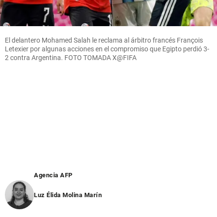
El delantero Mohamed Salah le reclama al árbitro francés François
Letexier por algunas acciones en el compromiso que Egipto perdió 3-
2 contra Argentina. FOTO TOMADA X@FIFA
Agencia AFP
Luz Élida Molina Marín