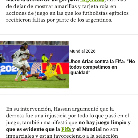
de dejar de mostrar amarillas y tarjeta roja en
acciones de juego en las que los futbolistas egipcios
recibieron faltas por parte de los argentinos.
Mundial 2026
Jhon Arias contra la Fifa: “No
todos competimos en
igualdad”
En su intervención, Hassan argumentó que la
derrota fue una injusticia por todo lo que pasó en el
juego; también manifestó que
no hay juego limpio y
que es evidente que la
Fifa
y el Mundial
no son
imparciales y están favoreciendo a la selección