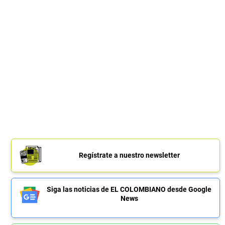
Regístrate a nuestro newsletter
Siga las noticias de EL COLOMBIANO desde Google
News