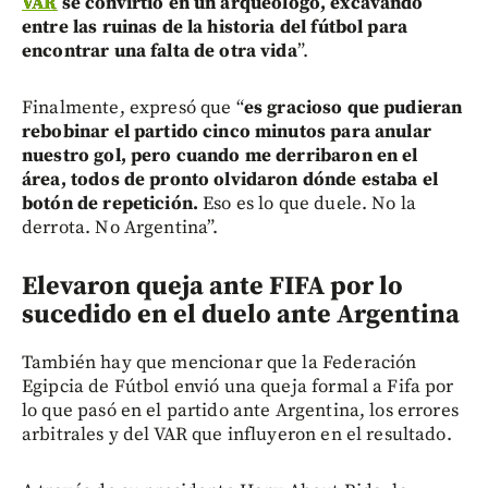
VAR
se convirtió en un arqueólogo, excavando
entre las ruinas de la historia del fútbol para
encontrar una falta de otra vida
”.
Finalmente, expresó que “
es gracioso que pudieran
rebobinar el partido cinco minutos para anular
nuestro gol, pero cuando me derribaron en el
área, todos de pronto olvidaron dónde estaba el
botón de repetición.
Eso es lo que duele. No la
derrota. No Argentina”.
Elevaron queja ante FIFA por lo
sucedido en el duelo ante Argentina
También hay que mencionar que la Federación
Egipcia de Fútbol envió una queja formal a Fifa por
lo que pasó en el partido ante Argentina, los errores
arbitrales y del VAR que influyeron en el resultado.