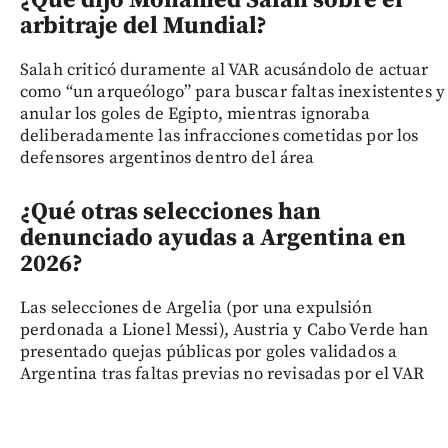
arbitraje del Mundial?
Salah criticó duramente al VAR acusándolo de actuar
como “un arqueólogo” para buscar faltas inexistentes y
anular los goles de Egipto, mientras ignoraba
deliberadamente las infracciones cometidas por los
defensores argentinos dentro del área
¿Qué otras selecciones han
denunciado ayudas a Argentina en
2026?
Las selecciones de Argelia (por una expulsión
perdonada a Lionel Messi), Austria y Cabo Verde han
presentado quejas públicas por goles validados a
Argentina tras faltas previas no revisadas por el VAR