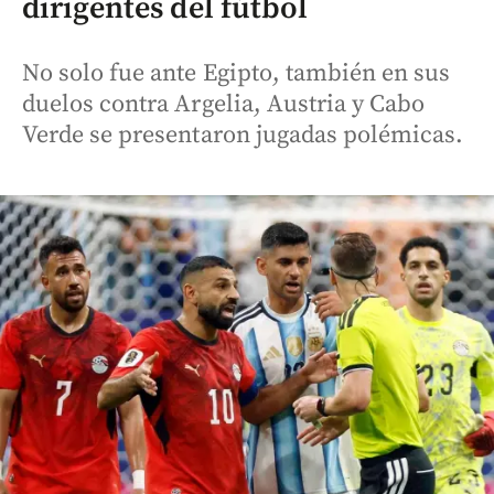
dirigentes del fútbol
No solo fue ante Egipto, también en sus
duelos contra Argelia, Austria y Cabo
Verde se presentaron jugadas polémicas.