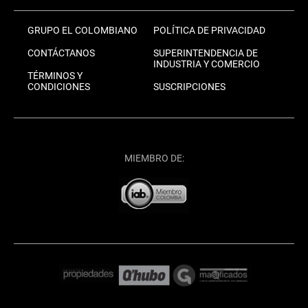
GRUPO EL COLOMBIANO
POLÍTICA DE PRIVACIDAD
CONTÁCTANOS
SUPERINTENDENCIA DE
INDUSTRIA Y COMERCIO
TÉRMINOS Y
CONDICIONES
SUSCRIPCIONES
MIEMBRO DE: