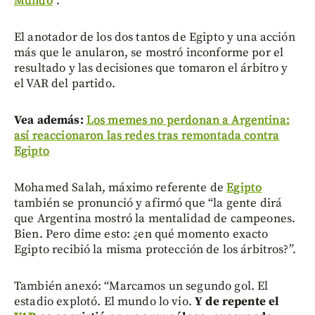
Mundo
”.
El anotador de los dos tantos de Egipto y una acción
más que le anularon, se mostró inconforme por el
resultado y las decisiones que tomaron el árbitro y
el VAR del partido.
Vea además:
Los memes no perdonan a Argentina:
así reaccionaron las redes tras remontada contra
Egipto
Mohamed Salah, máximo referente de
Egipto
también se pronunció y afirmó que “la gente dirá
que Argentina mostró la mentalidad de campeones.
Bien. Pero dime esto: ¿en qué momento exacto
Egipto recibió la misma protección de los árbitros?”.
También anexó: “Marcamos un segundo gol. El
estadio explotó. El mundo lo vio.
Y de repente el