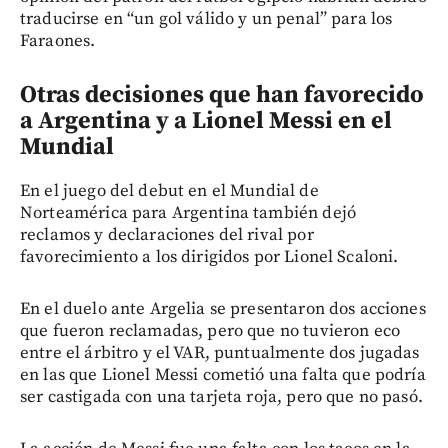
traducirse en “un gol válido y un penal” para los
Faraones.
Otras decisiones que han favorecido
a Argentina y a Lionel Messi en el
Mundial
En el juego del debut en el Mundial de
Norteamérica para Argentina también dejó
reclamos y declaraciones del rival por
favorecimiento a los dirigidos por Lionel Scaloni.
En el duelo ante Argelia se presentaron dos acciones
que fueron reclamadas, pero que no tuvieron eco
entre el árbitro y el VAR, puntualmente dos jugadas
en las que Lionel Messi cometió una falta que podría
ser castigada con una tarjeta roja, pero que no pasó.