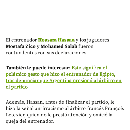
El entrenador
Hossam Hassan
y los jugadores
Mostafa Zico y Mohamed Salab
fueron
contundentes con sus declaraciones.
También le puede interesar:
Esto significa el
polémico gesto que hizo el entrenador de Egipto,
tras denunciar que Argentina presionó al árbitro en
el partido
Además, Hassan, antes de finalizar el partido, le
hizo la señal antirracismo al árbitro francés François
Letexier, quien no le prestó atención y omitió la
queja del entrenador.