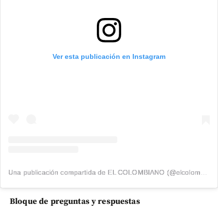
Ver esta publicación en Instagram
Una publicación compartida de EL COLOMBIANO (@elcolombiano_)
Bloque de preguntas y respuestas