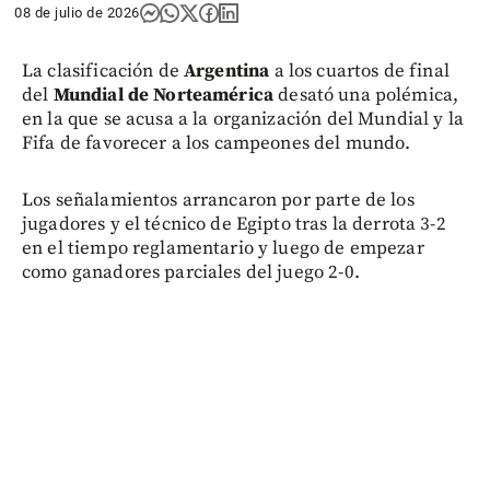
08 de julio de 2026
La clasificación de
Argentina
a los cuartos de final
del
Mundial de Norteamérica
desató una polémica,
en la que se acusa a la organización del Mundial y la
Fifa de favorecer a los campeones del mundo.
Los señalamientos arrancaron por parte de los
jugadores y el técnico de Egipto tras la derrota 3-2
en el tiempo reglamentario y luego de empezar
como ganadores parciales del juego 2-0.