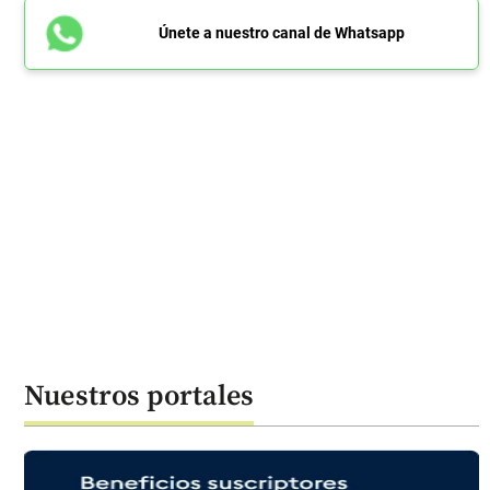
Únete a nuestro canal de Whatsapp
Nuestros portales