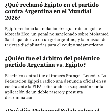
¿Qué reclamó Egipto en el partido
contra Argentina en el Mundial
2026?
Egipto reclamó la anulación irregular de un gol de
Mostafa Zico, un penal no sancionado sobre Mohamed
Salah que derivó en un gol argentino, y la omisión de
tarjetas disciplinarias para el equipo sudamericano.
¿Quién fue el árbitro del polémico
partido Argentina vs. Egipto?
El árbitro central fue el francés François Letexier. La
Federación Egipcia radicó una denuncia oficial en su
contra ante la FIFA solicitando su suspensión por la
aplicación de un doble rasero y presunta
discriminación
¿Qué dijo Mohamed Salah sobre el