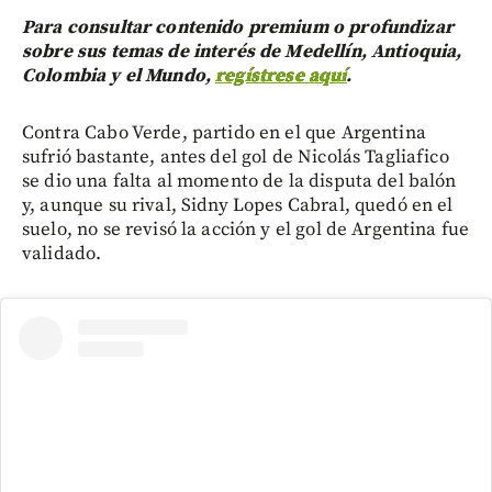
Para consultar contenido premium o profundizar
sobre sus temas de interés de Medellín, Antioquia,
Colombia y el Mundo,
regístrese aquí
.
Contra Cabo Verde, partido en el que Argentina
sufrió bastante, antes del gol de Nicolás Tagliafico
se dio una falta al momento de la disputa del balón
y, aunque su rival, Sidny Lopes Cabral, quedó en el
suelo, no se revisó la acción y el gol de Argentina fue
validado.