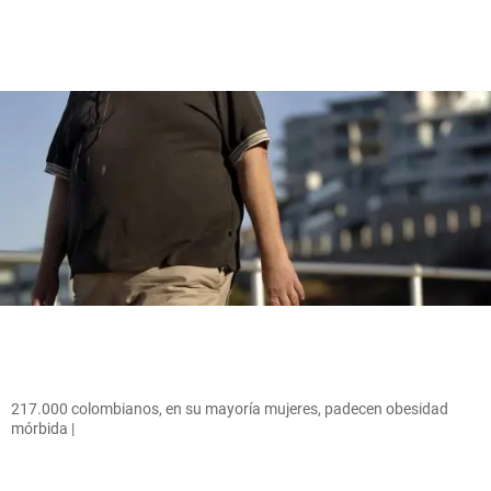
217.000 colombianos, en su mayoría mujeres, padecen obesidad
mórbida |