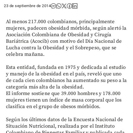
23 de septiembre de 2014
Al menos 217.000 colombianos, principalmente
mujeres, padecen obesidad mórbida, según alertó la
Asociación Colombiana de Obesidad y Cirugía
Bariátrica (Acocib) con motivo del Día Nacional de
Lucha contra la Obesidad y el Sobrepeso, que se
celebra mañana.
Esta entidad, fundada en 1975 y dedicada al estudio
y manejo de la obesidad en el país, reveló que uno
de cada cien colombianos ha aumentado su peso a la
categoría más alta de la obesidad.
El informe sostiene que 39.000 hombres y 178.000
mujeres tienen un índice de masa corporal que los
clasifica en el grupo de obesos mórbidos.
Según los últimos datos de la Encuesta Nacional de
Situación Nutricional, realizada por el Instituto
Colombiano de Bienestar Familiar y publicada cada