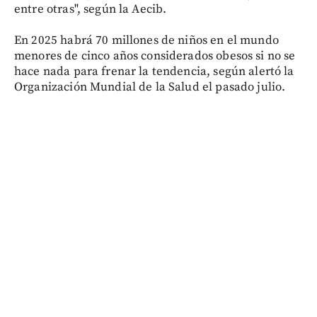
entre otras", según la Aecib.
En 2025 habrá 70 millones de niños en el mundo
menores de cinco años considerados obesos si no se
hace nada para frenar la tendencia, según alertó la
Organización Mundial de la Salud el pasado julio.