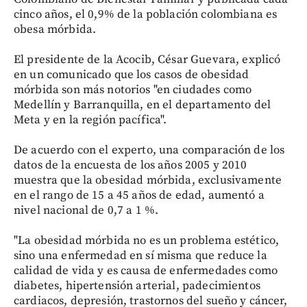
cinco años, el 0,9% de la población colombiana es
obesa mórbida.
El presidente de la Acocib, César Guevara, explicó
en un comunicado que los casos de obesidad
mórbida son más notorios "en ciudades como
Medellín y Barranquilla, en el departamento del
Meta y en la región pacífica".
De acuerdo con el experto, una comparación de los
datos de la encuesta de los años 2005 y 2010
muestra que la obesidad mórbida, exclusivamente
en el rango de 15 a 45 años de edad, aumentó a
nivel nacional de 0,7 a 1 %.
"La obesidad mórbida no es un problema estético,
sino una enfermedad en sí misma que reduce la
calidad de vida y es causa de enfermedades como
diabetes, hipertensión arterial, padecimientos
cardiacos, depresión, trastornos del sueño y cáncer,