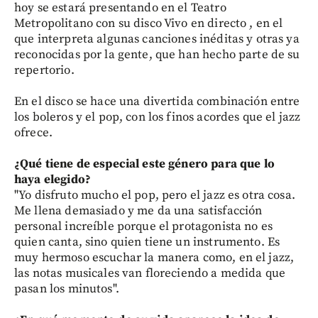
hoy se estará presentando en el Teatro
Metropolitano con su disco Vivo en directo , en el
que interpreta algunas canciones inéditas y otras ya
reconocidas por la gente, que han hecho parte de su
repertorio.
En el disco se hace una divertida combinación entre
los boleros y el pop, con los finos acordes que el jazz
ofrece.
¿Qué tiene de especial este género para que lo
haya elegido?
"Yo disfruto mucho el pop, pero el jazz es otra cosa.
Me llena demasiado y me da una satisfacción
personal increíble porque el protagonista no es
quien canta, sino quien tiene un instrumento. Es
muy hermoso escuchar la manera como, en el jazz,
las notas musicales van floreciendo a medida que
pasan los minutos".