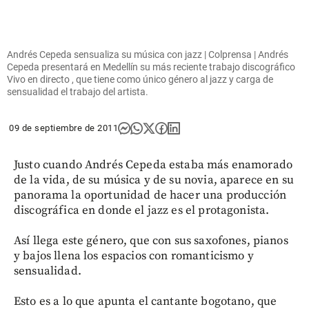
Andrés Cepeda sensualiza su música con jazz | Colprensa | Andrés
Cepeda presentará en Medellín su más reciente trabajo discográfico
Vivo en directo , que tiene como único género al jazz y carga de
sensualidad el trabajo del artista.
09 de septiembre de 2011
Justo cuando Andrés Cepeda estaba más enamorado
de la vida, de su música y de su novia, aparece en su
panorama la oportunidad de hacer una producción
discográfica en donde el jazz es el protagonista.
Así llega este género, que con sus saxofones, pianos
y bajos llena los espacios con romanticismo y
sensualidad.
Esto es a lo que apunta el cantante bogotano, que