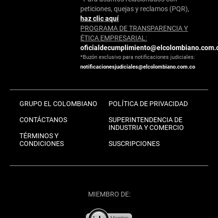
peticiones, quejas y reclamos (PQR),
haz clic aquí
PROGRAMA DE TRANSPARENCIA Y
ÉTICA EMPRESARIAL:
oficialdecumplimiento@elcolombiano.com.
*Buzón exclusivo para notificaciones judiciales:
notificacionesjudiciales@elcolombiano.com.co
GRUPO EL COLOMBIANO
POLÍTICA DE PRIVACIDAD
CONTÁCTANOS
SUPERINTENDENCIA DE
INDUSTRIA Y COMERCIO
TÉRMINOS Y
CONDICIONES
SUSCRIPCIONES
MIEMBRO DE: