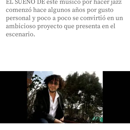
EL SUEÑO DE este músico por hacer jazz
comenzó hace algunos años por gusto
personal y poco a poco se convirtió en un
ambicioso proyecto que presenta en el
escenario.