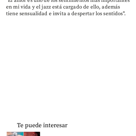
"El amor es uno de los sentimientos más importantes
en mi vida y el jazz está cargado de ello, además
tiene sensualidad e invita a despertar los sentidos".
Te puede interesar