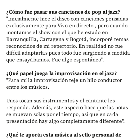
¿Cómo fue pasar sus canciones de pop al jazz?
"Inicialmente hice el disco con canciones pensadas
exclusivamente para Vivo en directo , pero cuando
montamos el show con el que he estado en
Barranquilla, Cartagena y Bogotá, incorporé temas
reconocidos de mi repertorio. En realidad no fue
difícil adaptarlas pues todo fue surgiendo a medida
que ensayábamos. Fue algo espontáneo".
¿Qué papel juega la improvisación en el jazz?
"Para mí la improvisación teje un hilo conductor
entre los músicos.
Unos tocan sus instrumentos y el cantante les
responde. Además, este aspecto hace que las notas
se muevan solas por el tiempo, así que en cada
presentación hay algo completamente diferente".
¿Qué le aporta esta música al sello personal de