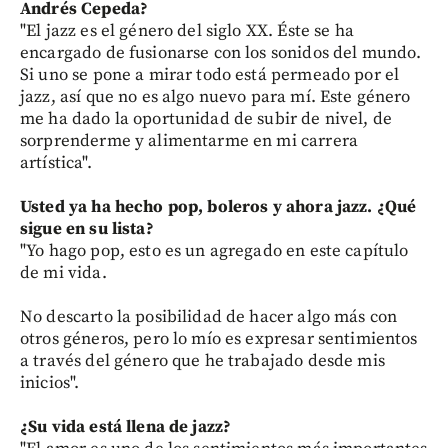
Andrés Cepeda?
"El jazz es el género del siglo XX. Éste se ha
encargado de fusionarse con los sonidos del mundo.
Si uno se pone a mirar todo está permeado por el
jazz, así que no es algo nuevo para mí. Este género
me ha dado la oportunidad de subir de nivel, de
sorprenderme y alimentarme en mi carrera
artística".
Usted ya ha hecho pop, boleros y ahora jazz. ¿Qué
sigue en su lista?
"Yo hago pop, esto es un agregado en este capítulo
de mi vida.
No descarto la posibilidad de hacer algo más con
otros géneros, pero lo mío es expresar sentimientos
a través del género que he trabajado desde mis
inicios".
¿Su vida está llena de jazz?