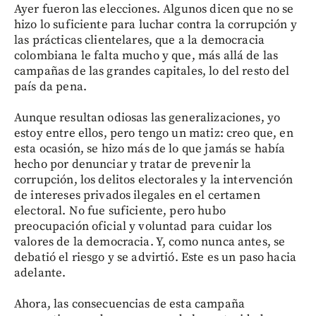
Ayer fueron las elecciones. Algunos dicen que no se
hizo lo suficiente para luchar contra la corrupción y
las prácticas clientelares, que a la democracia
colombiana le falta mucho y que, más allá de las
campañas de las grandes capitales, lo del resto del
país da pena.
Aunque resultan odiosas las generalizaciones, yo
estoy entre ellos, pero tengo un matiz: creo que, en
esta ocasión, se hizo más de lo que jamás se había
hecho por denunciar y tratar de prevenir la
corrupción, los delitos electorales y la intervención
de intereses privados ilegales en el certamen
electoral. No fue suficiente, pero hubo
preocupación oficial y voluntad para cuidar los
valores de la democracia. Y, como nunca antes, se
debatió el riesgo y se advirtió. Este es un paso hacia
adelante.
Ahora, las consecuencias de esta campaña