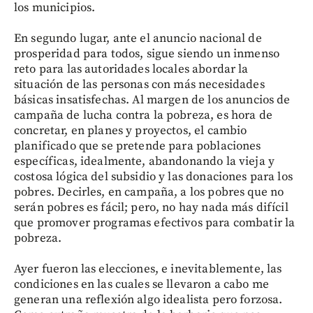
los municipios.
En segundo lugar, ante el anuncio nacional de
prosperidad para todos, sigue siendo un inmenso
reto para las autoridades locales abordar la
situación de las personas con más necesidades
básicas insatisfechas. Al margen de los anuncios de
campaña de lucha contra la pobreza, es hora de
concretar, en planes y proyectos, el cambio
planificado que se pretende para poblaciones
específicas, idealmente, abandonando la vieja y
costosa lógica del subsidio y las donaciones para los
pobres. Decirles, en campaña, a los pobres que no
serán pobres es fácil; pero, no hay nada más difícil
que promover programas efectivos para combatir la
pobreza.
Ayer fueron las elecciones, e inevitablemente, las
condiciones en las cuales se llevaron a cabo me
generan una reflexión algo idealista pero forzosa.