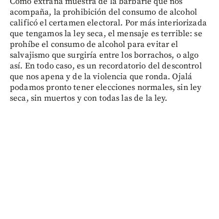
Como extraña muestra de la barbarie que nos
acompaña, la prohibición del consumo de alcohol
calificó el certamen electoral. Por más interiorizada
que tengamos la ley seca, el mensaje es terrible: se
prohíbe el consumo de alcohol para evitar el
salvajismo que surgiría entre los borrachos, o algo
así. En todo caso, es un recordatorio del descontrol
que nos apena y de la violencia que ronda. Ojalá
podamos pronto tener elecciones normales, sin ley
seca, sin muertos y con todas las de la ley.