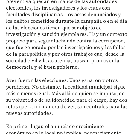
preventiva quedan en manos de las autoridades
electorales, los investigadores y los entes con
facultades disciplinarias. Los actos denunciados y
los delitos cometidos durante la campaña o en el día
de las elecciones tienen que ser objeto de
investigación y sanción ejemplares. Hay un contexto
propicio para seguir luchando contra la corrupción,
que fue generado por las investigaciones y los fallos
de la parapolítica y por otros trabajos que, desde la
sociedad civil y la academia, buscan promover la
democracia y el buen gobierno.
Ayer fueron las elecciones. Unos ganaron y otros
perdieron. No obstante, la realidad municipal sigue
más o menos igual. Más allá de quién se impuso, de
su voluntad o de su idoneidad para el cargo, hay dos
retos que, a mi manera de ver, son centrales para las
nuevas autoridades.
En primer lugar, el anunciado crecimiento
económico en lo local no implica, necesariamente,