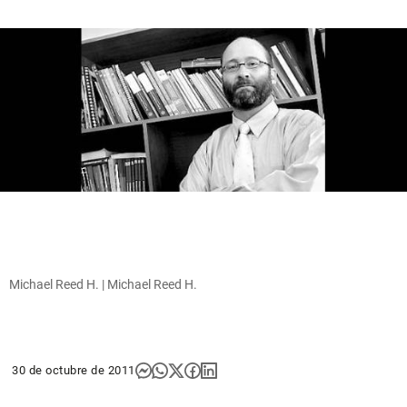
Michael Reed H. | Michael Reed H.
30 de octubre de 2011